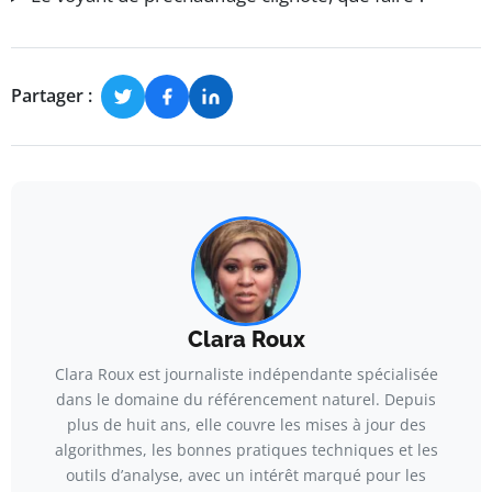
Partager :
Clara Roux
Clara Roux est journaliste indépendante spécialisée
dans le domaine du référencement naturel. Depuis
plus de huit ans, elle couvre les mises à jour des
algorithmes, les bonnes pratiques techniques et les
outils d’analyse, avec un intérêt marqué pour les