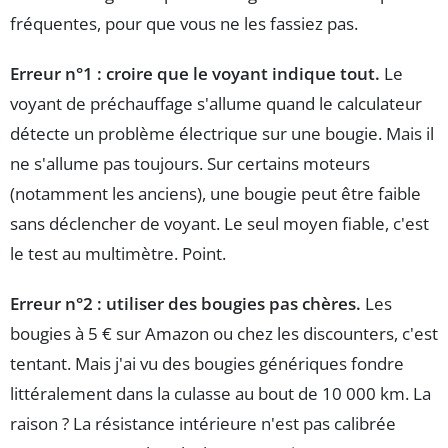
fréquentes, pour que vous ne les fassiez pas.
Erreur n°1 : croire que le voyant indique tout.
Le
voyant de préchauffage s'allume quand le calculateur
détecte un problème électrique sur une bougie. Mais il
ne s'allume pas toujours. Sur certains moteurs
(notamment les anciens), une bougie peut être faible
sans déclencher de voyant. Le seul moyen fiable, c'est
le test au multimètre. Point.
Erreur n°2 : utiliser des bougies pas chères.
Les
bougies à 5 € sur Amazon ou chez les discounters, c'est
tentant. Mais j'ai vu des bougies génériques fondre
littéralement dans la culasse au bout de 10 000 km. La
raison ? La résistance intérieure n'est pas calibrée