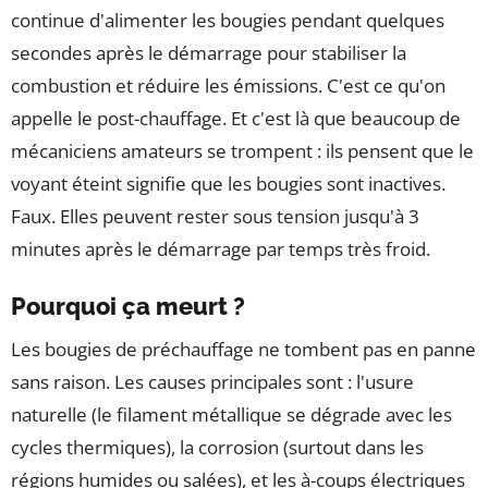
continue d'alimenter les bougies pendant quelques
secondes après le démarrage pour stabiliser la
combustion et réduire les émissions. C'est ce qu'on
appelle le post-chauffage. Et c'est là que beaucoup de
mécaniciens amateurs se trompent : ils pensent que le
voyant éteint signifie que les bougies sont inactives.
Faux. Elles peuvent rester sous tension jusqu'à 3
minutes après le démarrage par temps très froid.
Pourquoi ça meurt ?
Les bougies de préchauffage ne tombent pas en panne
sans raison. Les causes principales sont : l'usure
naturelle (le filament métallique se dégrade avec les
cycles thermiques), la corrosion (surtout dans les
régions humides ou salées), et les à-coups électriques