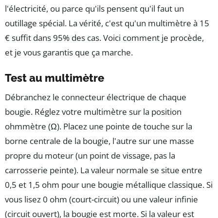
l'électricité, ou parce qu'ils pensent qu'il faut un
outillage spécial. La vérité, c'est qu'un multimètre à 15
€ suffit dans 95% des cas. Voici comment je procède,
et je vous garantis que ça marche.
Test au multimètre
Débranchez le connecteur électrique de chaque
bougie. Réglez votre multimètre sur la position
ohmmètre (Ω). Placez une pointe de touche sur la
borne centrale de la bougie, l'autre sur une masse
propre du moteur (un point de vissage, pas la
carrosserie peinte). La valeur normale se situe entre
0,5 et 1,5 ohm pour une bougie métallique classique. Si
vous lisez 0 ohm (court-circuit) ou une valeur infinie
(circuit ouvert), la bougie est morte. Si la valeur est