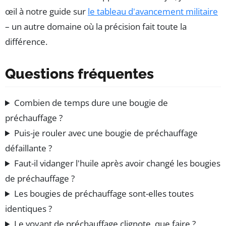
œil à notre guide sur
le tableau d'avancement militaire
– un autre domaine où la précision fait toute la
différence.
Questions fréquentes
Combien de temps dure une bougie de
préchauffage ?
Puis-je rouler avec une bougie de préchauffage
défaillante ?
Faut-il vidanger l'huile après avoir changé les bougies
de préchauffage ?
Les bougies de préchauffage sont-elles toutes
identiques ?
Le voyant de préchauffage clignote, que faire ?