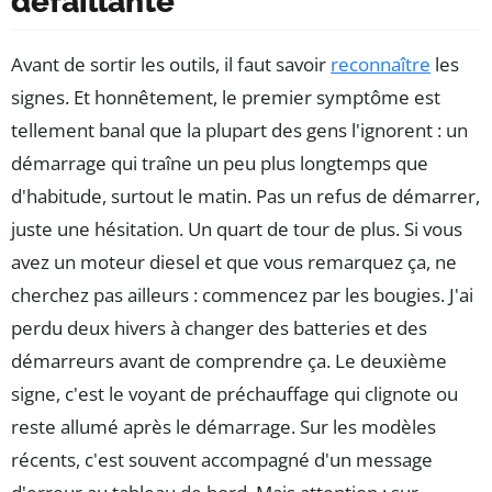
défaillante
Avant de sortir les outils, il faut savoir
reconnaître
les
signes. Et honnêtement, le premier symptôme est
tellement banal que la plupart des gens l'ignorent : un
démarrage qui traîne un peu plus longtemps que
d'habitude, surtout le matin. Pas un refus de démarrer,
juste une hésitation. Un quart de tour de plus. Si vous
avez un moteur diesel et que vous remarquez ça, ne
cherchez pas ailleurs : commencez par les bougies. J'ai
perdu deux hivers à changer des batteries et des
démarreurs avant de comprendre ça. Le deuxième
signe, c'est le voyant de préchauffage qui clignote ou
reste allumé après le démarrage. Sur les modèles
récents, c'est souvent accompagné d'un message