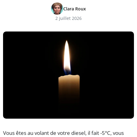
Clara Roux
2 juillet 2026
Vous êtes au volant de votre diesel, il fait -5°C, vous