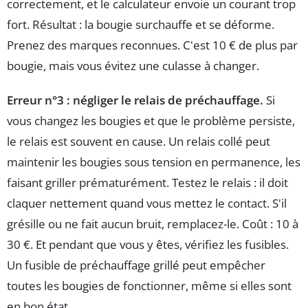
correctement, et le calculateur envoie un courant trop
fort. Résultat : la bougie surchauffe et se déforme.
Prenez des marques reconnues. C'est 10 € de plus par
bougie, mais vous évitez une culasse à changer.
Erreur n°3 : négliger le relais de préchauffage.
Si
vous changez les bougies et que le problème persiste,
le relais est souvent en cause. Un relais collé peut
maintenir les bougies sous tension en permanence, les
faisant griller prématurément. Testez le relais : il doit
claquer nettement quand vous mettez le contact. S'il
grésille ou ne fait aucun bruit, remplacez-le. Coût : 10 à
30 €. Et pendant que vous y êtes, vérifiez les fusibles.
Un fusible de préchauffage grillé peut empêcher
toutes les bougies de fonctionner, même si elles sont
en bon état.