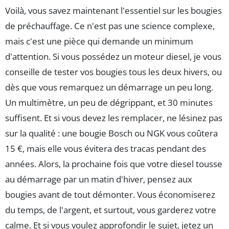
Voilà, vous savez maintenant l'essentiel sur les bougies
de préchauffage. Ce n'est pas une science complexe,
mais c'est une pièce qui demande un minimum
d'attention. Si vous possédez un moteur diesel, je vous
conseille de tester vos bougies tous les deux hivers, ou
dès que vous remarquez un démarrage un peu long.
Un multimètre, un peu de dégrippant, et 30 minutes
suffisent. Et si vous devez les remplacer, ne lésinez pas
sur la qualité : une bougie Bosch ou NGK vous coûtera
15 €, mais elle vous évitera des tracas pendant des
années. Alors, la prochaine fois que votre diesel tousse
au démarrage par un matin d'hiver, pensez aux
bougies avant de tout démonter. Vous économiserez
du temps, de l'argent, et surtout, vous garderez votre
calme. Et si vous voulez approfondir le sujet, jetez un