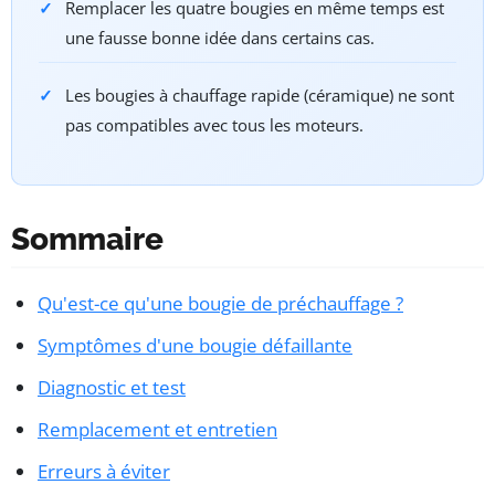
Remplacer les quatre bougies en même temps est
une fausse bonne idée dans certains cas.
Les bougies à chauffage rapide (céramique) ne sont
pas compatibles avec tous les moteurs.
Sommaire
Qu'est-ce qu'une bougie de préchauffage ?
Symptômes d'une bougie défaillante
Diagnostic et test
Remplacement et entretien
Erreurs à éviter