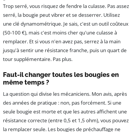
Trop serré, vous risquez de fendre la culasse. Pas assez
serré, la bougie peut vibrer et se desserrer. Utilisez
une clé dynamométrique. Je sais, c'est un outil coûteux
(50-100 €), mais c'est moins cher qu'une culasse à
remplacer. Et si vous n'en avez pas, serrez à la main
jusqu'à sentir une résistance franche, puis un quart de
tour supplémentaire. Pas plus.
Faut-il changer toutes les bougies en
même temps ?
La question qui divise les mécaniciens. Mon avis, après
des années de pratique : non, pas forcément. Si une
seule bougie est morte et que les autres affichent une
résistance correcte (entre 0,5 et 1,5 ohm), vous pouvez
la remplacer seule. Les bougies de préchauffage ne