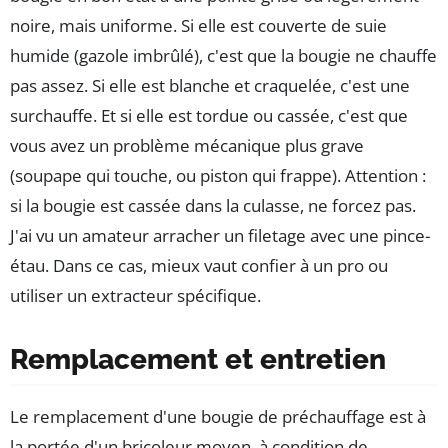
noire, mais uniforme. Si elle est couverte de suie
humide (gazole imbrûlé), c'est que la bougie ne chauffe
pas assez. Si elle est blanche et craquelée, c'est une
surchauffe. Et si elle est tordue ou cassée, c'est que
vous avez un problème mécanique plus grave
(soupape qui touche, ou piston qui frappe). Attention :
si la bougie est cassée dans la culasse, ne forcez pas.
J'ai vu un amateur arracher un filetage avec une pince-
étau. Dans ce cas, mieux vaut confier à un pro ou
utiliser un extracteur spécifique.
Remplacement et entretien
Le remplacement d'une bougie de préchauffage est à
la portée d'un bricoleur moyen, à condition de