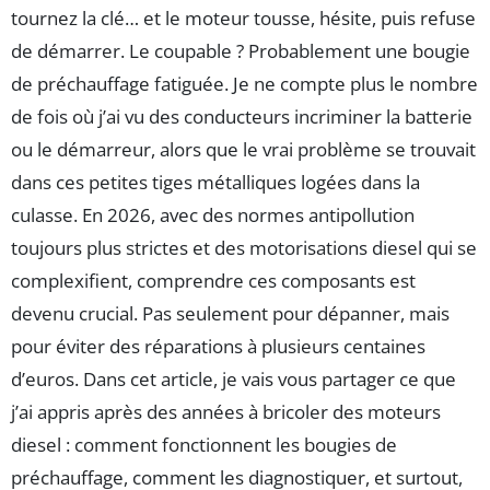
tournez la clé… et le moteur tousse, hésite, puis refuse
de démarrer. Le coupable ? Probablement une bougie
de préchauffage fatiguée. Je ne compte plus le nombre
de fois où j’ai vu des conducteurs incriminer la batterie
ou le démarreur, alors que le vrai problème se trouvait
dans ces petites tiges métalliques logées dans la
culasse. En 2026, avec des normes antipollution
toujours plus strictes et des motorisations diesel qui se
complexifient, comprendre ces composants est
devenu crucial. Pas seulement pour dépanner, mais
pour éviter des réparations à plusieurs centaines
d’euros. Dans cet article, je vais vous partager ce que
j’ai appris après des années à bricoler des moteurs
diesel : comment fonctionnent les bougies de
préchauffage, comment les diagnostiquer, et surtout,