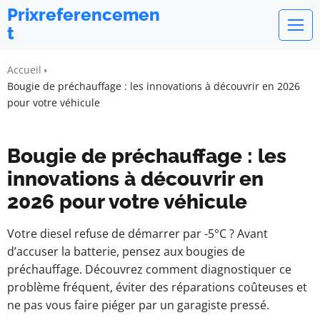
Prixreferencemen
t
Accueil
Bougie de préchauffage : les innovations à découvrir en 2026
pour votre véhicule
Bougie de préchauffage : les
innovations à découvrir en
2026 pour votre véhicule
Votre diesel refuse de démarrer par -5°C ? Avant
d’accuser la batterie, pensez aux bougies de
préchauffage. Découvrez comment diagnostiquer ce
problème fréquent, éviter des réparations coûteuses et
ne pas vous faire piéger par un garagiste pressé.