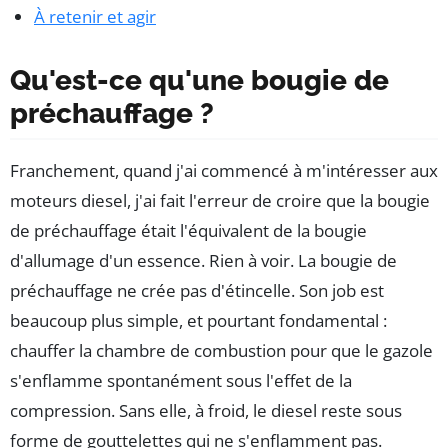
À retenir et agir
Qu'est-ce qu'une bougie de
préchauffage ?
Franchement, quand j'ai commencé à m'intéresser aux
moteurs diesel, j'ai fait l'erreur de croire que la bougie
de préchauffage était l'équivalent de la bougie
d'allumage d'un essence. Rien à voir. La bougie de
préchauffage ne crée pas d'étincelle. Son job est
beaucoup plus simple, et pourtant fondamental :
chauffer la chambre de combustion pour que le gazole
s'enflamme spontanément sous l'effet de la
compression. Sans elle, à froid, le diesel reste sous
forme de gouttelettes qui ne s'enflamment pas.