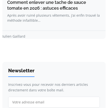
Comment enlever une tache de sauce
tomate en 2026 : astuces efficaces
Après avoir ruiné plusieurs vêtements, j’ai enfin trouvé la
méthode infaillible…
Julien Gaillard
Newsletter
Inscrivez-vous pour recevoir nos derniers articles
directement dans votre boîte mail.