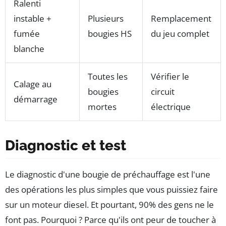
Ralenti
instable +
Plusieurs
Remplacement
fumée
bougies HS
du jeu complet
blanche
Toutes les
Vérifier le
Calage au
bougies
circuit
démarrage
mortes
électrique
Diagnostic et test
Le diagnostic d'une bougie de préchauffage est l'une
des opérations les plus simples que vous puissiez faire
sur un moteur diesel. Et pourtant, 90% des gens ne le
font pas. Pourquoi ? Parce qu'ils ont peur de toucher à