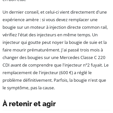
Un dernier conseil, et celui-ci vient directement d'une
expérience amère : si vous devez remplacer une
bougie sur un moteur à injection directe common rail,
vérifiez l'état des injecteurs en même temps. Un
injecteur qui goutte peut noyer la bougie de suie et la
faire mourir prématurément. J'ai passé trois mois à
changer des bougies sur une Mercedes Classe C 220
CDI avant de comprendre que l'injecteur n°2 fuyait. Le
remplacement de l'injecteur (600 €) a réglé le
problème définitivement. Parfois, la bougie n'est que
le symptôme, pas la cause.
À retenir et agir