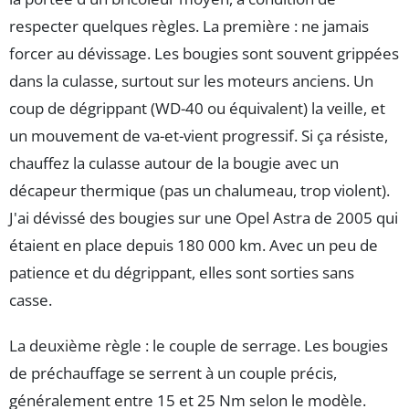
respecter quelques règles. La première : ne jamais
forcer au dévissage. Les bougies sont souvent grippées
dans la culasse, surtout sur les moteurs anciens. Un
coup de dégrippant (WD-40 ou équivalent) la veille, et
un mouvement de va-et-vient progressif. Si ça résiste,
chauffez la culasse autour de la bougie avec un
décapeur thermique (pas un chalumeau, trop violent).
J'ai dévissé des bougies sur une Opel Astra de 2005 qui
étaient en place depuis 180 000 km. Avec un peu de
patience et du dégrippant, elles sont sorties sans
casse.
La deuxième règle : le couple de serrage. Les bougies
de préchauffage se serrent à un couple précis,
généralement entre 15 et 25 Nm selon le modèle.