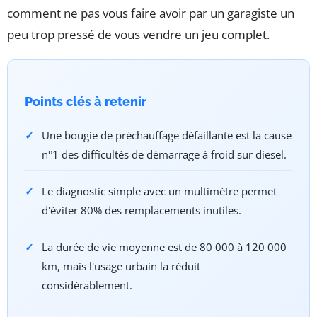
comment ne pas vous faire avoir par un garagiste un
peu trop pressé de vous vendre un jeu complet.
Points clés à retenir
Une bougie de préchauffage défaillante est la cause
n°1 des difficultés de démarrage à froid sur diesel.
Le diagnostic simple avec un multimètre permet
d'éviter 80% des remplacements inutiles.
La durée de vie moyenne est de 80 000 à 120 000
km, mais l'usage urbain la réduit
considérablement.