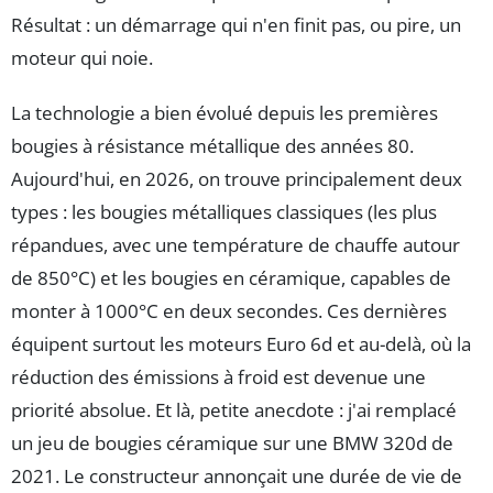
Résultat : un démarrage qui n'en finit pas, ou pire, un
moteur qui noie.
La technologie a bien évolué depuis les premières
bougies à résistance métallique des années 80.
Aujourd'hui, en 2026, on trouve principalement deux
types : les bougies métalliques classiques (les plus
répandues, avec une température de chauffe autour
de 850°C) et les bougies en céramique, capables de
monter à 1000°C en deux secondes. Ces dernières
équipent surtout les moteurs Euro 6d et au-delà, où la
réduction des émissions à froid est devenue une
priorité absolue. Et là, petite anecdote : j'ai remplacé
un jeu de bougies céramique sur une BMW 320d de
2021. Le constructeur annonçait une durée de vie de