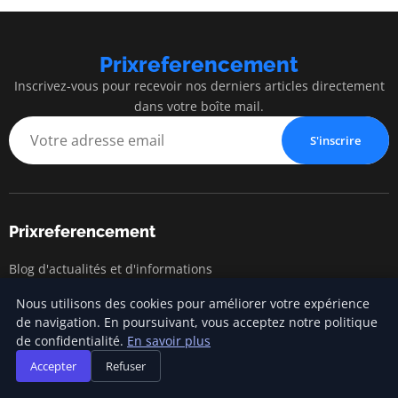
Prixreferencement
Inscrivez-vous pour recevoir nos derniers articles directement
dans votre boîte mail.
S'inscrire
Prixreferencement
Blog d'actualités et d'informations
Nous utilisons des cookies pour améliorer votre expérience
de navigation. En poursuivant, vous acceptez notre politique
Catégories
de confidentialité.
En savoir plus
Accepter
Refuser
Catégorie