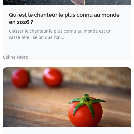
Qui est le chanteur le plus connu au monde
en 2026 ?
Classer le chanteur le plus connu au monde est un
casse-tête : selon que l’on…
Céline Fabre