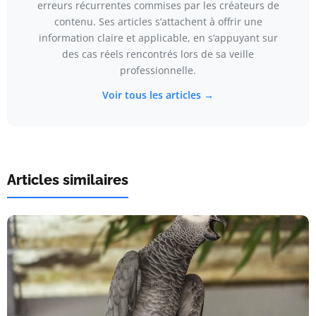
erreurs récurrentes commises par les créateurs de
contenu. Ses articles s’attachent à offrir une
information claire et applicable, en s’appuyant sur
des cas réels rencontrés lors de sa veille
professionnelle.
Voir tous les articles →
Articles similaires