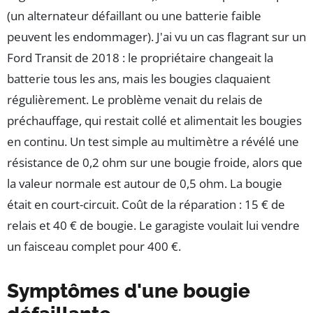
(un alternateur défaillant ou une batterie faible
peuvent les endommager). J'ai vu un cas flagrant sur un
Ford Transit de 2018 : le propriétaire changeait la
batterie tous les ans, mais les bougies claquaient
régulièrement. Le problème venait du relais de
préchauffage, qui restait collé et alimentait les bougies
en continu. Un test simple au multimètre a révélé une
résistance de 0,2 ohm sur une bougie froide, alors que
la valeur normale est autour de 0,5 ohm. La bougie
était en court-circuit. Coût de la réparation : 15 € de
relais et 40 € de bougie. Le garagiste voulait lui vendre
un faisceau complet pour 400 €.
Symptômes d'une bougie