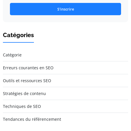
S'inscrire
Catégories
Catégorie
Erreurs courantes en SEO
Outils et ressources SEO
Stratégies de contenu
Techniques de SEO
Tendances du référencement