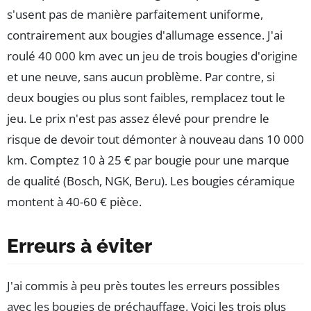
s'usent pas de manière parfaitement uniforme,
contrairement aux bougies d'allumage essence. J'ai
roulé 40 000 km avec un jeu de trois bougies d'origine
et une neuve, sans aucun problème. Par contre, si
deux bougies ou plus sont faibles, remplacez tout le
jeu. Le prix n'est pas assez élevé pour prendre le
risque de devoir tout démonter à nouveau dans 10 000
km. Comptez 10 à 25 € par bougie pour une marque
de qualité (Bosch, NGK, Beru). Les bougies céramique
montent à 40-60 € pièce.
Erreurs à éviter
J'ai commis à peu près toutes les erreurs possibles
avec les bougies de préchauffage. Voici les trois plus