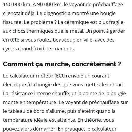
150 000 km. À 90 000 km, le voyant de préchauffage
clignotait déjà. Le diagnostic a montré une bougie
fissurée. Le problème ? La céramique est plus fragile
aux chocs thermiques que le métal. Un point à garder
en tête si vous roulez beaucoup en ville, avec des
cycles chaud-froid permanents.
Comment ça marche, concrètement ?
Le calculateur moteur (ECU) envoie un courant
électrique à la bougie dès que vous mettez le contact.
La résistance interne chauffe, et la pointe de la bougie
monte en température. Le voyant de préchauffage sur
le tableau de bord s'allume, puis s'éteint quand la
température idéale est atteinte. En théorie, vous
pouvez alors démarrer. En pratique, le calculateur