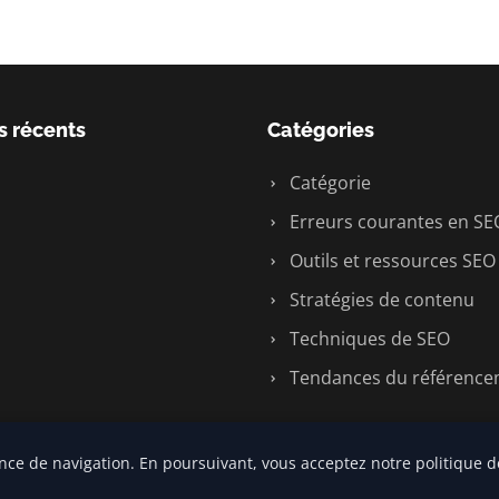
s récents
Catégories
Catégorie
Erreurs courantes en SE
Outils et ressources SEO
Stratégies de contenu
Techniques de SEO
Tendances du référenc
nce de navigation. En poursuivant, vous acceptez notre politique de