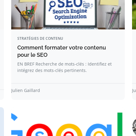
STRATÉGIES DE CONTENU
Comment formater votre contenu
pour le SEO
EN BREF Recherche de mots-clés : Identifiez et
intégrez des mots-clés pertinents.
Julien Gaillard
Ju