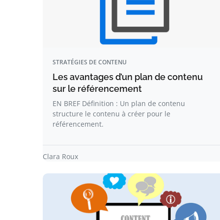
STRATÉGIES DE CONTENU
Les avantages d’un plan de contenu
sur le référencement
EN BREF Définition : Un plan de contenu
structure le contenu à créer pour le
référencement.
Clara Roux