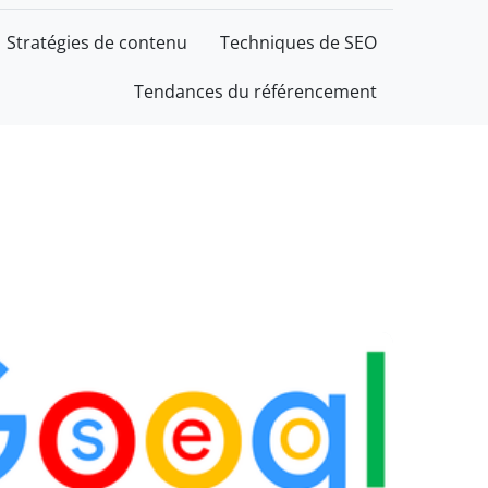
Stratégies de contenu
Techniques de SEO
Tendances du référencement