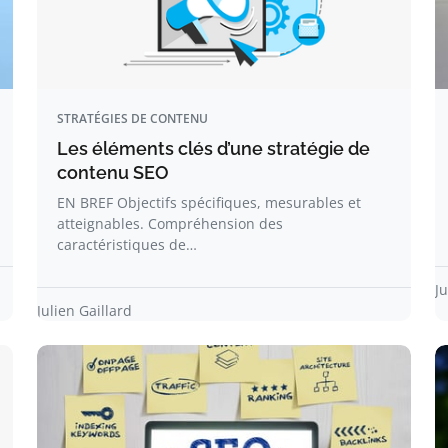
STRATÉGIES DE CONTENU
Les éléments clés d’une stratégie de
contenu SEO
EN BREF Objectifs spécifiques, mesurables et
atteignables. Compréhension des
caractéristiques de…
Ju
Julien Gaillard