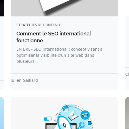
STRATÉGIES DE CONTENU
Comment le SEO international
fonctionne
EN BREF SEO international : concept visant à
optimiser la visibilité d’un site web dans
plusieurs…
C
Julien Gaillard