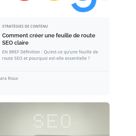
STRATÉGIES DE CONTENU
Comment créer une feuille de route
SEO claire
EN BREF Définition : Qu’est-ce qu’une feuille de
route SEO et pourquoi est-elle essentielle ?
lara Roux