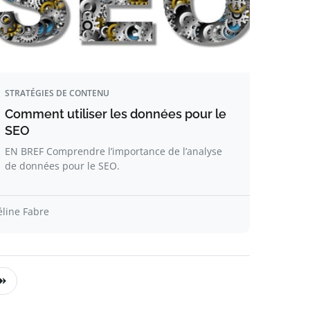
STRATÉGIES DE CONTENU
Comment utiliser les données pour le
SEO
EN BREF Comprendre l’importance de l’analyse
de données pour le SEO.
éline Fabre