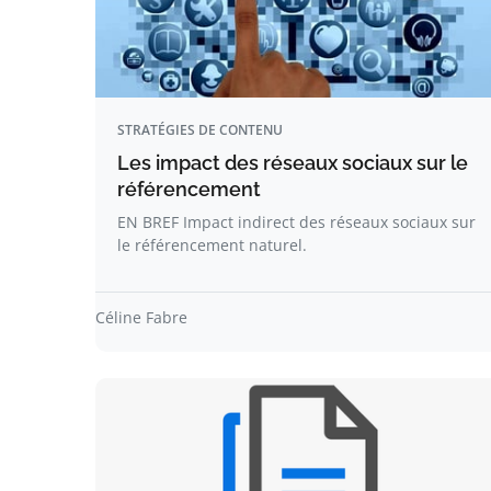
STRATÉGIES DE CONTENU
Les impact des réseaux sociaux sur le
référencement
EN BREF Impact indirect des réseaux sociaux sur
le référencement naturel.
Céline Fabre