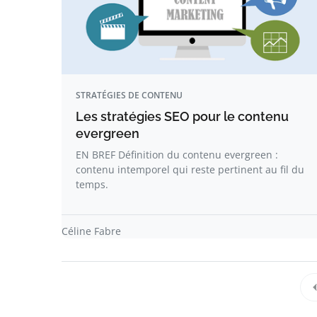
STRATÉGIES DE CONTENU
Les stratégies SEO pour le contenu
evergreen
EN BREF Définition du contenu evergreen :
contenu intemporel qui reste pertinent au fil du
temps.
Céline Fabre