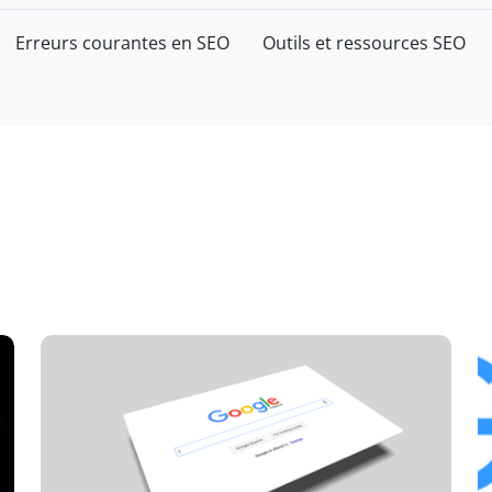
Erreurs courantes en SEO
Outils et ressources SEO