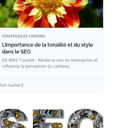
STRATÉGIES DE CONTENU
L’importance de la tonalité et du style
dans le SEO
EN BREF Tonalité : Révèle la voix de l’entreprise et
influence la perception du contenu.
lien Gaillard