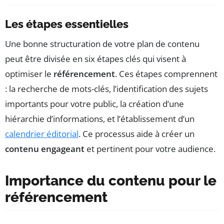
Les étapes essentielles
Une bonne structuration de votre plan de contenu
peut être divisée en six étapes clés qui visent à
optimiser le
référencement
. Ces étapes comprennent
: la recherche de mots-clés, l’identification des sujets
importants pour votre public, la création d’une
hiérarchie d’informations, et l’établissement d’un
calendrier éditorial
. Ce processus aide à créer un
contenu engageant
et pertinent pour votre audience.
Importance du contenu pour le
référencement