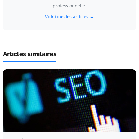
professionnelle.
Voir tous les articles →
Articles similaires