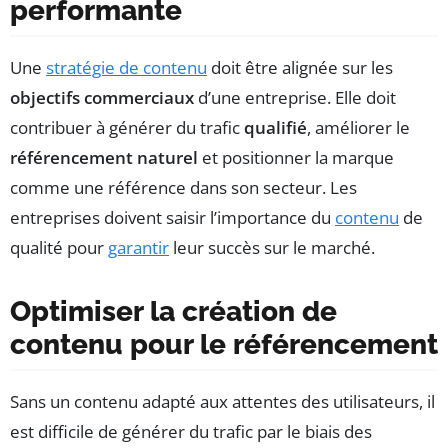
performante
Une
stratégie de contenu
doit être alignée sur les
objectifs commerciaux
d’une entreprise. Elle doit
contribuer à générer du trafic
qualifié
, améliorer le
référencement naturel
et positionner la marque
comme une référence dans son secteur. Les
entreprises doivent saisir l’importance du
contenu
de
qualité pour
garantir
leur succès sur le marché.
Optimiser la création de
contenu pour le référencement
Sans un contenu adapté aux attentes des utilisateurs, il
est difficile de générer du trafic par le biais des