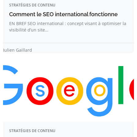
STRATÉGIES DE CONTENU
Comment le SEO international fonctionne
EN BREF SEO international : concept visant à optimiser la
visibilité d’un site…
Julien Gaillard
STRATÉGIES DE CONTENU