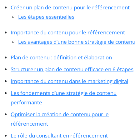
Créer un plan de contenu pour le référencement
Les étapes essentielles
Importance du contenu pour le référencement
Les avantages d’une bonne stratégie de contenu
Plan de contenu : définition et élaboration
Structurer un plan de contenu efficace en 6 étapes
Importance du contenu dans le marketing digital
Les fondements d’une stratégie de contenu
performante
Optimiser la création de contenu pour le
référencement
Le rôle du consultant en référencement