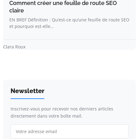
Comment créer une feuille de route SEO
claire
EN BREF Définition : Qu’est-ce qu’une feuille de route SEO
et pourquoi est-elle…
Clara Roux
Newsletter
Inscrivez-vous pour recevoir nos derniers articles
directement dans votre boîte mail.