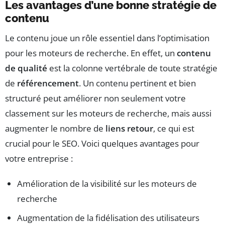
Les avantages d’une bonne stratégie de
contenu
Le contenu joue un rôle essentiel dans l’optimisation
pour les moteurs de recherche. En effet, un
contenu
de qualité
est la colonne vertébrale de toute stratégie
de
référencement
. Un contenu pertinent et bien
structuré peut améliorer non seulement votre
classement sur les moteurs de recherche, mais aussi
augmenter le nombre de
liens retour
, ce qui est
crucial pour le SEO. Voici quelques avantages pour
votre entreprise :
Amélioration de la visibilité sur les moteurs de
recherche
Augmentation de la fidélisation des utilisateurs