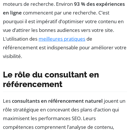
moteurs de recherche. Environ
93 % des expériences
en ligne
commencent par une recherche. C’est
pourquoi il est impératif d’optimiser votre contenu en
vue d’attirer les bonnes audiences vers votre site.
L’utilisation des
meilleures pratiques
de
référencement est indispensable pour améliorer votre
visibilité.
Le rôle du consultant en
référencement
Les
consultants en référencement naturel
jouent un
rôle stratégique en concevant des plans d’action qui
maximisent les performances SEO. Leurs
compétences comprennent l’analyse de contenu,