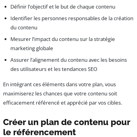
Définir l’objectif et le but de chaque contenu
Identifier les personnes responsables de la création
du contenu
Mesurer l’impact du contenu sur la stratégie
marketing globale
Assurer l’alignement du contenu avec les besoins
des utilisateurs et les tendances SEO
En intégrant ces éléments dans votre plan, vous
maximiserez les chances que votre contenu soit
efficacement référencé et apprécié par vos cibles.
Créer un plan de contenu pour
le référencement