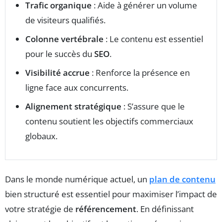
Trafic organique
: Aide à générer un volume
de visiteurs qualifiés.
Colonne vertébrale
: Le contenu est essentiel
pour le succès du
SEO
.
Visibilité accrue
: Renforce la présence en
ligne face aux concurrents.
Alignement stratégique
: S’assure que le
contenu soutient les objectifs commerciaux
globaux.
Dans le monde numérique actuel, un
plan de contenu
bien structuré est essentiel pour maximiser l’impact de
votre stratégie de
référencement
. En définissant