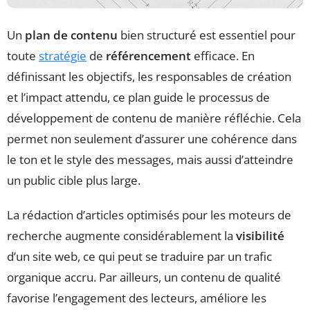
Un
plan de contenu
bien structuré est essentiel pour
toute
stratégie
de
référencement
efficace. En
définissant les objectifs, les responsables de création
et l’impact attendu, ce plan guide le processus de
développement de contenu de manière réfléchie. Cela
permet non seulement d’assurer une cohérence dans
le ton et le style des messages, mais aussi d’atteindre
un public cible plus large.
La rédaction d’articles optimisés pour les moteurs de
recherche augmente considérablement la
visibilité
d’un site web, ce qui peut se traduire par un trafic
organique accru. Par ailleurs, un contenu de qualité
favorise l’engagement des lecteurs, améliore les