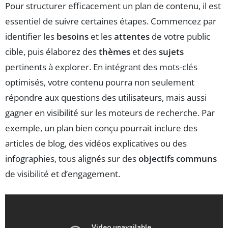
Pour structurer efficacement un plan de contenu, il est
essentiel de suivre certaines étapes. Commencez par
identifier les
besoins
et les
attentes
de votre public
cible, puis élaborez des
thèmes
et des
sujets
pertinents à explorer. En intégrant des mots-clés
optimisés, votre contenu pourra non seulement
répondre aux questions des utilisateurs, mais aussi
gagner en visibilité sur les moteurs de recherche. Par
exemple, un plan bien conçu pourrait inclure des
articles de blog, des vidéos explicatives ou des
infographies, tous alignés sur des
objectifs communs
de visibilité et d’engagement.