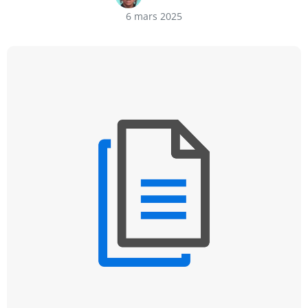
6 mars 2025