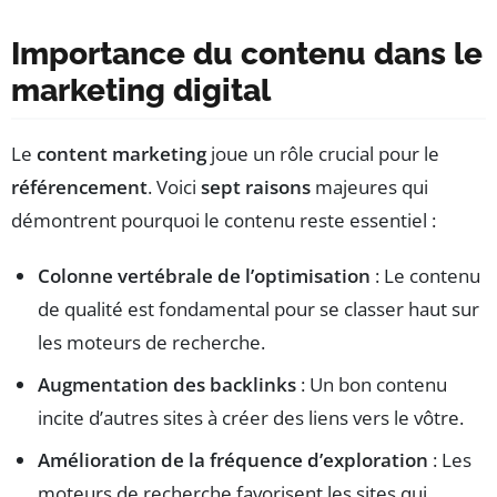
Importance du contenu dans le
marketing digital
Le
content marketing
joue un rôle crucial pour le
référencement
. Voici
sept raisons
majeures qui
démontrent pourquoi le contenu reste essentiel :
Colonne vertébrale de l’optimisation
: Le contenu
de qualité est fondamental pour se classer haut sur
les moteurs de recherche.
Augmentation des backlinks
: Un bon contenu
incite d’autres sites à créer des liens vers le vôtre.
Amélioration de la fréquence d’exploration
: Les
moteurs de recherche favorisent les sites qui