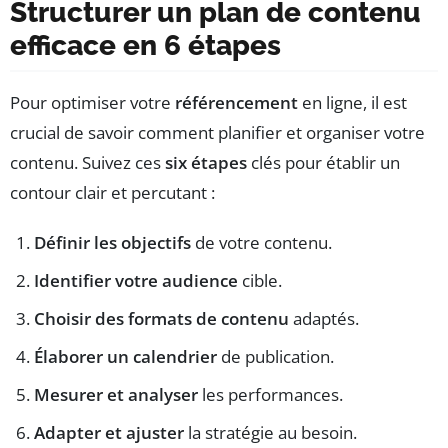
Structurer un plan de contenu
efficace en 6 étapes
Pour optimiser votre
référencement
en ligne, il est
crucial de savoir comment planifier et organiser votre
contenu. Suivez ces
six étapes
clés pour établir un
contour clair et percutant :
Définir les objectifs
de votre contenu.
Identifier votre audience
cible.
Choisir des formats de contenu
adaptés.
Élaborer un calendrier
de publication.
Mesurer et analyser
les performances.
Adapter et ajuster
la stratégie au besoin.