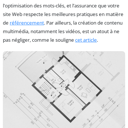
l’optimisation des mots-clés, et l’assurance que votre
site Web respecte les meilleures pratiques en matière
de
référencement
. Par ailleurs, la création de contenu
multimédia, notamment les vidéos, est un atout à ne
pas négliger, comme le souligne
cet article
.