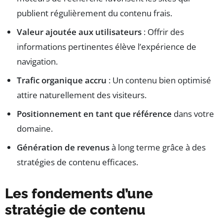
publient régulièrement du contenu frais.
Valeur ajoutée aux utilisateurs
: Offrir des
informations pertinentes élève l’expérience de
navigation.
Trafic organique accru
: Un contenu bien optimisé
attire naturellement des visiteurs.
Positionnement en tant que référence
dans votre
domaine.
Génération de revenus
à long terme grâce à des
stratégies de contenu efficaces.
Les fondements d’une
stratégie de contenu