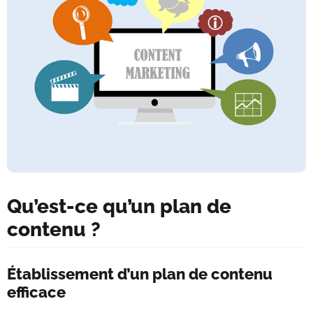
Qu’est-ce qu’un plan de
contenu ?
Établissement d’un plan de contenu
efficace