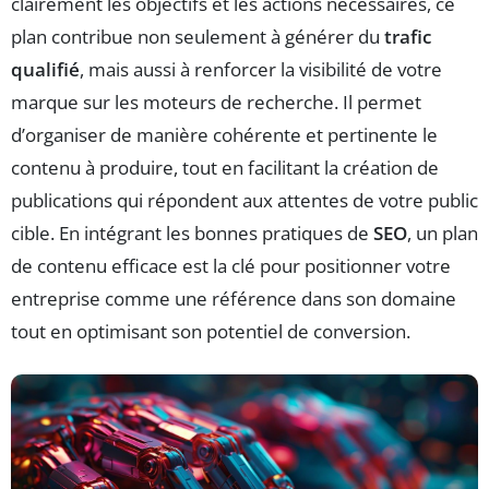
clairement les objectifs et les actions nécessaires, ce
plan contribue non seulement à générer du
trafic
qualifié
, mais aussi à renforcer la visibilité de votre
marque sur les moteurs de recherche. Il permet
d’organiser de manière cohérente et pertinente le
contenu à produire, tout en facilitant la création de
publications qui répondent aux attentes de votre public
cible. En intégrant les bonnes pratiques de
SEO
, un plan
de contenu efficace est la clé pour positionner votre
entreprise comme une référence dans son domaine
tout en optimisant son potentiel de conversion.