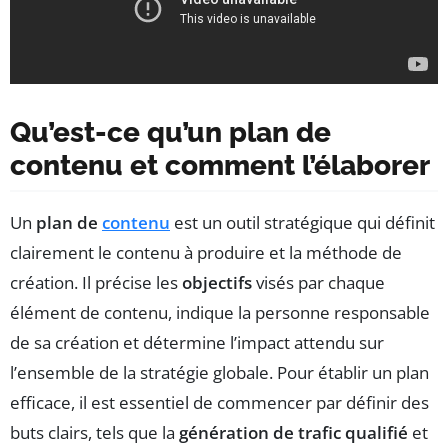
Qu’est-ce qu’un plan de
contenu et comment l’élaborer
Un
plan de
contenu
est un outil stratégique qui définit
clairement le contenu à produire et la méthode de
création. Il précise les
objectifs
visés par chaque
élément de contenu, indique la personne responsable
de sa création et détermine l’impact attendu sur
l’ensemble de la stratégie globale. Pour établir un plan
efficace, il est essentiel de commencer par définir des
buts clairs, tels que la
génération de trafic qualifié
et