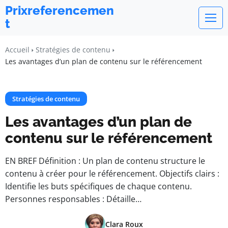
Prixreferencemen
t
Accueil
Stratégies de contenu
Les avantages d’un plan de contenu sur le référencement
Stratégies de contenu
Les avantages d’un plan de
contenu sur le référencement
EN BREF Définition : Un plan de contenu structure le
contenu à créer pour le référencement. Objectifs clairs :
Identifie les buts spécifiques de chaque contenu.
Personnes responsables : Détaille…
Clara Roux