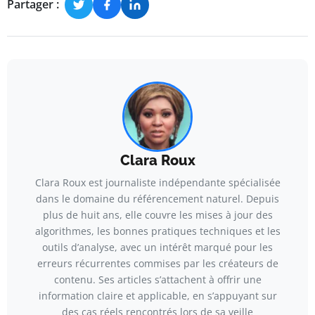
Partager :
Clara Roux
Clara Roux est journaliste indépendante spécialisée
dans le domaine du référencement naturel. Depuis
plus de huit ans, elle couvre les mises à jour des
algorithmes, les bonnes pratiques techniques et les
outils d’analyse, avec un intérêt marqué pour les
erreurs récurrentes commises par les créateurs de
contenu. Ses articles s’attachent à offrir une
information claire et applicable, en s’appuyant sur
des cas réels rencontrés lors de sa veille