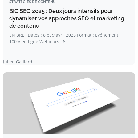
STRATÉGIES DE CONTENU
BIG SEO 2025 : Deux jours intensifs pour
dynamiser vos approches SEO et marketing
de contenu
EN BREF Dates : 8 et 9 avril 2025 Format : Événement
100% en ligne Webinars : 6…
Julien Gaillard