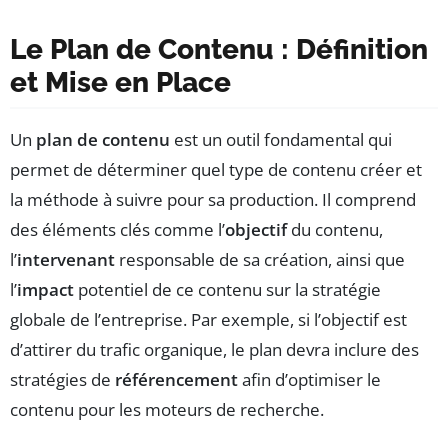
Le Plan de Contenu : Définition
et Mise en Place
Un
plan de contenu
est un outil fondamental qui
permet de déterminer quel type de contenu créer et
la méthode à suivre pour sa production. Il comprend
des éléments clés comme l’
objectif
du contenu,
l’
intervenant
responsable de sa création, ainsi que
l’
impact
potentiel de ce contenu sur la stratégie
globale de l’entreprise. Par exemple, si l’objectif est
d’attirer du trafic organique, le plan devra inclure des
stratégies de
référencement
afin d’optimiser le
contenu pour les moteurs de recherche.