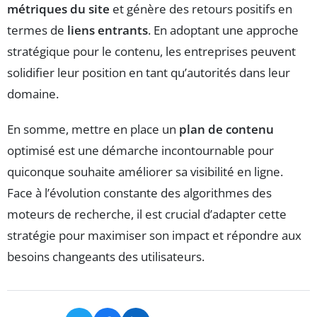
métriques du site
et génère des retours positifs en
termes de
liens entrants
. En adoptant une approche
stratégique pour le contenu, les entreprises peuvent
solidifier leur position en tant qu’autorités dans leur
domaine.
En somme, mettre en place un
plan de contenu
optimisé est une démarche incontournable pour
quiconque souhaite améliorer sa visibilité en ligne.
Face à l’évolution constante des algorithmes des
moteurs de recherche, il est crucial d’adapter cette
stratégie pour maximiser son impact et répondre aux
besoins changeants des utilisateurs.