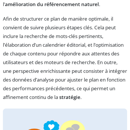
l’
amélioration du référencement naturel
.
Afin de structurer ce plan de manière optimale, il
convient de suivre plusieurs étapes clés. Cela peut
inclure la recherche de mots-clés pertinents,
l’élaboration d’un calendrier éditorial, et l’optimisation
de chaque contenu pour répondre aux attentes des
utilisateurs et des moteurs de recherche. En outre,
une perspective enrichissante peut consister à intégrer
des données d’analyse pour ajuster le plan en fonction
des performances précédentes, ce qui permet un
affinement continu de la
stratégie
.