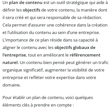
Un
plan de contenu
est un outil stratégique qui aide à
définir les
objectifs
de votre contenu, la manière dont
il sera créé et qui sera responsable de sa rédaction.
Cela permet d’assurer une cohérence dans la création
et l’utilisation du contenu au sein d’une entreprise.
L’importance de ce plan réside dans sa capacité à
aligner le contenu avec les
objectifs globaux de
l’entreprise
, tout en améliorant le
référencement
naturel
. Un contenu bien pensé peut générer un trafic
organique significatif, augmenter la visibilité de votre
entreprise et refléter votre expertise dans votre
domaine.
Pour établir un plan de contenu, voici quelques
éléments clés à prendre en compte :