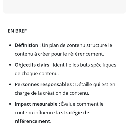
EN BREF
Définition
: Un plan de contenu structure le
contenu à créer pour le référencement.
Objectifs clairs
: Identifie les buts spécifiques
de chaque contenu.
Personnes responsables
: Détaille qui est en
charge de la création de contenu.
Impact mesurable
: Évalue comment le
contenu influence la
stratégie de
référencement
.