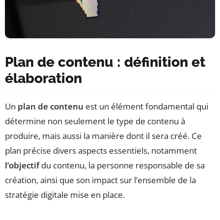
Plan de contenu : définition et
élaboration
Un
plan de contenu
est un élément fondamental qui
détermine non seulement le type de contenu à
produire, mais aussi la manière dont il sera créé. Ce
plan précise divers aspects essentiels, notamment
l’objectif
du contenu, la personne responsable de sa
création, ainsi que son impact sur l’ensemble de la
stratégie digitale mise en place.