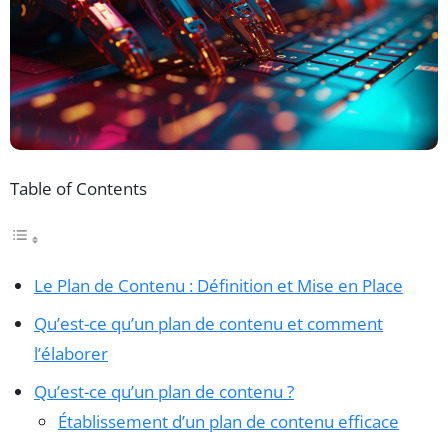
Table of Contents
Le Plan de Contenu : Définition et Mise en Place
Qu’est-ce qu’un plan de contenu et comment
l’élaborer
Qu’est-ce qu’un plan de contenu ?
Établissement d’un plan de contenu efficace