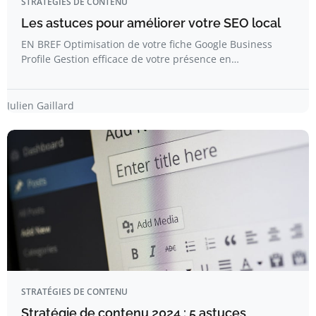
STRATÉGIES DE CONTENU
Les astuces pour améliorer votre SEO local
EN BREF Optimisation de votre fiche Google Business
Profile Gestion efficace de votre présence en…
Julien Gaillard
STRATÉGIES DE CONTENU
Stratégie de contenu 2024 : 5 astuces