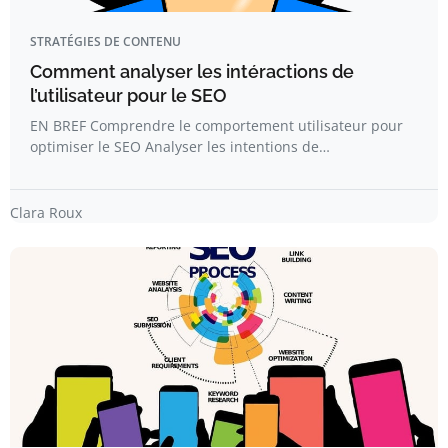
STRATÉGIES DE CONTENU
Comment analyser les intéractions de
l’utilisateur pour le SEO
EN BREF Comprendre le comportement utilisateur pour
optimiser le SEO Analyser les intentions de…
Clara Roux