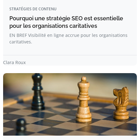
STRATÉGIES DE CONTENU
Pourquoi une stratégie SEO est essentielle
pour les organisations caritatives
EN BREF Visibilité en ligne accrue pour les organisations
caritatives.
Clara Roux