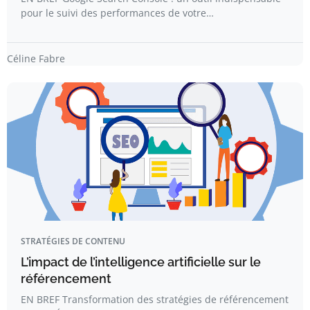
pour le suivi des performances de votre…
Céline Fabre
STRATÉGIES DE CONTENU
L’impact de l’intelligence artificielle sur le
référencement
EN BREF Transformation des stratégies de référencement