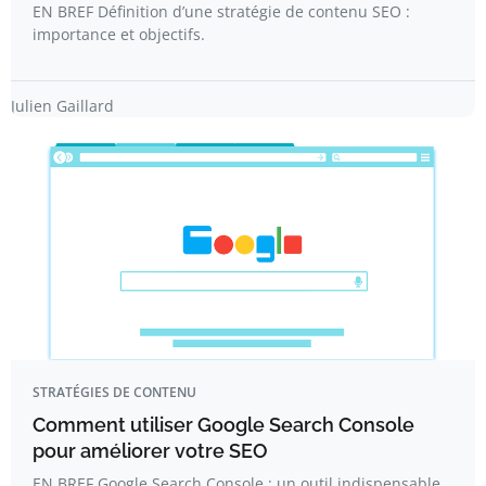
EN BREF Définition d’une stratégie de contenu SEO :
importance et objectifs.
Julien Gaillard
STRATÉGIES DE CONTENU
Comment utiliser Google Search Console
pour améliorer votre SEO
EN BREF Google Search Console : un outil indispensable