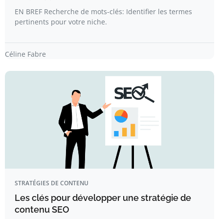
EN BREF Recherche de mots-clés: Identifier les termes
pertinents pour votre niche.
Céline Fabre
STRATÉGIES DE CONTENU
Les clés pour développer une stratégie de
contenu SEO