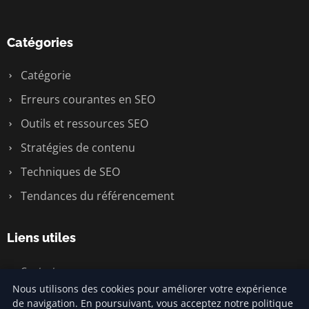
Catégories
Catégorie
Erreurs courantes en SEO
Outils et ressources SEO
Stratégies de contenu
Techniques de SEO
Tendances du référencement
Liens utiles
Contact
Nous utilisons des cookies pour améliorer votre expérience
de navigation. En poursuivant, vous acceptez notre politique