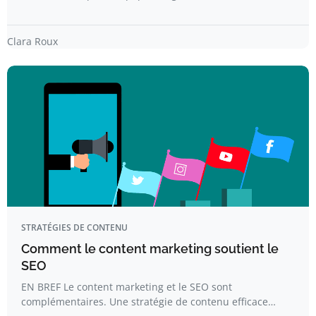
Clara Roux
STRATÉGIES DE CONTENU
Comment le content marketing soutient le
SEO
EN BREF Le content marketing et le SEO sont
complémentaires. Une stratégie de contenu efficace…