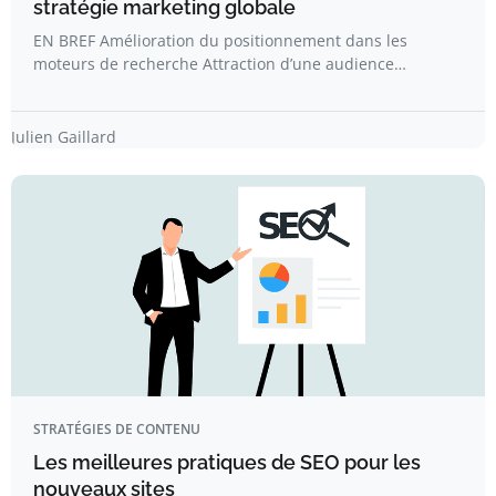
stratégie marketing globale
EN BREF Amélioration du positionnement dans les
moteurs de recherche Attraction d’une audience…
Julien Gaillard
STRATÉGIES DE CONTENU
Les meilleures pratiques de SEO pour les
nouveaux sites