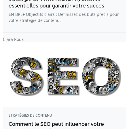
essentielles pour garantir votre succès
EN BREF Objectifs clairs : Définissez des buts précis pour
votre stratégie de contenu.
Clara Roux
STRATÉGIES DE CONTENU
Comment le SEO peut influencer votre