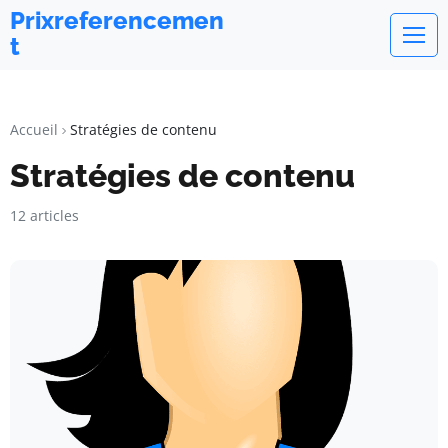
Prixreferencemen
t
Accueil
Stratégies de contenu
Stratégies de contenu
12 articles