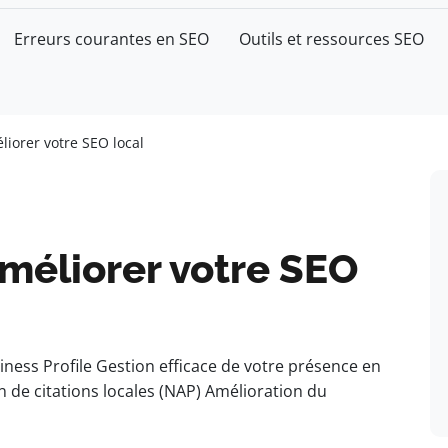
Erreurs courantes en SEO
Outils et ressources SEO
liorer votre SEO local
méliorer votre SEO
ness Profile Gestion efficace de votre présence en
on de citations locales (NAP) Amélioration du