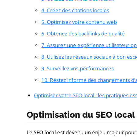
4. Créez des citations locales
5. Optimisez votre contenu web
6. Obtenez des backlinks de qualité
7. Assurez une expérience utilisateur o
8. Utilisez les réseaux sociaux à bon esc
9. Surveillez vos performances
10. Restez informé des changements d’
Optimiser votre SEO local : les pratiques es
Optimisation du SEO local
Le
SEO local
est devenu un enjeu majeur pour 