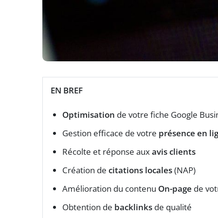
EN BREF
Optimisation
de votre fiche Google Busin
Gestion efficace de votre
présence en li
Récolte et réponse aux
avis clients
Création de
citations locales
(NAP)
Amélioration du contenu
On-page
de vot
Obtention de
backlinks
de qualité