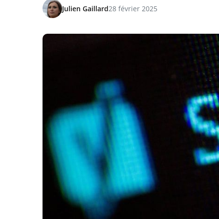
Julien Gaillard
28 février 2025