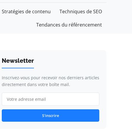
Stratégies de contenu
Techniques de SEO
Tendances du référencement
Newsletter
Inscrivez-vous pour recevoir nos derniers articles
directement dans votre boîte mail.
S'inscrire