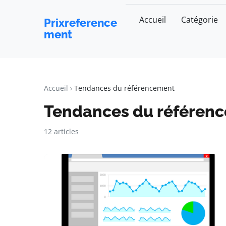
Accueil
Catégorie
Prixreference
ment
Accueil
Tendances du référencement
Tendances du référen
12 articles