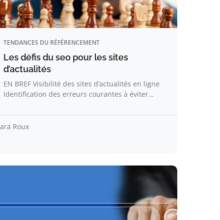
TENDANCES DU RÉFÉRENCEMENT
Les défis du seo pour les sites
d’actualités
EN BREF Visibilité des sites d’actualités en ligne
Identification des erreurs courantes à éviter…
lara Roux