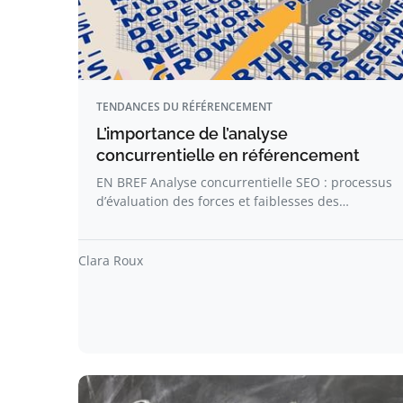
TENDANCES DU RÉFÉRENCEMENT
L’importance de l’analyse
concurrentielle en référencement
EN BREF Analyse concurrentielle SEO : processus
d’évaluation des forces et faiblesses des…
Clara Roux