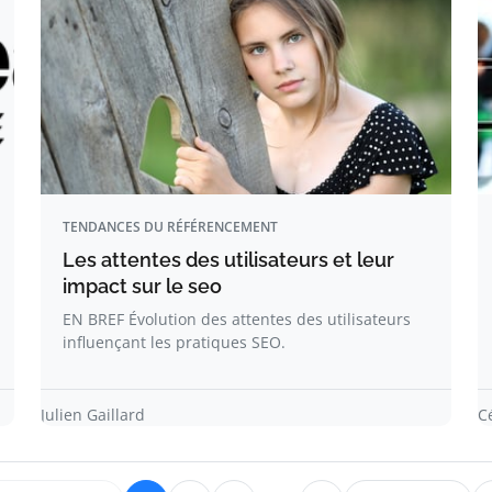
TENDANCES DU RÉFÉRENCEMENT
Les attentes des utilisateurs et leur
impact sur le seo
EN BREF Évolution des attentes des utilisateurs
influençant les pratiques SEO.
Julien Gaillard
C