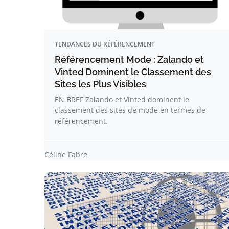
TENDANCES DU RÉFÉRENCEMENT
Référencement Mode : Zalando et
Vinted Dominent le Classement des
Sites les Plus Visibles
EN BREF Zalando et Vinted dominent le
classement des sites de mode en termes de
référencement.
Céline Fabre