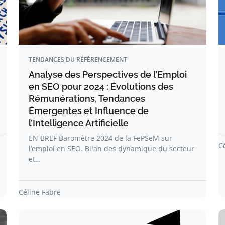
TENDANCES DU RÉFÉRENCEMENT
Analyse des Perspectives de l’Emploi
en SEO pour 2024 : Évolutions des
Rémunérations, Tendances
Émergentes et Influence de
l’Intelligence Artificielle
EN BREF Baromètre 2024 de la FePSeM sur
C
l’emploi en SEO. Bilan des dynamique du secteur
et…
Céline Fabre