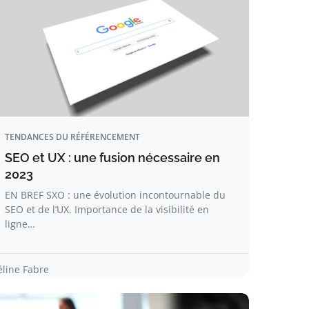
TENDANCES DU RÉFÉRENCEMENT
SEO et UX : une fusion nécessaire en
2023
EN BREF SXO : une évolution incontournable du
SEO et de l’UX. Importance de la visibilité en
ligne…
éline Fabre