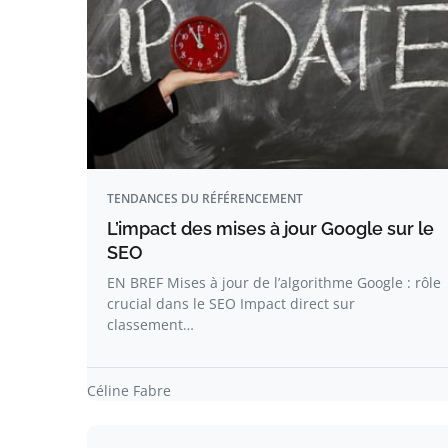
TENDANCES DU RÉFÉRENCEMENT
L’impact des mises à jour Google sur le
SEO
EN BREF Mises à jour de l’algorithme Google : rôle
crucial dans le SEO Impact direct sur
classement…
Céline Fabre