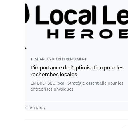
TENDANCES DU RÉFÉRENCEMENT
L’importance de l’optimisation pour les
recherches locales
EN BREF SEO local: Stratégie essentielle pour les
entreprises physiques.
Clara Roux