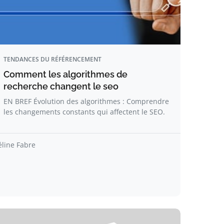
TENDANCES DU RÉFÉRENCEMENT
Comment les algorithmes de
recherche changent le seo
EN BREF Évolution des algorithmes : Comprendre
les changements constants qui affectent le SEO.
éline Fabre