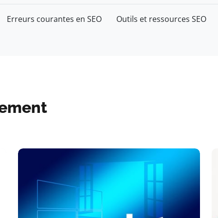
Erreurs courantes en SEO
Outils et ressources SEO
cement