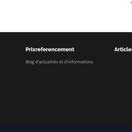
Prixreferencement
Article
Blog d'actualités et d'informations