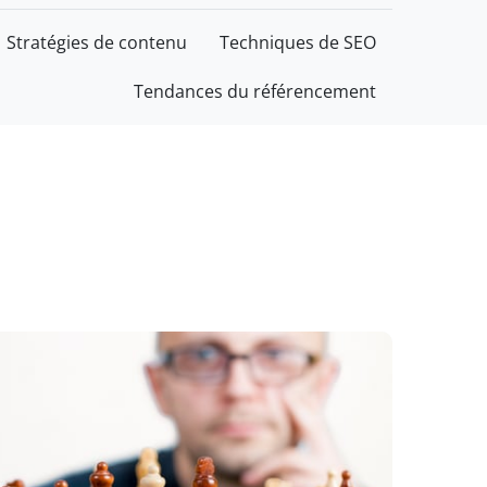
Stratégies de contenu
Techniques de SEO
Tendances du référencement