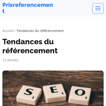
Prixreferencemen
t
Accueil
Tendances du référencement
Tendances du
référencement
12 articles