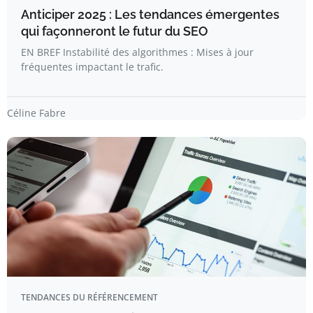
Anticiper 2025 : Les tendances émergentes
qui façonneront le futur du SEO
EN BREF Instabilité des algorithmes : Mises à jour
fréquentes impactant le trafic.
Céline Fabre
TENDANCES DU RÉFÉRENCEMENT