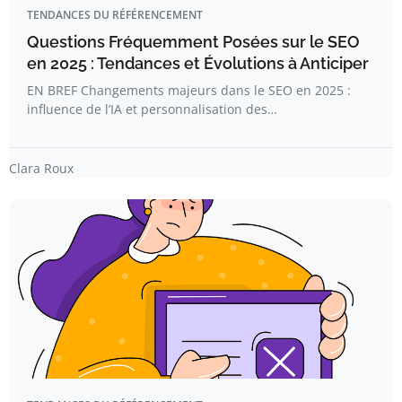
TENDANCES DU RÉFÉRENCEMENT
Questions Fréquemment Posées sur le SEO
en 2025 : Tendances et Évolutions à Anticiper
EN BREF Changements majeurs dans le SEO en 2025 :
influence de l’IA et personnalisation des…
Clara Roux