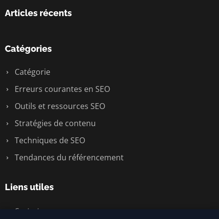
Articles récents
Catégories
Catégorie
Erreurs courantes en SEO
Outils et ressources SEO
Stratégies de contenu
Techniques de SEO
Tendances du référencement
Liens utiles
Contact