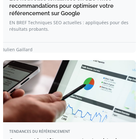
recommandations pour optimiser votre
référencement sur Google
EN BREF Techniques SEO actuelles : appliquées pour des
résultats probants.
Julien Gaillard
TENDANCES DU RÉFÉRENCEMENT