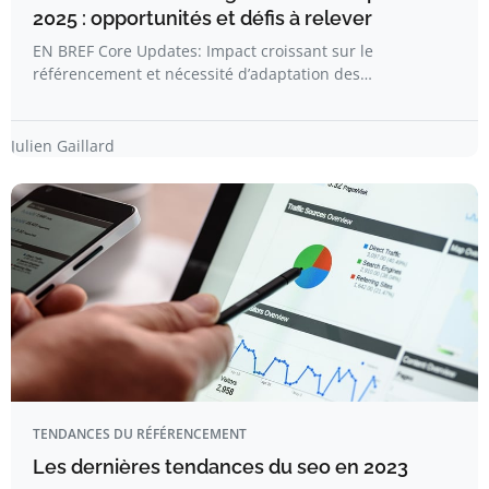
2025 : opportunités et défis à relever
EN BREF Core Updates: Impact croissant sur le
référencement et nécessité d’adaptation des…
Julien Gaillard
TENDANCES DU RÉFÉRENCEMENT
Les dernières tendances du seo en 2023