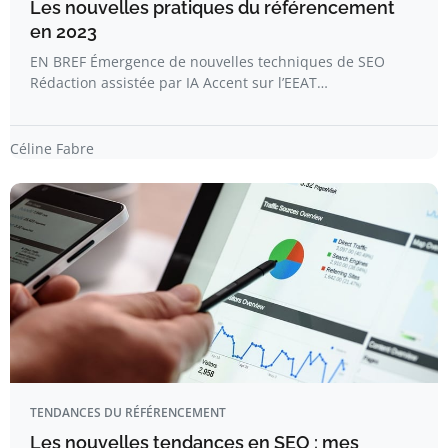
Les nouvelles pratiques du référencement
en 2023
EN BREF Émergence de nouvelles techniques de SEO
Rédaction assistée par IA Accent sur l’EEAT…
Céline Fabre
TENDANCES DU RÉFÉRENCEMENT
Les nouvelles tendances en SEO : mes