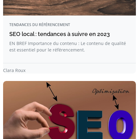
TENDANCES DU RÉFÉRENCEMENT
SEO local : tendances à suivre en 2023
EN BREF Importance du contenu : Le contenu de qualité
est essentiel pour le référencement.
Clara Roux