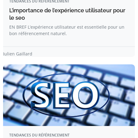
TENDANCES DU RÉFÉRENCEMENT
L’importance de l’expérience utilisateur pour
le seo
EN BREF L’expérience utilisateur est essentielle pour un
bon référencement naturel.
Julien Gaillard
TENDANCES DU RÉFÉRENCEMENT