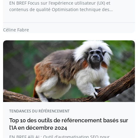
EN BREF Focus sur l’expérience utilisateur (UX) et
contenus de qualité Optimisation technique des…
Céline Fabre
TENDANCES DU RÉFÉRENCEMENT
Top 10 des outils de référencement basés sur
l’IA en décembre 2024
EN BREF Alli AI : Outil d’automatisation SEO pour