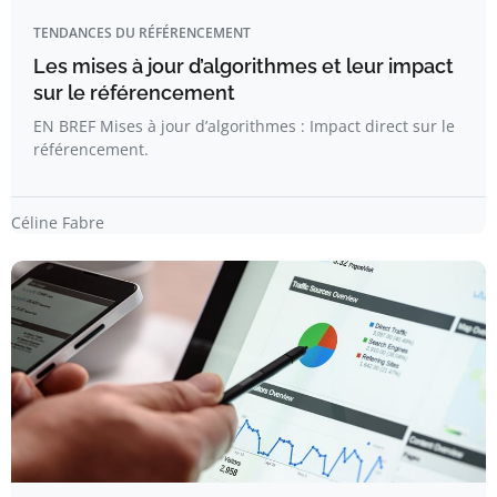
TENDANCES DU RÉFÉRENCEMENT
Les mises à jour d’algorithmes et leur impact
sur le référencement
EN BREF Mises à jour d’algorithmes : Impact direct sur le
référencement.
Céline Fabre