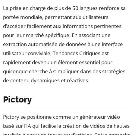
La prise en charge de plus de 50 langues renforce sa
portée mondiale, permettant aux utilisateurs
d’accéder facilement aux informations pertinentes
pour leur marché spécifique. En associant une
extraction automatisée de données à une interface
utilisateur conviviale, Tendances Critiques est
rapidement devenu un élément essentiel pour
quiconque cherche à s’impliquer dans des stratégies
de contenu dynamiques et réactives.
Pictory
Pictory se positionne comme un générateur vidéo
basé sur l’IA qui facilite la création de vidéos de hautes
qualités à partir de textes ou d’articles. Cette approche