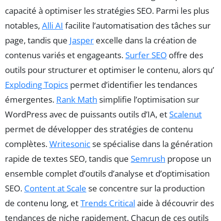
capacité à optimiser les stratégies SEO. Parmi les plus
notables,
Alli AI
facilite l’automatisation des tâches sur
page, tandis que
Jasper
excelle dans la création de
contenus variés et engageants.
Surfer SEO
offre des
outils pour structurer et optimiser le contenu, alors qu’
Exploding Topics
permet d’identifier les tendances
émergentes.
Rank Math
simplifie l’optimisation sur
WordPress avec de puissants outils d’IA, et
Scalenut
permet de développer des stratégies de contenu
complètes.
Writesonic
se spécialise dans la génération
rapide de textes SEO, tandis que
Semrush
propose un
ensemble complet d’outils d’analyse et d’optimisation
SEO.
Content at Scale
se concentre sur la production
de contenu long, et
Trends Critical
aide à découvrir des
tendances de niche rapidement. Chacun de ces outils