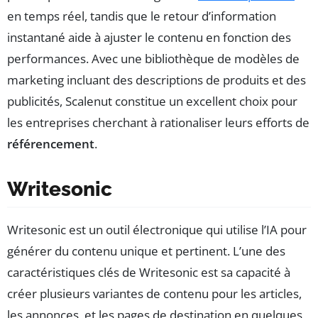
en temps réel, tandis que le retour d’information
instantané aide à ajuster le contenu en fonction des
performances. Avec une bibliothèque de modèles de
marketing incluant des descriptions de produits et des
publicités, Scalenut constitue un excellent choix pour
les entreprises cherchant à rationaliser leurs efforts de
référencement
.
Writesonic
Writesonic est un outil électronique qui utilise l’IA pour
générer du contenu unique et pertinent. L’une des
caractéristiques clés de Writesonic est sa capacité à
créer plusieurs variantes de contenu pour les articles,
les annonces, et les pages de destination en quelques