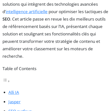
solutions qui intègrent des technologies avancées
d’
intelligence artificielle
pour optimiser les tactiques de
SEO
. Cet article passe en revue les dix meilleurs outils
de référencement basés sur l’IA, présentant chaque
solution et soulignant ses fonctionnalités clés qui
peuvent transformer votre stratégie de contenu et
améliorer votre classement sur les moteurs de
recherche.
Table of Contents
Alli IA
Jasper