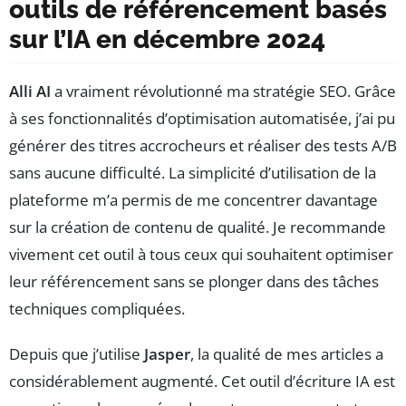
outils de référencement basés
sur l’IA en décembre 2024
Alli AI
a vraiment révolutionné ma stratégie SEO. Grâce
à ses fonctionnalités d’optimisation automatisée, j’ai pu
générer des titres accrocheurs et réaliser des tests A/B
sans aucune difficulté. La simplicité d’utilisation de la
plateforme m’a permis de me concentrer davantage
sur la création de contenu de qualité. Je recommande
vivement cet outil à tous ceux qui souhaitent optimiser
leur référencement sans se plonger dans des tâches
techniques compliquées.
Depuis que j’utilise
Jasper
, la qualité de mes articles a
considérablement augmenté. Cet outil d’écriture IA est