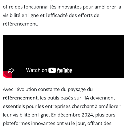
offre des fonctionnalités innovantes pour améliorer la
visibilité en ligne et l’efficacité des efforts de
référencement.
Avec l’évolution constante du paysage du
référencement
, les outils basés sur l’
IA
deviennent
essentiels pour les entreprises cherchant à améliorer
leur visibilité en ligne. En décembre 2024, plusieurs
plateformes innovantes ont vu le jour, offrant des