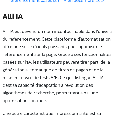
référencement basés sur l’IA en décembre 2024
Alli IA
Alli IA est devenu un nom incontournable dans l’univers
du référencement. Cette plateforme d’automatisation
offre une suite d’outils puissants pour optimiser le
référencement sur la page. Grâce à ses fonctionnalités
basées sur l’IA, les utilisateurs peuvent tirer parti de la
génération automatique de titres de pages et de la
mise en œuvre de tests A/B. Ce qui distingue Alli IA,
c’est sa capacité d’adaptation à l’évolution des
algorithmes de recherche, permettant ainsi une
optimisation continue.
Une autre caractéristique impressionnante est sa