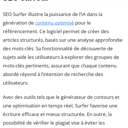
SEO Surfer illustre la puissance de l’IA dans la
génération de
contenu optimisé
pour le
référencement. Ce logiciel permet de créer des
articles structurés, basés sur une analyse approfondie
des mots-clés. Sa fonctionnalité de découverte de
sujets aide les utilisateurs à explorer des groupes de
mots-clés pertinents, assurant que chaque contenu
abordé répond à l’intention de recherche des
utilisateurs.
Avec des outils tels que le générateur de contours et
une optimisation en temps réel, Surfer favorise une
écriture efficace et mieux structurée. En outre, la
possibilité de vérifier le plagiat vise à éviter les