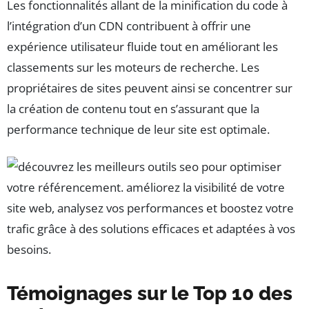
Les fonctionnalités allant de la minification du code à
l’intégration d’un CDN contribuent à offrir une
expérience utilisateur fluide tout en améliorant les
classements sur les moteurs de recherche. Les
propriétaires de sites peuvent ainsi se concentrer sur
la création de contenu tout en s’assurant que la
performance technique de leur site est optimale.
Témoignages sur le Top 10 des