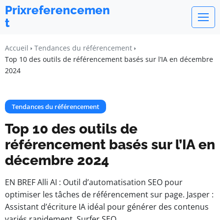
Prixreferencemen
t
Accueil
Tendances du référencement
Top 10 des outils de référencement basés sur l’IA en décembre
2024
Tendances du référencement
Top 10 des outils de
référencement basés sur l’IA en
décembre 2024
EN BREF Alli AI : Outil d’automatisation SEO pour
optimiser les tâches de référencement sur page. Jasper :
Assistant d’écriture IA idéal pour générer des contenus
variés rapidement. Surfer SEO…