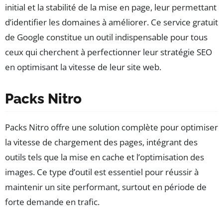
initial et la stabilité de la mise en page, leur permettant
d’identifier les domaines à améliorer. Ce service gratuit
de Google constitue un outil indispensable pour tous
ceux qui cherchent à perfectionner leur stratégie SEO
en optimisant la vitesse de leur site web.
Packs Nitro
Packs Nitro offre une solution complète pour optimiser
la vitesse de chargement des pages, intégrant des
outils tels que la mise en cache et l’optimisation des
images. Ce type d’outil est essentiel pour réussir à
maintenir un site performant, surtout en période de
forte demande en trafic.