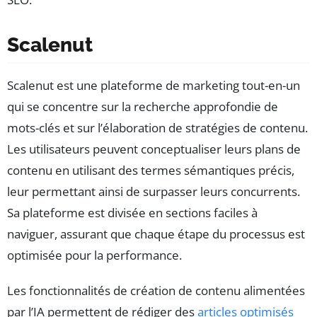
Scalenut
Scalenut est une plateforme de marketing tout-en-un
qui se concentre sur la recherche approfondie de
mots-clés et sur l’élaboration de stratégies de contenu.
Les utilisateurs peuvent conceptualiser leurs plans de
contenu en utilisant des termes sémantiques précis,
leur permettant ainsi de surpasser leurs concurrents.
Sa plateforme est divisée en sections faciles à
naviguer, assurant que chaque étape du processus est
optimisée pour la performance.
Les fonctionnalités de création de contenu alimentées
par l’IA permettent de rédiger des
articles optimisés