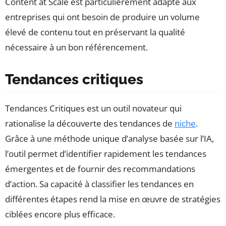
Content at Scale est particulièrement adapté aux
entreprises qui ont besoin de produire un volume
élevé de contenu tout en préservant la qualité
nécessaire à un bon référencement.
Tendances critiques
Tendances Critiques est un outil novateur qui
rationalise la découverte des tendances de
niche
.
Grâce à une méthode unique d’analyse basée sur l’IA,
l’outil permet d’identifier rapidement les tendances
émergentes et de fournir des recommandations
d’action. Sa capacité à classifier les tendances en
différentes étapes rend la mise en œuvre de stratégies
ciblées encore plus efficace.