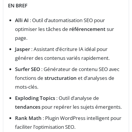
EN BREF
Alli AI
: Outil d’automatisation SEO pour
optimiser les tâches de
référencement
sur
page.
Jasper
: Assistant d’écriture IA idéal pour
générer des contenus variés rapidement.
Surfer SEO
: Générateur de contenu SEO avec
fonctions de
structuration
et d’analyses de
mots-clés.
Exploding Topics
: Outil d’analyse de
tendances
pour repérer les sujets émergents.
Rank Math
: Plugin WordPress intelligent pour
faciliter l’optimisation SEO.