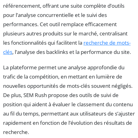
référencement, offrant une suite complète d’outils
pour l’analyse concurrentielle et le suivi des
performances. Cet outil remplace efficacement
plusieurs autres produits sur le marché, centralisant
les fonctionnalités qui facilitent la
recherche de mots-
clés
, l’analyse des backlinks et la performance du site.
La plateforme permet une analyse approfondie du
trafic de la compétition, en mettant en lumière de
nouvelles opportunités de mots-clés souvent négligés.
De plus, SEM Rush propose des outils de suivi de
position qui aident à évaluer le classement du contenu
au fil du temps, permettant aux utilisateurs de s’ajuster
rapidement en fonction de l’évolution des résultats de
recherche.