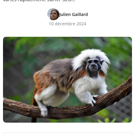
Julien Gaillard
10 décembre 2024