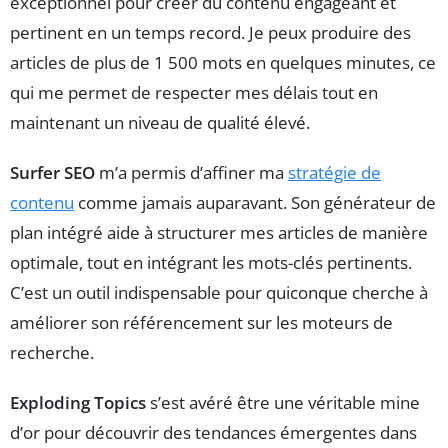
exceptionnel pour créer du contenu engageant et
pertinent en un temps record. Je peux produire des
articles de plus de 1 500 mots en quelques minutes, ce
qui me permet de respecter mes délais tout en
maintenant un niveau de qualité élevé.
Surfer SEO
m’a permis d’affiner ma
stratégie de
contenu
comme jamais auparavant. Son générateur de
plan intégré aide à structurer mes articles de manière
optimale, tout en intégrant les mots-clés pertinents.
C’est un outil indispensable pour quiconque cherche à
améliorer son référencement sur les moteurs de
recherche.
Exploding Topics
s’est avéré être une véritable mine
d’or pour découvrir des tendances émergentes dans