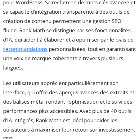
pour WordPress. Sa recherche de mots clés avancée et
sa capacité d’intégration transparente à des outils de
création de contenu permettent une gestion SEO
fluide. Rank Math se distingue par ses fonctionnalités
d’IA, qui aident à élaborer et à optimiser par le biais de
recommandations
personnalisées, tout en garantissant
une voix de marque cohérente à travers plusieurs
langues.
Les utilisateurs apprécient particulièrement son
interface, qui offre des aperçus avancés des extraits et
des balises méta, rendant l’optimisation et le suivi des
performances plus accessibles. Avec plus de 40 outils
d’IA intégrés, Rank Math est idéal pour aider les
utilisateurs à maximiser leur retour sur investissement
SEO.