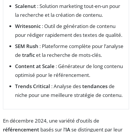
Scalenut
: Solution marketing tout-en-un pour
la recherche et la création de contenu.
Writesonic
: Outil de génération de contenu
pour rédiger rapidement des textes de qualité.
SEM Rush
: Plateforme complète pour l’analyse
de
trafic
et la recherche de mots-clés.
Content at Scale
: Générateur de long contenu
optimisé pour le référencement.
Trends Critical
: Analyse des
tendances
de
niche pour une meilleure stratégie de contenu.
En décembre 2024, une variété d’outils de
référencement
basés sur l’
IA
se distinguent par leur