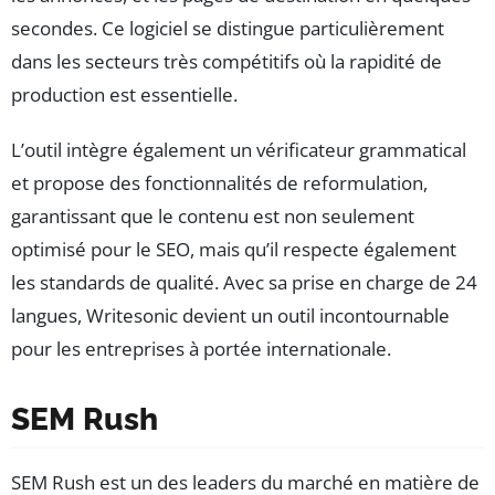
secondes. Ce logiciel se distingue particulièrement
dans les secteurs très compétitifs où la rapidité de
production est essentielle.
L’outil intègre également un vérificateur grammatical
et propose des fonctionnalités de reformulation,
garantissant que le contenu est non seulement
optimisé pour le SEO, mais qu’il respecte également
les standards de qualité. Avec sa prise en charge de 24
langues, Writesonic devient un outil incontournable
pour les entreprises à portée internationale.
SEM Rush
SEM Rush est un des leaders du marché en matière de