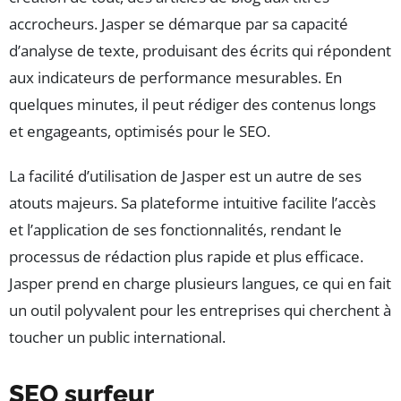
accrocheurs. Jasper se démarque par sa capacité
d’analyse de texte, produisant des écrits qui répondent
aux indicateurs de performance mesurables. En
quelques minutes, il peut rédiger des contenus longs
et engageants, optimisés pour le SEO.
La facilité d’utilisation de Jasper est un autre de ses
atouts majeurs. Sa plateforme intuitive facilite l’accès
et l’application de ses fonctionnalités, rendant le
processus de rédaction plus rapide et plus efficace.
Jasper prend en charge plusieurs langues, ce qui en fait
un outil polyvalent pour les entreprises qui cherchent à
toucher un public international.
SEO surfeur