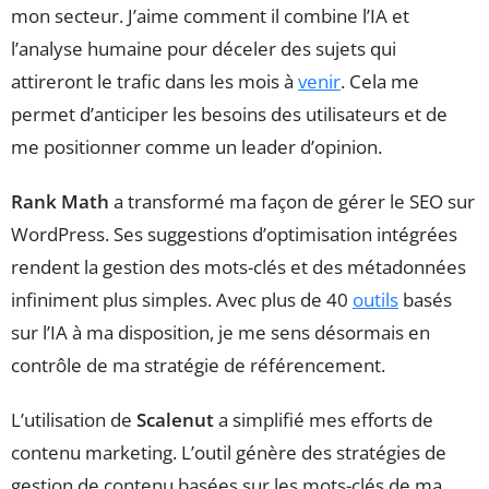
mon secteur. J’aime comment il combine l’IA et
l’analyse humaine pour déceler des sujets qui
attireront le trafic dans les mois à
venir
. Cela me
permet d’anticiper les besoins des utilisateurs et de
me positionner comme un leader d’opinion.
Rank Math
a transformé ma façon de gérer le SEO sur
WordPress. Ses suggestions d’optimisation intégrées
rendent la gestion des mots-clés et des métadonnées
infiniment plus simples. Avec plus de 40
outils
basés
sur l’IA à ma disposition, je me sens désormais en
contrôle de ma stratégie de référencement.
L’utilisation de
Scalenut
a simplifié mes efforts de
contenu marketing. L’outil génère des stratégies de
gestion de contenu basées sur les mots-clés de ma