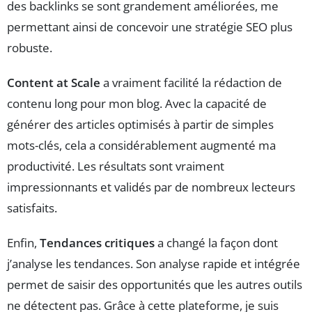
des backlinks se sont grandement améliorées, me
permettant ainsi de concevoir une stratégie SEO plus
robuste.
Content at Scale
a vraiment facilité la rédaction de
contenu long pour mon blog. Avec la capacité de
générer des articles optimisés à partir de simples
mots-clés, cela a considérablement augmenté ma
productivité. Les résultats sont vraiment
impressionnants et validés par de nombreux lecteurs
satisfaits.
Enfin,
Tendances critiques
a changé la façon dont
j’analyse les tendances. Son analyse rapide et intégrée
permet de saisir des opportunités que les autres outils
ne détectent pas. Grâce à cette plateforme, je suis