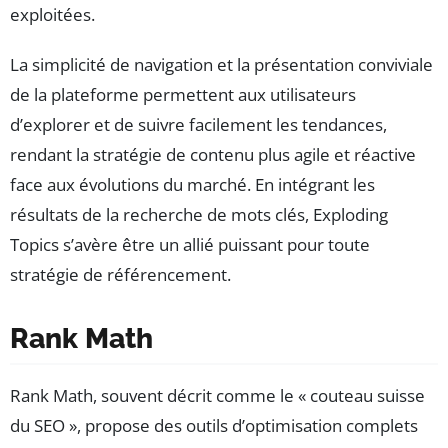
exploitées.
La simplicité de navigation et la présentation conviviale
de la plateforme permettent aux utilisateurs
d’explorer et de suivre facilement les tendances,
rendant la stratégie de contenu plus agile et réactive
face aux évolutions du marché. En intégrant les
résultats de la recherche de mots clés, Exploding
Topics s’avère être un allié puissant pour toute
stratégie de référencement.
Rank Math
Rank Math, souvent décrit comme le « couteau suisse
du SEO », propose des outils d’optimisation complets