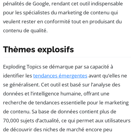
pénalités de Google, rendant cet outil indispensable
pour les spécialistes du marketing de contenu qui
veulent rester en conformité tout en produisant du
contenu de qualité.
Thèmes explosifs
Exploding Topics se démarque par sa capacité à
identifier les
tendances émergentes
avant qu’elles ne
se généralisent. Cet outil est basé sur l’analyse des
données et l’intelligence humaine, offrant une
recherche de tendances essentielle pour le marketing
de contenu. Sa base de données contient plus de
70,000 sujets d’actualité, ce qui permet aux utilisateurs
de découvrir des niches de marché encore peu