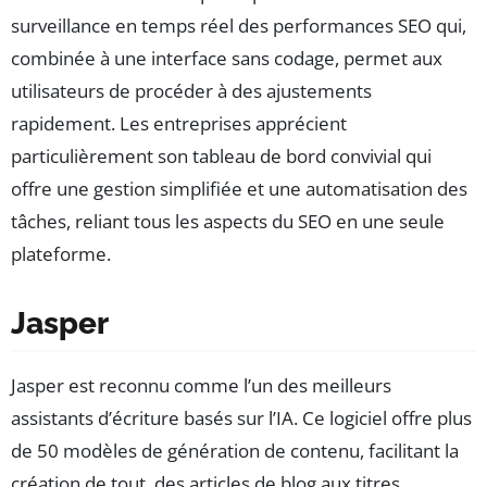
surveillance en temps réel des performances SEO qui,
combinée à une interface sans codage, permet aux
utilisateurs de procéder à des ajustements
rapidement. Les entreprises apprécient
particulièrement son tableau de bord convivial qui
offre une gestion simplifiée et une automatisation des
tâches, reliant tous les aspects du SEO en une seule
plateforme.
Jasper
Jasper est reconnu comme l’un des meilleurs
assistants d’écriture basés sur l’IA. Ce logiciel offre plus
de 50 modèles de génération de contenu, facilitant la
création de tout, des articles de blog aux titres