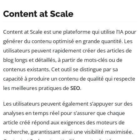
Content at Scale
Content at Scale est une plateforme qui utilise l’IA pour
générer du contenu optimisé en grande quantité. Les
utilisateurs peuvent rapidement créer des articles de
blog longs et détaillés, à partir de mots-clés ou de
contenus existants. Cet outil se distingue par sa
capacité à produire un contenu de qualité qui respecte
les meilleures pratiques de
SEO
.
Les utilisateurs peuvent également s’appuyer sur des
analyses en temps réel pour s’assurer que chaque
article créé répond aux exigences des moteurs de
recherche, garantissant ainsi une visibilité maximisée.