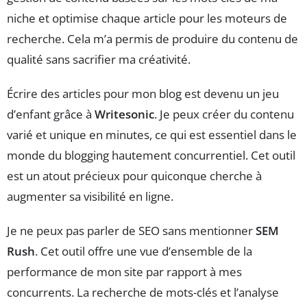
niche et optimise chaque article pour les moteurs de
recherche. Cela m’a permis de produire du contenu de
qualité sans sacrifier ma créativité.
Écrire des articles pour mon blog est devenu un jeu
d’enfant grâce à
Writesonic
. Je peux créer du contenu
varié et unique en minutes, ce qui est essentiel dans le
monde du blogging hautement concurrentiel. Cet outil
est un atout précieux pour quiconque cherche à
augmenter sa visibilité en ligne.
Je ne peux pas parler de SEO sans mentionner
SEM
Rush
. Cet outil offre une vue d’ensemble de la
performance de mon site par rapport à mes
concurrents. La recherche de mots-clés et l’analyse