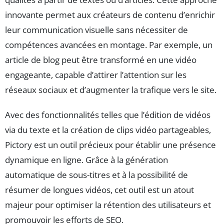
innovante permet aux créateurs de contenu d’enrichir
leur communication visuelle sans nécessiter de
compétences avancées en montage. Par exemple, un
article de blog peut être transformé en une vidéo
engageante, capable d’attirer l’attention sur les
réseaux sociaux et d’augmenter la trafique vers le site.
Avec des fonctionnalités telles que l’édition de vidéos
via du texte et la création de clips vidéo partageables,
Pictory est un outil précieux pour établir une présence
dynamique en ligne. Grâce à la génération
automatique de sous-titres et à la possibilité de
résumer de longues vidéos, cet outil est un atout
majeur pour optimiser la rétention des utilisateurs et
promouvoir les efforts de SEO.