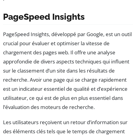
PageSpeed Insights
PageSpeed Insights, développé par Google, est un outil
crucial pour évaluer et optimiser la vitesse de
chargement des pages web. Il offre une analyse
approfondie de divers aspects techniques qui influent
sur le classement d’un site dans les résultats de
recherche. Avoir une page qui se charge rapidement
est un indicateur essentiel de qualité et d’expérience
utilisateur, ce qui est de plus en plus essentiel dans
l’évaluation des moteurs de recherche.
Les utilisateurs reçoivent un retour d’information sur
des éléments clés tels que le temps de chargement