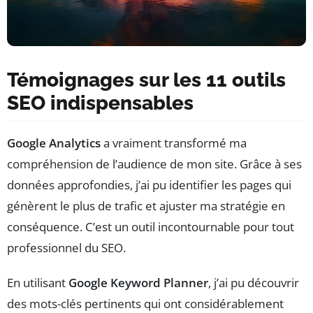
Témoignages sur les 11 outils
SEO indispensables
Google Analytics
a vraiment transformé ma
compréhension de l’audience de mon site. Grâce à ses
données approfondies, j’ai pu identifier les pages qui
génèrent le plus de trafic et ajuster ma stratégie en
conséquence. C’est un outil incontournable pour tout
professionnel du SEO.
En utilisant
Google Keyword Planner
, j’ai pu découvrir
des mots-clés pertinents qui ont considérablement