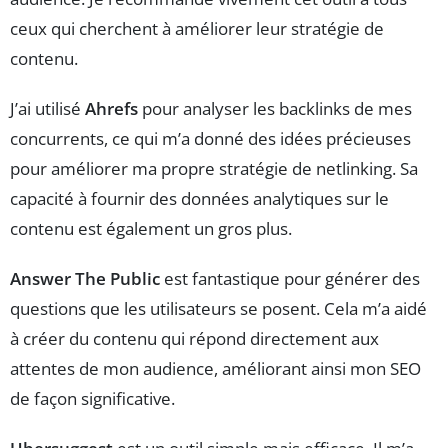
ceux qui cherchent à améliorer leur stratégie de
contenu.
J’ai utilisé
Ahrefs
pour analyser les backlinks de mes
concurrents, ce qui m’a donné des idées précieuses
pour améliorer ma propre stratégie de netlinking. Sa
capacité à fournir des données analytiques sur le
contenu est également un gros plus.
Answer The Public
est fantastique pour générer des
questions que les utilisateurs se posent. Cela m’a aidé
à créer du contenu qui répond directement aux
attentes de mon audience, améliorant ainsi mon SEO
de façon significative.