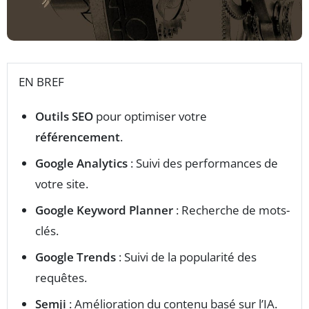
EN BREF
Outils SEO
pour optimiser votre
référencement
.
Google Analytics
: Suivi des performances de
votre site.
Google Keyword Planner
: Recherche de mots-
clés.
Google Trends
: Suivi de la popularité des
requêtes.
Semji
: Amélioration du contenu basé sur l’IA.