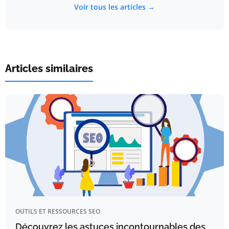
Voir tous les articles →
Articles similaires
OUTILS ET RESSOURCES SEO
Découvrez les astuces incontournables des