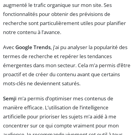
augmenté le trafic organique sur mon site. Ses
fonctionnalités pour obtenir des prévisions de
recherche sont particulièrement utiles pour planifier
notre contenu à l’avance.
Avec
Google Trends
, j’ai pu analyser la popularité des
termes de recherche et repérer les tendances
émergentes dans mon secteur. Cela m’a permis d’être
proactif et de créer du contenu avant que certains
mots-clés ne deviennent saturés.
Semji
m’a permis d’optimiser mes contenus de
manière efficace. L’utilisation de l’intelligence
artificielle pour prioriser les sujets m’a aidé à me
concentrer sur ce qui compte vraiment pour mon
audience. Je recommande vivement cet outil à tous