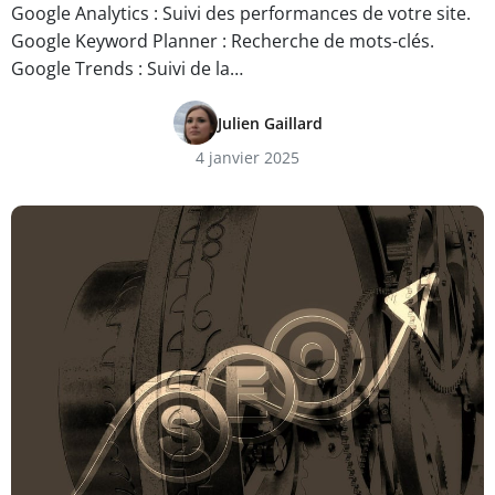
Google Analytics : Suivi des performances de votre site.
Google Keyword Planner : Recherche de mots-clés.
Google Trends : Suivi de la…
Julien Gaillard
4 janvier 2025