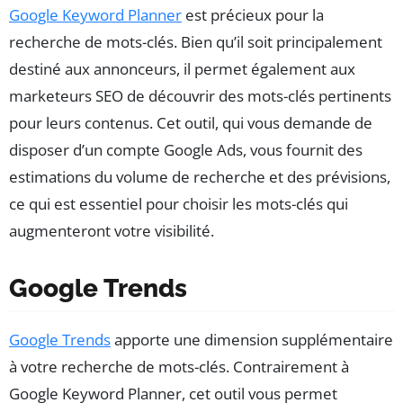
Google Keyword Planner
est précieux pour la
recherche de mots-clés. Bien qu’il soit principalement
destiné aux annonceurs, il permet également aux
marketeurs SEO de découvrir des mots-clés pertinents
pour leurs contenus. Cet outil, qui vous demande de
disposer d’un compte Google Ads, vous fournit des
estimations du volume de recherche et des prévisions,
ce qui est essentiel pour choisir les mots-clés qui
augmenteront votre visibilité.
Google Trends
Google Trends
apporte une dimension supplémentaire
à votre recherche de mots-clés. Contrairement à
Google Keyword Planner, cet outil vous permet