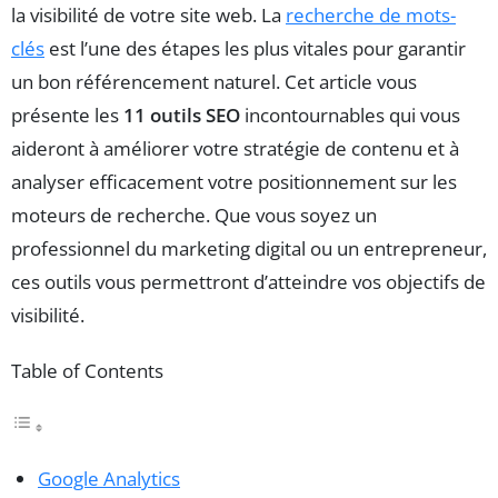
la visibilité de votre site web. La
recherche de mots-
clés
est l’une des étapes les plus vitales pour garantir
un bon référencement naturel. Cet article vous
présente les
11 outils SEO
incontournables qui vous
aideront à améliorer votre stratégie de contenu et à
analyser efficacement votre positionnement sur les
moteurs de recherche. Que vous soyez un
professionnel du marketing digital ou un entrepreneur,
ces outils vous permettront d’atteindre vos objectifs de
visibilité.
Table of Contents
Google Analytics