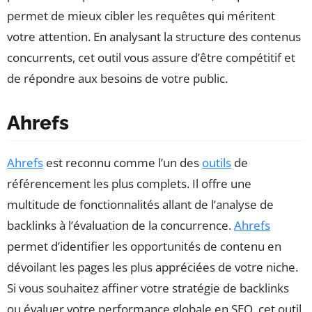
permet de mieux cibler les requêtes qui méritent
votre attention. En analysant la structure des contenus
concurrents, cet outil vous assure d’être compétitif et
de répondre aux besoins de votre public.
Ahrefs
Ahrefs
est reconnu comme l’un des
outils
de
référencement les plus complets. Il offre une
multitude de fonctionnalités allant de l’analyse de
backlinks à l’évaluation de la concurrence.
Ahrefs
permet d’identifier les opportunités de contenu en
dévoilant les pages les plus appréciées de votre niche.
Si vous souhaitez affiner votre stratégie de backlinks
ou évaluer votre performance globale en SEO, cet outil