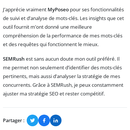
J’apprécie vraiment
MyPoseo
pour ses fonctionnalités
de suivi et d’analyse de mots-clés. Les insights que cet
outil fournit m’ont donné une meilleure
compréhension de la performance de mes mots-clés
et des requêtes qui fonctionnent le mieux.
SEMRush
est sans aucun doute mon outil préféré. Il
me permet non seulement d’identifier des mots-clés
pertinents, mais aussi d’analyser la stratégie de mes
concurrents. Grâce à SEMRush, je peux constamment
ajuster ma stratégie SEO et rester compétitif.
Partager :