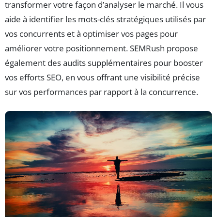
transformer votre façon d’analyser le marché. Il vous
aide à identifier les mots-clés stratégiques utilisés par
vos concurrents et à optimiser vos pages pour
améliorer votre positionnement. SEMRush propose
également des audits supplémentaires pour booster
vos efforts SEO, en vous offrant une visibilité précise
sur vos performances par rapport à la concurrence.