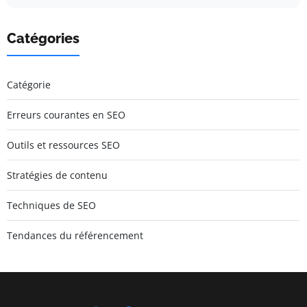
Catégories
Catégorie
Erreurs courantes en SEO
Outils et ressources SEO
Stratégies de contenu
Techniques de SEO
Tendances du référencement