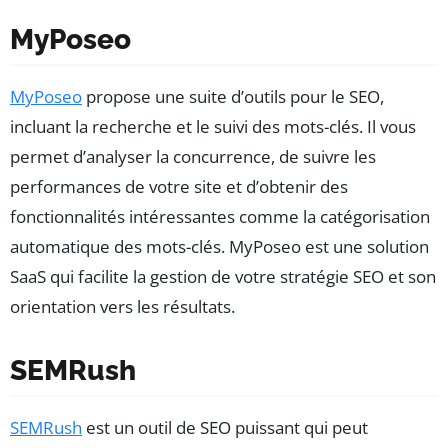
MyPoseo
MyPoseo
propose une suite d’outils pour le SEO,
incluant la recherche et le suivi des mots-clés. Il vous
permet d’analyser la concurrence, de suivre les
performances de votre site et d’obtenir des
fonctionnalités intéressantes comme la catégorisation
automatique des mots-clés. MyPoseo est une solution
SaaS qui facilite la gestion de votre stratégie SEO et son
orientation vers les résultats.
SEMRush
SEMRush
est un outil de SEO puissant qui peut