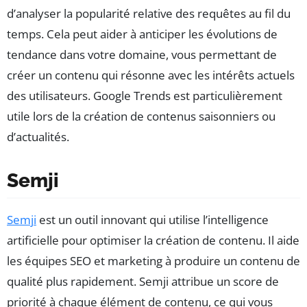
d’analyser la popularité relative des requêtes au fil du
temps. Cela peut aider à anticiper les évolutions de
tendance dans votre domaine, vous permettant de
créer un contenu qui résonne avec les intérêts actuels
des utilisateurs. Google Trends est particulièrement
utile lors de la création de contenus saisonniers ou
d’actualités.
Semji
Semji
est un outil innovant qui utilise l’intelligence
artificielle pour optimiser la création de contenu. Il aide
les équipes SEO et marketing à produire un contenu de
qualité plus rapidement. Semji attribue un score de
priorité à chaque élément de contenu, ce qui vous