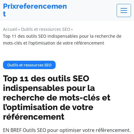
Prixreferencemen
t
Accueil
Outils et ressources SEO
Top 11 des outils SEO indispensables pour la recherche de
mots-clés et l’optimisation de votre référencement
Outils et ressources SEO
Top 11 des outils SEO
indispensables pour la
recherche de mots-clés et
l’optimisation de votre
référencement
EN BREF Outils SEO pour optimiser votre référencement.