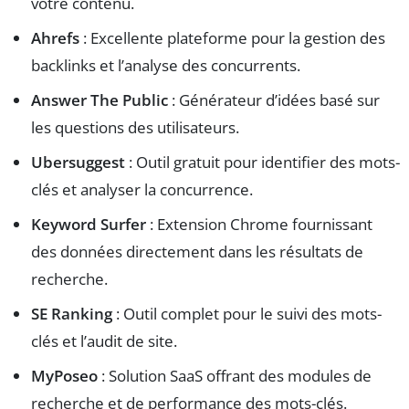
votre contenu.
Ahrefs
: Excellente plateforme pour la gestion des
backlinks et l’analyse des concurrents.
Answer The Public
: Générateur d’idées basé sur
les questions des utilisateurs.
Ubersuggest
: Outil gratuit pour identifier des mots-
clés et analyser la concurrence.
Keyword Surfer
: Extension Chrome fournissant
des données directement dans les résultats de
recherche.
SE Ranking
: Outil complet pour le suivi des mots-
clés et l’audit de site.
MyPoseo
: Solution SaaS offrant des modules de
recherche et de performance des mots-clés.