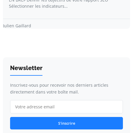
Sélectionner les indicateurs…
Julien Gaillard
Newsletter
Inscrivez-vous pour recevoir nos derniers articles
directement dans votre boîte mail.
S'inscrire