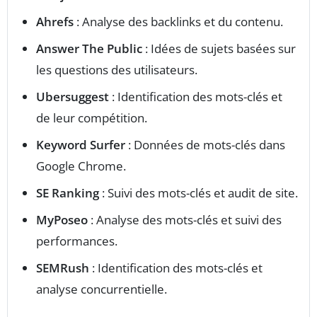
Ahrefs
: Analyse des backlinks et du contenu.
Answer The Public
: Idées de sujets basées sur
les questions des utilisateurs.
Ubersuggest
: Identification des mots-clés et
de leur compétition.
Keyword Surfer
: Données de mots-clés dans
Google Chrome.
SE Ranking
: Suivi des mots-clés et audit de site.
MyPoseo
: Analyse des mots-clés et suivi des
performances.
SEMRush
: Identification des mots-clés et
analyse concurrentielle.