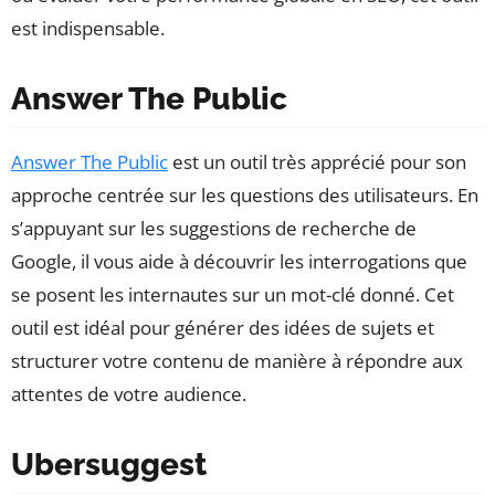
est indispensable.
Answer The Public
Answer The Public
est un outil très apprécié pour son
approche centrée sur les questions des utilisateurs. En
s’appuyant sur les suggestions de recherche de
Google, il vous aide à découvrir les interrogations que
se posent les internautes sur un mot-clé donné. Cet
outil est idéal pour générer des idées de sujets et
structurer votre contenu de manière à répondre aux
attentes de votre audience.
Ubersuggest