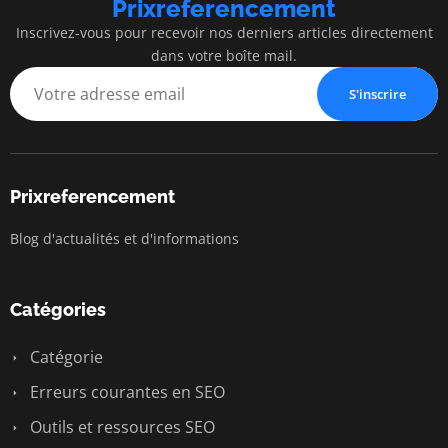
Prixreferencement
Inscrivez-vous pour recevoir nos derniers articles directement
dans votre boîte mail.
S'inscrire
Prixreferencement
Blog d'actualités et d'informations
Catégories
Catégorie
Erreurs courantes en SEO
Outils et ressources SEO