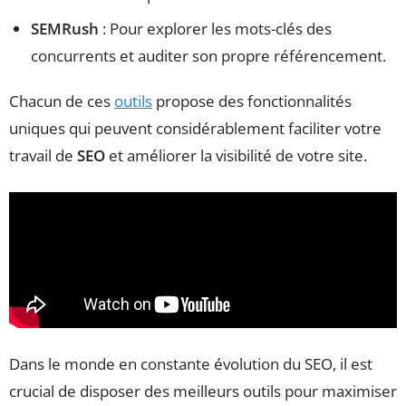
SEMRush
: Pour explorer les mots-clés des
concurrents et auditer son propre référencement.
Chacun de ces
outils
propose des fonctionnalités
uniques qui peuvent considérablement faciliter votre
travail de
SEO
et améliorer la visibilité de votre site.
Dans le monde en constante évolution du SEO, il est
crucial de disposer des meilleurs outils pour maximiser