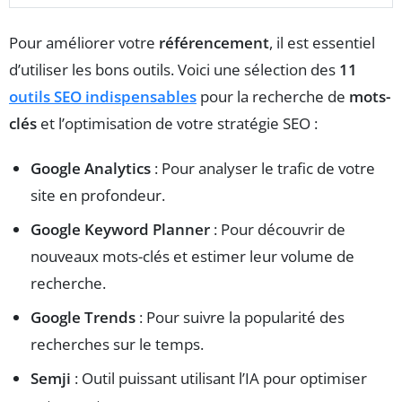
Pour améliorer votre
référencement
, il est essentiel
d’utiliser les bons outils. Voici une sélection des
11
outils SEO indispensables
pour la recherche de
mots-
clés
et l’optimisation de votre stratégie SEO :
Google Analytics
: Pour analyser le trafic de votre
site en profondeur.
Google Keyword Planner
: Pour découvrir de
nouveaux mots-clés et estimer leur volume de
recherche.
Google Trends
: Pour suivre la popularité des
recherches sur le temps.
Semji
: Outil puissant utilisant l’IA pour optimiser