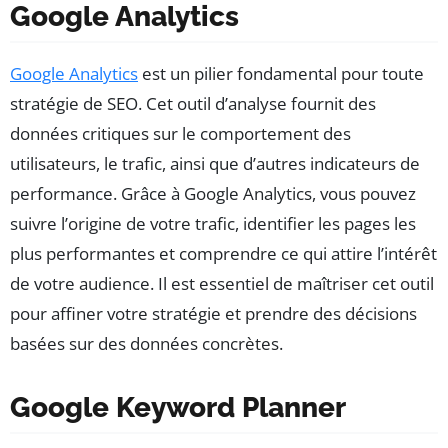
Google Analytics
Google Analytics
est un pilier fondamental pour toute
stratégie de SEO. Cet outil d’analyse fournit des
données critiques sur le comportement des
utilisateurs, le trafic, ainsi que d’autres indicateurs de
performance. Grâce à Google Analytics, vous pouvez
suivre l’origine de votre trafic, identifier les pages les
plus performantes et comprendre ce qui attire l’intérêt
de votre audience. Il est essentiel de maîtriser cet outil
pour affiner votre stratégie et prendre des décisions
basées sur des données concrètes.
Google Keyword Planner