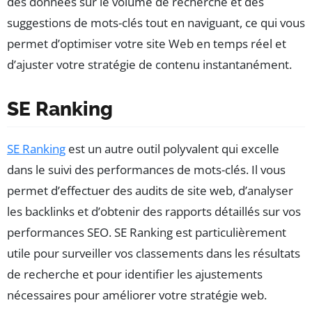
des données sur le volume de recherche et des
suggestions de mots-clés tout en naviguant, ce qui vous
permet d’optimiser votre site Web en temps réel et
d’ajuster votre stratégie de contenu instantanément.
SE Ranking
SE Ranking
est un autre outil polyvalent qui excelle
dans le suivi des performances de mots-clés. Il vous
permet d’effectuer des audits de site web, d’analyser
les backlinks et d’obtenir des rapports détaillés sur vos
performances SEO. SE Ranking est particulièrement
utile pour surveiller vos classements dans les résultats
de recherche et pour identifier les ajustements
nécessaires pour améliorer votre stratégie web.