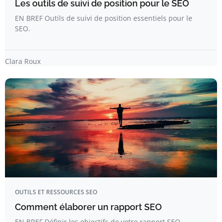
Les outils de suivi de position pour le SEO
EN BREF Outils de suivi de position essentiels pour le
SEO.
Clara Roux
OUTILS ET RESSOURCES SEO
Comment élaborer un rapport SEO
EN BREF Définir les objectifs de votre rapport SEO