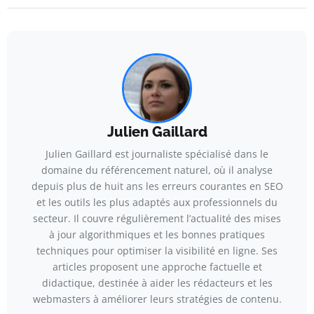
Julien Gaillard
Julien Gaillard est journaliste spécialisé dans le
domaine du référencement naturel, où il analyse
depuis plus de huit ans les erreurs courantes en SEO
et les outils les plus adaptés aux professionnels du
secteur. Il couvre régulièrement l’actualité des mises
à jour algorithmiques et les bonnes pratiques
techniques pour optimiser la visibilité en ligne. Ses
articles proposent une approche factuelle et
didactique, destinée à aider les rédacteurs et les
webmasters à améliorer leurs stratégies de contenu.