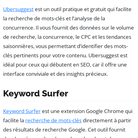
Ubersuggest
est un outil pratique et gratuit qui facilite
la recherche de mots-clés et l’analyse de la
concurrence. Il vous fournit des données sur le volume
de recherche, la concurrence, le CPC et les tendances
saisonnières, vous permettant d’identifier des mots-
clés pertinents pour votre contenu. Ubersuggest est
idéal pour ceux qui débutent en SEO, car il offre une
interface conviviale et des insights précieux.
Keyword Surfer
Keyword Surfer
est une extension Google Chrome qui
facilite la
recherche de mots-clés
directement à partir
des résultats de recherche Google. Cet outil fournit