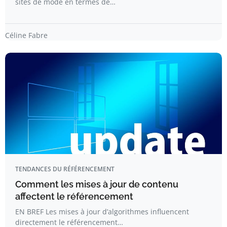
sites de mode en termes de…
Céline Fabre
TENDANCES DU RÉFÉRENCEMENT
Comment les mises à jour de contenu
affectent le référencement
EN BREF Les mises à jour d’algorithmes influencent
directement le référencement…