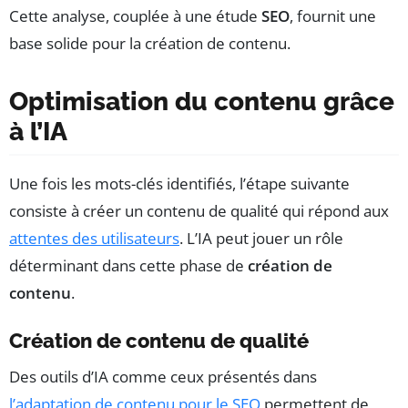
Cette analyse, couplée à une étude
SEO
, fournit une
base solide pour la création de contenu.
Optimisation du contenu grâce
à l’IA
Une fois les mots-clés identifiés, l’étape suivante
consiste à créer un contenu de qualité qui répond aux
attentes des utilisateurs
. L’IA peut jouer un rôle
déterminant dans cette phase de
création de
contenu
.
Création de contenu de qualité
Des outils d’IA comme ceux présentés dans
l’adaptation de contenu pour le SEO
permettent de