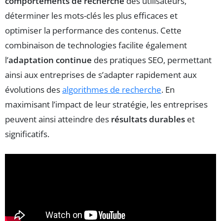
comportements de recherche
des utilisateurs,
déterminer les mots-clés les plus efficaces et
optimiser la performance des contenus. Cette
combinaison de technologies facilite également
l’
adaptation continue
des pratiques SEO, permettant
ainsi aux entreprises de s’adapter rapidement aux
évolutions des
algorithmes de recherche
. En
maximisant l’impact de leur stratégie, les entreprises
peuvent ainsi atteindre des
résultats durables
et
significatifs.