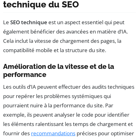
technique du SEO
Le
SEO technique
est un aspect essentiel qui peut
également bénéficier des avancées en matière d’IA.
Cela inclut la vitesse de chargement des pages, la
compatibilité mobile et la structure du site.
Amélioration de la vitesse et de la
performance
Les outils d’IA peuvent effectuer des audits techniques
pour repérer les problèmes systémiques qui
pourraient nuire à la performance du site. Par
exemple, ils peuvent analyser le code pour identifier
les éléments ralentissant les temps de chargement et
fournir des
recommandations
précises pour optimiser