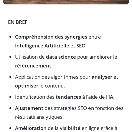
EN BREF
Compréhension des synergies
entre
Intelligence Artificielle
et
SEO
.
Utilisation de
data science
pour améliorer le
référencement
.
Application des algorithmes pour
analyser
et
optimiser
le contenu.
Identification des
tendances
à l’aide de
l’IA
.
Ajustement
des stratégies SEO en fonction des
résultats analytiques.
Amélioration
de la
visibilité
en ligne grâce à