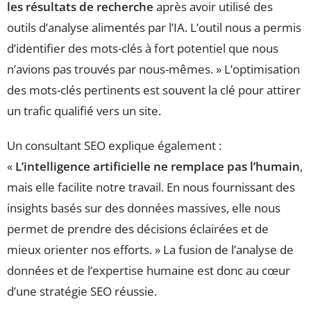
les résultats de recherche
après avoir utilisé des
outils d’analyse alimentés par l’IA. L’outil nous a permis
d’identifier des mots-clés à fort potentiel que nous
n’avions pas trouvés par nous-mêmes. » L’optimisation
des mots-clés pertinents est souvent la clé pour attirer
un trafic qualifié vers un site.
Un consultant SEO explique également :
«
L’intelligence artificielle ne remplace pas l’humain
,
mais elle facilite notre travail. En nous fournissant des
insights basés sur des données massives, elle nous
permet de prendre des décisions éclairées et de
mieux orienter nos efforts. » La fusion de l’analyse de
données et de l’expertise humaine est donc au cœur
d’une stratégie SEO réussie.