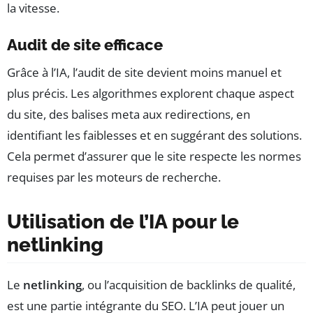
la vitesse.
Audit de site efficace
Grâce à l’IA, l’audit de site devient moins manuel et
plus précis. Les algorithmes explorent chaque aspect
du site, des balises meta aux redirections, en
identifiant les faiblesses et en suggérant des solutions.
Cela permet d’assurer que le site respecte les normes
requises par les moteurs de recherche.
Utilisation de l’IA pour le
netlinking
Le
netlinking
, ou l’acquisition de backlinks de qualité,
est une partie intégrante du SEO. L’IA peut jouer un