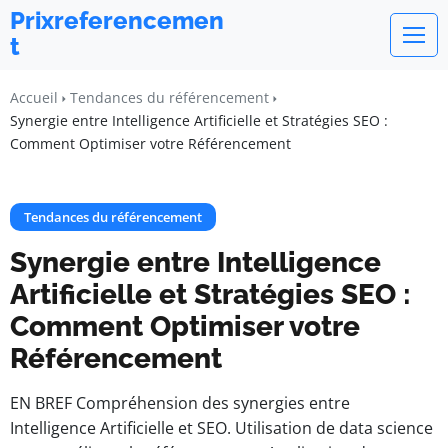
Prixreferencemen
t
Accueil
Tendances du référencement
Synergie entre Intelligence Artificielle et Stratégies SEO :
Comment Optimiser votre Référencement
Tendances du référencement
Synergie entre Intelligence
Artificielle et Stratégies SEO :
Comment Optimiser votre
Référencement
EN BREF Compréhension des synergies entre
Intelligence Artificielle et SEO. Utilisation de data science