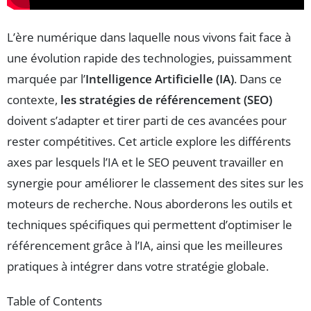
L’ère numérique dans laquelle nous vivons fait face à
une évolution rapide des technologies, puissamment
marquée par l’
Intelligence Artificielle (IA)
. Dans ce
contexte,
les stratégies de référencement (SEO)
doivent s’adapter et tirer parti de ces avancées pour
rester compétitives. Cet article explore les différents
axes par lesquels l’IA et le SEO peuvent travailler en
synergie pour améliorer le classement des sites sur les
moteurs de recherche. Nous aborderons les outils et
techniques spécifiques qui permettent d’optimiser le
référencement grâce à l’IA, ainsi que les meilleures
pratiques à intégrer dans votre stratégie globale.
Table of Contents