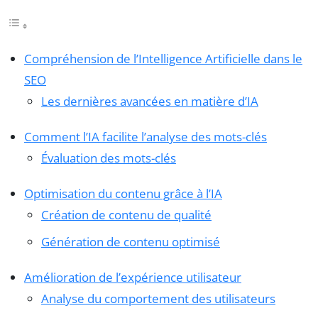
Compréhension de l’Intelligence Artificielle dans le
SEO
Les dernières avancées en matière d’IA
Comment l’IA facilite l’analyse des mots-clés
Évaluation des mots-clés
Optimisation du contenu grâce à l’IA
Création de contenu de qualité
Génération de contenu optimisé
Amélioration de l’expérience utilisateur
Analyse du comportement des utilisateurs