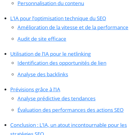
Personnalisation du contenu
L’IA pour l’optimisation technique du SEO
Amélioration de la vitesse et de la performance
Audit de site efficace
Utilisation de l’IA pour le netlinking
Identification des opportunités de lien
Analyse des backlinks
Prévisions grâce à l’IA
Analyse prédictive des tendances
Évaluation des performances des actions SEO
Conclusion : L’IA, un atout incontournable pour les
stratégies SEO