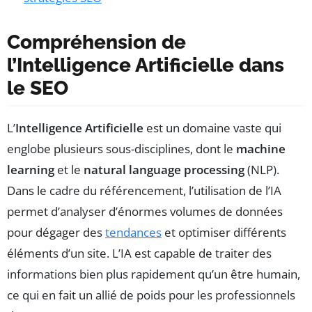
Compréhension de
l’Intelligence Artificielle dans
le SEO
L’
Intelligence Artificielle
est un domaine vaste qui
englobe plusieurs sous-disciplines, dont le
machine
learning
et le
natural language processing
(NLP).
Dans le cadre du référencement, l’utilisation de l’IA
permet d’analyser d’énormes volumes de données
pour dégager des
tendances
et optimiser différents
éléments d’un site. L’IA est capable de traiter des
informations bien plus rapidement qu’un être humain,
ce qui en fait un allié de poids pour les professionnels