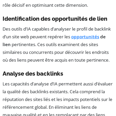
rôle décisif en optimisant cette dimension.
Identification des opportunités de lien
Des outils d’IA capables d’analyser le profil de backlink
d’un site web peuvent repérer les
opportunités
de
lien
pertinentes. Ces outils examinent des sites
similaires ou concurrents pour découvrir les endroits
où des liens peuvent être acquis en toute pertinence.
Analyse des backlinks
Les capacités d’analyse d’IA permettent aussi d’évaluer
la qualité des backlinks existants. Cela comprend la
réputation des sites liés et les impacts potentiels sur le
référencement global. En éliminant les liens de
mauvaise qualité et en les remplaçant par des liens