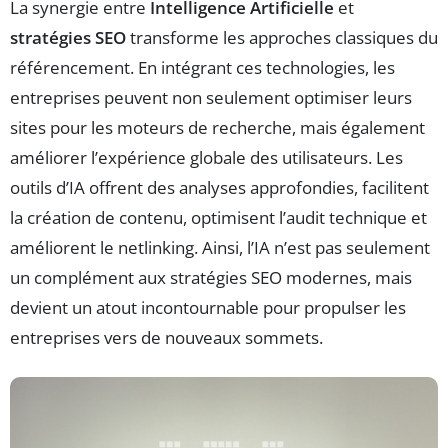
La synergie entre
Intelligence Artificielle
et
stratégies SEO
transforme les approches classiques du
référencement. En intégrant ces technologies, les
entreprises peuvent non seulement optimiser leurs
sites pour les moteurs de recherche, mais également
améliorer l’expérience globale des utilisateurs. Les
outils d’IA offrent des analyses approfondies, facilitent
la création de contenu, optimisent l’audit technique et
améliorent le netlinking. Ainsi, l’IA n’est pas seulement
un complément aux stratégies SEO modernes, mais
devient un atout incontournable pour propulser les
entreprises vers de nouveaux sommets.