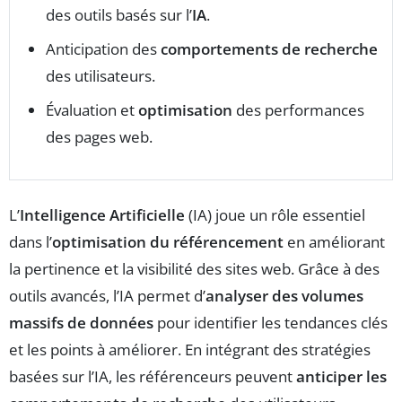
des outils basés sur l’
IA
.
Anticipation des
comportements de recherche
des utilisateurs.
Évaluation et
optimisation
des performances
des pages web.
L’
Intelligence Artificielle
(IA) joue un rôle essentiel
dans l’
optimisation du référencement
en améliorant
la pertinence et la visibilité des sites web. Grâce à des
outils avancés, l’IA permet d’
analyser des volumes
massifs de données
pour identifier les tendances clés
et les points à améliorer. En intégrant des stratégies
basées sur l’IA, les référenceurs peuvent
anticiper les