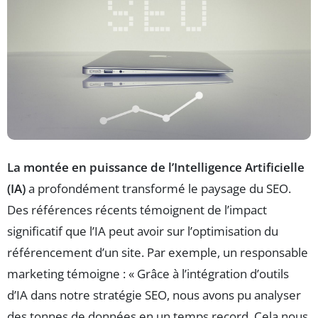
La montée en puissance de l’Intelligence Artificielle
(IA)
a profondément transformé le paysage du SEO.
Des références récents témoignent de l’impact
significatif que l’IA peut avoir sur l’optimisation du
référencement d’un site. Par exemple, un responsable
marketing témoigne : « Grâce à l’intégration d’outils
d’IA dans notre stratégie SEO, nous avons pu analyser
des tonnes de données en un temps record. Cela nous