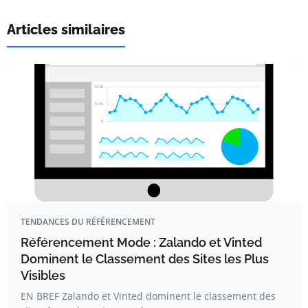
Articles similaires
TENDANCES DU RÉFÉRENCEMENT
Référencement Mode : Zalando et Vinted
Dominent le Classement des Sites les Plus
Visibles
EN BREF Zalando et Vinted dominent le classement des