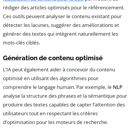
rédiger des articles optimisés pour le référencement.
Ces outils peuvent analyser le contenu existant pour
détecter les lacunes, suggérer des améliorations et
générer des textes qui intègrent naturellement les
mots-clés ciblés.
Génération de contenu optimisé
L’IA peut également aider à concevoir du contenu
optimisé en utilisant des algorithmes pour
comprendre le langage humain. Par exemple, le
NLP
analyse la structure des phrases et la sémantique pour
produire des textes capables de capter l’attention des
utilisateurs tout en respectant les critères
d’optimisation pour les moteurs de recherche.