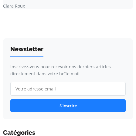
Clara Roux
Newsletter
Inscrivez-vous pour recevoir nos derniers articles
directement dans votre boîte mail.
S'inscrire
Catégories