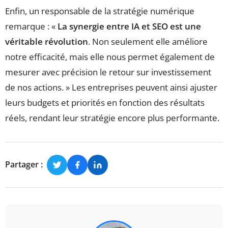
Enfin, un responsable de la stratégie numérique
remarque : «
La synergie entre IA et SEO est une
véritable révolution
. Non seulement elle améliore
notre efficacité, mais elle nous permet également de
mesurer avec précision le retour sur investissement
de nos actions. » Les entreprises peuvent ainsi ajuster
leurs budgets et priorités en fonction des résultats
réels, rendant leur stratégie encore plus performante.
Partager :