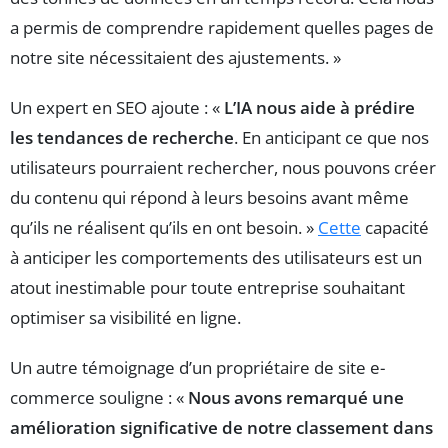
a permis de comprendre rapidement quelles pages de
notre site nécessitaient des ajustements. »
Un expert en SEO ajoute : «
L’IA nous aide à prédire
les tendances de recherche
. En anticipant ce que nos
utilisateurs pourraient rechercher, nous pouvons créer
du contenu qui répond à leurs besoins avant même
qu’ils ne réalisent qu’ils en ont besoin. »
Cette
capacité
à anticiper les comportements des utilisateurs est un
atout inestimable pour toute entreprise souhaitant
optimiser sa visibilité en ligne.
Un autre témoignage d’un propriétaire de site e-
commerce souligne : «
Nous avons remarqué une
amélioration significative de notre classement dans