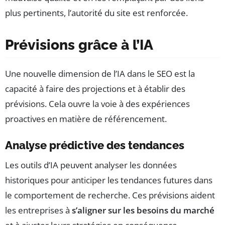
plus pertinents, l’autorité du site est renforcée.
Prévisions grâce à l’IA
Une nouvelle dimension de l’IA dans le SEO est la
capacité à faire des projections et à établir des
prévisions. Cela ouvre la voie à des expériences
proactives en matière de référencement.
Analyse prédictive des tendances
Les outils d’IA peuvent analyser les données
historiques pour anticiper les tendances futures dans
le comportement de recherche. Ces prévisions aident
les entreprises à
s’aligner sur les besoins du marché