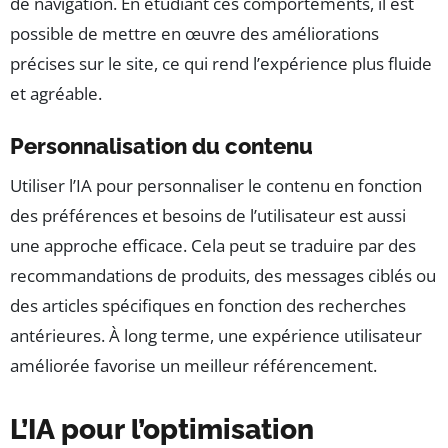
de navigation. En étudiant ces comportements, il est
possible de mettre en œuvre des améliorations
précises sur le site, ce qui rend l’expérience plus fluide
et agréable.
Personnalisation du contenu
Utiliser l’IA pour personnaliser le contenu en fonction
des préférences et besoins de l’utilisateur est aussi
une approche efficace. Cela peut se traduire par des
recommandations de produits, des messages ciblés ou
des articles spécifiques en fonction des recherches
antérieures. À long terme, une expérience utilisateur
améliorée favorise un meilleur référencement.
L’IA pour l’optimisation