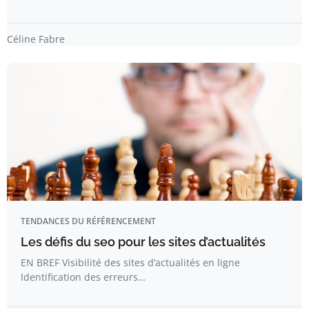
Céline Fabre
TENDANCES DU RÉFÉRENCEMENT
Les défis du seo pour les sites d’actualités
EN BREF Visibilité des sites d’actualités en ligne
Identification des erreurs…