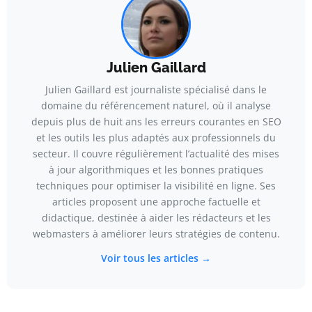
Julien Gaillard
Julien Gaillard est journaliste spécialisé dans le
domaine du référencement naturel, où il analyse
depuis plus de huit ans les erreurs courantes en SEO
et les outils les plus adaptés aux professionnels du
secteur. Il couvre régulièrement l’actualité des mises
à jour algorithmiques et les bonnes pratiques
techniques pour optimiser la visibilité en ligne. Ses
articles proposent une approche factuelle et
didactique, destinée à aider les rédacteurs et les
webmasters à améliorer leurs stratégies de contenu.
Voir tous les articles →