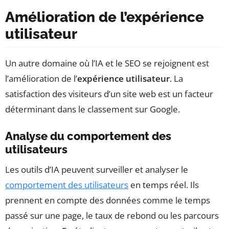
Amélioration de l’expérience
utilisateur
Un autre domaine où l’IA et le SEO se rejoignent est
l’amélioration de l’
expérience utilisateur
. La
satisfaction des visiteurs d’un site web est un facteur
déterminant dans le classement sur Google.
Analyse du comportement des
utilisateurs
Les outils d’IA peuvent surveiller et analyser le
comportement des utilisateurs
en temps réel. Ils
prennent en compte des données comme le temps
passé sur une page, le taux de rebond ou les parcours