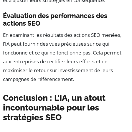
et à ajuster leurs stratégies en conséquence.
Évaluation des performances des
actions SEO
En examinant les résultats des actions SEO menées,
l’IA peut fournir des vues précieuses sur ce qui
fonctionne et ce qui ne fonctionne pas. Cela permet
aux entreprises de rectifier leurs efforts et de
maximiser le retour sur investissement de leurs
campagnes de référencement.
Conclusion : L’IA, un atout
incontournable pour les
stratégies SEO