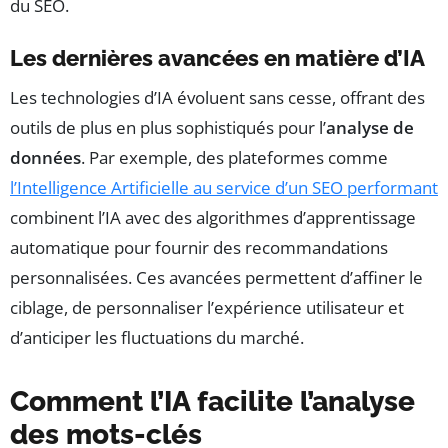
du SEO.
Les dernières avancées en matière d’IA
Les technologies d’IA évoluent sans cesse, offrant des
outils de plus en plus sophistiqués pour l’
analyse de
données
. Par exemple, des plateformes comme
l’Intelligence Artificielle au service d’un SEO performant
combinent l’IA avec des algorithmes d’apprentissage
automatique pour fournir des recommandations
personnalisées. Ces avancées permettent d’affiner le
ciblage, de personnaliser l’expérience utilisateur et
d’anticiper les fluctuations du marché.
Comment l’IA facilite l’analyse
des mots-clés