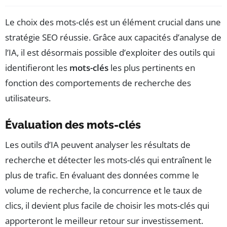
Le choix des mots-clés est un élément crucial dans une
stratégie SEO réussie. Grâce aux capacités d’analyse de
l’IA, il est désormais possible d’exploiter des outils qui
identifieront les
mots-clés
les plus pertinents en
fonction des comportements de recherche des
utilisateurs.
Évaluation des mots-clés
Les outils d’IA peuvent analyser les résultats de
recherche et détecter les mots-clés qui entraînent le
plus de trafic. En évaluant des données comme le
volume de recherche, la concurrence et le taux de
clics, il devient plus facile de choisir les mots-clés qui
apporteront le meilleur retour sur investissement.