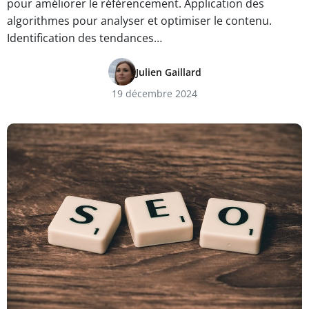
pour améliorer le référencement. Application des
algorithmes pour analyser et optimiser le contenu.
Identification des tendances…
Julien Gaillard
19 décembre 2024