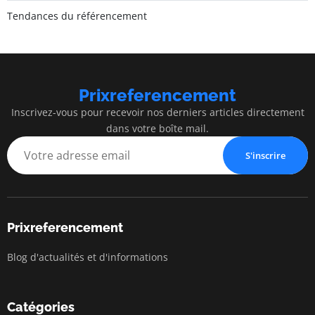
Tendances du référencement
Prixreferencement
Inscrivez-vous pour recevoir nos derniers articles directement
dans votre boîte mail.
S'inscrire
Prixreferencement
Blog d'actualités et d'informations
Catégories