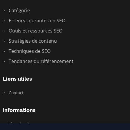
Catégorie
Erreurs courantes en SEO
Outils et ressources SEO
Stratégies de contenu
Techniques de SEO
Tendances du référencement
Liens utiles
Contact
Informations
Plan du site