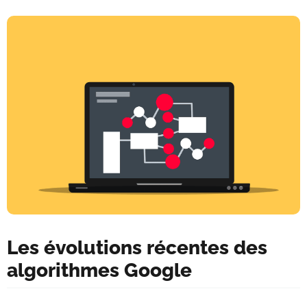
Les évolutions récentes des
algorithmes Google