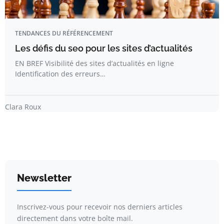
TENDANCES DU RÉFÉRENCEMENT
Les défis du seo pour les sites d’actualités
EN BREF Visibilité des sites d’actualités en ligne
Identification des erreurs…
Clara Roux
Newsletter
Inscrivez-vous pour recevoir nos derniers articles
directement dans votre boîte mail.