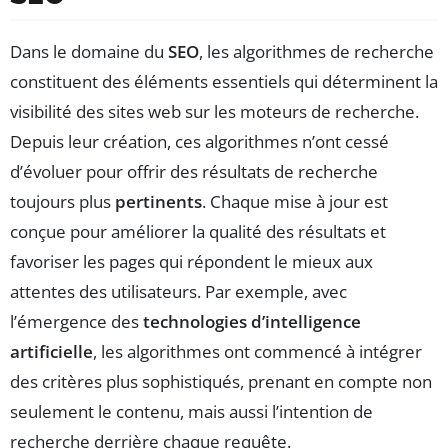
Dans le domaine du
SEO
, les algorithmes de recherche
constituent des éléments essentiels qui déterminent la
visibilité des sites web sur les moteurs de recherche.
Depuis leur création, ces algorithmes n’ont cessé
d’évoluer pour offrir des résultats de recherche
toujours plus
pertinents
. Chaque mise à jour est
conçue pour améliorer la qualité des résultats et
favoriser les pages qui répondent le mieux aux
attentes des utilisateurs. Par exemple, avec
l’émergence des
technologies d’intelligence
artificielle
, les algorithmes ont commencé à intégrer
des critères plus sophistiqués, prenant en compte non
seulement le contenu, mais aussi l’intention de
recherche derrière chaque requête.