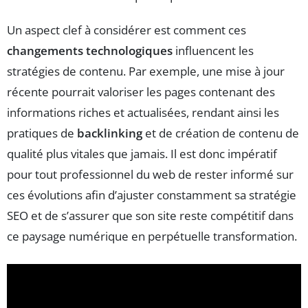
Un aspect clef à considérer est comment ces
changements technologiques
influencent les
stratégies de contenu. Par exemple, une mise à jour
récente pourrait valoriser les pages contenant des
informations riches et actualisées, rendant ainsi les
pratiques de
backlinking
et de création de contenu de
qualité plus vitales que jamais. Il est donc impératif
pour tout professionnel du web de rester informé sur
ces évolutions afin d’ajuster constamment sa stratégie
SEO et de s’assurer que son site reste compétitif dans
ce paysage numérique en perpétuelle transformation.