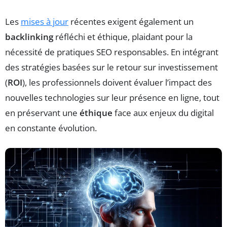
Les
mises à jour
récentes exigent également un
backlinking
réfléchi et éthique, plaidant pour la
nécessité de pratiques SEO responsables. En intégrant
des stratégies basées sur le retour sur investissement
(
ROI
), les professionnels doivent évaluer l’impact des
nouvelles technologies sur leur présence en ligne, tout
en préservant une
éthique
face aux enjeux du digital
en constante évolution.