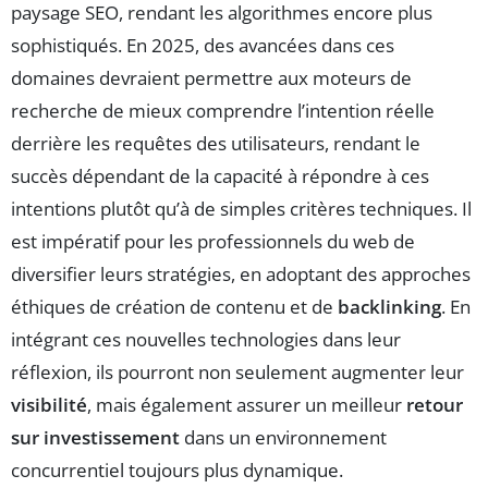
paysage SEO, rendant les algorithmes encore plus
sophistiqués. En 2025, des avancées dans ces
domaines devraient permettre aux moteurs de
recherche de mieux comprendre l’intention réelle
derrière les requêtes des utilisateurs, rendant le
succès dépendant de la capacité à répondre à ces
intentions plutôt qu’à de simples critères techniques. Il
est impératif pour les professionnels du web de
diversifier leurs stratégies, en adoptant des approches
éthiques de création de contenu et de
backlinking
. En
intégrant ces nouvelles technologies dans leur
réflexion, ils pourront non seulement augmenter leur
visibilité
, mais également assurer un meilleur
retour
sur investissement
dans un environnement
concurrentiel toujours plus dynamique.