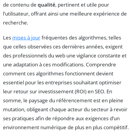
de contenu de
qualité
, pertinent et utile pour
l’utilisateur, offrant ainsi une meilleure expérience de
recherche.
Les
mises à jour
fréquentes des algorithmes, telles
que celles observées ces dernières années, exigent
des professionnels du web une vigilance constante et
une adaptation à ces modifications. Comprendre
comment ces algorithmes fonctionnent devient
essentiel pour les entreprises souhaitant optimiser
leur retour sur investissement (ROI) en SEO. En
somme, le paysage du référencement est en pleine
mutation, obligeant chaque acteur du secteur à revoir
ses pratiques afin de répondre aux exigences d’un
environnement numérique de plus en plus compétitif.