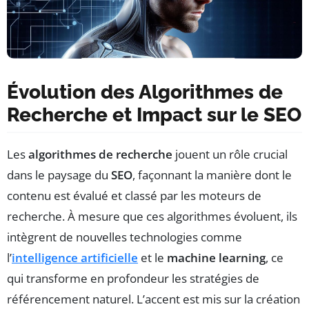
Évolution des Algorithmes de
Recherche et Impact sur le SEO
Les
algorithmes de recherche
jouent un rôle crucial
dans le paysage du
SEO
, façonnant la manière dont le
contenu est évalué et classé par les moteurs de
recherche. À mesure que ces algorithmes évoluent, ils
intègrent de nouvelles technologies comme
l’
intelligence artificielle
et le
machine learning
, ce
qui transforme en profondeur les stratégies de
référencement naturel. L’accent est mis sur la création