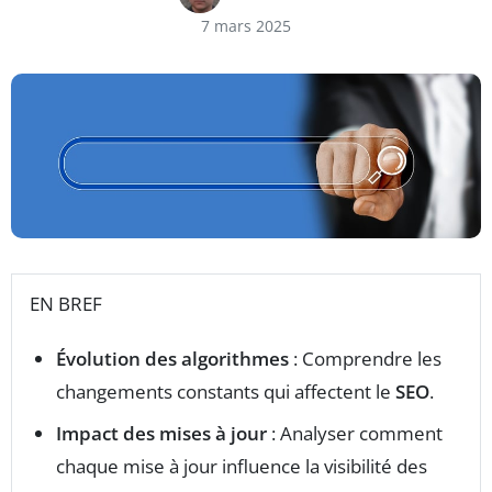
7 mars 2025
EN BREF
Évolution des algorithmes
: Comprendre les
changements constants qui affectent le
SEO
.
Impact des mises à jour
: Analyser comment
chaque mise à jour influence la visibilité des