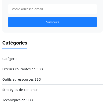
S'inscrire
Catégories
Catégorie
Erreurs courantes en SEO
Outils et ressources SEO
Stratégies de contenu
Techniques de SEO