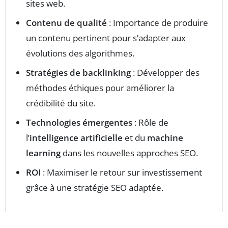
sites web.
Contenu de qualité
: Importance de produire
un contenu pertinent pour s’adapter aux
évolutions des algorithmes.
Stratégies de backlinking
: Développer des
méthodes éthiques pour améliorer la
crédibilité du site.
Technologies émergentes
: Rôle de
l’
intelligence artificielle
et du
machine
learning
dans les nouvelles approches SEO.
ROI
: Maximiser le retour sur investissement
grâce à une stratégie SEO adaptée.