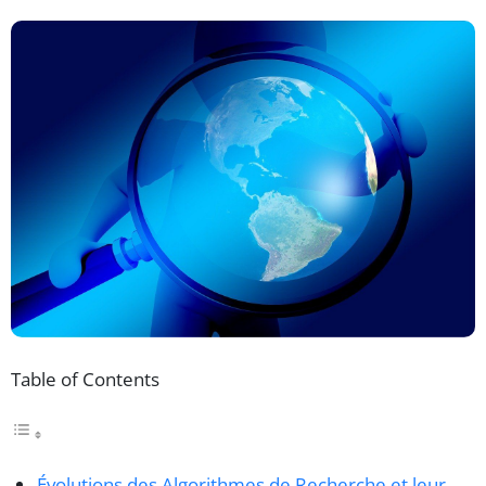
Table of Contents
Évolutions des Algorithmes de Recherche et leur