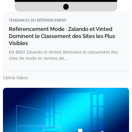
TENDANCES DU RÉFÉRENCEMENT
Référencement Mode : Zalando et Vinted
Dominent le Classement des Sites les Plus
Visibles
EN BREF Zalando et Vinted dominent le classement des
sites de mode en termes de…
Céline Fabre