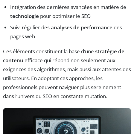
Intégration des dernières avancées en matière de
technologie
pour optimiser le SEO
Suivi régulier des
analyses de performance
des
pages web
Ces éléments constituent la base d’une
stratégie de
contenu
efficace qui répond non seulement aux
exigences des algorithmes, mais aussi aux attentes des
utilisateurs. En adoptant ces approches, les
professionnels peuvent naviguer plus sereinement
dans l’univers du SEO en constante mutation.