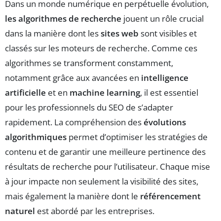
Dans un monde numérique en perpétuelle évolution,
les algorithmes de recherche
jouent un rôle crucial
dans la manière dont les
sites web
sont visibles et
classés sur les moteurs de recherche. Comme ces
algorithmes se transforment constamment,
notamment grâce aux avancées en
intelligence
artificielle
et en
machine learning
, il est essentiel
pour les professionnels du SEO de s’adapter
rapidement. La compréhension des
évolutions
algorithmiques
permet d’optimiser les stratégies de
contenu et de garantir une meilleure pertinence des
résultats de recherche pour l’utilisateur. Chaque mise
à jour impacte non seulement la visibilité des sites,
mais également la manière dont le
référencement
naturel
est abordé par les entreprises.