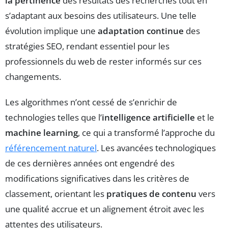
la pertinence
des résultats des recherches tout en
s’adaptant aux besoins des utilisateurs. Une telle
évolution implique une
adaptation continue
des
stratégies SEO, rendant essentiel pour les
professionnels du web de rester informés sur ces
changements.
Les algorithmes n’ont cessé de s’enrichir de
technologies telles que l’
intelligence artificielle
et le
machine learning
, ce qui a transformé l’approche du
référencement naturel
. Les avancées technologiques
de ces dernières années ont engendré des
modifications significatives dans les critères de
classement, orientant les
pratiques de contenu
vers
une qualité accrue et un alignement étroit avec les
attentes des utilisateurs.