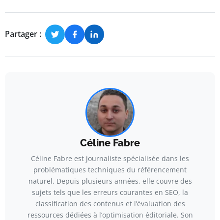
Partager :
Céline Fabre
Céline Fabre est journaliste spécialisée dans les
problématiques techniques du référencement
naturel. Depuis plusieurs années, elle couvre des
sujets tels que les erreurs courantes en SEO, la
classification des contenus et l’évaluation des
ressources dédiées à l’optimisation éditoriale. Son