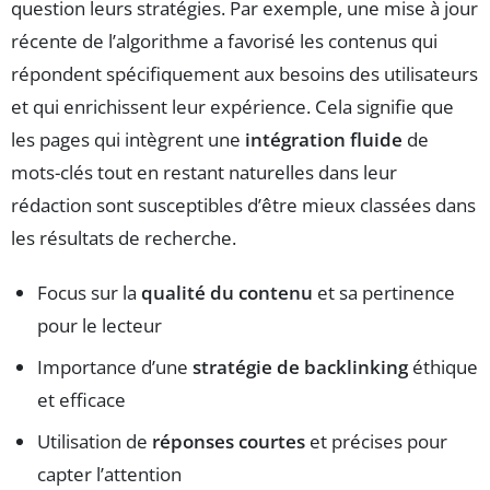
question leurs stratégies. Par exemple, une mise à jour
récente de l’algorithme a favorisé les contenus qui
répondent spécifiquement aux besoins des utilisateurs
et qui enrichissent leur expérience. Cela signifie que
les pages qui intègrent une
intégration fluide
de
mots-clés tout en restant naturelles dans leur
rédaction sont susceptibles d’être mieux classées dans
les résultats de recherche.
Focus sur la
qualité du contenu
et sa pertinence
pour le lecteur
Importance d’une
stratégie de backlinking
éthique
et efficace
Utilisation de
réponses courtes
et précises pour
capter l’attention