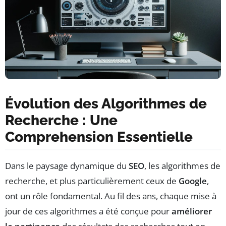
Évolution des Algorithmes de
Recherche : Une
Comprehension Essentielle
Dans le paysage dynamique du
SEO
, les algorithmes de
recherche, et plus particulièrement ceux de
Google
,
ont un rôle fondamental. Au fil des ans, chaque mise à
jour de ces algorithmes a été conçue pour
améliorer