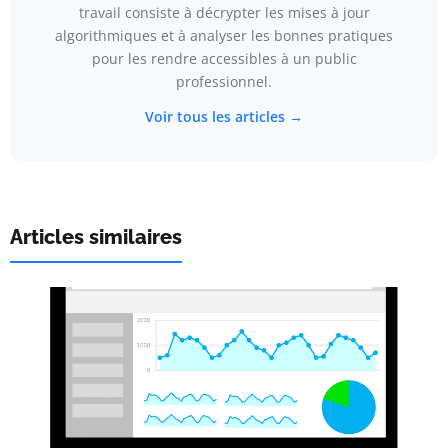
travail consiste à décrypter les mises à jour
algorithmiques et à analyser les bonnes pratiques
pour les rendre accessibles à un public
professionnel.
Voir tous les articles →
Articles similaires