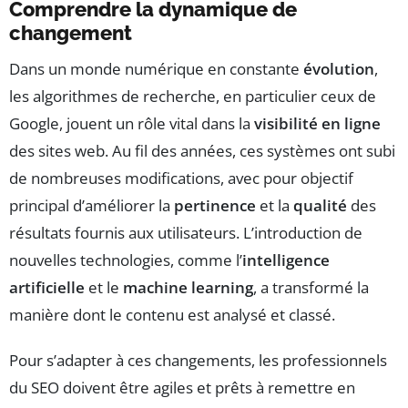
Comprendre la dynamique de
changement
Dans un monde numérique en constante
évolution
,
les algorithmes de recherche, en particulier ceux de
Google, jouent un rôle vital dans la
visibilité en ligne
des sites web. Au fil des années, ces systèmes ont subi
de nombreuses modifications, avec pour objectif
principal d’améliorer la
pertinence
et la
qualité
des
résultats fournis aux utilisateurs. L’introduction de
nouvelles technologies, comme l’
intelligence
artificielle
et le
machine learning
, a transformé la
manière dont le contenu est analysé et classé.
Pour s’adapter à ces changements, les professionnels
du SEO doivent être agiles et prêts à remettre en