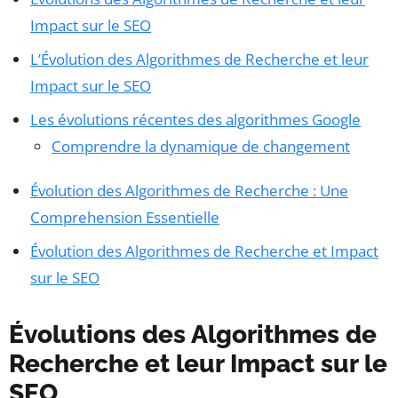
Impact sur le SEO
L’Évolution des Algorithmes de Recherche et leur
Impact sur le SEO
Les évolutions récentes des algorithmes Google
Comprendre la dynamique de changement
Évolution des Algorithmes de Recherche : Une
Comprehension Essentielle
Évolution des Algorithmes de Recherche et Impact
sur le SEO
Évolutions des Algorithmes de
Recherche et leur Impact sur le
SEO