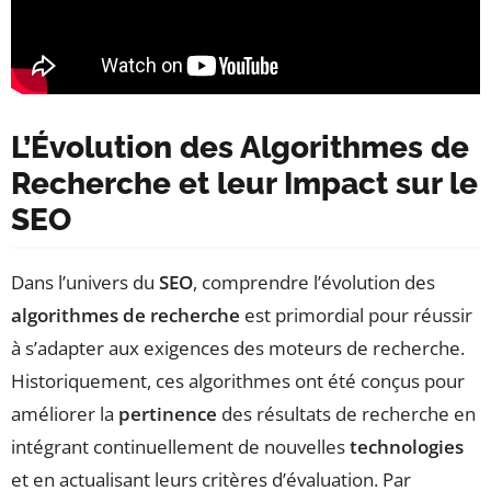
L’Évolution des Algorithmes de
Recherche et leur Impact sur le
SEO
Dans l’univers du
SEO
, comprendre l’évolution des
algorithmes de recherche
est primordial pour réussir
à s’adapter aux exigences des moteurs de recherche.
Historiquement, ces algorithmes ont été conçus pour
améliorer la
pertinence
des résultats de recherche en
intégrant continuellement de nouvelles
technologies
et en actualisant leurs critères d’évaluation. Par