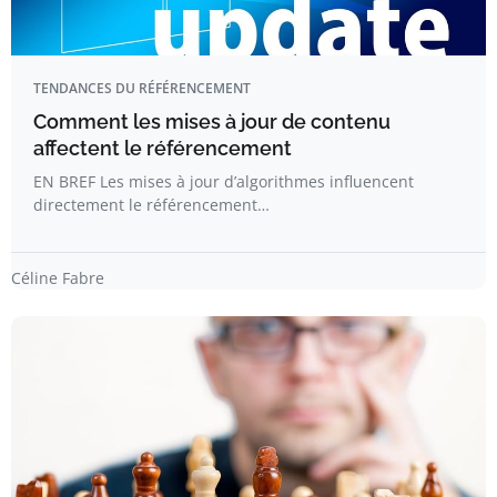
TENDANCES DU RÉFÉRENCEMENT
Comment les mises à jour de contenu
affectent le référencement
EN BREF Les mises à jour d’algorithmes influencent
directement le référencement…
Céline Fabre