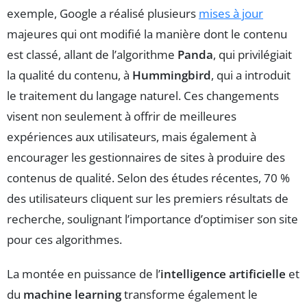
exemple, Google a réalisé plusieurs
mises à jour
majeures qui ont modifié la manière dont le contenu
est classé, allant de l’algorithme
Panda
, qui privilégiait
la qualité du contenu, à
Hummingbird
, qui a introduit
le traitement du langage naturel. Ces changements
visent non seulement à offrir de meilleures
expériences aux utilisateurs, mais également à
encourager les gestionnaires de sites à produire des
contenus de qualité. Selon des études récentes, 70 %
des utilisateurs cliquent sur les premiers résultats de
recherche, soulignant l’importance d’optimiser son site
pour ces algorithmes.
La montée en puissance de l’
intelligence artificielle
et
du
machine learning
transforme également le