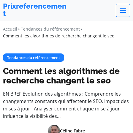
Prixreferencemen
t
Accueil
Tendances du référencement
Comment les algorithmes de recherche changent le seo
Tendances du référencement
Comment les algorithmes de
recherche changent le seo
EN BREF Évolution des algorithmes : Comprendre les
changements constants qui affectent le SEO. Impact des
mises à jour : Analyser comment chaque mise à jour
influence la visibilité des…
Céline Fabre