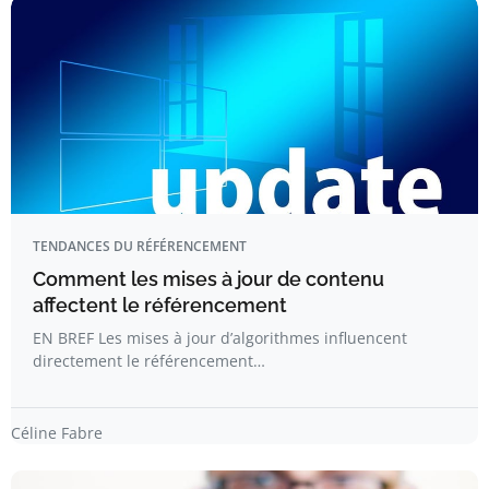
TENDANCES DU RÉFÉRENCEMENT
Comment les mises à jour de contenu
affectent le référencement
EN BREF Les mises à jour d’algorithmes influencent
directement le référencement…
Céline Fabre