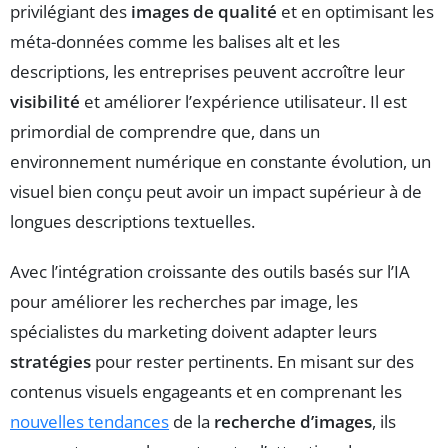
privilégiant des
images de qualité
et en optimisant les
méta-données comme les balises alt et les
descriptions, les entreprises peuvent accroître leur
visibilité
et améliorer l’expérience utilisateur. Il est
primordial de comprendre que, dans un
environnement numérique en constante évolution, un
visuel bien conçu peut avoir un impact supérieur à de
longues descriptions textuelles.
Avec l’intégration croissante des outils basés sur l’IA
pour améliorer les recherches par image, les
spécialistes du marketing doivent adapter leurs
stratégies
pour rester pertinents. En misant sur des
contenus visuels engageants et en comprenant les
nouvelles tendances
de la
recherche d’images
, ils