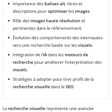
Importance des
balises alt
, titres et
descriptions pour
optimiser
les
images
.
Rôle des
images haute résolution
et
pertinentes dans le référencement.
Évolution des comportements des internautes
vers une recherche basée sur les
visuels
.
Intégration de l’
IA
dans les
moteurs de
recherche
pour améliorer l’interprétation des
visuels
.
Stratégies à adopter pour tirer profit de la
recherche visuelle
dans le
SEO
.
La
recherche visuelle
représente une avancée