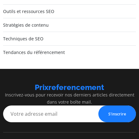
Outils et ressources SEO
Stratégies de contenu
Techniques de SEO
Tendances du référencement
Prixreferencement
Inscrivez-vous pour recevoir nos derniers articles directement
dans votre boîte mail.
S'inscrire