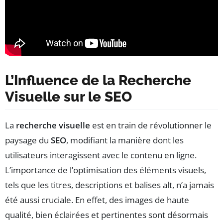
L’Influence de la Recherche
Visuelle sur le SEO
La
recherche visuelle
est en train de révolutionner le
paysage du
SEO
, modifiant la manière dont les
utilisateurs interagissent avec le contenu en ligne.
L’importance de l’optimisation des éléments visuels,
tels que les titres, descriptions et balises alt, n’a jamais
été aussi cruciale. En effet, des images de haute
qualité, bien éclairées et pertinentes sont désormais