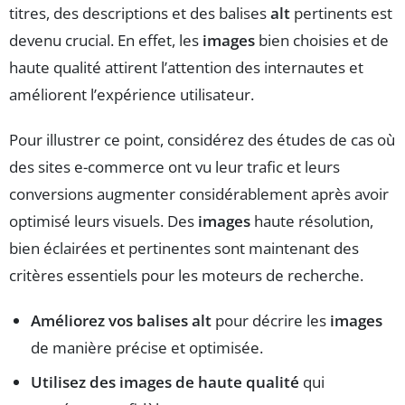
titres, des descriptions et des balises
alt
pertinents est
devenu crucial. En effet, les
images
bien choisies et de
haute qualité attirent l’attention des internautes et
améliorent l’expérience utilisateur.
Pour illustrer ce point, considérez des études de cas où
des sites e-commerce ont vu leur trafic et leurs
conversions augmenter considérablement après avoir
optimisé leurs visuels. Des
images
haute résolution,
bien éclairées et pertinentes sont maintenant des
critères essentiels pour les moteurs de recherche.
Améliorez vos balises alt
pour décrire les
images
de manière précise et optimisée.
Utilisez des images de haute qualité
qui