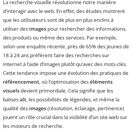
La recherche visuelle révolutionne notre manière
d’interagir avec le web. En effet, des études montrent
que les utilisateurs sont de plus en plus enclins à
utiliser des
images
pour rechercher des informations,
des produits ou même des services. Par exemple,
selon une enquête récente, près de 65% des jeunes de
18 à 24 ans préfèrent faire des recherches sur
Internet à l’aide d’images plutôt qu’avec des mots-clés.
Cette tendance impose une évolution des pratiques de
référencement
, où l’optimisation des
éléments
visuels
devient primordiale. Cela signifie que les
balises
alt
, les possibilités de légendes, et même la
qualité des
images
(résolution, éclairage, pertinence)
jouent un rôle crucial dans la visibilité d’un site web sur
les moteurs de recherche.