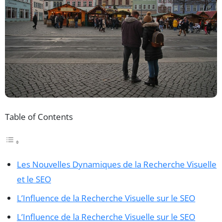
Table of Contents
Les Nouvelles Dynamiques de la Recherche Visuelle
et le SEO
L’Influence de la Recherche Visuelle sur le SEO
L’Influence de la Recherche Visuelle sur le SEO