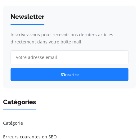
Newsletter
Inscrivez-vous pour recevoir nos derniers articles
directement dans votre boîte mail.
S'inscrire
Catégories
Catégorie
Erreurs courantes en SEO