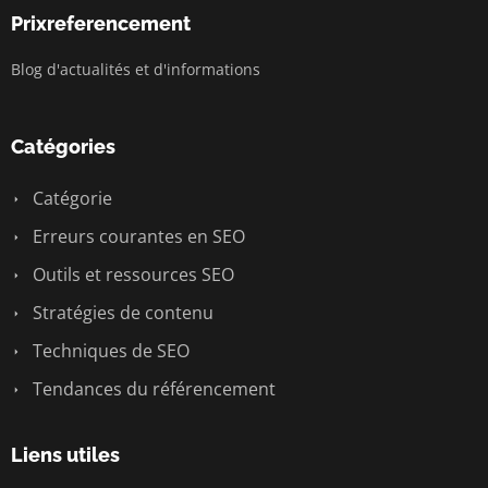
Prixreferencement
Blog d'actualités et d'informations
Catégories
Catégorie
Erreurs courantes en SEO
Outils et ressources SEO
Stratégies de contenu
Techniques de SEO
Tendances du référencement
Liens utiles