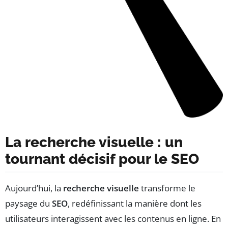
La recherche visuelle : un
tournant décisif pour le SEO
Aujourd’hui, la
recherche visuelle
transforme le
paysage du
SEO
, redéfinissant la manière dont les
utilisateurs interagissent avec les contenus en ligne. En