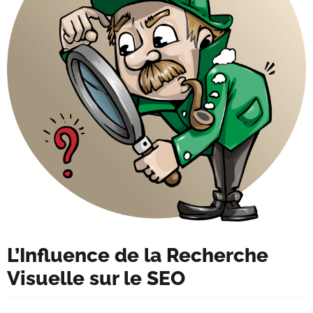
L’Influence de la Recherche
Visuelle sur le SEO