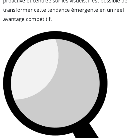
proactive et centrée sur les visuels, il est possible de
transformer cette tendance émergente en un réel
avantage compétitif.