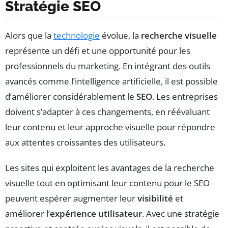
Stratégie SEO
Alors que la
technologie
évolue, la
recherche visuelle
représente un défi et une opportunité pour les
professionnels du marketing. En intégrant des outils
avancés comme l’intelligence artificielle, il est possible
d’améliorer considérablement le
SEO
. Les entreprises
doivent s’adapter à ces changements, en réévaluant
leur contenu et leur approche visuelle pour répondre
aux attentes croissantes des utilisateurs.
Les sites qui exploitent les avantages de la recherche
visuelle tout en optimisant leur contenu pour le SEO
peuvent espérer augmenter leur
visibilité
et
améliorer l’
expérience utilisateur
. Avec une stratégie