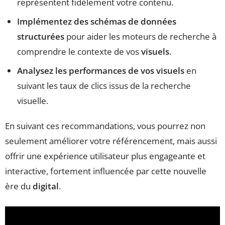
représentent fidèlement votre contenu.
Implémentez des schémas de données
structurées
pour aider les moteurs de recherche à
comprendre le contexte de vos
visuels
.
Analysez les performances de vos visuels
en
suivant les taux de clics issus de la recherche
visuelle.
En suivant ces recommandations, vous pourrez non
seulement améliorer votre référencement, mais aussi
offrir une expérience utilisateur plus engageante et
interactive, fortement influencée par cette nouvelle
ère du
digital
.