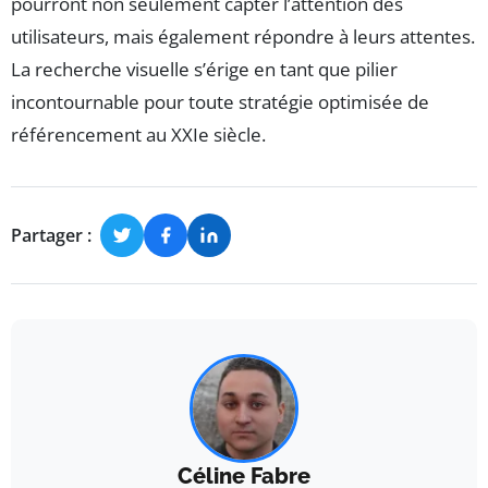
pourront non seulement capter l’attention des
utilisateurs, mais également répondre à leurs attentes.
La recherche visuelle s’érige en tant que pilier
incontournable pour toute stratégie optimisée de
référencement au XXIe siècle.
Partager :
Céline Fabre