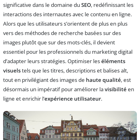
significative dans le domaine du
SEO
, redéfinissant les
interactions des internautes avec le contenu en ligne.
Alors que les utilisateurs s’orientent de plus en plus
vers des méthodes de recherche basées sur des
images plutôt que sur des mots-clés, il devient
essentiel pour les professionnels du marketing digital
d’adapter leurs stratégies. Optimiser les
éléments
visuels
tels que les titres, descriptions et balises alt,
tout en privilégiant des images de
haute qualité
, est
désormais un impératif pour améliorer la
visibilité
en
ligne et enrichir l’
expérience utilisateur
.