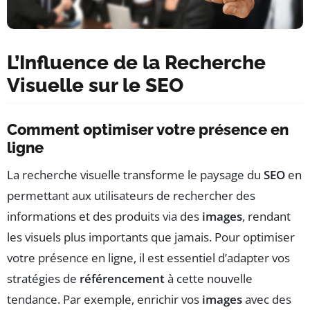
L’Influence de la Recherche
Visuelle sur le SEO
Comment optimiser votre présence en
ligne
La recherche visuelle transforme le paysage du
SEO
en
permettant aux utilisateurs de rechercher des
informations et des produits via des
images
, rendant
les visuels plus importants que jamais. Pour optimiser
votre présence en ligne, il est essentiel d’adapter vos
stratégies de
référencement
à cette nouvelle
tendance. Par exemple, enrichir vos
images
avec des