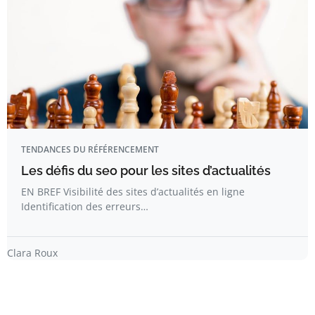
TENDANCES DU RÉFÉRENCEMENT
Les défis du seo pour les sites d’actualités
EN BREF Visibilité des sites d’actualités en ligne
Identification des erreurs…
Clara Roux