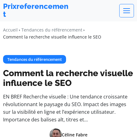
Prixreferencemen
t
Accueil
Tendances du référencement
Comment la recherche visuelle influence le SEO
Tendances du référencement
Comment la recherche visuelle
influence le SEO
EN BREF Recherche visuelle : Une tendance croissante
révolutionnant le paysage du SEO. Impact des images
sur la visibilité en ligne et l’expérience utilisateur.
Importance des balises alt, titres et…
Céline Fabre