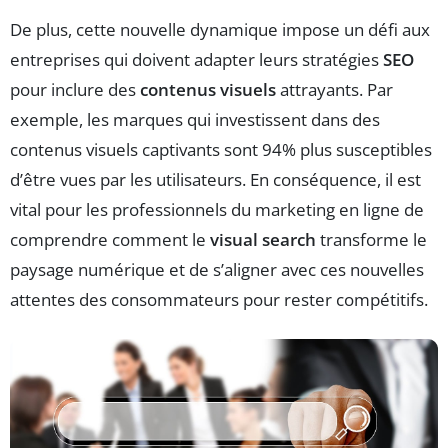
De plus, cette nouvelle dynamique impose un défi aux
entreprises qui doivent adapter leurs stratégies
SEO
pour inclure des
contenus visuels
attrayants. Par
exemple, les marques qui investissent dans des
contenus visuels captivants sont 94% plus susceptibles
d’être vues par les utilisateurs. En conséquence, il est
vital pour les professionnels du marketing en ligne de
comprendre comment le
visual search
transforme le
paysage numérique et de s’aligner avec ces nouvelles
attentes des consommateurs pour rester compétitifs.