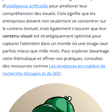
d’
intelligence artificielle
pour améliorer leur
compréhension des visuels. Cela signifie que les
entreprises doivent non seulement se concentrer sur
le contenu textuel, mais également s’assurer que leur
contenu visuel
est stratégiquement optimisé pour
capturer l’attention dans un monde où une image vaut
parfois mieux que mille mots. Pour explorer davantage
cette thématique et affiner vos pratiques, consultez
des ressources comme
Les tendances en matière de
recherche d’images et de SEO
.