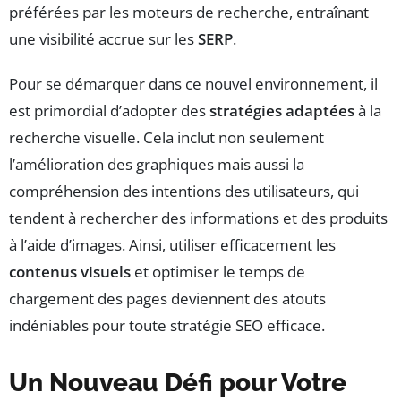
préférées par les moteurs de recherche, entraînant
une visibilité accrue sur les
SERP
.
Pour se démarquer dans ce nouvel environnement, il
est primordial d’adopter des
stratégies adaptées
à la
recherche visuelle. Cela inclut non seulement
l’amélioration des graphiques mais aussi la
compréhension des intentions des utilisateurs, qui
tendent à rechercher des informations et des produits
à l’aide d’images. Ainsi, utiliser efficacement les
contenus visuels
et optimiser le temps de
chargement des pages deviennent des atouts
indéniables pour toute stratégie SEO efficace.
Un Nouveau Défi pour Votre