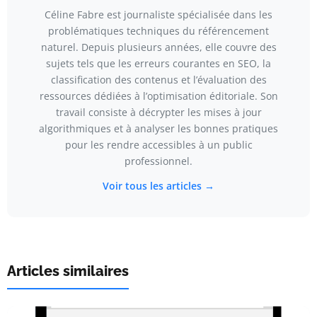
Céline Fabre est journaliste spécialisée dans les
problématiques techniques du référencement
naturel. Depuis plusieurs années, elle couvre des
sujets tels que les erreurs courantes en SEO, la
classification des contenus et l’évaluation des
ressources dédiées à l’optimisation éditoriale. Son
travail consiste à décrypter les mises à jour
algorithmiques et à analyser les bonnes pratiques
pour les rendre accessibles à un public
professionnel.
Voir tous les articles →
Articles similaires