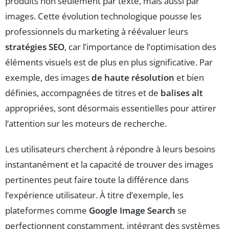
produits non seulement par texte, mais aussi par
images. Cette évolution technologique pousse les
professionnels du marketing à réévaluer leurs
stratégies SEO
, car l’importance de l’optimisation des
éléments visuels est de plus en plus significative. Par
exemple, des images
de haute résolution
et bien
définies, accompagnées de titres et de
balises alt
appropriées, sont désormais essentielles pour attirer
l’attention sur les moteurs de recherche.
Les utilisateurs cherchent à répondre à leurs besoins
instantanément et la capacité de trouver des images
pertinentes peut faire toute la différence dans
l’expérience utilisateur. À titre d’exemple, les
plateformes comme
Google Image Search
se
perfectionnent constamment, intégrant des systèmes