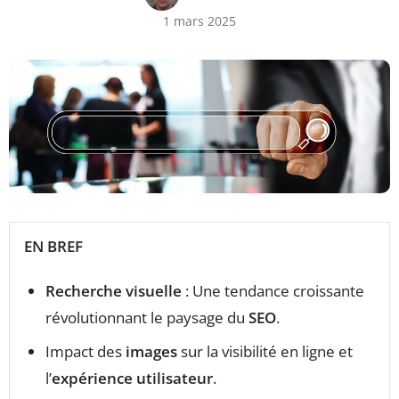
1 mars 2025
EN BREF
Recherche visuelle
: Une tendance croissante
révolutionnant le paysage du
SEO
.
Impact des
images
sur la visibilité en ligne et
l’
expérience utilisateur
.