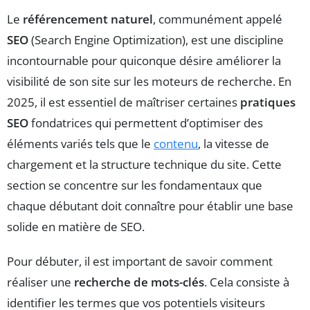
Le
référencement naturel
, communément appelé
SEO
(Search Engine Optimization), est une discipline
incontournable pour quiconque désire améliorer la
visibilité de son site sur les moteurs de recherche. En
2025, il est essentiel de maîtriser certaines
pratiques
SEO
fondatrices qui permettent d’optimiser des
éléments variés tels que le
contenu
, la vitesse de
chargement et la structure technique du site. Cette
section se concentre sur les fondamentaux que
chaque débutant doit connaître pour établir une base
solide en matière de SEO.
Pour débuter, il est important de savoir comment
réaliser une
recherche de mots-clés
. Cela consiste à
identifier les termes que vos potentiels visiteurs