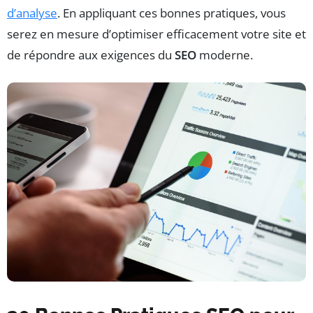
d’analyse
. En appliquant ces bonnes pratiques, vous
serez en mesure d’optimiser efficacement votre site et
de répondre aux exigences du
SEO
moderne.