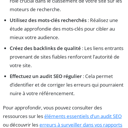
rôle crucial dans le classement de votre site sur les
moteurs de recherche.
Utilisez des mots-clés recherchés
: Réalisez une
étude approfondie des mots-clés pour cibler au
mieux votre audience.
Créez des backlinks de qualité
: Les liens entrants
provenant de sites fiables renforcent l’autorité de
votre site.
Effectuez un audit SEO régulier
: Cela permet
d’identifier et de corriger les erreurs qui pourraient
nuire à votre référencement.
Pour approfondir, vous pouvez consulter des
ressources sur les
éléments essentiels d’un audit SEO
ou découvrir les
erreurs à surveiller dans vos rapports