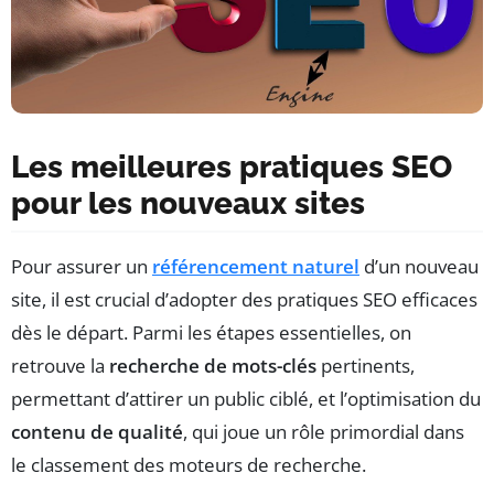
Les meilleures pratiques SEO
pour les nouveaux sites
Pour assurer un
référencement naturel
d’un nouveau
site, il est crucial d’adopter des pratiques SEO efficaces
dès le départ. Parmi les étapes essentielles, on
retrouve la
recherche de mots-clés
pertinents,
permettant d’attirer un public ciblé, et l’optimisation du
contenu de qualité
, qui joue un rôle primordial dans
le classement des moteurs de recherche.