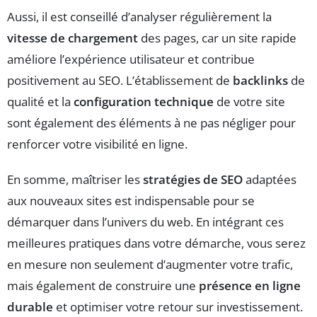
Aussi, il est conseillé d’analyser régulièrement la
vitesse de chargement
des pages, car un site rapide
améliore l’expérience utilisateur et contribue
positivement au SEO. L’établissement de
backlinks
de
qualité et la
configuration technique
de votre site
sont également des éléments à ne pas négliger pour
renforcer votre visibilité en ligne.
En somme, maîtriser les
stratégies de SEO
adaptées
aux nouveaux sites est indispensable pour se
démarquer dans l’univers du web. En intégrant ces
meilleures pratiques dans votre démarche, vous serez
en mesure non seulement d’augmenter votre trafic,
mais également de construire une
présence en ligne
durable
et optimiser votre retour sur investissement.