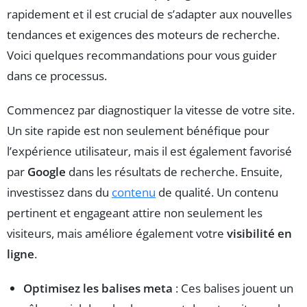
rapidement et il est crucial de s’adapter aux nouvelles
tendances et exigences des moteurs de recherche.
Voici quelques recommandations pour vous guider
dans ce processus.
Commencez par diagnostiquer la vitesse de votre site.
Un site rapide est non seulement bénéfique pour
l’expérience utilisateur, mais il est également favorisé
par
Google
dans les résultats de recherche. Ensuite,
investissez dans du
contenu
de qualité. Un contenu
pertinent et engageant attire non seulement les
visiteurs, mais améliore également votre
visibilité en
ligne
.
Optimisez les balises meta
: Ces balises jouent un