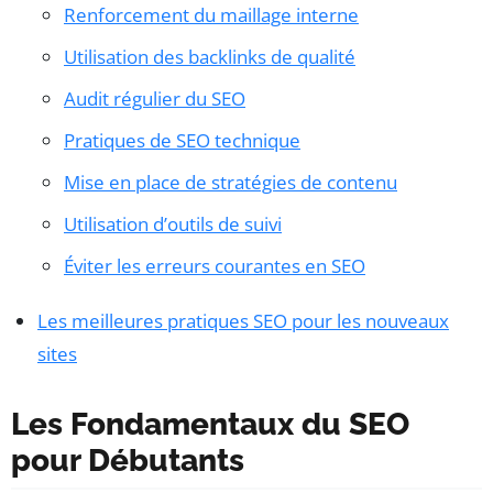
Renforcement du maillage interne
Utilisation des backlinks de qualité
Audit régulier du SEO
Pratiques de SEO technique
Mise en place de stratégies de contenu
Utilisation d’outils de suivi
Éviter les erreurs courantes en SEO
Les meilleures pratiques SEO pour les nouveaux
sites
Les Fondamentaux du SEO
pour Débutants