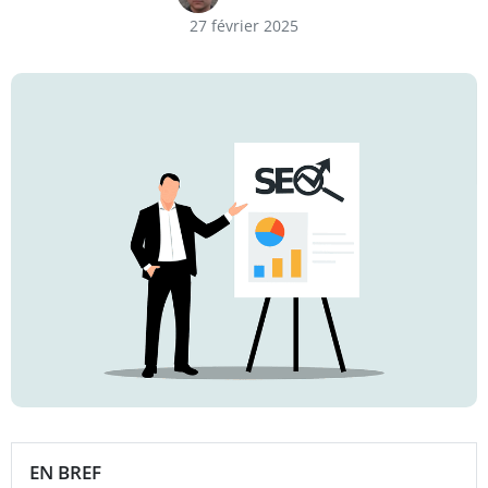
27 février 2025
EN BREF