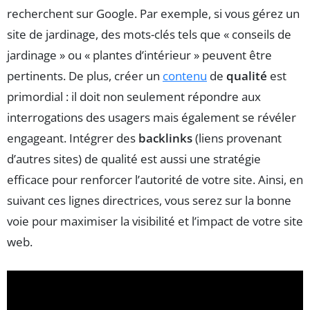
recherchent sur Google. Par exemple, si vous gérez un
site de jardinage, des mots-clés tels que « conseils de
jardinage » ou « plantes d’intérieur » peuvent être
pertinents. De plus, créer un
contenu
de
qualité
est
primordial : il doit non seulement répondre aux
interrogations des usagers mais également se révéler
engageant. Intégrer des
backlinks
(liens provenant
d’autres sites) de qualité est aussi une stratégie
efficace pour renforcer l’autorité de votre site. Ainsi, en
suivant ces lignes directrices, vous serez sur la bonne
voie pour maximiser la visibilité et l’impact de votre site
web.