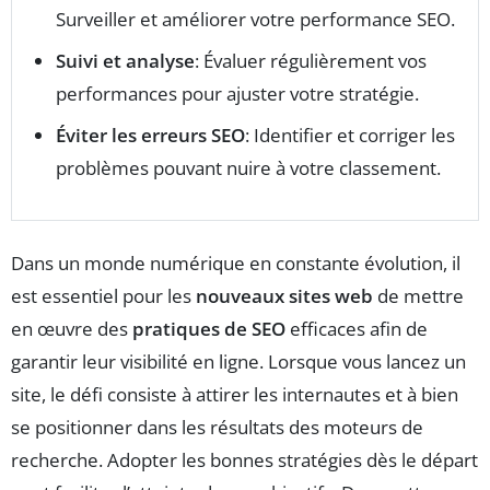
Surveiller et améliorer votre performance SEO.
Suivi et analyse
: Évaluer régulièrement vos
performances pour ajuster votre stratégie.
Éviter les erreurs SEO
: Identifier et corriger les
problèmes pouvant nuire à votre classement.
Dans un monde numérique en constante évolution, il
est essentiel pour les
nouveaux sites web
de mettre
en œuvre des
pratiques de SEO
efficaces afin de
garantir leur visibilité en ligne. Lorsque vous lancez un
site, le défi consiste à attirer les internautes et à bien
se positionner dans les résultats des moteurs de
recherche. Adopter les bonnes stratégies dès le départ