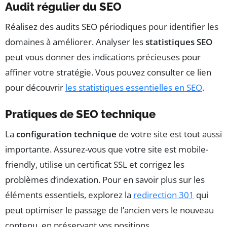
Audit régulier du SEO
Réalisez des audits SEO périodiques pour identifier les
domaines à améliorer. Analyser les
statistiques SEO
peut vous donner des indications précieuses pour
affiner votre stratégie. Vous pouvez consulter ce lien
pour découvrir
les statistiques essentielles en SEO
.
Pratiques de SEO technique
La
configuration technique
de votre site est tout aussi
importante. Assurez-vous que votre site est mobile-
friendly, utilise un certificat SSL et corrigez les
problèmes d’indexation. Pour en savoir plus sur les
éléments essentiels, explorez la
redirection 301
qui
peut optimiser le passage de l’ancien vers le nouveau
contenu, en préservant vos positions.