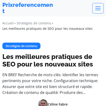
Prixreferencemen
t
Accueil
Stratégies de contenu
Les meilleures pratiques de SEO pour les nouveaux sites
Stratégies de contenu
Les meilleures pratiques de
SEO pour les nouveaux sites
EN BREF Recherche de mots-clés: Identifier les termes
pertinents pour votre niche. Configuration technique:
Assurer que votre site est bien structuré et rapide.
Création de contenu de qualité: Produire des…
Céline Fabre