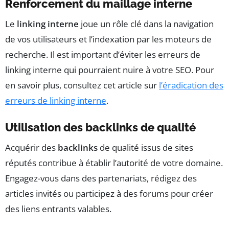
Renforcement du maillage interne
Le
linking interne
joue un rôle clé dans la navigation
de vos utilisateurs et l’indexation par les moteurs de
recherche. Il est important d’éviter les erreurs de
linking interne qui pourraient nuire à votre SEO. Pour
en savoir plus, consultez cet article sur
l’éradication des
erreurs de linking interne
.
Utilisation des backlinks de qualité
Acquérir des
backlinks
de qualité issus de sites
réputés contribue à établir l’autorité de votre domaine.
Engagez-vous dans des partenariats, rédigez des
articles invités ou participez à des forums pour créer
des liens entrants valables.