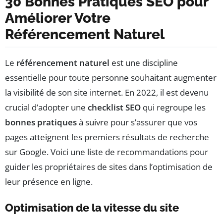
30 Bonnes Pratiques SEO pour
Améliorer Votre
Référencement Naturel
Le
référencement naturel
est une discipline
essentielle pour toute personne souhaitant augmenter
la visibilité de son site internet. En 2022, il est devenu
crucial d’adopter une
checklist SEO
qui regroupe les
bonnes pratiques
à suivre pour s’assurer que vos
pages atteignent les premiers résultats de recherche
sur Google. Voici une liste de recommandations pour
guider les propriétaires de sites dans l’optimisation de
leur présence en ligne.
Optimisation de la vitesse du site