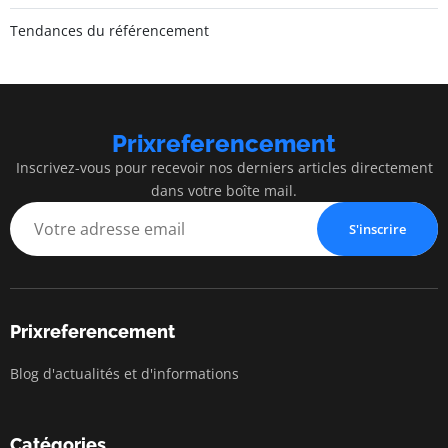
Tendances du référencement
Prixreferencement
Inscrivez-vous pour recevoir nos derniers articles directement
dans votre boîte mail.
S'inscrire
Prixreferencement
Blog d'actualités et d'informations
Catégories