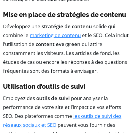
Mise en place de stratégies de contenu
Développez une
stratégie de contenu
solide qui
combine le
marketing de contenu
et le SEO. Cela inclut
l’utilisation de
content evergreen
qui attire
constamment les visiteurs. Les articles de fond, les
études de cas ou encore les réponses à des questions
fréquentes sont des formats à envisager.
Utilisation d’outils de suivi
Employez des
outils de suivi
pour analyser la
performance de votre site et l’impact de vos efforts
SEO. Des plateformes comme
les outils de suivi des
réseaux sociaux et SEO
peuvent vous fournir des