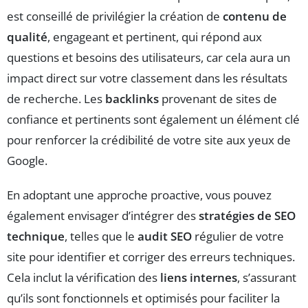
est conseillé de privilégier la création de
contenu de
qualité
, engageant et pertinent, qui répond aux
questions et besoins des utilisateurs, car cela aura un
impact direct sur votre classement dans les résultats
de recherche. Les
backlinks
provenant de sites de
confiance et pertinents sont également un élément clé
pour renforcer la crédibilité de votre site aux yeux de
Google.
En adoptant une approche proactive, vous pouvez
également envisager d’intégrer des
stratégies de SEO
technique
, telles que le
audit SEO
régulier de votre
site pour identifier et corriger des erreurs techniques.
Cela inclut la vérification des
liens internes
, s’assurant
qu’ils sont fonctionnels et optimisés pour faciliter la