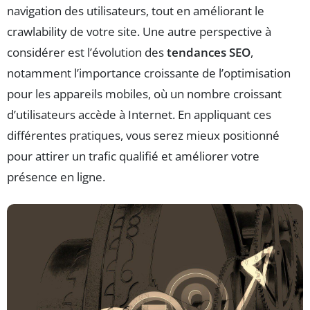
navigation des utilisateurs, tout en améliorant le
crawlability de votre site. Une autre perspective à
considérer est l’évolution des
tendances SEO
,
notamment l’importance croissante de l’optimisation
pour les appareils mobiles, où un nombre croissant
d’utilisateurs accède à Internet. En appliquant ces
différentes pratiques, vous serez mieux positionné
pour attirer un trafic qualifié et améliorer votre
présence en ligne.