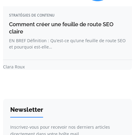
STRATÉGIES DE CONTENU
Comment créer une feuille de route SEO
claire
EN BREF Définition : Qu’est-ce qu’une feuille de route SEO
et pourquoi est-elle…
Clara Roux
Newsletter
Inscrivez-vous pour recevoir nos derniers articles
directement dans votre boîte mail.