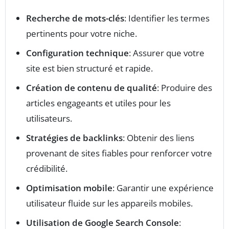
Recherche de mots-clés
: Identifier les termes
pertinents pour votre niche.
Configuration technique
: Assurer que votre
site est bien structuré et rapide.
Création de contenu de qualité
: Produire des
articles engageants et utiles pour les
utilisateurs.
Stratégies de backlinks
: Obtenir des liens
provenant de sites fiables pour renforcer votre
crédibilité.
Optimisation mobile
: Garantir une expérience
utilisateur fluide sur les appareils mobiles.
Utilisation de Google Search Console
: