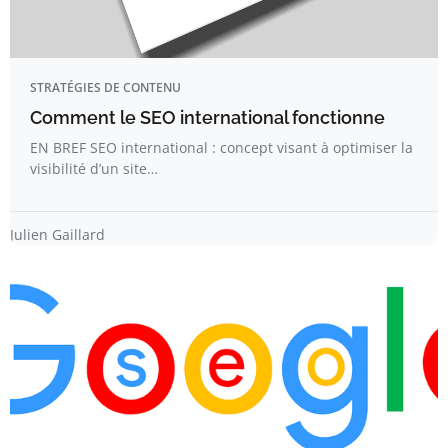
STRATÉGIES DE CONTENU
Comment le SEO international fonctionne
EN BREF SEO international : concept visant à optimiser la
visibilité d’un site…
Julien Gaillard