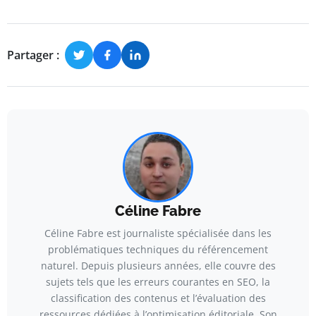
Partager :
Céline Fabre
Céline Fabre est journaliste spécialisée dans les
problématiques techniques du référencement
naturel. Depuis plusieurs années, elle couvre des
sujets tels que les erreurs courantes en SEO, la
classification des contenus et l’évaluation des
ressources dédiées à l’optimisation éditoriale. Son