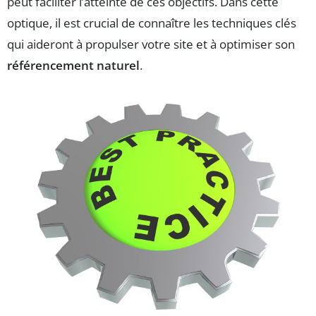
peut faciliter l’atteinte de ces objectifs. Dans cette
optique, il est crucial de connaître les techniques clés
qui aideront à propulser votre site et à optimiser son
référencement naturel
.