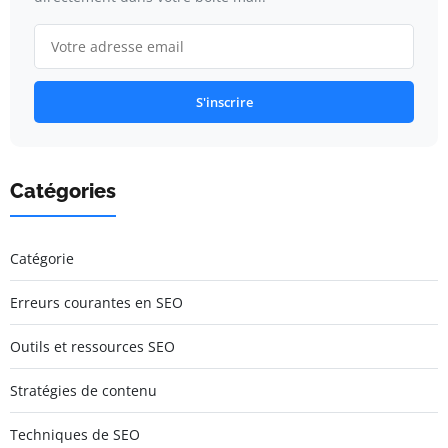
S'inscrire
Catégories
Catégorie
Erreurs courantes en SEO
Outils et ressources SEO
Stratégies de contenu
Techniques de SEO