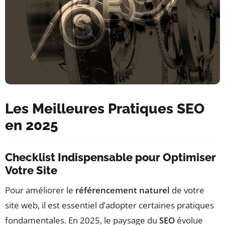
Les Meilleures Pratiques SEO
en 2025
Checklist Indispensable pour Optimiser
Votre Site
Pour améliorer le
référencement naturel
de votre
site web, il est essentiel d’adopter certaines pratiques
fondamentales. En 2025, le paysage du
SEO
évolue