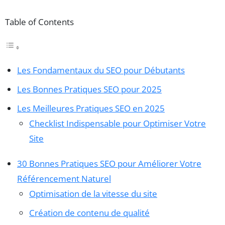
Table of Contents
Les Fondamentaux du SEO pour Débutants
Les Bonnes Pratiques SEO pour 2025
Les Meilleures Pratiques SEO en 2025
Checklist Indispensable pour Optimiser Votre
Site
30 Bonnes Pratiques SEO pour Améliorer Votre
Référencement Naturel
Optimisation de la vitesse du site
Création de contenu de qualité