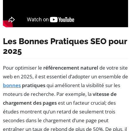
Les Bonnes Pratiques SEO pour
2025
Pour optimiser le
référencement naturel
de votre site
web en 2025, il est essentiel d’adopter un ensemble de
bonnes
pratiques
qui améliorent la visibilité sur les
moteurs de recherche. Par exemple, la
vitesse de
chargement des pages
est un facteur crucial; des
études montrent qu’un retard de seulement trois
secondes dans le chargement d’une page peut
entraîner un taux de rebond de plus de 50%. De plus, il