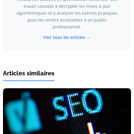
travail consiste à décrypter les mises à jour
algorithmiques et à analyser les bonnes pratiques
pour les rendre accessibles à un public
professionnel.
Voir tous les articles →
Articles similaires