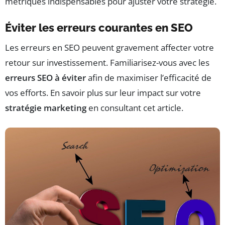
métriques indispensables pour ajuster votre stratégie.
Éviter les erreurs courantes en SEO
Les erreurs en SEO peuvent gravement affecter votre
retour sur investissement. Familiarisez-vous avec les
erreurs SEO à éviter
afin de maximiser l’efficacité de
vos efforts. En savoir plus sur leur impact sur votre
stratégie marketing
en consultant cet article.