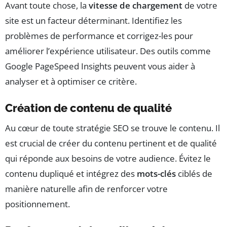
Avant toute chose, la
vitesse de chargement
de votre
site est un facteur déterminant. Identifiez les
problèmes de performance et corrigez-les pour
améliorer l’expérience utilisateur. Des outils comme
Google PageSpeed Insights peuvent vous aider à
analyser et à optimiser ce critère.
Création de contenu de qualité
Au cœur de toute stratégie SEO se trouve le contenu. Il
est crucial de créer du contenu pertinent et de qualité
qui réponde aux besoins de votre audience. Évitez le
contenu dupliqué et intégrez des
mots-clés
ciblés de
manière naturelle afin de renforcer votre
positionnement.