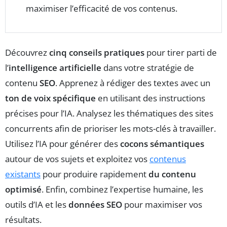
maximiser l’efficacité de vos contenus.
Découvrez
cinq conseils pratiques
pour tirer parti de
l’
intelligence artificielle
dans votre stratégie de
contenu
SEO
. Apprenez à rédiger des textes avec un
ton de voix spécifique
en utilisant des instructions
précises pour l’IA. Analysez les thématiques des sites
concurrents afin de prioriser les mots-clés à travailler.
Utilisez l’IA pour générer des
cocons sémantiques
autour de vos sujets et exploitez vos
contenus
existants
pour produire rapidement
du contenu
optimisé
. Enfin, combinez l’expertise humaine, les
outils d’IA et les
données SEO
pour maximiser vos
résultats.