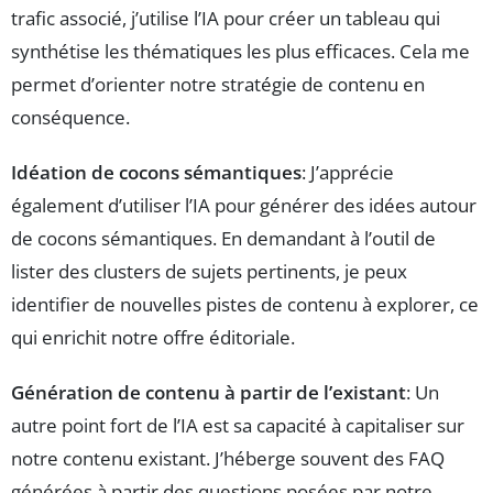
trafic associé, j’utilise l’IA pour créer un tableau qui
synthétise les thématiques les plus efficaces. Cela me
permet d’orienter notre stratégie de contenu en
conséquence.
Idéation de cocons sémantiques
: J’apprécie
également d’utiliser l’IA pour générer des idées autour
de cocons sémantiques. En demandant à l’outil de
lister des clusters de sujets pertinents, je peux
identifier de nouvelles pistes de contenu à explorer, ce
qui enrichit notre offre éditoriale.
Génération de contenu à partir de l’existant
: Un
autre point fort de l’IA est sa capacité à capitaliser sur
notre contenu existant. J’héberge souvent des FAQ
générées à partir des questions posées par notre