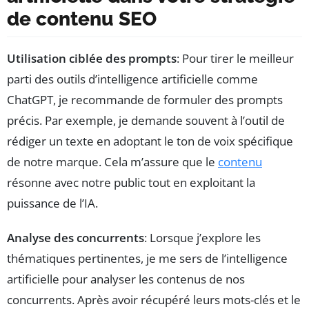
de contenu SEO
Utilisation ciblée des prompts
: Pour tirer le meilleur
parti des outils d’intelligence artificielle comme
ChatGPT, je recommande de formuler des prompts
précis. Par exemple, je demande souvent à l’outil de
rédiger un texte en adoptant le ton de voix spécifique
de notre marque. Cela m’assure que le
contenu
résonne avec notre public tout en exploitant la
puissance de l’IA.
Analyse des concurrents
: Lorsque j’explore les
thématiques pertinentes, je me sers de l’intelligence
artificielle pour analyser les contenus de nos
concurrents. Après avoir récupéré leurs mots-clés et le