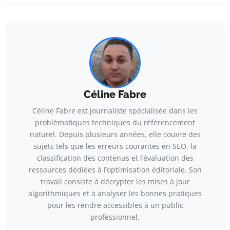
Céline Fabre
Céline Fabre est journaliste spécialisée dans les
problématiques techniques du référencement
naturel. Depuis plusieurs années, elle couvre des
sujets tels que les erreurs courantes en SEO, la
classification des contenus et l’évaluation des
ressources dédiées à l’optimisation éditoriale. Son
travail consiste à décrypter les mises à jour
algorithmiques et à analyser les bonnes pratiques
pour les rendre accessibles à un public
professionnel.