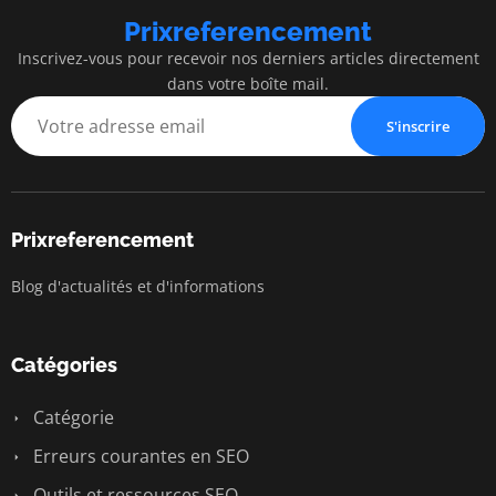
Prixreferencement
Inscrivez-vous pour recevoir nos derniers articles directement
dans votre boîte mail.
S'inscrire
Prixreferencement
Blog d'actualités et d'informations
Catégories
Catégorie
Erreurs courantes en SEO
Outils et ressources SEO