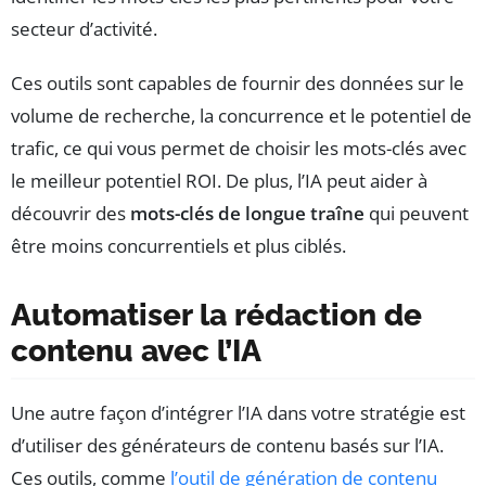
secteur d’activité.
Ces outils sont capables de fournir des données sur le
volume de recherche, la concurrence et le potentiel de
trafic, ce qui vous permet de choisir les mots-clés avec
le meilleur potentiel ROI. De plus, l’IA peut aider à
découvrir des
mots-clés de longue traîne
qui peuvent
être moins concurrentiels et plus ciblés.
Automatiser la rédaction de
contenu avec l’IA
Une autre façon d’intégrer l’IA dans votre stratégie est
d’utiliser des générateurs de contenu basés sur l’IA.
Ces outils, comme
l’outil de génération de contenu