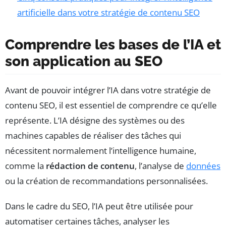
artificielle dans votre stratégie de contenu SEO
Comprendre les bases de l’IA et
son application au SEO
Avant de pouvoir intégrer l’IA dans votre stratégie de
contenu SEO, il est essentiel de comprendre ce qu’elle
représente. L’IA désigne des systèmes ou des
machines capables de réaliser des tâches qui
nécessitent normalement l’intelligence humaine,
comme la
rédaction de contenu
, l’analyse de
données
ou la création de recommandations personnalisées.
Dans le cadre du SEO, l’IA peut être utilisée pour
automatiser certaines tâches, analyser les