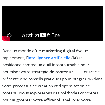
Dans un monde où le
marketing digital
évolue
rapidement,
l’
intelligence artificielle
(IA)
se
positionne comme un outil incontournable pour
optimiser votre
stratégie de contenu SEO
. Cet article
présente cinq conseils pratiques pour intégrer l’IA dans
votre processus de création et d’optimisation de
contenu. Nous explorerons des méthodes concrètes
pour augmenter votre efficacité, améliorer votre