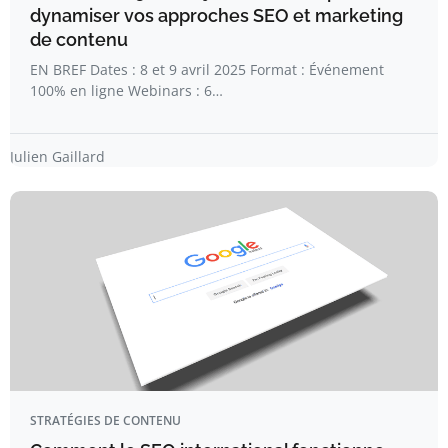
dynamiser vos approches SEO et marketing
de contenu
EN BREF Dates : 8 et 9 avril 2025 Format : Événement
100% en ligne Webinars : 6…
Julien Gaillard
STRATÉGIES DE CONTENU