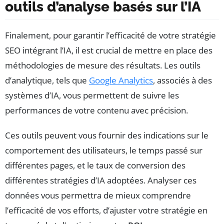
outils d’analyse basés sur l’IA
Finalement, pour garantir l’efficacité de votre stratégie
SEO intégrant l’IA, il est crucial de mettre en place des
méthodologies de mesure des résultats. Les outils
d’analytique, tels que
Google Analytics
, associés à des
systèmes d’IA, vous permettent de suivre les
performances de votre contenu avec précision.
Ces outils peuvent vous fournir des indications sur le
comportement des utilisateurs, le temps passé sur
différentes pages, et le taux de conversion des
différentes stratégies d’IA adoptées. Analyser ces
données vous permettra de mieux comprendre
l’efficacité de vos efforts, d’ajuster votre stratégie en