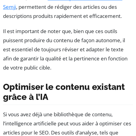
Semji
, permettent de rédiger des articles ou des
descriptions produits rapidement et efficacement.
Il est important de noter que, bien que ces outils
puissent produire du contenu de façon autonome, il
est essentiel de toujours réviser et adapter le texte
afin de garantir la qualité et la pertinence en fonction
de votre public cible.
Optimiser le contenu existant
grâce à l’IA
Si vous avez déjà une bibliothèque de contenu,
l’intelligence artificielle peut vous aider à optimiser ces
articles pour le SEO. Des outils d’analyse, tels que