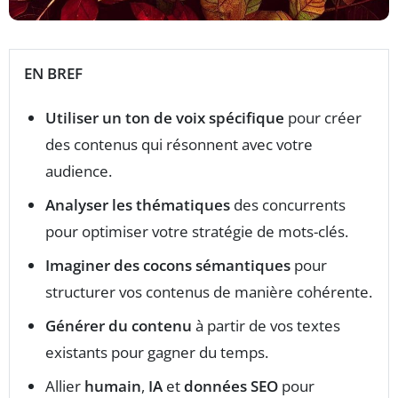
EN BREF
Utiliser un ton de voix spécifique
pour créer
des contenus qui résonnent avec votre
audience.
Analyser les thématiques
des concurrents
pour optimiser votre stratégie de mots-clés.
Imaginer des cocons sémantiques
pour
structurer vos contenus de manière cohérente.
Générer du contenu
à partir de vos textes
existants pour gagner du temps.
Allier
humain
,
IA
et
données SEO
pour