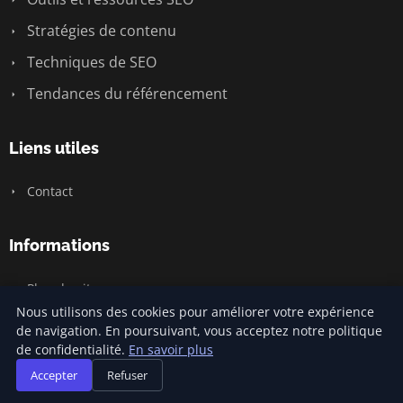
Stratégies de contenu
Techniques de SEO
Tendances du référencement
Liens utiles
Contact
Informations
Plan du site
Nous utilisons des cookies pour améliorer votre expérience
de navigation. En poursuivant, vous acceptez notre politique
de confidentialité.
En savoir plus
© 2026 Prixreferencement. Tous droits réservés.
Accepter
Refuser
Plan du site