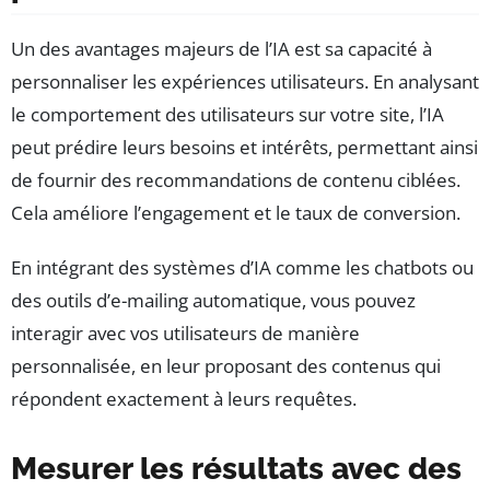
Un des avantages majeurs de l’IA est sa capacité à
personnaliser les expériences utilisateurs. En analysant
le comportement des utilisateurs sur votre site, l’IA
peut prédire leurs besoins et intérêts, permettant ainsi
de fournir des recommandations de contenu ciblées.
Cela améliore l’engagement et le taux de conversion.
En intégrant des systèmes d’IA comme les chatbots ou
des outils d’e-mailing automatique, vous pouvez
interagir avec vos utilisateurs de manière
personnalisée, en leur proposant des contenus qui
répondent exactement à leurs requêtes.
Mesurer les résultats avec des