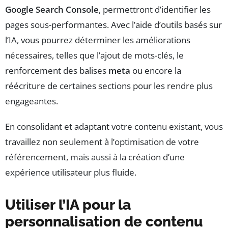
Google Search Console
, permettront d’identifier les
pages sous-performantes. Avec l’aide d’outils basés sur
l’IA, vous pourrez déterminer les améliorations
nécessaires, telles que l’ajout de mots-clés, le
renforcement des balises
meta
ou encore la
réécriture de certaines sections pour les rendre plus
engageantes.
En consolidant et adaptant votre contenu existant, vous
travaillez non seulement à l’optimisation de votre
référencement, mais aussi à la création d’une
expérience utilisateur plus fluide.
Utiliser l’IA pour la
personnalisation de contenu