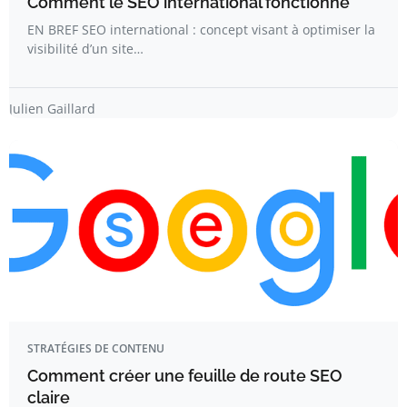
Comment le SEO international fonctionne
EN BREF SEO international : concept visant à optimiser la
visibilité d’un site…
Julien Gaillard
STRATÉGIES DE CONTENU
Comment créer une feuille de route SEO
claire