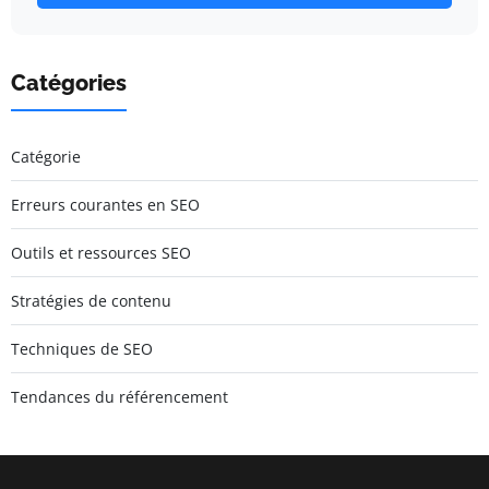
Catégories
Catégorie
Erreurs courantes en SEO
Outils et ressources SEO
Stratégies de contenu
Techniques de SEO
Tendances du référencement