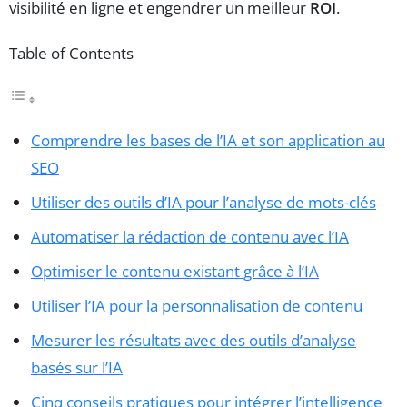
visibilité en ligne et engendrer un meilleur
ROI
.
Table of Contents
Comprendre les bases de l’IA et son application au
SEO
Utiliser des outils d’IA pour l’analyse de mots-clés
Automatiser la rédaction de contenu avec l’IA
Optimiser le contenu existant grâce à l’IA
Utiliser l’IA pour la personnalisation de contenu
Mesurer les résultats avec des outils d’analyse
basés sur l’IA
Cinq conseils pratiques pour intégrer l’intelligence