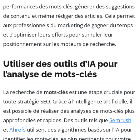
performances des mots-clés, générer des suggestions
de contenu et même rédiger des articles. Cela permet
aux professionnels du marketing de gagner du temps
et d’optimiser leurs efforts pour stimuler leur
positionnement sur les moteurs de recherche.
Utiliser des outils d’IA pour
l’analyse de mots-clés
La recherche de
mots-clés
est une étape cruciale pour
toute stratégie SEO. Grâce à l’intelligence artificielle, il
est possible de réaliser des analyses de mots-clés plus
approfondies et rapides. Des outils tels que
Semrush
et
Ahrefs
utilisent des algorithmes basés sur l’IA pour
identifier les mots-clés les plus pertinents pour votre