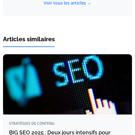
Voir tous les articles →
Articles similaires
STRATÉGIES DE CONTENU
BIG SEO 2025 : Deux jours intensifs pour