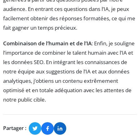
audience. En entrant ces questions dans l’IA, je peux
facilement obtenir des réponses formatées, ce qui me
fait gagner un temps précieux.
Combinaison de l’humain et de l’IA
: Enfin, je souligne
l’importance de combiner le talent humain avec l’IA et
les données SEO. En intégrant les connaissances de
notre équipe aux suggestions de l’IA et aux données
analytiques, j’obtiens un contenu extrêmement
optimisé et en totale adéquation avec les attentes de
notre public cible.
Partager :