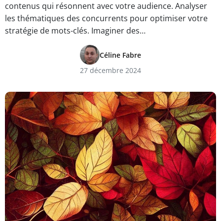
contenus qui résonnent avec votre audience. Analyser
les thématiques des concurrents pour optimiser votre
stratégie de mots-clés. Imaginer des…
Céline Fabre
27 décembre 2024