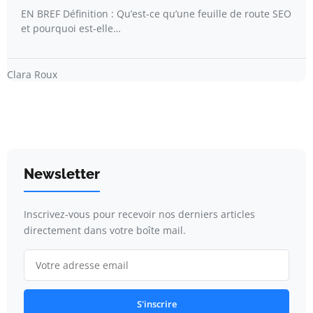
EN BREF Définition : Qu’est-ce qu’une feuille de route SEO
et pourquoi est-elle…
Clara Roux
Newsletter
Inscrivez-vous pour recevoir nos derniers articles
directement dans votre boîte mail.
S'inscrire