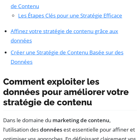
de Contenu
Les Étapes Clés pour une Stratégie Efficace
Affinez votre stratégie de contenu grâce aux
données
Créer une Stratégie de Contenu Basée sur des
Données
Comment exploiter les
données pour améliorer votre
stratégie de contenu
Dans le domaine du
marketing de contenu
,
l’utilisation des
données
est essentielle pour affiner et
optimiser vos approches. En définissant clairement vos