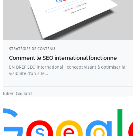
STRATÉGIES DE CONTENU
Comment le SEO international fonctionne
EN BREF SEO international : concept visant à optimiser la
visibilité d’un site…
Julien Gaillard