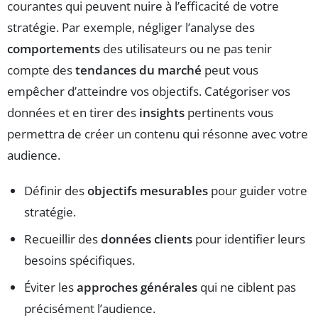
courantes qui peuvent nuire à l’efficacité de votre
stratégie. Par exemple, négliger l’analyse des
comportements
des utilisateurs ou ne pas tenir
compte des
tendances du marché
peut vous
empêcher d’atteindre vos objectifs. Catégoriser vos
données et en tirer des
insights
pertinents vous
permettra de créer un contenu qui résonne avec votre
audience.
Définir des
objectifs mesurables
pour guider votre
stratégie.
Recueillir des
données clients
pour identifier leurs
besoins spécifiques.
Éviter les
approches générales
qui ne ciblent pas
précisément l’audience.