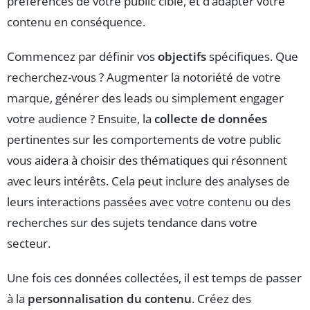
préférences de votre public cible, et d’adapter votre
contenu en conséquence.
Commencez par définir vos
objectifs
spécifiques. Que
recherchez-vous ? Augmenter la notoriété de votre
marque, générer des leads ou simplement engager
votre audience ? Ensuite, la
collecte de données
pertinentes sur les comportements de votre public
vous aidera à choisir des thématiques qui résonnent
avec leurs intérêts. Cela peut inclure des analyses de
leurs interactions passées avec votre contenu ou des
recherches sur des sujets tendance dans votre
secteur.
Une fois ces données collectées, il est temps de passer
à la
personnalisation du contenu
. Créez des