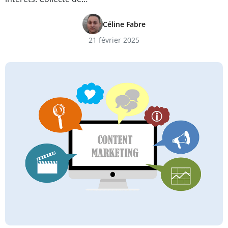
Céline Fabre
21 février 2025