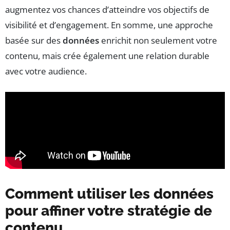
augmentez vos chances d’atteindre vos objectifs de
visibilité et d’engagement. En somme, une approche
basée sur des
données
enrichit non seulement votre
contenu, mais crée également une relation durable
avec votre audience.
Comment utiliser les données
pour affiner votre stratégie de
contenu