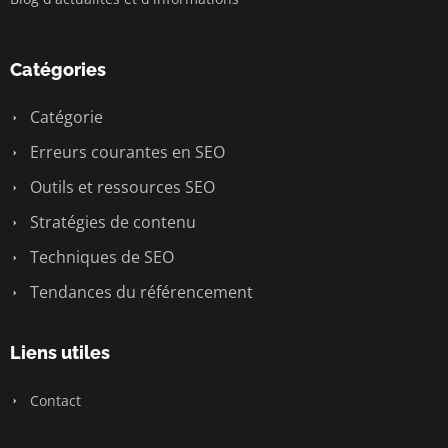
Catégories
Catégorie
Erreurs courantes en SEO
Outils et ressources SEO
Stratégies de contenu
Techniques de SEO
Tendances du référencement
Liens utiles
Contact