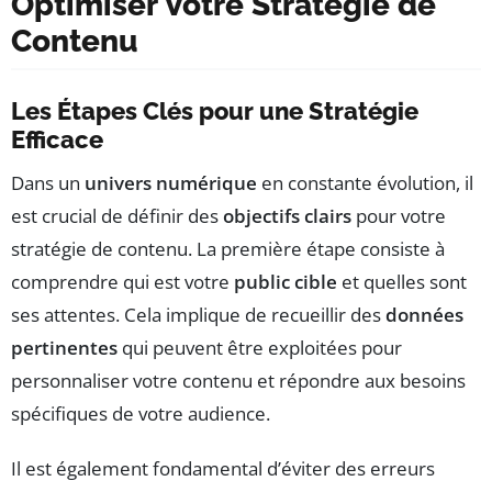
Optimiser Votre Stratégie de
Contenu
Les Étapes Clés pour une Stratégie
Efficace
Dans un
univers numérique
en constante évolution, il
est crucial de définir des
objectifs clairs
pour votre
stratégie de contenu. La première étape consiste à
comprendre qui est votre
public cible
et quelles sont
ses attentes. Cela implique de recueillir des
données
pertinentes
qui peuvent être exploitées pour
personnaliser votre contenu et répondre aux besoins
spécifiques de votre audience.
Il est également fondamental d’éviter des erreurs