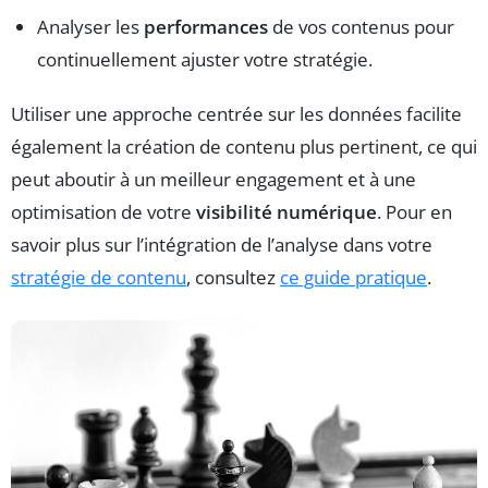
Analyser les
performances
de vos contenus pour
continuellement ajuster votre stratégie.
Utiliser une approche centrée sur les données facilite
également la création de contenu plus pertinent, ce qui
peut aboutir à un meilleur engagement et à une
optimisation de votre
visibilité numérique
. Pour en
savoir plus sur l’intégration de l’analyse dans votre
stratégie de contenu
, consultez
ce guide pratique
.