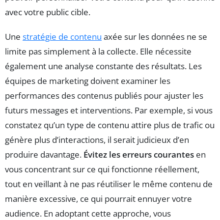
avec votre public cible.
Une
stratégie de contenu
axée sur les données ne se
limite pas simplement à la collecte. Elle nécessite
également une analyse constante des résultats. Les
équipes de marketing doivent examiner les
performances des contenus publiés pour ajuster les
futurs messages et interventions. Par exemple, si vous
constatez qu’un type de contenu attire plus de trafic ou
génère plus d’interactions, il serait judicieux d’en
produire davantage.
Évitez les erreurs courantes
en
vous concentrant sur ce qui fonctionne réellement,
tout en veillant à ne pas réutiliser le même contenu de
manière excessive, ce qui pourrait ennuyer votre
audience. En adoptant cette approche, vous