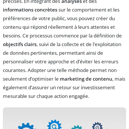
précises. En intégrant des
analyses
et des
informations concrètes
sur le comportement et les
préférences de votre public, vous pouvez créer du
contenu qui répond réellement à leurs attentes et
besoins. Ce processus commence par la définition de
objectifs clairs
, suivi de la collecte et de l’exploitation
de données pertinentes, permettant ainsi de
personnaliser votre approche et d’éviter les erreurs
courantes. Adopter une telle méthode permet non
seulement d’optimiser le
marketing de contenu
, mais
également d’assurer un retour sur investissement
mesurable sur chaque action engagée.