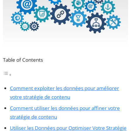
Table of Contents
Comment exploiter les données pour améliorer
votre stratégie de contenu
Comment utiliser les données pour affiner votre
stratégie de contenu
Utiliser les Données pour Optimiser Votre Stratégie