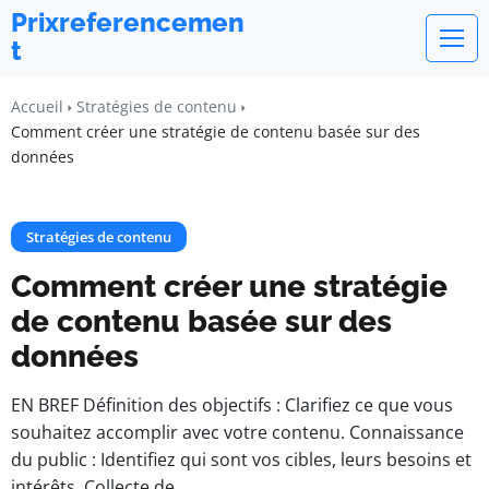
Prixreferencemen
t
Accueil
Stratégies de contenu
Comment créer une stratégie de contenu basée sur des
données
Stratégies de contenu
Comment créer une stratégie
de contenu basée sur des
données
EN BREF Définition des objectifs : Clarifiez ce que vous
souhaitez accomplir avec votre contenu. Connaissance
du public : Identifiez qui sont vos cibles, leurs besoins et
intérêts. Collecte de…