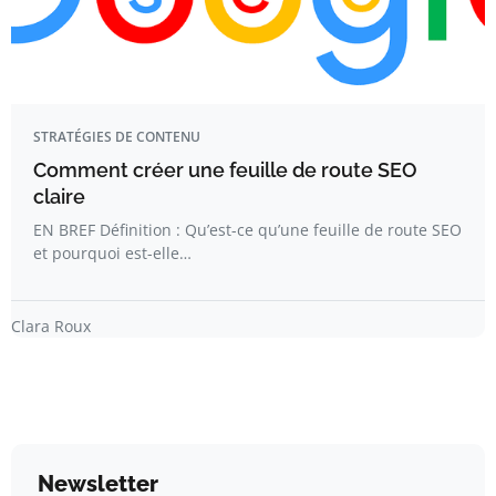
STRATÉGIES DE CONTENU
Comment créer une feuille de route SEO
claire
EN BREF Définition : Qu’est-ce qu’une feuille de route SEO
et pourquoi est-elle…
Clara Roux
Newsletter