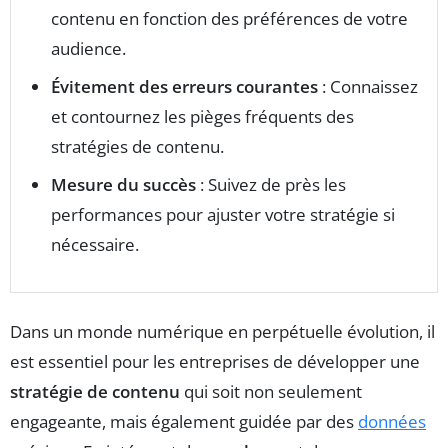
contenu en fonction des préférences de votre
audience.
Évitement des erreurs courantes
: Connaissez
et contournez les pièges fréquents des
stratégies de contenu.
Mesure du succès
: Suivez de près les
performances pour ajuster votre stratégie si
nécessaire.
Dans un monde numérique en perpétuelle évolution, il
est essentiel pour les entreprises de développer une
stratégie de contenu
qui soit non seulement
engageante, mais également guidée par des
données