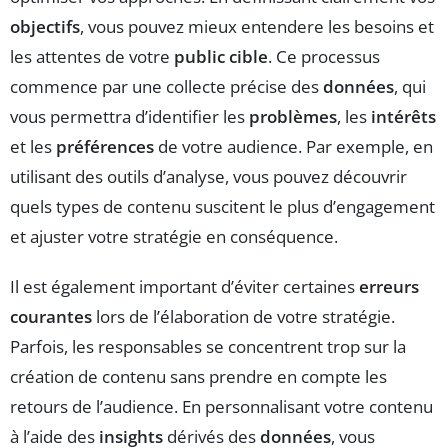
objectifs
, vous pouvez mieux entendere les besoins et
les attentes de votre
public cible
. Ce processus
commence par une collecte précise des
données
, qui
vous permettra d’identifier les
problèmes
, les
intérêts
et les
préférences
de votre audience. Par exemple, en
utilisant des outils d’analyse, vous pouvez découvrir
quels types de contenu suscitent le plus d’engagement
et ajuster votre stratégie en conséquence.
Il est également important d’éviter certaines
erreurs
courantes
lors de l’élaboration de votre stratégie.
Parfois, les responsables se concentrent trop sur la
création de contenu sans prendre en compte les
retours de l’audience. En personnalisant votre contenu
à l’aide des
insights
dérivés des
données
, vous