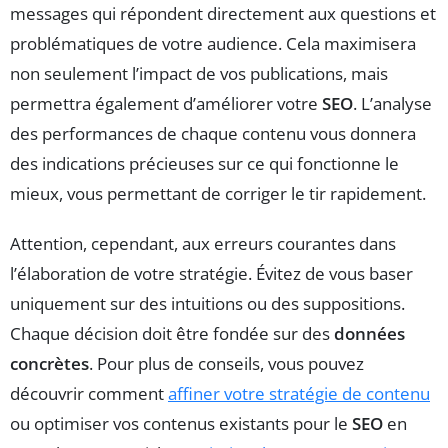
messages qui répondent directement aux questions et
problématiques de votre audience. Cela maximisera
non seulement l’impact de vos publications, mais
permettra également d’améliorer votre
SEO
. L’analyse
des performances de chaque contenu vous donnera
des indications précieuses sur ce qui fonctionne le
mieux, vous permettant de corriger le tir rapidement.
Attention, cependant, aux erreurs courantes dans
l’élaboration de votre stratégie. Évitez de vous baser
uniquement sur des intuitions ou des suppositions.
Chaque décision doit être fondée sur des
données
concrètes
. Pour plus de conseils, vous pouvez
découvrir comment
affiner votre stratégie de contenu
ou optimiser vos contenus existants pour le
SEO
en