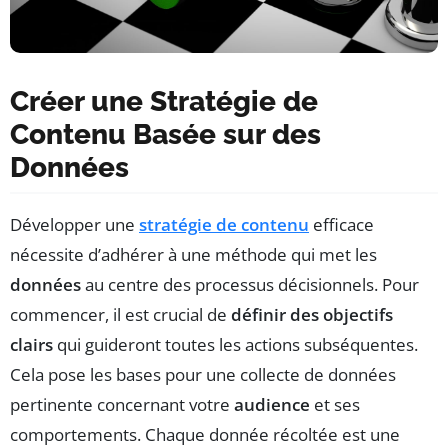
Créer une Stratégie de
Contenu Basée sur des
Données
Développer une
stratégie de contenu
efficace
nécessite d’adhérer à une méthode qui met les
données
au centre des processus décisionnels. Pour
commencer, il est crucial de
définir des objectifs
clairs
qui guideront toutes les actions subséquentes.
Cela pose les bases pour une collecte de données
pertinente concernant votre
audience
et ses
comportements. Chaque donnée récoltée est une