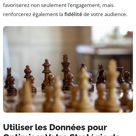
favoriserez non seulement l’engagement, mais
renforcerez également la
fidélité
de votre audience.
Utiliser les Données pour