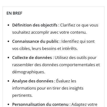
EN BREF
Définition des objectifs
: Clarifiez ce que vous
souhaitez accomplir avec votre contenu.
Connaissance du public
: Identifiez qui sont
vos cibles, leurs besoins et intérêts.
Collecte de données
: Utilisez des outils pour
rassembler des données comportementales et
démographiques.
Analyse des données
: Évaluez les
informations pour en tirer des insights
pertinents.
Personnalisation du contenu
: Adaptez votre