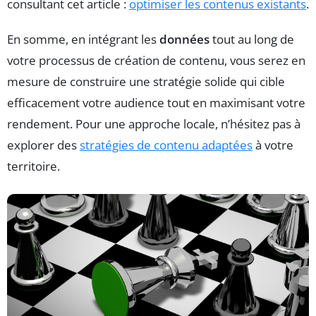
consultant cet article :
optimiser les contenus existants
.
En somme, en intégrant les
données
tout au long de
votre processus de création de contenu, vous serez en
mesure de construire une stratégie solide qui cible
efficacement votre audience tout en maximisant votre
rendement. Pour une approche locale, n’hésitez pas à
explorer des
stratégies de contenu adaptées
à votre
territoire.