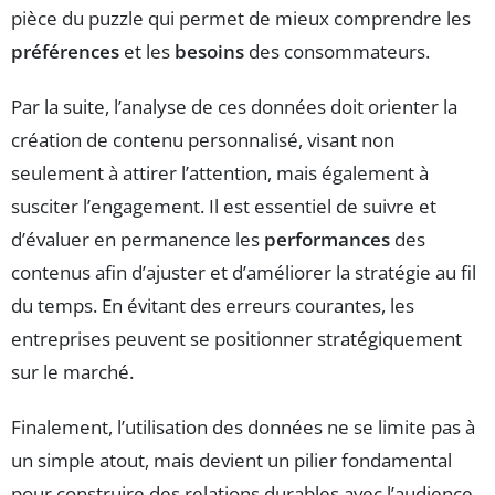
pièce du puzzle qui permet de mieux comprendre les
préférences
et les
besoins
des consommateurs.
Par la suite, l’analyse de ces données doit orienter la
création de contenu personnalisé, visant non
seulement à attirer l’attention, mais également à
susciter l’engagement. Il est essentiel de suivre et
d’évaluer en permanence les
performances
des
contenus afin d’ajuster et d’améliorer la stratégie au fil
du temps. En évitant des erreurs courantes, les
entreprises peuvent se positionner stratégiquement
sur le marché.
Finalement, l’utilisation des données ne se limite pas à
un simple atout, mais devient un pilier fondamental
pour construire des relations durables avec l’audience,