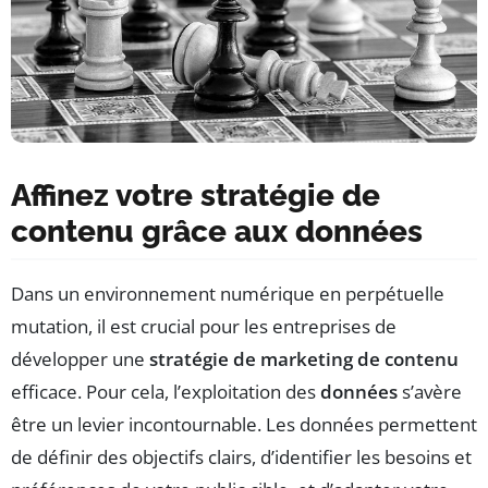
Affinez votre stratégie de
contenu grâce aux données
Dans un environnement numérique en perpétuelle
mutation, il est crucial pour les entreprises de
développer une
stratégie de marketing de contenu
efficace. Pour cela, l’exploitation des
données
s’avère
être un levier incontournable. Les données permettent
de définir des objectifs clairs, d’identifier les besoins et