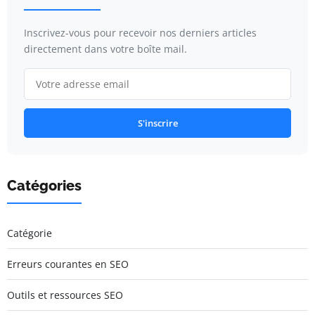
Inscrivez-vous pour recevoir nos derniers articles
directement dans votre boîte mail.
S'inscrire
Catégories
Catégorie
Erreurs courantes en SEO
Outils et ressources SEO