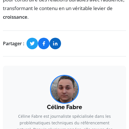
transformant le contenu en un véritable levier de
croissance
.
Partager :
Céline Fabre
Céline Fabre est journaliste spécialisée dans les
problématiques techniques du référencement