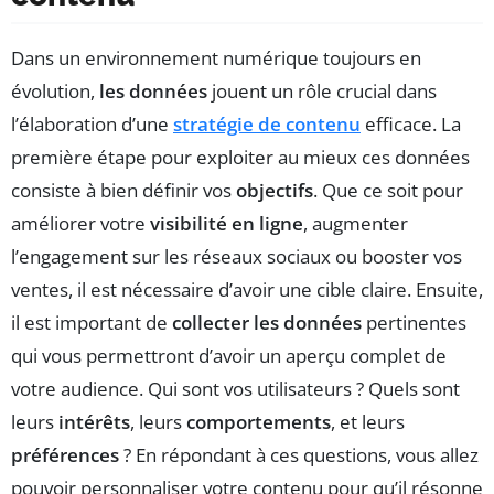
Dans un environnement numérique toujours en
évolution,
les données
jouent un rôle crucial dans
l’élaboration d’une
stratégie de contenu
efficace. La
première étape pour exploiter au mieux ces données
consiste à bien définir vos
objectifs
. Que ce soit pour
améliorer votre
visibilité en ligne
, augmenter
l’engagement sur les réseaux sociaux ou booster vos
ventes, il est nécessaire d’avoir une cible claire. Ensuite,
il est important de
collecter les données
pertinentes
qui vous permettront d’avoir un aperçu complet de
votre audience. Qui sont vos utilisateurs ? Quels sont
leurs
intérêts
, leurs
comportements
, et leurs
préférences
? En répondant à ces questions, vous allez
pouvoir personnaliser votre contenu pour qu’il résonne