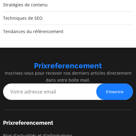
Stratégies de contenu
Techniques de SEO
Tendances du référencement
Prixreferencement
Inscrivez-vous pour recevoir nos derniers articles directement
dans votre boîte mail.
S'inscrire
Prixreferencement
Blog d'actualités et d'informations