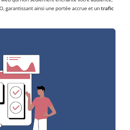
O, garantissant ainsi une portée accrue et un
trafic