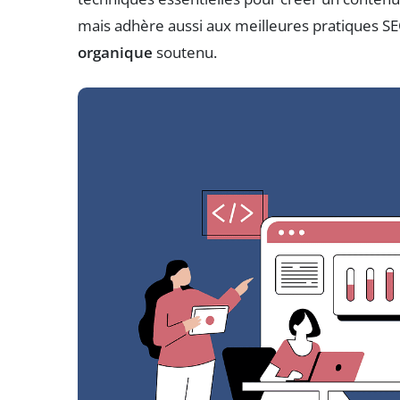
mais adhère aussi aux meilleures pratiques SE
organique
soutenu.