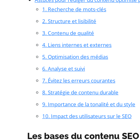
1. Recherche de mots-clés
2. Structure et lisibilité
3. Contenu de qualité
4. Liens internes et externes
5. Optimisation des médias
6. Analyse et suivi
7. Évitez les erreurs courantes
8. Stratégie de contenu durable
9. Importance de la tonalité et du style
10. Impact des utilisateurs sur le SEO
Les bases du contenu SEO