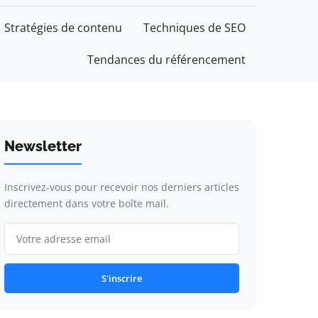
Stratégies de contenu
Techniques de SEO
Tendances du référencement
Newsletter
Inscrivez-vous pour recevoir nos derniers articles
directement dans votre boîte mail.
S'inscrire