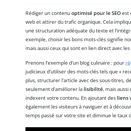
Rédiger un contenu
optimisé pour le SEO
est 
web et attirer du trafic organique. Cela impl
une structuration adéquate du texte et l’intég
exemple, choisir les bons mots-clés signifie 
mais aussi ceux qui sont en lien direct avec les
Prenons l’exemple d’un blog culinaire : pour
ré
judicieux d’utiliser des mots-clés tels que « re
plus, structurer l’article avec des sous-titres,
seulement d’améliorer la
lisibilité
, mais aussi 
indexent votre contenu. En ajoutant des
liens 
également les visiteurs à naviguer et à découv
temps passé sur votre site et diminue le taux 