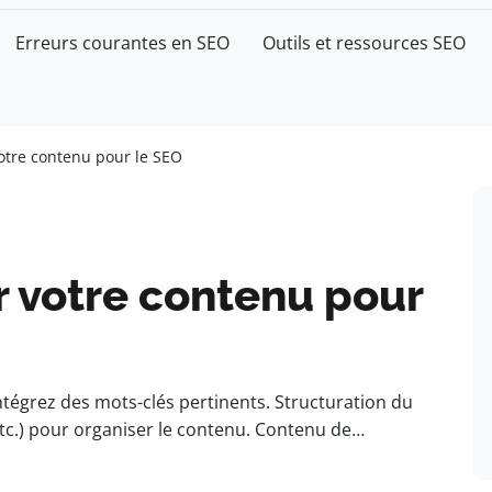
Erreurs courantes en SEO
Outils et ressources SEO
tre contenu pour le SEO
 votre contenu pour
ntégrez des mots-clés pertinents. Structuration du
, etc.) pour organiser le contenu. Contenu de…