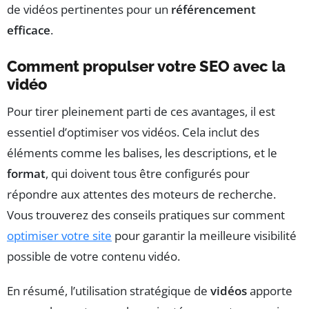
de vidéos pertinentes pour un
référencement
efficace
.
Comment propulser votre SEO avec la
vidéo
Pour tirer pleinement parti de ces avantages, il est
essentiel d’optimiser vos vidéos. Cela inclut des
éléments comme les balises, les descriptions, et le
format
, qui doivent tous être configurés pour
répondre aux attentes des moteurs de recherche.
Vous trouverez des conseils pratiques sur comment
optimiser votre site
pour garantir la meilleure visibilité
possible de votre contenu vidéo.
En résumé, l’utilisation stratégique de
vidéos
apporte