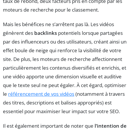
taux de rebond, deux facteurs pris en compte par les
moteurs de recherche pour le classement.
Mais les bénéfices ne s’arrêtent pas là. Les vidéos
génèrent des
backlinks
potentiels lorsque partagées
par des influenceurs ou des utilisateurs, créant ainsi un
effet boule de neige qui renforce la visibilité de votre
site. De plus, les moteurs de recherche affectionnent
particulièrement les contenus diversifiés et enrichis, et
une vidéo apporte une dimension visuelle et auditive
que le texte seul ne peut égaler. À cet égard, optimiser
le
référencement de vos vidéos
(notamment à travers
des titres, descriptions et balises appropriés) est
essentiel pour maximiser leur impact sur votre SEO.
Il est également important de noter que
l’intention de