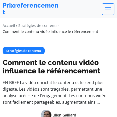
Prixreferencemen
t
Accueil
Stratégies de contenu
Comment le contenu vidéo influence le référencement
Stratégies de contenu
Comment le contenu vidéo
influence le référencement
EN BREF La vidéo enrichit le contenu et le rend plus
digeste. Les vidéos sont traçables, permettant une
analyse précise de l’engagement. Les contenus vidéo
sont facilement partageables, augmentant ainsi…
Julien Gaillard