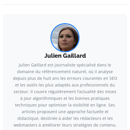
Julien Gaillard
Julien Gaillard est journaliste spécialisé dans le
domaine du référencement naturel, où il analyse
depuis plus de huit ans les erreurs courantes en SEO
et les outils les plus adaptés aux professionnels du
secteur. Il couvre régulièrement l’actualité des mises
à jour algorithmiques et les bonnes pratiques
techniques pour optimiser la visibilité en ligne. Ses
articles proposent une approche factuelle et
didactique, destinée à aider les rédacteurs et les
webmasters à améliorer leurs stratégies de contenu.