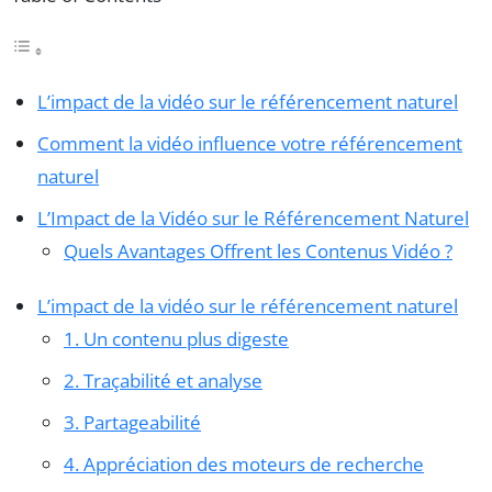
L’impact de la vidéo sur le référencement naturel
Comment la vidéo influence votre référencement
naturel
L’Impact de la Vidéo sur le Référencement Naturel
Quels Avantages Offrent les Contenus Vidéo ?
L’impact de la vidéo sur le référencement naturel
1. Un contenu plus digeste
2. Traçabilité et analyse
3. Partageabilité
4. Appréciation des moteurs de recherche