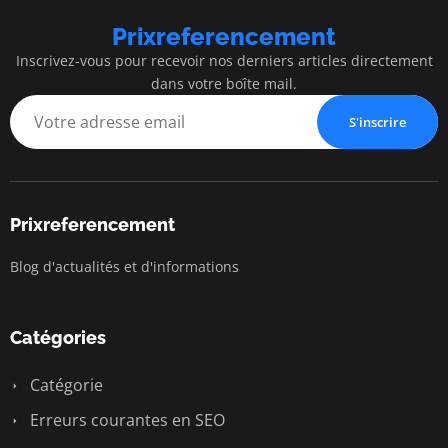
Prixreferencement
Inscrivez-vous pour recevoir nos derniers articles directement
dans votre boîte mail.
S'inscrire
Prixreferencement
Blog d'actualités et d'informations
Catégories
Catégorie
Erreurs courantes en SEO