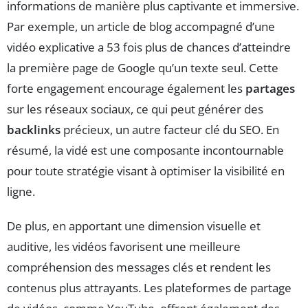
informations de manière plus captivante et immersive.
Par exemple, un article de blog accompagné d’une
vidéo explicative a 53 fois plus de chances d’atteindre
la première page de Google qu’un texte seul. Cette
forte engagement encourage également les
partages
sur les réseaux sociaux, ce qui peut générer des
backlinks
précieux, un autre facteur clé du SEO. En
résumé, la vidé est une composante incontournable
pour toute stratégie visant à optimiser la visibilité en
ligne.
De plus, en apportant une dimension visuelle et
auditive, les vidéos favorisent une meilleure
compréhension des messages clés et rendent les
contenus plus attrayants. Les plateformes de partage