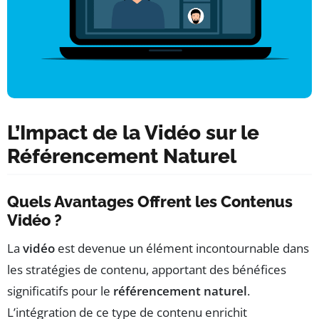
L’Impact de la Vidéo sur le
Référencement Naturel
Quels Avantages Offrent les Contenus
Vidéo ?
La
vidéo
est devenue un élément incontournable dans
les stratégies de contenu, apportant des bénéfices
significatifs pour le
référencement naturel
.
L’intégration de ce type de contenu enrichit