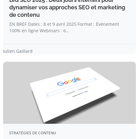
dynamiser vos approches SEO et marketing
de contenu
EN BREF Dates : 8 et 9 avril 2025 Format : Événement
100% en ligne Webinars : 6…
Julien Gaillard
STRATÉGIES DE CONTENU