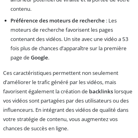
contenu.
Préférence des moteurs de recherche
: Les
moteurs de recherche favorisent les pages
contenant des vidéos. Un site avec une vidéo a 53
fois plus de chances d’apparaître sur la première
page de
Google
.
Ces caractéristiques permettent non seulement
d’améliorer le trafic généré par les vidéos, mais
favorisent également la création de
backlinks
lorsque
vos vidéos sont partagées par des utilisateurs ou des
influenceurs. En intégrant des vidéos de qualité dans
votre stratégie de contenu, vous augmentez vos
chances de succès en ligne.