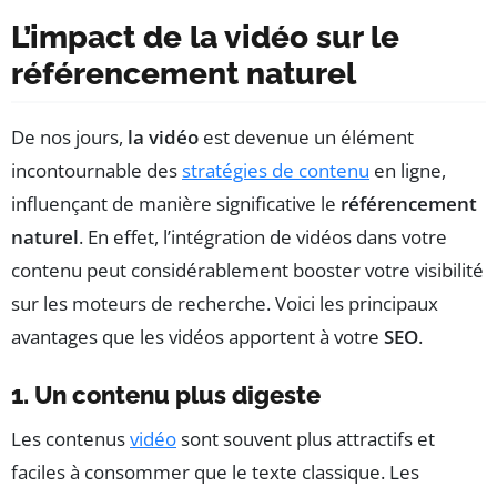
L’impact de la vidéo sur le
référencement naturel
De nos jours,
la vidéo
est devenue un élément
incontournable des
stratégies de contenu
en ligne,
influençant de manière significative le
référencement
naturel
. En effet, l’intégration de vidéos dans votre
contenu peut considérablement booster votre visibilité
sur les moteurs de recherche. Voici les principaux
avantages que les vidéos apportent à votre
SEO
.
1. Un contenu plus digeste
Les contenus
vidéo
sont souvent plus attractifs et
faciles à consommer que le texte classique. Les