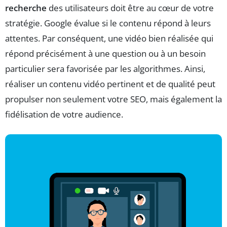
recherche
des utilisateurs doit être au cœur de votre
stratégie. Google évalue si le contenu répond à leurs
attentes. Par conséquent, une vidéo bien réalisée qui
répond précisément à une question ou à un besoin
particulier sera favorisée par les algorithmes. Ainsi,
réaliser un contenu vidéo pertinent et de qualité peut
propulser non seulement votre SEO, mais également la
fidélisation de votre audience.