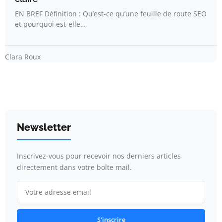
EN BREF Définition : Qu’est-ce qu’une feuille de route SEO
et pourquoi est-elle…
Clara Roux
Newsletter
Inscrivez-vous pour recevoir nos derniers articles
directement dans votre boîte mail.
S'inscrire