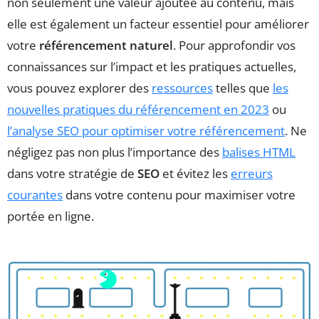
non seulement une valeur ajoutée au contenu, mais
elle est également un facteur essentiel pour améliorer
votre
référencement naturel
. Pour approfondir vos
connaissances sur l’impact et les pratiques actuelles,
vous pouvez explorer des
ressources
telles que
les
nouvelles pratiques du référencement en 2023
ou
l’analyse SEO pour optimiser votre référencement
. Ne
négligez pas non plus l’importance des
balises HTML
dans votre stratégie de
SEO
et évitez les
erreurs
courantes
dans votre contenu pour maximiser votre
portée en ligne.