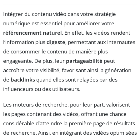
Intégrer du contenu vidéo dans votre stratégie
numérique est essentiel pour améliorer votre
référencement naturel
. En effet, les vidéos rendent
l’information plus
digeste
, permettant aux internautes
de consommer le contenu de manière plus
engageante. De plus, leur
partageabilité
peut
accroître votre visibilité, favorisant ainsi la génération
de
backlinks
quand elles sont relayées par des
influenceurs ou des utilisateurs.
Les moteurs de recherche, pour leur part, valorisent
les pages contenant des vidéos, offrant une chance
considérable d’atteindre la première page de résultats
de recherche. Ainsi, en intégrant des vidéos optimisées