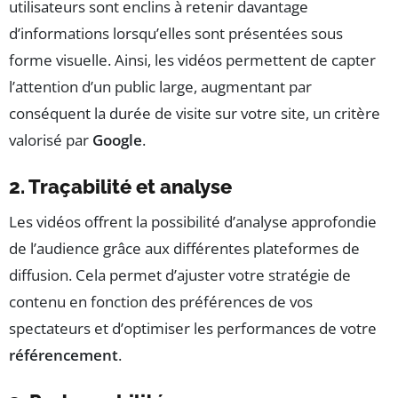
utilisateurs sont enclins à retenir davantage
d’informations lorsqu’elles sont présentées sous
forme visuelle. Ainsi, les vidéos permettent de capter
l’attention d’un public large, augmentant par
conséquent la durée de visite sur votre site, un critère
valorisé par
Google
.
2. Traçabilité et analyse
Les vidéos offrent la possibilité d’analyse approfondie
de l’audience grâce aux différentes plateformes de
diffusion. Cela permet d’ajuster votre stratégie de
contenu en fonction des préférences de vos
spectateurs et d’optimiser les performances de votre
référencement
.