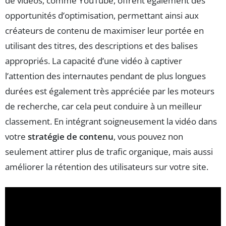
de vidéos, comme YouTube, offrent également des
opportunités d’optimisation, permettant ainsi aux
créateurs de contenu de maximiser leur portée en
utilisant des titres, des descriptions et des balises
appropriés. La capacité d’une vidéo à captiver
l’attention des internautes pendant de plus longues
durées est également très appréciée par les moteurs
de recherche, car cela peut conduire à un meilleur
classement. En intégrant soigneusement la vidéo dans
votre
stratégie de contenu
, vous pouvez non
seulement attirer plus de trafic organique, mais aussi
améliorer la rétention des utilisateurs sur votre site.