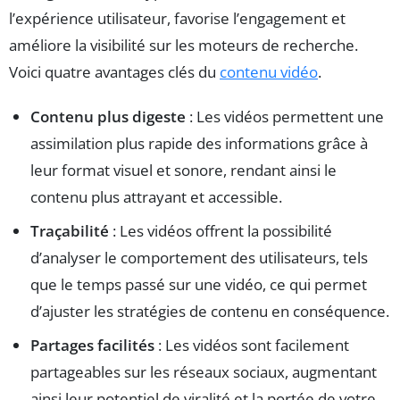
l’expérience utilisateur, favorise l’engagement et
améliore la visibilité sur les moteurs de recherche.
Voici quatre avantages clés du
contenu vidéo
.
Contenu plus digeste
: Les vidéos permettent une
assimilation plus rapide des informations grâce à
leur format visuel et sonore, rendant ainsi le
contenu plus attrayant et accessible.
Traçabilité
: Les vidéos offrent la possibilité
d’analyser le comportement des utilisateurs, tels
que le temps passé sur une vidéo, ce qui permet
d’ajuster les stratégies de contenu en conséquence.
Partages facilités
: Les vidéos sont facilement
partageables sur les réseaux sociaux, augmentant
ainsi leur potentiel de viralité et la portée de votre