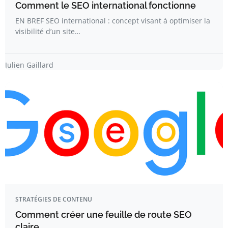
Comment le SEO international fonctionne
EN BREF SEO international : concept visant à optimiser la
visibilité d’un site…
Julien Gaillard
STRATÉGIES DE CONTENU
Comment créer une feuille de route SEO
claire