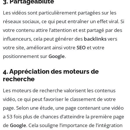
3. Partageabilité
Les vidéos sont particulièrement partagées sur les
réseaux sociaux, ce qui peut entraîner un effet viral. Si
votre contenu attire l’attention et est partagé par des
influenceurs, cela peut générer des
backlinks
vers
votre site, améliorant ainsi votre
SEO
et votre
positionnement sur
Google
.
4. Appréciation des moteurs de
recherche
Les moteurs de recherche valorisent les contenus
vidéo, ce qui peut favoriser le classement de votre
page. Selon une étude, une page contenant une vidéo
a 53 fois plus de chances d’atteindre la première page
de
Google
. Cela souligne l’importance de l’intégration