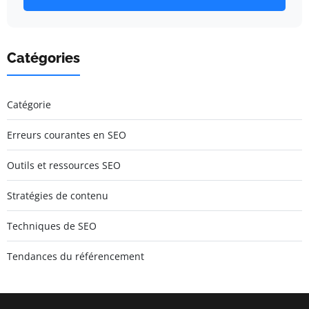
Catégories
Catégorie
Erreurs courantes en SEO
Outils et ressources SEO
Stratégies de contenu
Techniques de SEO
Tendances du référencement