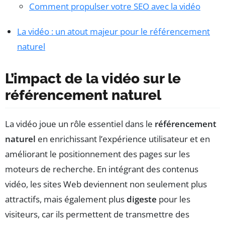
Comment propulser votre SEO avec la vidéo
La vidéo : un atout majeur pour le référencement
naturel
L’impact de la vidéo sur le
référencement naturel
La vidéo joue un rôle essentiel dans le
référencement
naturel
en enrichissant l’expérience utilisateur et en
améliorant le positionnement des pages sur les
moteurs de recherche. En intégrant des contenus
vidéo, les sites Web deviennent non seulement plus
attractifs, mais également plus
digeste
pour les
visiteurs, car ils permettent de transmettre des