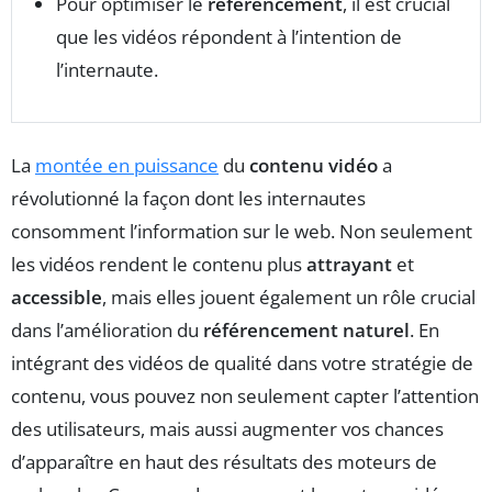
Pour optimiser le
référencement
, il est crucial
que les vidéos répondent à l’intention de
l’internaute.
La
montée en puissance
du
contenu vidéo
a
révolutionné la façon dont les internautes
consomment l’information sur le web. Non seulement
les vidéos rendent le contenu plus
attrayant
et
accessible
, mais elles jouent également un rôle crucial
dans l’amélioration du
référencement naturel
. En
intégrant des vidéos de qualité dans votre stratégie de
contenu, vous pouvez non seulement capter l’attention
des utilisateurs, mais aussi augmenter vos chances
d’apparaître en haut des résultats des moteurs de