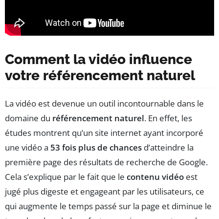
Comment la vidéo influence
votre référencement naturel
La vidéo est devenue un outil incontournable dans le
domaine du
référencement naturel
. En effet, les
études montrent qu’un site internet ayant incorporé
une vidéo a
53 fois plus de chances
d’atteindre la
première page des résultats de recherche de Google.
Cela s’explique par le fait que le
contenu vidéo
est
jugé plus digeste et engageant par les utilisateurs, ce
qui augmente le temps passé sur la page et diminue le