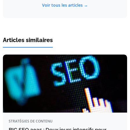
Voir tous les articles →
Articles similaires
STRATÉGIES DE CONTENU
BIG SEO 2025 : Deux jours intensifs pour