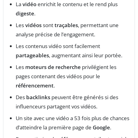
La
vidéo
enrichit le contenu et le rend plus
digeste
.
Les
vidéos
sont
traçables
, permettant une
analyse précise de l’engagement.
Les contenus vidéo sont facilement
partageables
, augmentant ainsi leur portée.
Les
moteurs de recherche
privilégient les
pages contenant des vidéos pour le
référencement
.
Des
backlinks
peuvent être générés si des
influenceurs partagent vos vidéos.
Un site avec une vidéo a 53 fois plus de chances
d’atteindre la première page de
Google
.