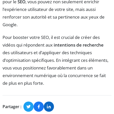
pour le
SEO
, vous pouvez non seulement enrichir
l’expérience utilisateur de votre site, mais aussi
renforcer son autorité et sa pertinence aux yeux de
Google.
Pour booster votre SEO, il est crucial de créer des
vidéos qui répondent aux
intentions de recherche
des utilisateurs et d’appliquer des techniques
d’optimisation spécifiques. En intégrant ces éléments,
vous vous positionnez favorablement dans un
environnement numérique où la concurrence se fait
de plus en plus forte.
Partager :