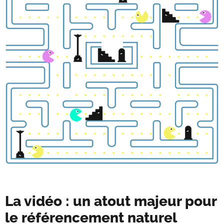
La vidéo : un atout majeur pour
le référencement naturel