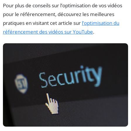
Pour plus de conseils sur l’optimisation de vos vidéos
pour le référencement, découvrez les meilleures
pratiques en visitant cet article sur
l’optimisation du
référencement des vidéos sur YouTube
.