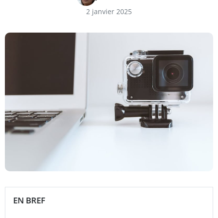
2 janvier 2025
EN BREF