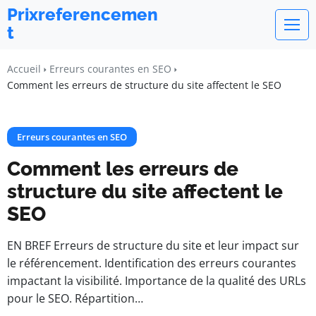
Prixreferencemen
t
Accueil
Erreurs courantes en SEO
Comment les erreurs de structure du site affectent le SEO
Erreurs courantes en SEO
Comment les erreurs de
structure du site affectent le
SEO
EN BREF Erreurs de structure du site et leur impact sur
le référencement. Identification des erreurs courantes
impactant la visibilité. Importance de la qualité des URLs
pour le SEO. Répartition…