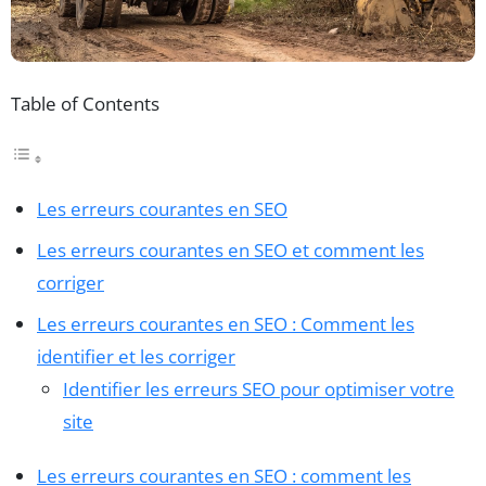
Table of Contents
Les erreurs courantes en SEO
Les erreurs courantes en SEO et comment les
corriger
Les erreurs courantes en SEO : Comment les
identifier et les corriger
Identifier les erreurs SEO pour optimiser votre
site
Les erreurs courantes en SEO : comment les