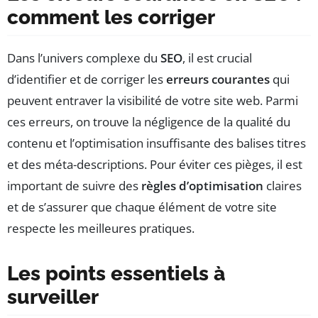
comment les corriger
Dans l’univers complexe du
SEO
, il est crucial
d’identifier et de corriger les
erreurs courantes
qui
peuvent entraver la visibilité de votre site web. Parmi
ces erreurs, on trouve la négligence de la qualité du
contenu et l’optimisation insuffisante des balises titres
et des méta-descriptions. Pour éviter ces pièges, il est
important de suivre des
règles d’optimisation
claires
et de s’assurer que chaque élément de votre site
respecte les meilleures pratiques.
Les points essentiels à
surveiller