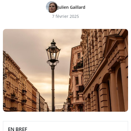
Julien Gaillard
7 février 2025
EN BREF