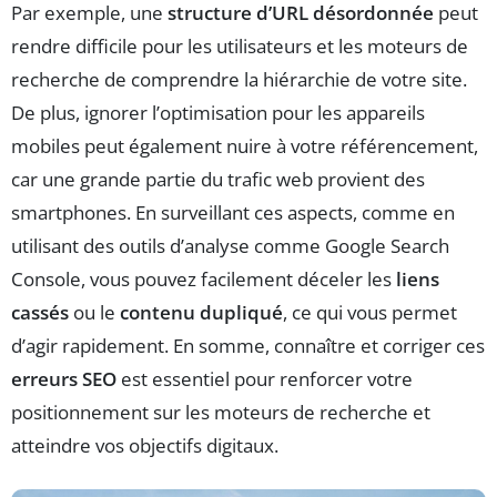
Par exemple, une
structure d’URL désordonnée
peut
rendre difficile pour les utilisateurs et les moteurs de
recherche de comprendre la hiérarchie de votre site.
De plus, ignorer l’optimisation pour les appareils
mobiles peut également nuire à votre référencement,
car une grande partie du trafic web provient des
smartphones. En surveillant ces aspects, comme en
utilisant des outils d’analyse comme Google Search
Console, vous pouvez facilement déceler les
liens
cassés
ou le
contenu dupliqué
, ce qui vous permet
d’agir rapidement. En somme, connaître et corriger ces
erreurs SEO
est essentiel pour renforcer votre
positionnement sur les moteurs de recherche et
atteindre vos objectifs digitaux.