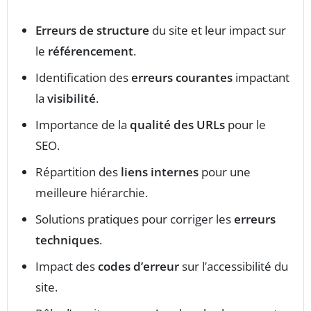
Erreurs de structure
du site et leur impact sur
le
référencement
.
Identification des
erreurs courantes
impactant
la
visibilité
.
Importance de la
qualité des URLs
pour le
SEO.
Répartition des
liens internes
pour une
meilleure hiérarchie.
Solutions pratiques pour corriger les
erreurs
techniques
.
Impact des
codes d’erreur
sur l’accessibilité du
site.