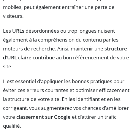
mobiles, peut également entraîner une perte de
visiteurs.
Les
URLs
désordonnées ou trop longues nuisent
également à la compréhension du contenu par les
moteurs de recherche. Ainsi, maintenir une
structure
d’URL claire
contribue au bon référencement de votre
site.
Il est essentiel d’appliquer les bonnes pratiques pour
éviter ces erreurs courantes et optimiser efficacement
la structure de votre site. En les identifiant et en les
corrigeant, vous augmenterez vos chances d’améliorer
votre
classement sur Google
et d’attirer un trafic
qualifié.