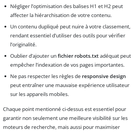
Négliger l’optimisation des balises H1 et H2 peut
affecter la hiérarchisation de votre contenu.
Un contenu dupliqué peut nuire à votre classement,
rendant essentiel d’utiliser des outils pour vérifier
l’originalité.
Oublier d’ajouter un
fichier robots.txt
adéquat peut
empêcher l’indexation de vos pages importantes.
Ne pas respecter les règles de
responsive design
peut entraîner une mauvaise expérience utilisateur
sur les appareils mobiles.
Chaque point mentionné ci-dessus est essentiel pour
garantir non seulement une meilleure visibilité sur les
moteurs de recherche, mais aussi pour maximiser