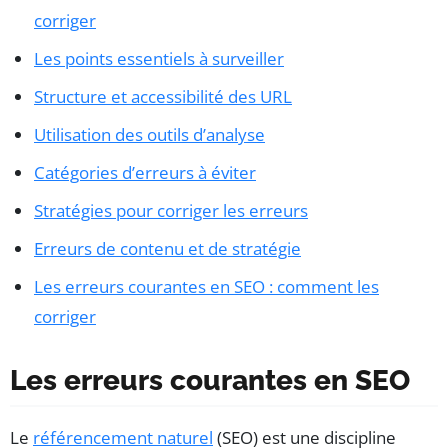
corriger
Les points essentiels à surveiller
Structure et accessibilité des URL
Utilisation des outils d’analyse
Catégories d’erreurs à éviter
Stratégies pour corriger les erreurs
Erreurs de contenu et de stratégie
Les erreurs courantes en SEO : comment les
corriger
Les erreurs courantes en SEO
Le
référencement naturel
(SEO) est une discipline