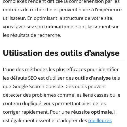
complexes rendent difficile la compréhension par les
moteurs de recherche et peuvent nuire à l’expérience
utilisateur. En optimisant la structure de votre site,
vous favorisez son
indexation
et son classement sur
les résultats de recherche.
Utilisation des outils d’analyse
L’une des méthodes les plus efficaces pour identifier
les défauts SEO est d’utiliser des
outils d’analyse
tels
que Google Search Console. Ces outils peuvent
détecter des problèmes comme les liens cassés ou le
contenu dupliqué, vous permettant ainsi de les
corriger rapidement. Pour une
réussite optimale
, il
est également essentiel d’adopter des
meilleures