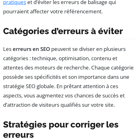
pratiques
et d’éviter les erreurs de balisage qui
pourraient affecter votre référencement.
Catégories d’erreurs à éviter
Les
erreurs en SEO
peuvent se diviser en plusieurs
catégories : technique, optimisation, contenu et
attentes des moteurs de recherche. Chaque catégorie
possède ses spécificités et son importance dans une
stratégie SEO globale. En prêtant attention à ces
aspects, vous augmentez vos chances de succès et
d’attraction de visiteurs qualifiés sur votre site.
Stratégies pour corriger les
erreurs