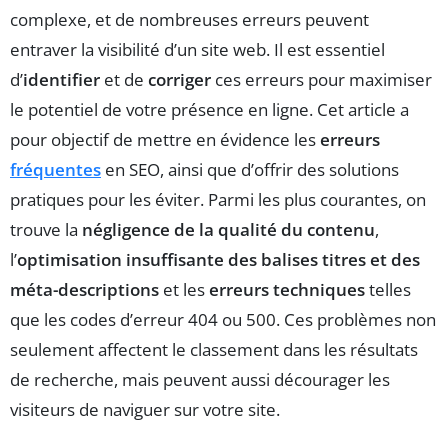
complexe, et de nombreuses erreurs peuvent
entraver la visibilité d’un site web. Il est essentiel
d’
identifier
et de
corriger
ces erreurs pour maximiser
le potentiel de votre présence en ligne. Cet article a
pour objectif de mettre en évidence les
erreurs
fréquentes
en SEO, ainsi que d’offrir des solutions
pratiques pour les éviter. Parmi les plus courantes, on
trouve la
négligence de la qualité du contenu
,
l’
optimisation insuffisante des balises titres et des
méta-descriptions
et les
erreurs techniques
telles
que les codes d’erreur 404 ou 500. Ces problèmes non
seulement affectent le classement dans les résultats
de recherche, mais peuvent aussi décourager les
visiteurs de naviguer sur votre site.