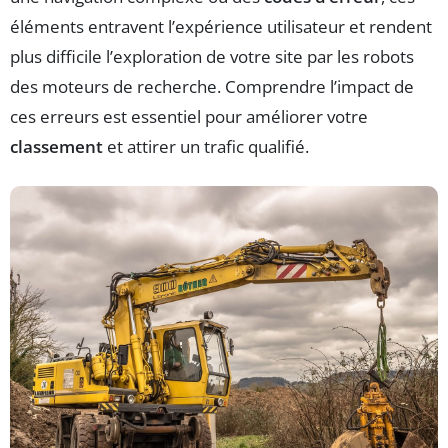
éléments entravent l’expérience utilisateur et rendent
plus difficile l’exploration de votre site par les robots
des moteurs de recherche. Comprendre l’impact de
ces erreurs est essentiel pour améliorer votre
classement
et attirer un trafic qualifié.