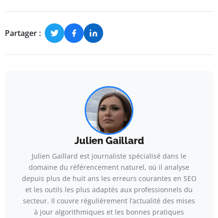
Partager :
Julien Gaillard
Julien Gaillard est journaliste spécialisé dans le
domaine du référencement naturel, où il analyse
depuis plus de huit ans les erreurs courantes en SEO
et les outils les plus adaptés aux professionnels du
secteur. Il couvre régulièrement l’actualité des mises
à jour algorithmiques et les bonnes pratiques