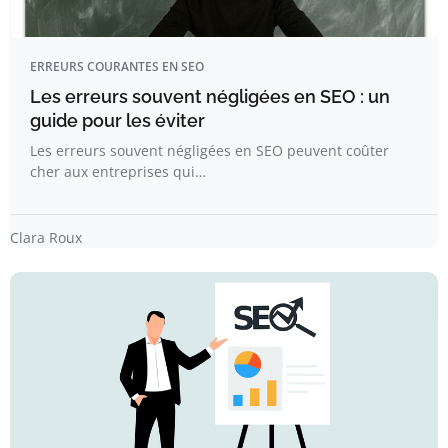
ERREURS COURANTES EN SEO
Les erreurs souvent négligées en SEO : un
guide pour les éviter
Les erreurs souvent négligées en SEO peuvent coûter
cher aux entreprises qui…
Clara Roux