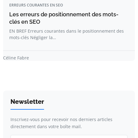
ERREURS COURANTES EN SEO
Les erreurs de positionnement des mots-
clés en SEO
EN BREF Erreurs courantes dans le positionnement des
mots-clés Négliger la…
Céline Fabre
Newsletter
Inscrivez-vous pour recevoir nos derniers articles
directement dans votre boîte mail.