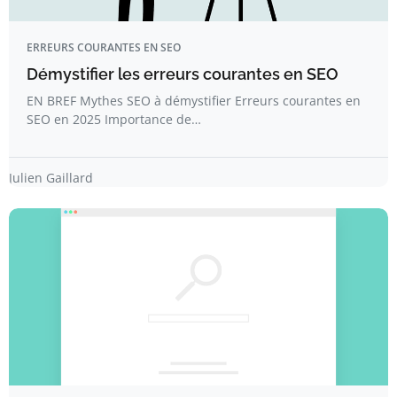
ERREURS COURANTES EN SEO
Démystifier les erreurs courantes en SEO
EN BREF Mythes SEO à démystifier Erreurs courantes en
SEO en 2025 Importance de…
Julien Gaillard