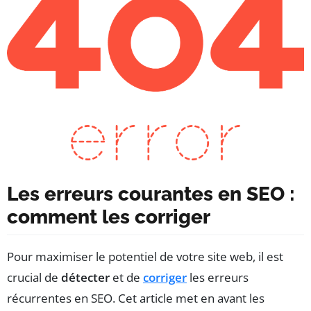
Les erreurs courantes en SEO :
comment les corriger
Pour maximiser le potentiel de votre site web, il est
crucial de
détecter
et de
corriger
les erreurs
récurrentes en SEO. Cet article met en avant les