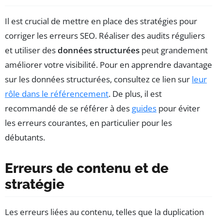
Il est crucial de mettre en place des stratégies pour
corriger les erreurs SEO. Réaliser des audits réguliers
et utiliser des
données structurées
peut grandement
améliorer votre visibilité. Pour en apprendre davantage
sur les données structurées, consultez ce lien sur
leur
rôle dans le référencement
. De plus, il est
recommandé de se référer à des
guides
pour éviter
les erreurs courantes, en particulier pour les
débutants.
Erreurs de contenu et de
stratégie
Les erreurs liées au contenu, telles que la duplication