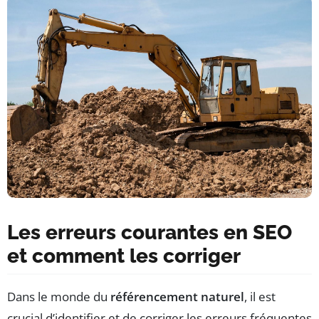
Les erreurs courantes en SEO
et comment les corriger
Dans le monde du
référencement naturel
, il est
crucial d’identifier et de corriger les erreurs fréquentes