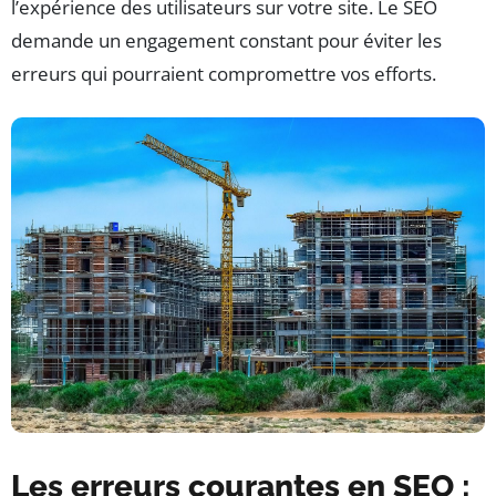
l’expérience des utilisateurs sur votre site. Le SEO
demande un engagement constant pour éviter les
erreurs qui pourraient compromettre vos efforts.
Les erreurs courantes en SEO :