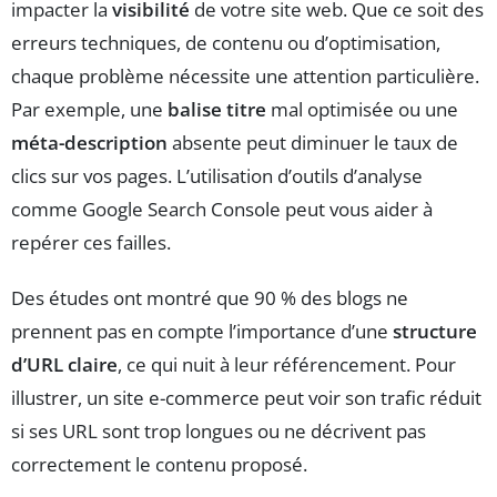
impacter la
visibilité
de votre site web. Que ce soit des
erreurs techniques, de contenu ou d’optimisation,
chaque problème nécessite une attention particulière.
Par exemple, une
balise titre
mal optimisée ou une
méta-description
absente peut diminuer le taux de
clics sur vos pages. L’utilisation d’outils d’analyse
comme Google Search Console peut vous aider à
repérer ces failles.
Des études ont montré que 90 % des blogs ne
prennent pas en compte l’importance d’une
structure
d’URL claire
, ce qui nuit à leur référencement. Pour
illustrer, un site e-commerce peut voir son trafic réduit
si ses URL sont trop longues ou ne décrivent pas
correctement le contenu proposé.