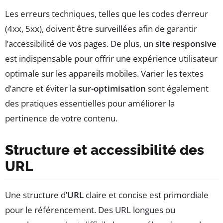
Les erreurs techniques, telles que les codes d’erreur
(4xx, 5xx), doivent être surveillées afin de garantir
l’accessibilité de vos pages. De plus, un
site responsive
est indispensable pour offrir une expérience utilisateur
optimale sur les appareils mobiles. Varier les textes
d’ancre et éviter la
sur-optimisation
sont également
des pratiques essentielles pour améliorer la
pertinence de votre contenu.
Structure et accessibilité des
URL
Une structure d’
URL
claire et concise est primordiale
pour le référencement. Des URL longues ou