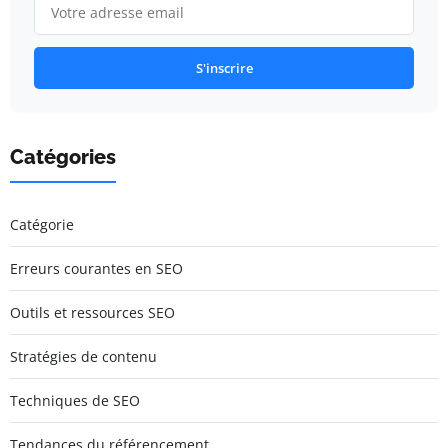
S'inscrire
Catégories
Catégorie
Erreurs courantes en SEO
Outils et ressources SEO
Stratégies de contenu
Techniques de SEO
Tendances du référencement