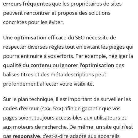
erreurs fréquentes
que les propriétaires de sites
peuvent rencontrer et propose des solutions
concrètes pour les éviter.
Une
optimisation
efficace du SEO nécessite de
respecter diverses règles tout en évitant les pièges qui
pourraient nuire à vos efforts. Par exemple, négliger la
qualité du contenu
ou
ignorer l’optimisation
des
balises titres et des méta-descriptions peut
profondément affecter votre visibilité.
Sur le plan technique, il est important de surveiller les
codes d’erreur
(4xx, 5xx) afin de garantir que vos
pages soient toujours accessibles aux utilisateurs et
aux moteurs de recherche. De même, un site qui n’est
pas
responsive
, c’est-à-dire adapté aux appareils