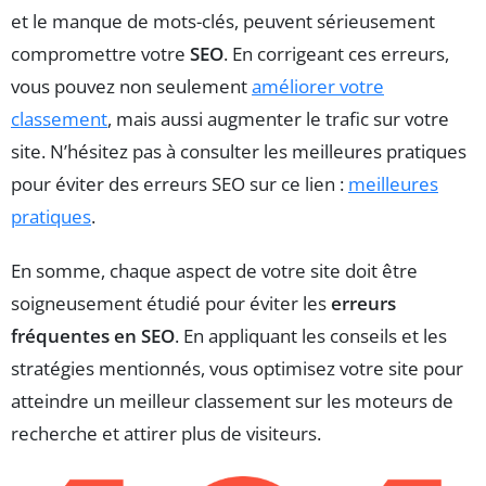
et le manque de mots-clés, peuvent sérieusement
compromettre votre
SEO
. En corrigeant ces erreurs,
vous pouvez non seulement
améliorer votre
classement
, mais aussi augmenter le trafic sur votre
site. N’hésitez pas à consulter les meilleures pratiques
pour éviter des erreurs SEO sur ce lien :
meilleures
pratiques
.
En somme, chaque aspect de votre site doit être
soigneusement étudié pour éviter les
erreurs
fréquentes en SEO
. En appliquant les conseils et les
stratégies mentionnés, vous optimisez votre site pour
atteindre un meilleur classement sur les moteurs de
recherche et attirer plus de visiteurs.