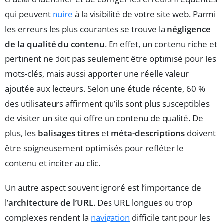
qui peuvent
nuire
à la visibilité de votre site web. Parmi
les erreurs les plus courantes se trouve la
négligence
de la qualité du contenu
. En effet, un contenu riche et
pertinent ne doit pas seulement être optimisé pour les
mots-clés, mais aussi apporter une réelle valeur
ajoutée aux lecteurs. Selon une étude récente, 60 %
des utilisateurs affirment qu’ils sont plus susceptibles
de visiter un site qui offre un contenu de qualité. De
plus, les
balisages titres
et
méta-descriptions
doivent
être soigneusement optimisés pour refléter le
contenu et inciter au clic.
Un autre aspect souvent ignoré est l’importance de
l’
architecture de l’URL
. Des URL longues ou trop
complexes rendent la
navigation
difficile tant pour les