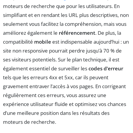
moteurs de recherche que pour les utilisateurs. En
simplifiant et en rendant les URL plus descriptives, non
seulement vous facilitez la compréhension, mais vous
améliorez également le
référencement
. De plus, la
compatibilité
mobile
est indispensable aujourd’hui : un
site non responsive pourrait perdre jusqu’à 70 % de
ses visiteurs potentiels. Sur le plan technique, il est
également essentiel de surveiller les
codes d’erreur
tels que les erreurs 4xx et 5xx, car ils peuvent
gravement entraver l’accès à vos pages. En corrigeant
régulièrement ces erreurs, vous assurez une
expérience utilisateur fluide et optimisez vos chances
d’une meilleure position dans les résultats des
moteurs de recherche.