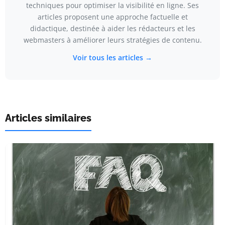
techniques pour optimiser la visibilité en ligne. Ses
articles proposent une approche factuelle et
didactique, destinée à aider les rédacteurs et les
webmasters à améliorer leurs stratégies de contenu.
Voir tous les articles →
Articles similaires