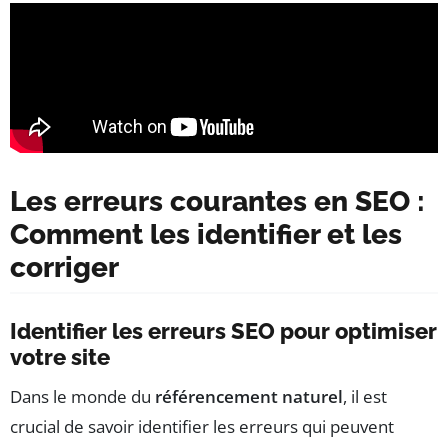
Les erreurs courantes en SEO :
Comment les identifier et les
corriger
Identifier les erreurs SEO pour optimiser
votre site
Dans le monde du
référencement naturel
, il est
crucial de savoir identifier les erreurs qui peuvent