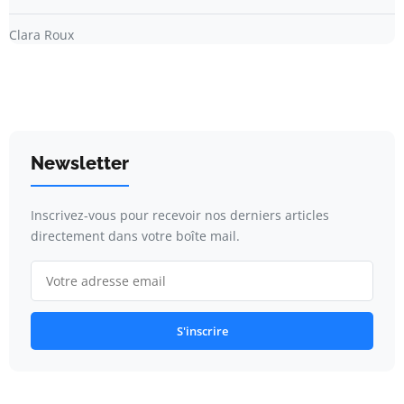
Clara Roux
Newsletter
Inscrivez-vous pour recevoir nos derniers articles
directement dans votre boîte mail.
S'inscrire