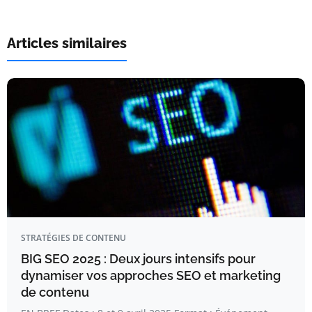
Articles similaires
STRATÉGIES DE CONTENU
BIG SEO 2025 : Deux jours intensifs pour
dynamiser vos approches SEO et marketing
de contenu