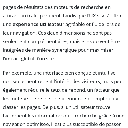
pages de résultats des moteurs de recherche en
attirant un trafic pertinent, tandis que l’
UX
vise à offrir
une
expérience utilisateur
agréable et fluide lors de
leur navigation. Ces deux dimensions ne sont pas
seulement complémentaires, mais elles doivent être
intégrées de manière synergique pour maximiser
l’impact global d’un site.
Par exemple, une interface bien conçue et intuitive
non seulement retient l’intérêt des visiteurs, mais peut
également réduire le taux de rebond, un facteur que
les moteurs de recherche prennent en compte pour
classer les pages. De plus, si un utilisateur trouve
facilement les informations qu’il recherche grâce à une
navigation optimisée, il est plus susceptible de passer