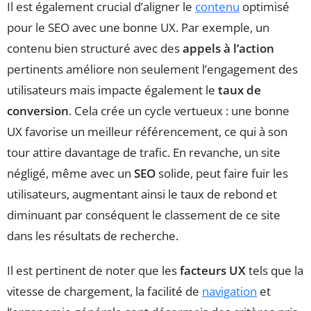
Il est également crucial d’aligner le
contenu
optimisé
pour le SEO avec une bonne UX. Par exemple, un
contenu bien structuré avec des
appels à l’action
pertinents améliore non seulement l’engagement des
utilisateurs mais impacte également le
taux de
conversion
. Cela crée un cycle vertueux : une bonne
UX favorise un meilleur référencement, ce qui à son
tour attire davantage de trafic. En revanche, un site
négligé, même avec un
SEO
solide, peut faire fuir les
utilisateurs, augmentant ainsi le taux de rebond et
diminuant par conséquent le classement de ce site
dans les résultats de recherche.
Il est pertinent de noter que les
facteurs UX
tels que la
vitesse de chargement, la facilité de
navigation
et