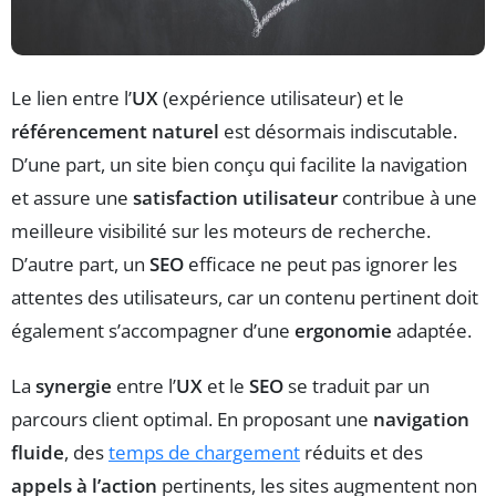
Le lien entre l’
UX
(expérience utilisateur) et le
référencement naturel
est désormais indiscutable.
D’une part, un site bien conçu qui facilite la navigation
et assure une
satisfaction utilisateur
contribue à une
meilleure visibilité sur les moteurs de recherche.
D’autre part, un
SEO
efficace ne peut pas ignorer les
attentes des utilisateurs, car un contenu pertinent doit
également s’accompagner d’une
ergonomie
adaptée.
La
synergie
entre l’
UX
et le
SEO
se traduit par un
parcours client optimal. En proposant une
navigation
fluide
, des
temps de chargement
réduits et des
appels à l’action
pertinents, les sites augmentent non