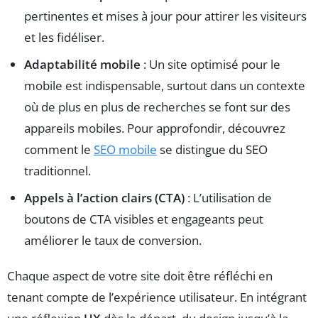
pertinentes et mises à jour pour attirer les visiteurs
et les fidéliser.
Adaptabilité mobile
: Un site optimisé pour le
mobile est indispensable, surtout dans un contexte
où de plus en plus de recherches se font sur des
appareils mobiles. Pour approfondir, découvrez
comment le
SEO mobile
se distingue du SEO
traditionnel.
Appels à l’action clairs (CTA)
: L’utilisation de
boutons de CTA visibles et engageants peut
améliorer le taux de conversion.
Chaque aspect de votre site doit être réfléchi en
tenant compte de l’expérience utilisateur. En intégrant