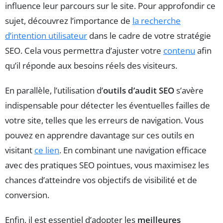
influence leur parcours sur le site. Pour approfondir ce
sujet, découvrez l’importance de
la recherche
d’intention utilisateur
dans le cadre de votre stratégie
SEO. Cela vous permettra d’ajuster votre
contenu
afin
qu’il réponde aux besoins réels des visiteurs.
En parallèle, l’utilisation d’
outils d’audit SEO
s’avère
indispensable pour détecter les éventuelles failles de
votre site, telles que les erreurs de navigation. Vous
pouvez en apprendre davantage sur ces outils en
visitant
ce lien
. En combinant une navigation efficace
avec des pratiques SEO pointues, vous maximisez les
chances d’atteindre vos objectifs de visibilité et de
conversion.
Enfin, il est essentiel d’adopter les
meilleures