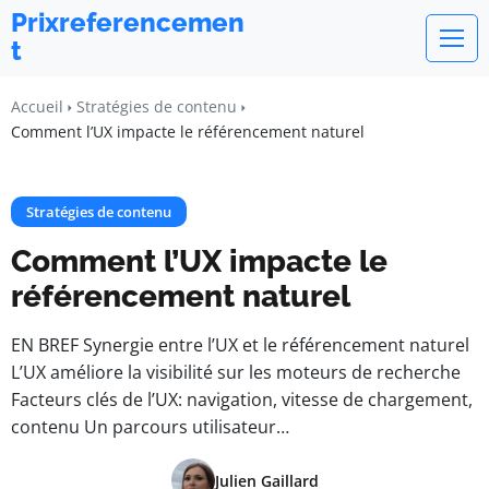
Prixreferencemen
t
Accueil
Stratégies de contenu
Comment l’UX impacte le référencement naturel
Stratégies de contenu
Comment l’UX impacte le
référencement naturel
EN BREF Synergie entre l’UX et le référencement naturel
L’UX améliore la visibilité sur les moteurs de recherche
Facteurs clés de l’UX: navigation, vitesse de chargement,
contenu Un parcours utilisateur…
Julien Gaillard