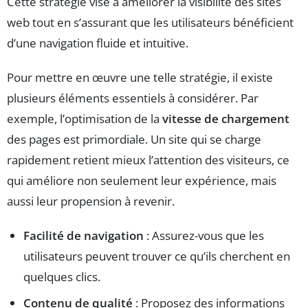
Cette stratégie vise à améliorer la visibilité des sites
web tout en s’assurant que les utilisateurs bénéficient
d’une navigation fluide et intuitive.
Pour mettre en œuvre une telle stratégie, il existe
plusieurs éléments essentiels à considérer. Par
exemple, l’optimisation de la
vitesse de chargement
des pages est primordiale. Un site qui se charge
rapidement retient mieux l’attention des visiteurs, ce
qui améliore non seulement leur expérience, mais
aussi leur propension à revenir.
Facilité de navigation
: Assurez-vous que les
utilisateurs peuvent trouver ce qu’ils cherchent en
quelques clics.
Contenu de qualité
: Proposez des informations