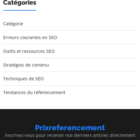
Catégories
Catégorie
Erreurs courantes en SEO
Outils et ressources SEO
Stratégies de contenu
Techniques de SEO
Tendances du référencement
Prixreferencement
Inscrivez-vous pour recevoir nos derniers articles directement