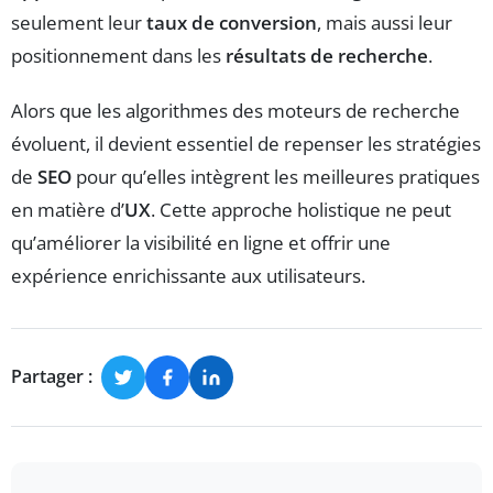
seulement leur
taux de conversion
, mais aussi leur
positionnement dans les
résultats de recherche
.
Alors que les algorithmes des moteurs de recherche
évoluent, il devient essentiel de repenser les stratégies
de
SEO
pour qu’elles intègrent les meilleures pratiques
en matière d’
UX
. Cette approche holistique ne peut
qu’améliorer la visibilité en ligne et offrir une
expérience enrichissante aux utilisateurs.
Partager :