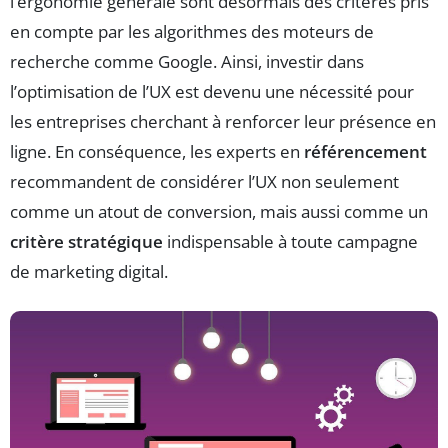
l’ergonomie générale sont désormais des critères pris
en compte par les algorithmes des moteurs de
recherche comme Google. Ainsi, investir dans
l’optimisation de l’UX est devenu une nécessité pour
les entreprises cherchant à renforcer leur présence en
ligne. En conséquence, les experts en
référencement
recommandent de considérer l’UX non seulement
comme un atout de conversion, mais aussi comme un
critère stratégique
indispensable à toute campagne
de marketing digital.