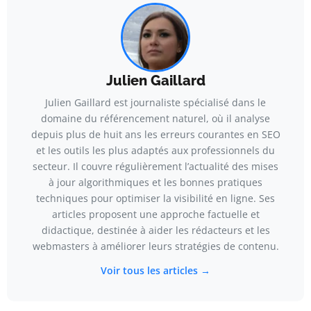
Julien Gaillard
Julien Gaillard est journaliste spécialisé dans le
domaine du référencement naturel, où il analyse
depuis plus de huit ans les erreurs courantes en SEO
et les outils les plus adaptés aux professionnels du
secteur. Il couvre régulièrement l’actualité des mises
à jour algorithmiques et les bonnes pratiques
techniques pour optimiser la visibilité en ligne. Ses
articles proposent une approche factuelle et
didactique, destinée à aider les rédacteurs et les
webmasters à améliorer leurs stratégies de contenu.
Voir tous les articles →