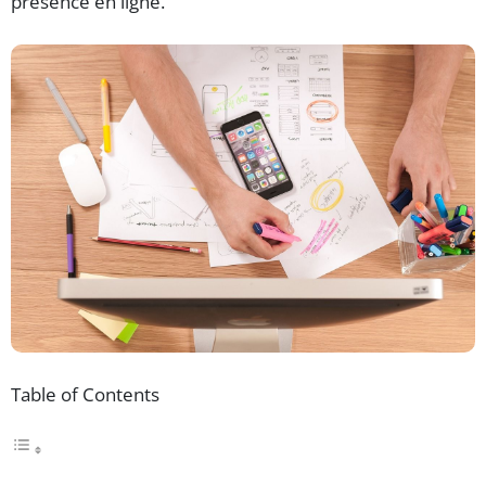
présence en ligne.
Table of Contents