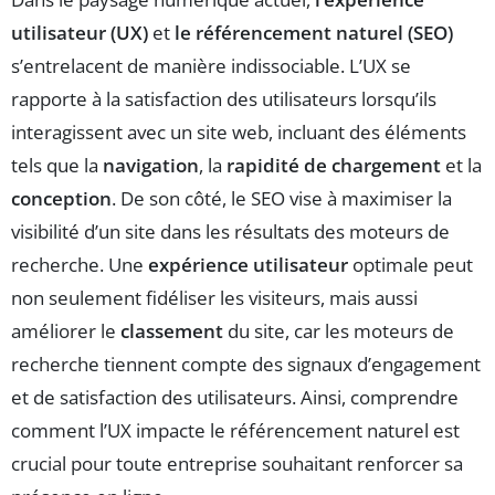
utilisateur (UX)
et
le référencement naturel (SEO)
s’entrelacent de manière indissociable. L’UX se
rapporte à la satisfaction des utilisateurs lorsqu’ils
interagissent avec un site web, incluant des éléments
tels que la
navigation
, la
rapidité de chargement
et la
conception
. De son côté, le SEO vise à maximiser la
visibilité d’un site dans les résultats des moteurs de
recherche. Une
expérience utilisateur
optimale peut
non seulement fidéliser les visiteurs, mais aussi
améliorer le
classement
du site, car les moteurs de
recherche tiennent compte des signaux d’engagement
et de satisfaction des utilisateurs. Ainsi, comprendre
comment l’UX impacte le référencement naturel est
crucial pour toute entreprise souhaitant renforcer sa