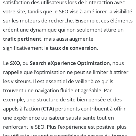
satisfaction des utilisateurs lors de l’interaction avec
votre site, tandis que le SEO vise à améliorer la visibilité
sur les moteurs de recherche. Ensemble, ces éléments
créent une dynamique qui non seulement attire un
trafic pertinent
, mais aussi augmente
significativement le
taux de conversion
.
Le
SXO
, ou
Search eXperience Optimization
, nous
rappelle que l’optimisation ne peut se limiter à attirer
les visiteurs. Il est essentiel de veiller à ce qu’ils
trouvent une navigation fluide et agréable. Par
exemple, une structure de site bien pensée et des
appels à l’action (
CTA
) pertinents contribuent à offrir
une expérience utilisateur satisfaisante tout en
renforçant le SEO. Plus l’expérience est positive, plus
les utilisateurs sont susceptibles de passer du temps