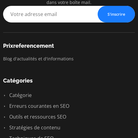
dans votre boîte mail.
S'inscrire
Prixreferencement
Blog d'actualités et d'informations
Catégories
Catégorie
Erreurs courantes en SEO
Outils et ressources SEO
Stratégies de contenu