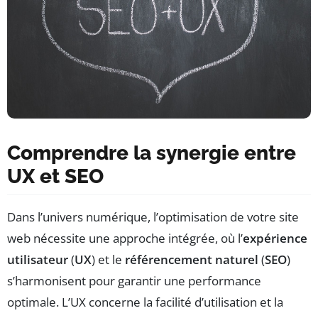
Comprendre la synergie entre
UX et SEO
Dans l’univers numérique, l’optimisation de votre site
web nécessite une approche intégrée, où l’
expérience
utilisateur
(
UX
) et le
référencement naturel
(
SEO
)
s’harmonisent pour garantir une performance
optimale. L’UX concerne la facilité d’utilisation et la