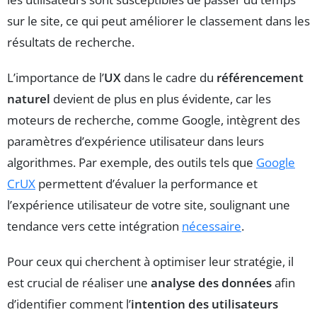
sur le site, ce qui peut améliorer le classement dans les
résultats de recherche.
L’importance de l’
UX
dans le cadre du
référencement
naturel
devient de plus en plus évidente, car les
moteurs de recherche, comme Google, intègrent des
paramètres d’expérience utilisateur dans leurs
algorithmes. Par exemple, des outils tels que
Google
CrUX
permettent d’évaluer la performance et
l’expérience utilisateur de votre site, soulignant une
tendance vers cette intégration
nécessaire
.
Pour ceux qui cherchent à optimiser leur stratégie, il
est crucial de réaliser une
analyse des données
afin
d’identifier comment l’
intention des utilisateurs