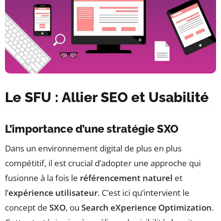
Le SFU : Allier SEO et Usabilité
L’importance d’une stratégie SXO
Dans un environnement digital de plus en plus
compétitif, il est crucial d’adopter une approche qui
fusionne à la fois le
référencement naturel
et
l’
expérience utilisateur
. C’est ici qu’intervient le
concept de
SXO
, ou
Search eXperience Optimization
.