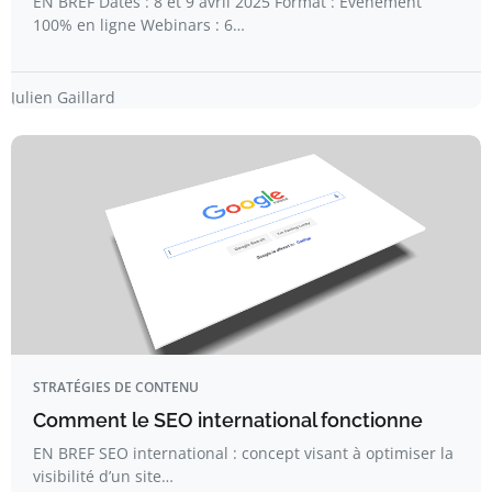
EN BREF Dates : 8 et 9 avril 2025 Format : Événement
100% en ligne Webinars : 6…
Julien Gaillard
STRATÉGIES DE CONTENU
Comment le SEO international fonctionne
EN BREF SEO international : concept visant à optimiser la
visibilité d’un site…