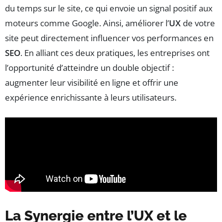
du temps sur le site, ce qui envoie un signal positif aux
moteurs comme Google. Ainsi, améliorer l’
UX
de votre
site peut directement influencer vos performances en
SEO
. En alliant ces deux pratiques, les entreprises ont
l’opportunité d’atteindre un double objectif :
augmenter leur visibilité en ligne et offrir une
expérience enrichissante à leurs utilisateurs.
La Synergie entre l’UX et le