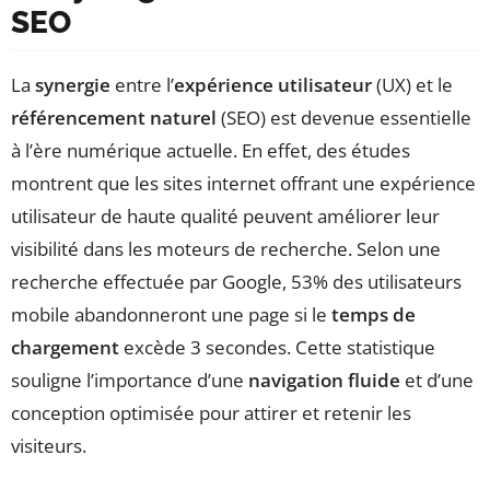
SEO
La
synergie
entre l’
expérience utilisateur
(UX) et le
référencement naturel
(SEO) est devenue essentielle
à l’ère numérique actuelle. En effet, des études
montrent que les sites internet offrant une expérience
utilisateur de haute qualité peuvent améliorer leur
visibilité dans les moteurs de recherche. Selon une
recherche effectuée par Google, 53% des utilisateurs
mobile abandonneront une page si le
temps de
chargement
excède 3 secondes. Cette statistique
souligne l’importance d’une
navigation fluide
et d’une
conception optimisée pour attirer et retenir les
visiteurs.