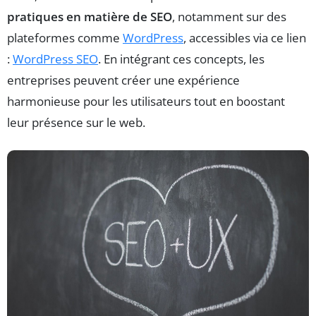
pratiques en matière de SEO
, notamment sur des
plateformes comme
WordPress
, accessibles via ce lien
:
WordPress SEO
. En intégrant ces concepts, les
entreprises peuvent créer une expérience
harmonieuse pour les utilisateurs tout en boostant
leur présence sur le web.