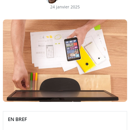
24 janvier 2025
EN BREF