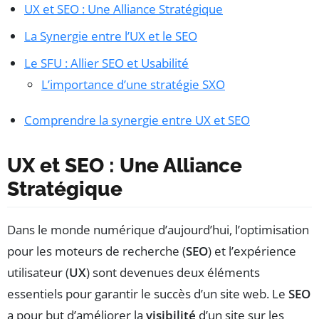
UX et SEO : Une Alliance Stratégique
La Synergie entre l’UX et le SEO
Le SFU : Allier SEO et Usabilité
L’importance d’une stratégie SXO
Comprendre la synergie entre UX et SEO
UX et SEO : Une Alliance
Stratégique
Dans le monde numérique d’aujourd’hui, l’optimisation
pour les moteurs de recherche (
SEO
) et l’expérience
utilisateur (
UX
) sont devenues deux éléments
essentiels pour garantir le succès d’un site web. Le
SEO
a pour but d’améliorer la
visibilité
d’un site sur les