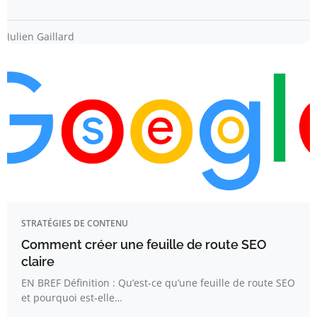
Julien Gaillard
STRATÉGIES DE CONTENU
Comment créer une feuille de route SEO
claire
EN BREF Définition : Qu’est-ce qu’une feuille de route SEO
et pourquoi est-elle…