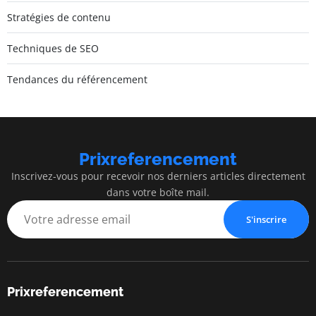
Stratégies de contenu
Techniques de SEO
Tendances du référencement
Prixreferencement
Inscrivez-vous pour recevoir nos derniers articles directement
dans votre boîte mail.
S'inscrire
Prixreferencement