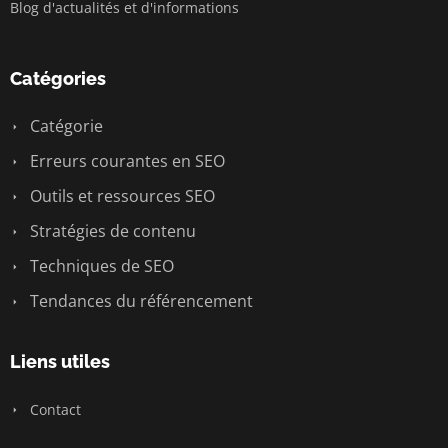
Blog d'actualités et d'informations
Catégories
Catégorie
Erreurs courantes en SEO
Outils et ressources SEO
Stratégies de contenu
Techniques de SEO
Tendances du référencement
Liens utiles
Contact