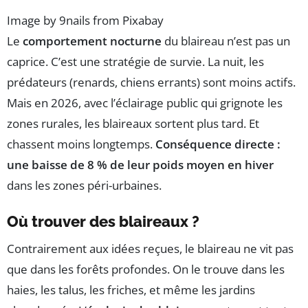
Image by 9nails from Pixabay
Le
comportement nocturne
du blaireau n’est pas un
caprice. C’est une stratégie de survie. La nuit, les
prédateurs (renards, chiens errants) sont moins actifs.
Mais en 2026, avec l’éclairage public qui grignote les
zones rurales, les blaireaux sortent plus tard. Et
chassent moins longtemps.
Conséquence directe :
une baisse de 8 % de leur poids moyen en hiver
dans les zones péri-urbaines.
Où trouver des blaireaux ?
Contrairement aux idées reçues, le blaireau ne vit pas
que dans les forêts profondes. On le trouve dans les
haies, les talus, les friches, et même les jardins