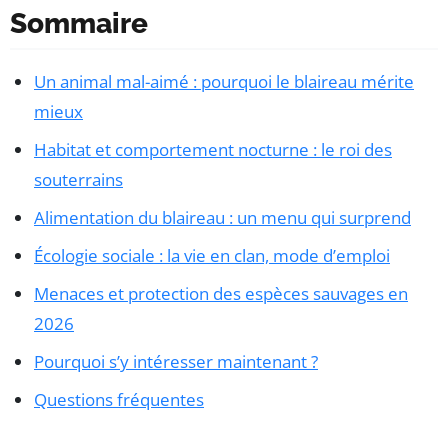
Sommaire
Un animal mal-aimé : pourquoi le blaireau mérite
mieux
Habitat et comportement nocturne : le roi des
souterrains
Alimentation du blaireau : un menu qui surprend
Écologie sociale : la vie en clan, mode d’emploi
Menaces et protection des espèces sauvages en
2026
Pourquoi s’y intéresser maintenant ?
Questions fréquentes