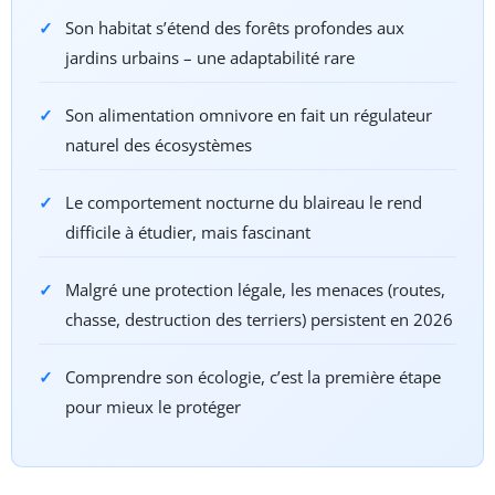
Son habitat s’étend des forêts profondes aux
jardins urbains – une adaptabilité rare
Son alimentation omnivore en fait un régulateur
naturel des écosystèmes
Le comportement nocturne du blaireau le rend
difficile à étudier, mais fascinant
Malgré une protection légale, les menaces (routes,
chasse, destruction des terriers) persistent en 2026
Comprendre son écologie, c’est la première étape
pour mieux le protéger