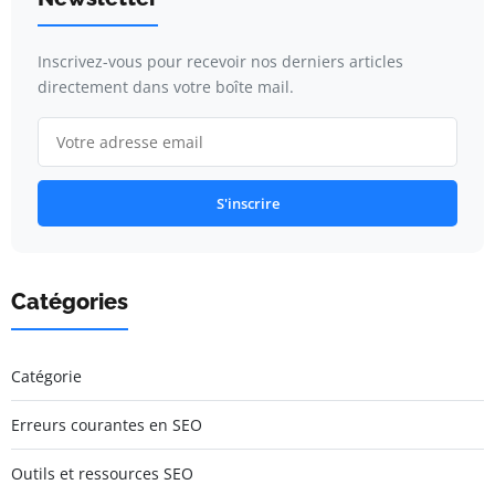
Inscrivez-vous pour recevoir nos derniers articles
directement dans votre boîte mail.
S'inscrire
Catégories
Catégorie
Erreurs courantes en SEO
Outils et ressources SEO