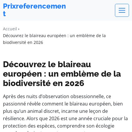
Prixreferencemen
t
Accueil
Découvrez le blaireau européen : un emblème de la
biodiversité en 2026
Découvrez le blaireau
européen : un emblème de la
biodiversité en 2026
Après des nuits d’observation obsessionnelle, ce
passionné révèle comment le blaireau européen, bien
plus qu’un animal discret, incarne une leçon de
résilience. Alors que 2026 est une année cruciale pour la
protection des espèces, comprendre son écologie