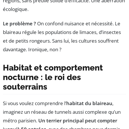
régions, sans preuve solide d’efficacité. Une aberration
écologique.
Le problème ?
On confond nuisance et nécessité. Le
blaireau régule les populations de limaces, d’insectes
et de petits rongeurs. Sans lui, les cultures souffrent
davantage. Ironique, non ?
Habitat et comportement
nocturne : le roi des
souterrains
Si vous voulez comprendre l’
habitat du blaireau
,
imaginez un réseau de tunnels aussi complexe qu’un
métro parisien.
Un terrier principal peut compter