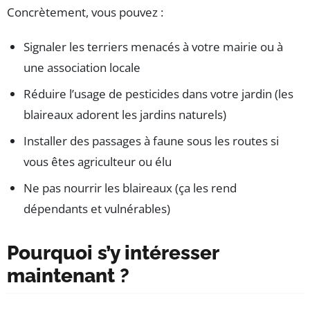
Concrètement, vous pouvez :
Signaler les terriers menacés à votre mairie ou à
une association locale
Réduire l’usage de pesticides dans votre jardin (les
blaireaux adorent les jardins naturels)
Installer des passages à faune sous les routes si
vous êtes agriculteur ou élu
Ne pas nourrir les blaireaux (ça les rend
dépendants et vulnérables)
Pourquoi s’y intéresser
maintenant ?