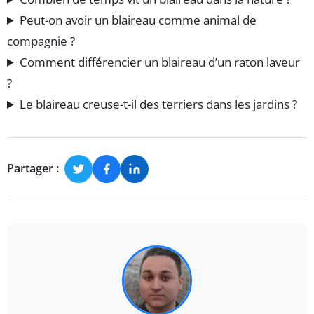
Peut-on avoir un blaireau comme animal de
compagnie ?
Comment différencier un blaireau d’un raton laveur
?
Le blaireau creuse-t-il des terriers dans les jardins ?
Partager :