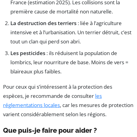
France (estimation 2025). Les collisions sont la
première cause de mortalité non naturelle.
La destruction des terriers
: liée à l’agriculture
intensive et à l’urbanisation. Un terrier détruit, c’est
tout un clan qui perd son abri.
Les pesticides
: ils réduisent la population de
lombrics, leur nourriture de base. Moins de vers =
blaireaux plus faibles.
Pour ceux qui s’intéressent à la protection des
espèces, je recommande de consulter
les
réglementations locales
, car les mesures de protection
varient considérablement selon les régions.
Que puis-je faire pour aider ?