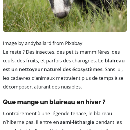
Image by andyballard from Pixabay
Le reste ? Des insectes, des petits mammifères, des
œufs, des fruits, et parfois des charognes.
Le blaireau
est un nettoyeur naturel des écosystèmes
. Sans lui,
les cadavres d’animaux mettraient plus de temps à se
décomposer, attirant des nuisibles.
Que mange un blaireau en hiver ?
Contrairement à une légende tenace, le blaireau
n’hiberne pas. Il entre en
semi-léthargie
pendant les