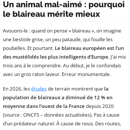
Un animal mal-aimé : pourquoi
le blaireau mérite mieux
Avouons-le : quand on pense « blaireau », on imagine
une bestiole grise, un peu pataude, qui fouille les
poubelles. Et pourtant.
Le blaireau européen est l’un
des mustélidés les plus intelligents d’Europe
. J’ai mis
trois ans à le comprendre. Au début, je le confondais
avec un gros raton laveur. Erreur monumentale.
En 2026, les
études
de terrain montrent que
la
population de blaireaux a diminué de 12 % en
moyenne dans l’ouest de la France
depuis 2020
(source : ONCFS – données actualisées). Pas à cause
d’un prédateur naturel. À cause de nous. Des routes,