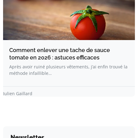
Comment enlever une tache de sauce
tomate en 2026 : astuces efficaces
Après avoir ruiné plusieurs vêtements, j’ai enfin trouvé la
méthode infaillible…
Julien Gaillard
Newsletter