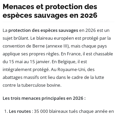
Menaces et protection des
espèces sauvages en 2026
La
protection des espèces sauvages
en 2026 est un
sujet brûlant. Le blaireau européen est protégé par la
convention de Berne (annexe III), mais chaque pays
applique ses propres règles. En France, il est chassable
du 15 mai au 15 janvier. En Belgique, il est
intégralement protégé. Au Royaume-Uni, des
abattages massifs ont lieu dans le cadre de la lutte
contre la tuberculose bovine.
Les trois menaces principales en 2026 :
Les routes
: 35 000 blaireaux tués chaque année en