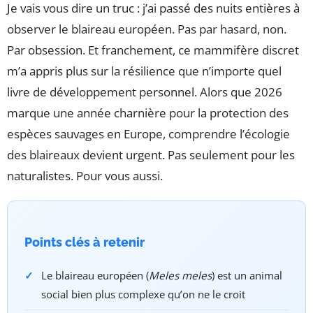
Je vais vous dire un truc : j’ai passé des nuits entières à
observer le blaireau européen. Pas par hasard, non.
Par obsession. Et franchement, ce mammifère discret
m’a appris plus sur la résilience que n’importe quel
livre de développement personnel. Alors que 2026
marque une année charnière pour la protection des
espèces sauvages en Europe, comprendre l’écologie
des blaireaux devient urgent. Pas seulement pour les
naturalistes. Pour vous aussi.
Points clés à retenir
Le blaireau européen (
Meles meles
) est un animal
social bien plus complexe qu’on ne le croit