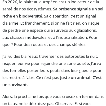
En 2026, le blaireau européen est un indicateur de la
santé de nos écosystèmes.
Sa présence signale un sol
riche en biodiversité
. Sa disparition, c’est un signal
d’alarme. Et franchement, si on ne fait rien, on risque
de perdre une espèce qui a survécu aux glaciations,
aux chasses médiévales, et à l’industrialisation. Pour
quoi ? Pour des routes et des champs stériles.
J’ai vu des blaireaux traverser des autoroutes la nuit,
risquer leur vie pour rejoindre une zone boisée. J’ai vu
des femelles porter leurs petits dans leur gueule pour
les mettre à l’abri.
Ce n’est pas juste un animal. C’est
un survivant.
Alors, la prochaine fois que vous croisez un terrier dans
un talus, ne le détruisez pas. Observez. Et si vous