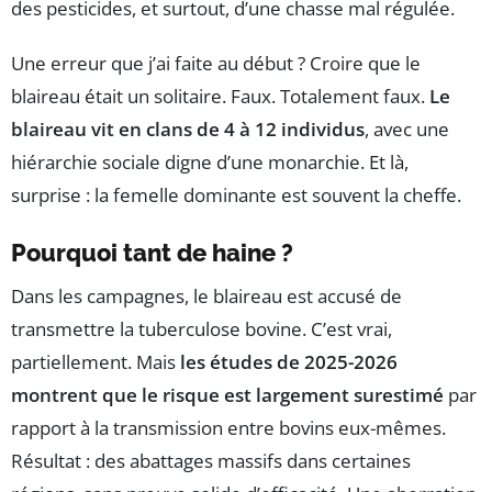
des pesticides, et surtout, d’une chasse mal régulée.
Une erreur que j’ai faite au début ? Croire que le
blaireau était un solitaire. Faux. Totalement faux.
Le
blaireau vit en clans de 4 à 12 individus
, avec une
hiérarchie sociale digne d’une monarchie. Et là,
surprise : la femelle dominante est souvent la cheffe.
Pourquoi tant de haine ?
Dans les campagnes, le blaireau est accusé de
transmettre la tuberculose bovine. C’est vrai,
partiellement. Mais
les études de 2025-2026
montrent que le risque est largement surestimé
par
rapport à la transmission entre bovins eux-mêmes.
Résultat : des abattages massifs dans certaines