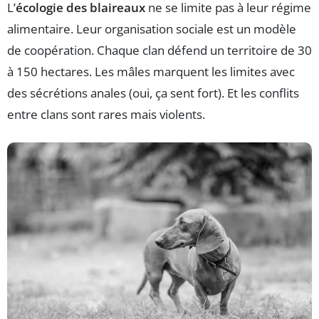
L’
écologie des blaireaux
ne se limite pas à leur régime
alimentaire. Leur organisation sociale est un modèle
de coopération. Chaque clan défend un territoire de 30
à 150 hectares. Les mâles marquent les limites avec
des sécrétions anales (oui, ça sent fort). Et les conflits
entre clans sont rares mais violents.