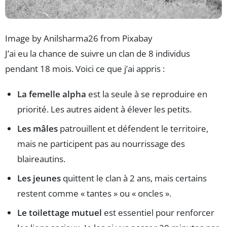
Image by Anilsharma26 from Pixabay
J’ai eu la chance de suivre un clan de 8 individus
pendant 18 mois. Voici ce que j’ai appris :
La femelle alpha
est la seule à se reproduire en
priorité. Les autres aident à élever les petits.
Les mâles
patrouillent et défendent le territoire,
mais ne participent pas au nourrissage des
blaireautins.
Les jeunes
quittent le clan à 2 ans, mais certains
restent comme « tantes » ou « oncles ».
Le toilettage mutuel
est essentiel pour renforcer