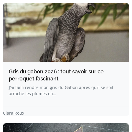
Gris du gabon 2026 : tout savoir sur ce
perroquet fascinant
J’ai failli rendre mon gris du Gabon après qu’il se soit
arraché les plumes en…
Clara Roux