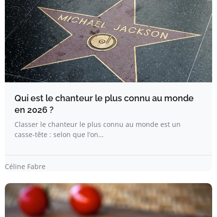
Qui est le chanteur le plus connu au monde
en 2026 ?
Classer le chanteur le plus connu au monde est un
casse-tête : selon que l’on…
Céline Fabre