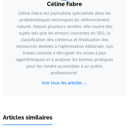
Céline Fabre
Céline Fabre est journaliste spécialisée dans les
problématiques techniques du référencement
naturel. Depuis plusieurs années, elle couvre des
sujets tels que les erreurs courantes en SEO, la
classification des contenus et l’évaluation des
ressources dédiées à l’optimisation éditoriale. Son
travail consiste à décrypter les mises à jour
algorithmiques et à analyser les bonnes pratiques
pour les rendre accessibles à un public
professionnel.
Voir tous les articles →
Articles similaires