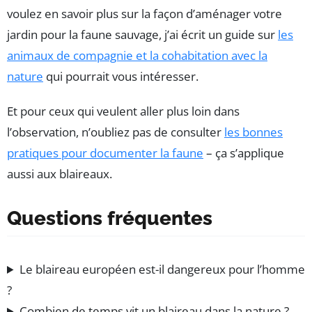
voulez en savoir plus sur la façon d’aménager votre
jardin pour la faune sauvage, j’ai écrit un guide sur
les
animaux de compagnie et la cohabitation avec la
nature
qui pourrait vous intéresser.
Et pour ceux qui veulent aller plus loin dans
l’observation, n’oubliez pas de consulter
les bonnes
pratiques pour documenter la faune
– ça s’applique
aussi aux blaireaux.
Questions fréquentes
Le blaireau européen est-il dangereux pour l’homme
?
Combien de temps vit un blaireau dans la nature ?