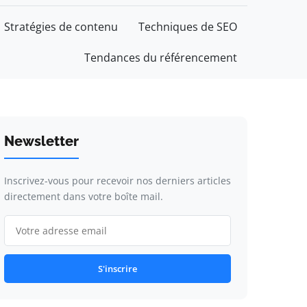
Stratégies de contenu
Techniques de SEO
Tendances du référencement
Newsletter
Inscrivez-vous pour recevoir nos derniers articles
directement dans votre boîte mail.
S'inscrire