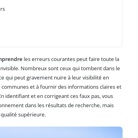
urs
mprendre
les erreurs courantes peut faire toute la
 invisible. Nombreux sont ceux qui tombent dans le
e qui peut gravement nuire à leur visibilité en
 communes et à fournir des informations claires et
n identifiant et en corrigeant ces faux pas, vous
ionnement dans les résultats de recherche, mais
 qualité supérieure.