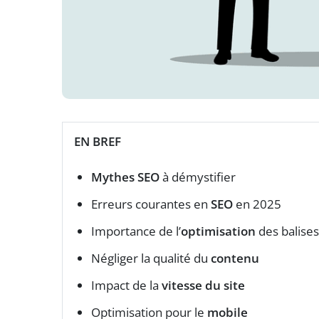
EN BREF
Mythes SEO
à démystifier
Erreurs courantes en
SEO
en 2025
Importance de l’
optimisation
des balises
Négliger la qualité du
contenu
Impact de la
vitesse du site
Optimisation pour le
mobile