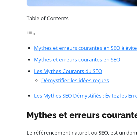
Table of Contents
Mythes et erreurs courantes en SEO à évite
Mythes et erreurs courantes en SEO
Les Mythes Courants du SEO
Démystifier les idées reçues
Les Mythes SEO Démystifiés : Évitez les Er
Mythes et erreurs courante
Le référencement naturel, ou
SEO
, est un do