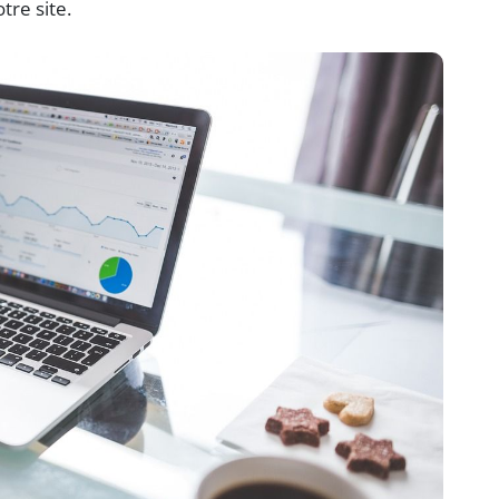
tre site.