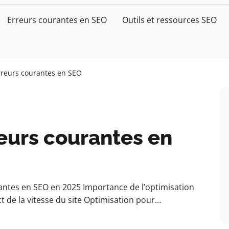
Erreurs courantes en SEO
Outils et ressources SEO
erreurs courantes en SEO
reurs courantes en
antes en SEO en 2025 Importance de l’optimisation
t de la vitesse du site Optimisation pour…