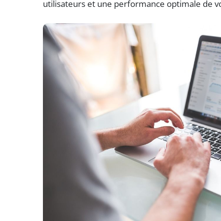
utilisateurs et une performance optimale de vo