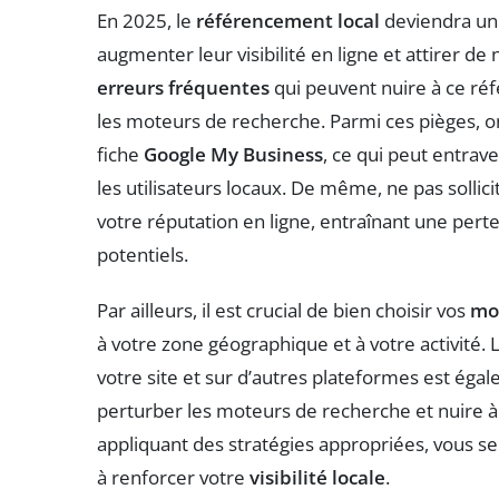
En 2025, le
référencement local
deviendra un 
augmenter leur visibilité en ligne et attirer de 
erreurs fréquentes
qui peuvent nuire à ce ré
les moteurs de recherche. Parmi ces pièges, on
fiche
Google My Business
, ce qui peut entrav
les utilisateurs locaux. De même, ne pas solli
votre réputation en ligne, entraînant une per
potentiels.
Par ailleurs, il est crucial de bien choisir vos
mot
à votre zone géographique et à votre activité.
votre site et sur d’autres plateformes est ég
perturber les moteurs de recherche et nuire à 
appliquant des stratégies appropriées, vous se
à renforcer votre
visibilité locale
.