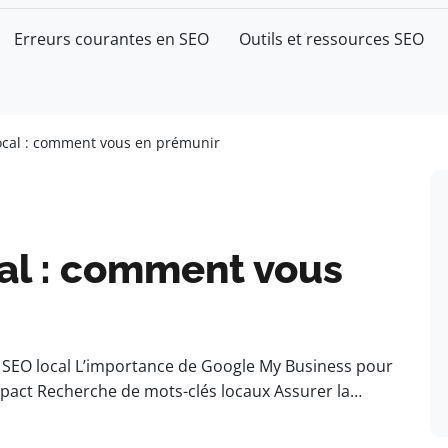
Erreurs courantes en SEO
Outils et ressources SEO
ocal : comment vous en prémunir
cal : comment vous
SEO local L’importance de Google My Business pour
r impact Recherche de mots-clés locaux Assurer la…