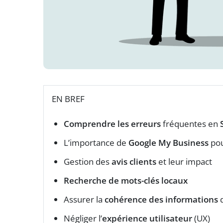
EN BREF
Comprendre les erreurs
fréquentes en
L’importance de
Google My Business
pour
Gestion des
avis clients
et leur impact
Recherche de mots-clés locaux
Assurer la
cohérence des informations
d
Négliger l’
expérience utilisateur
(UX)