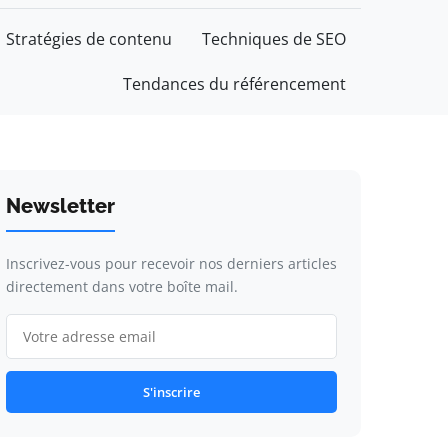
Stratégies de contenu
Techniques de SEO
Tendances du référencement
Newsletter
Inscrivez-vous pour recevoir nos derniers articles
directement dans votre boîte mail.
S'inscrire