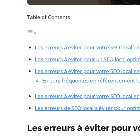
Table of Contents
Les erreurs à éviter pour votre SEO local e
Les erreurs à éviter pour un SEO local opti
Les erreurs à éviter pour votre SEO local e
Erreurs fréquentes en référencement lo
Les erreurs à éviter pour votre SEO local e
Les erreurs de SEO local à éviter pour optimi
Les erreurs à éviter pour 