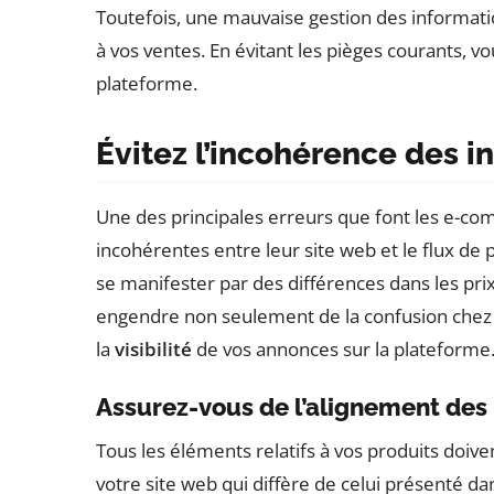
Toutefois, une mauvaise gestion des information
à vos ventes. En évitant les pièges courants, vo
plateforme.
Évitez l’incohérence des i
Une des principales erreurs que font les e-c
incohérentes entre leur site web et le flux de
se manifester par des différences dans les prix
engendre non seulement de la confusion chez
la
visibilité
de vos annonces sur la plateforme
Assurez-vous de l’alignement des
Tous les éléments relatifs à vos produits doiven
votre site web qui diffère de celui présenté da