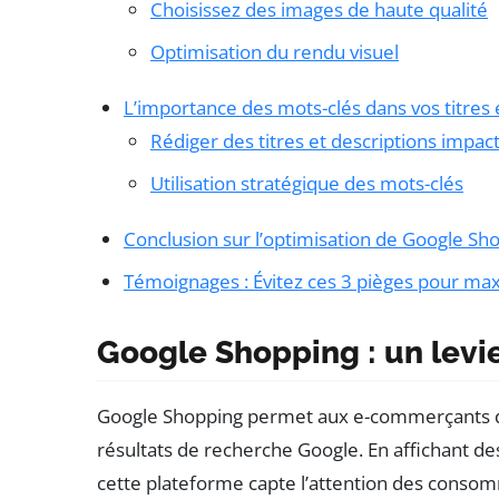
Choisissez des images de haute qualité
Optimisation du rendu visuel
L’importance des mots-clés dans vos titres 
Rédiger des titres et descriptions impac
Utilisation stratégique des mots-clés
Conclusion sur l’optimisation de Google Sh
Témoignages : Évitez ces 3 pièges pour max
Google Shopping : un levie
Google Shopping permet aux e-commerçants de
résultats de recherche Google. En affichant des
cette plateforme capte l’attention des consomm