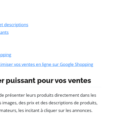
et descriptions
tants
opping
imiser vos ventes en ligne sur Google Shopping
r puissant pour vos ventes
 présenter leurs produits directement dans les
 images, des prix et des descriptions de produits,
ateurs, les incitant à cliquer sur les annonces.