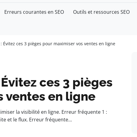
Erreurs courantes en SEO
Outils et ressources SEO
: Évitez ces 3 pièges pour maximiser vos ventes en ligne
Évitez ces 3 pièges
 ventes en ligne
iser la visibilité en ligne. Erreur fréquente 1 :
te et le flux. Erreur fréquente…