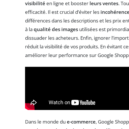
visibilité
en ligne et booster
leurs ventes
. To
efficacité. Il est crucial d’éviter les
incohérenc
différences dans les descriptions et les prix ent
à la
qualité des images
utilisées est primordi
dissuader les acheteurs. Enfin, ignorer l’impo
réduit la visibilité de vos produits. En évitan
améliorer leur performance sur Google Shopp
Dans le monde du
e-commerce
, Google Shopp