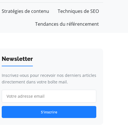
Stratégies de contenu
Techniques de SEO
Tendances du référencement
Newsletter
Inscrivez-vous pour recevoir nos derniers articles
directement dans votre boîte mail.
S'inscrire