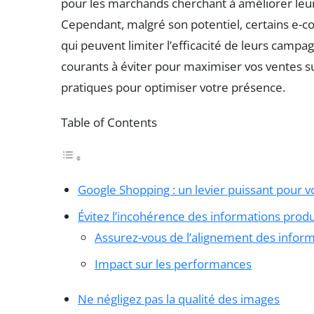
pour les marchands cherchant à améliorer leur 
Cependant, malgré son potentiel, certains e
qui peuvent limiter l’efficacité de leurs campa
courants à éviter pour maximiser vos ventes s
pratiques pour optimiser votre présence.
Table of Contents
Google Shopping : un levier puissant pour v
Évitez l’incohérence des informations produ
Assurez-vous de l’alignement des infor
Impact sur les performances
Ne négligez pas la qualité des images