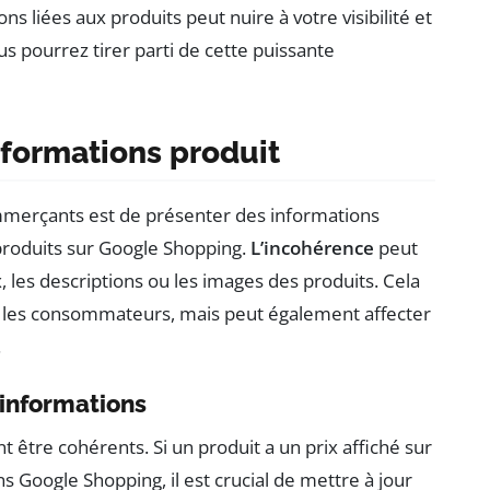
s liées aux produits peut nuire à votre visibilité et
us pourrez tirer parti de cette puissante
nformations produit
ommerçants est de présenter des informations
 produits sur Google Shopping.
L’incohérence
peut
, les descriptions ou les images des produits. Cela
 les consommateurs, mais peut également affecter
.
 informations
t être cohérents. Si un produit a un prix affiché sur
ns Google Shopping, il est crucial de mettre à jour