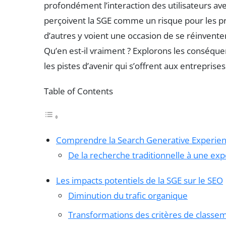
profondément l’interaction des utilisateurs av
perçoivent la SGE comme un risque pour les pr
d’autres y voient une occasion de se réinvente
Qu’en est-il vraiment ? Explorons les conséque
les pistes d’avenir qui s’offrent aux entreprises
Table of Contents
Comprendre la Search Generative Experien
De la recherche traditionnelle à une exp
Les impacts potentiels de la SGE sur le SEO
Diminution du trafic organique
Transformations des critères de classe