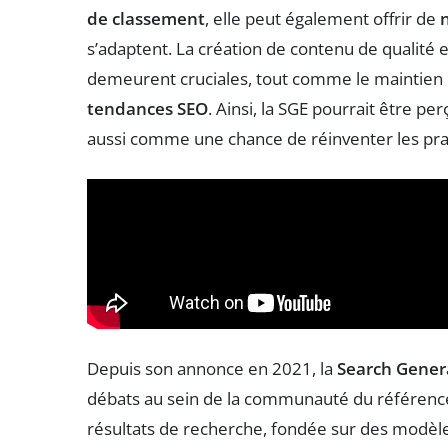
de classement
, elle peut également offrir de
s’adaptent. La création de contenu de qualité et
demeurent cruciales, tout comme le maintien 
tendances SEO
. Ainsi, la SGE pourrait être
aussi comme une chance de réinventer les pr
Depuis son annonce en 2021, la
Search Gener
débats au sein de la communauté du référenc
résultats de recherche, fondée sur des modèl