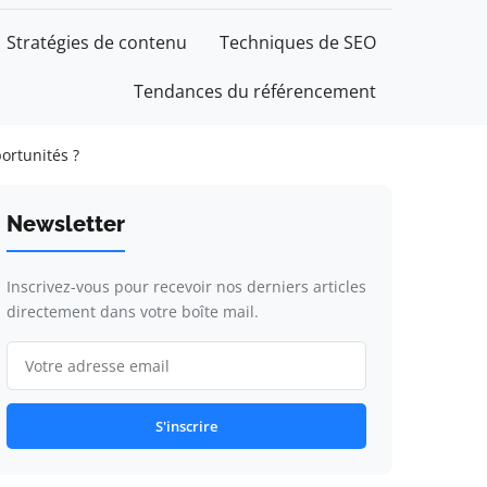
Stratégies de contenu
Techniques de SEO
Tendances du référencement
ortunités ?
Newsletter
Inscrivez-vous pour recevoir nos derniers articles
directement dans votre boîte mail.
S'inscrire