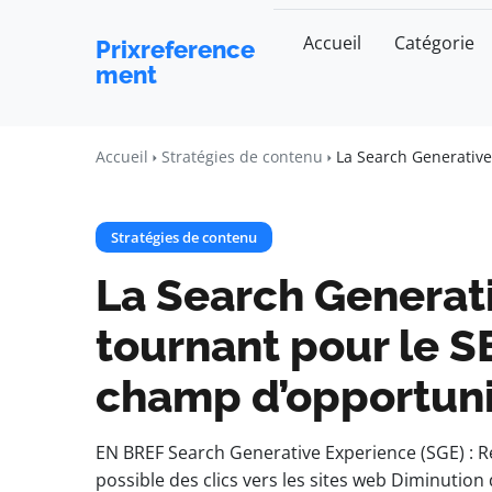
Accueil
Catégorie
Prixreference
ment
Accueil
Stratégies de contenu
La Search Generative
Stratégies de contenu
La Search Generati
tournant pour le 
champ d’opportuni
EN BREF Search Generative Experience (SGE) : R
possible des clics vers les sites web Diminution 