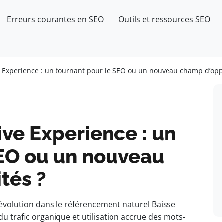
Erreurs courantes en SEO
Outils et ressources SEO
 Experience : un tournant pour le SEO ou un nouveau champ d’opp
ve Experience : un
SEO ou un nouveau
tés ?
évolution dans le référencement naturel Baisse
du trafic organique et utilisation accrue des mots-