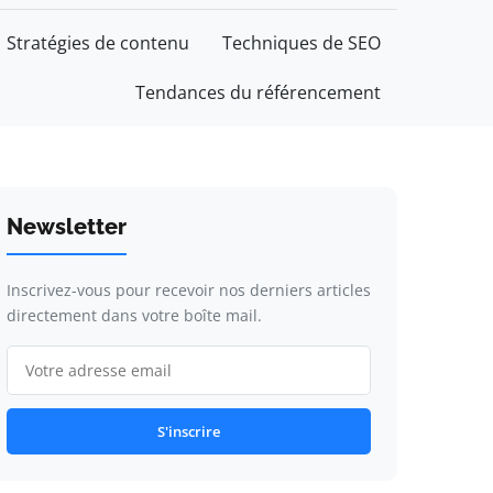
Stratégies de contenu
Techniques de SEO
Tendances du référencement
Newsletter
Inscrivez-vous pour recevoir nos derniers articles
directement dans votre boîte mail.
S'inscrire