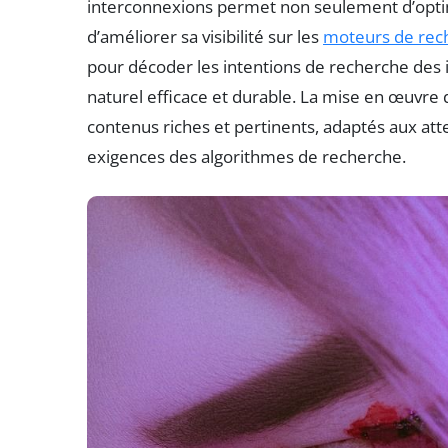
interconnexions permet non seulement d’optim
d’améliorer sa visibilité sur les
moteurs de rec
pour décoder les intentions de recherche des 
naturel efficace et durable. La mise en œuvre
contenus riches et pertinents, adaptés aux atte
exigences des algorithmes de recherche.