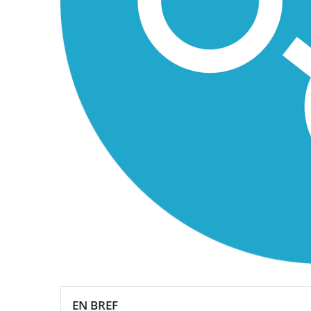
EN BREF