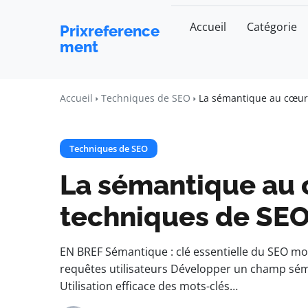
Accueil
Catégorie
Prixreference
ment
Accueil
Techniques de SEO
La sémantique au cœur
Techniques de SEO
La sémantique au
techniques de SE
EN BREF Sémantique : clé essentielle du SEO m
requêtes utilisateurs Développer un champ séma
Utilisation efficace des mots-clés…