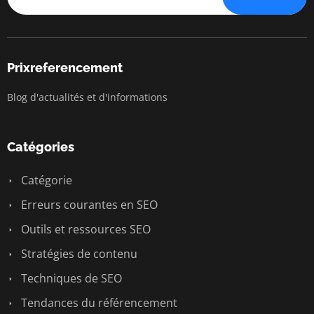
Prixreferencement
Blog d'actualités et d'informations
Catégories
Catégorie
Erreurs courantes en SEO
Outils et ressources SEO
Stratégies de contenu
Techniques de SEO
Tendances du référencement