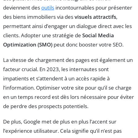
deviennent des
outils
incontournables pour présenter
des biens immobiliers via des
visuels attractifs
,
permettant ainsi d’engager un dialogue direct avec les
clients. Adopter une stratégie de
Social Media
Optimization (SMO)
peut donc booster votre SEO.
La vitesse de chargement des pages est également un
facteur crucial. En 2023, les internautes sont
impatients et s’attendent à un accès rapide à
l’information. Optimiser votre site pour qu’il se charge
en un temps record est dès lors nécessaire pour éviter
de perdre des prospects potentiels.
De plus, Google met de plus en plus l’accent sur
l’expérience utilisateur. Cela signifie qu’il n’est pas