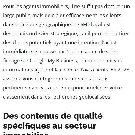
Pour les agents immobiliers, il ne suffit pas d’attirer un
large public, mais de cibler efficacement les clients
dans leur zone géographique. Le
SEO local
est
désormais un levier stratégique, car il permet d’attirer
des clients potentiels ayant une intention d’achat
immédiate. Cela passe par l’optimisation de votre
fichage sur Google My Business, le maintien de vos
informations à jour et la collecte d’avis clients. En 2023,
assurez-vous d’intégrer des mots-clés locaux
pertinents dans vos contenus pour améliorer votre
classement dans les recherches géolocalisées.
Des contenus de qualité
spécifiques au secteur