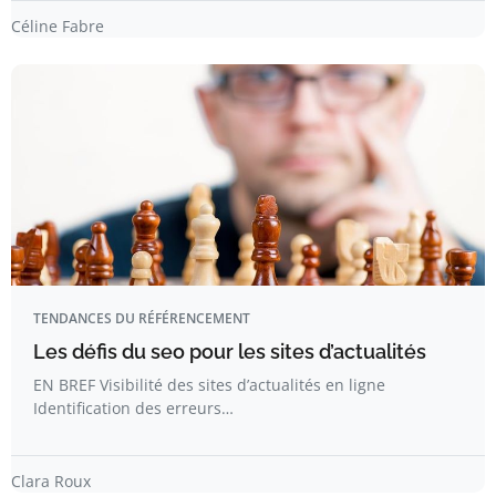
Céline Fabre
TENDANCES DU RÉFÉRENCEMENT
Les défis du seo pour les sites d’actualités
EN BREF Visibilité des sites d’actualités en ligne
Identification des erreurs…
Clara Roux