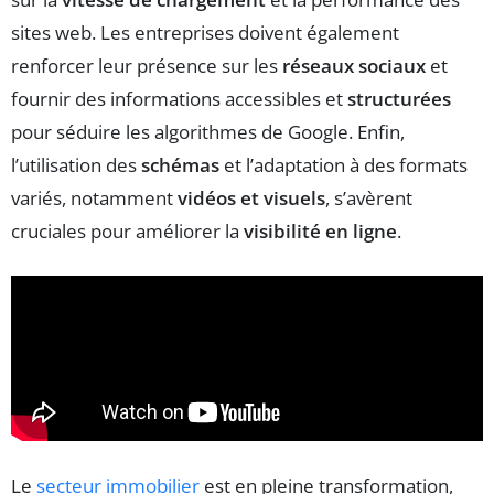
sites web. Les entreprises doivent également
renforcer leur présence sur les
réseaux sociaux
et
fournir des informations accessibles et
structurées
pour séduire les algorithmes de Google. Enfin,
l’utilisation des
schémas
et l’adaptation à des formats
variés, notamment
vidéos et visuels
, s’avèrent
cruciales pour améliorer la
visibilité en ligne
.
Le
secteur immobilier
est en pleine transformation,