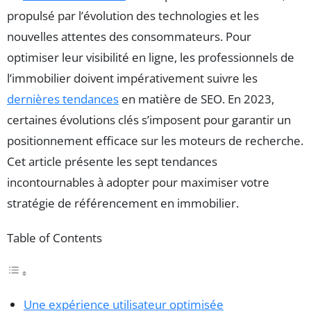
propulsé par l’évolution des technologies et les
nouvelles attentes des consommateurs. Pour
optimiser leur visibilité en ligne, les professionnels de
l’immobilier doivent impérativement suivre les
dernières tendances
en matière de SEO. En 2023,
certaines évolutions clés s’imposent pour garantir un
positionnement efficace sur les moteurs de recherche.
Cet article présente les sept tendances
incontournables à adopter pour maximiser votre
stratégie de référencement en immobilier.
Table of Contents
Une expérience utilisateur optimisée