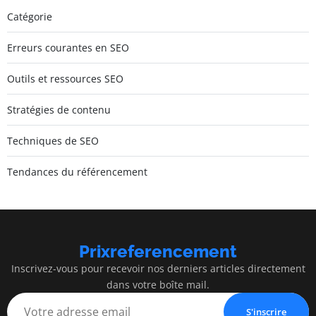
Catégorie
Erreurs courantes en SEO
Outils et ressources SEO
Stratégies de contenu
Techniques de SEO
Tendances du référencement
Prixreferencement
Inscrivez-vous pour recevoir nos derniers articles directement
dans votre boîte mail.
S'inscrire