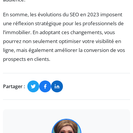
En somme, les évolutions du SEO en 2023 imposent
une réflexion stratégique pour les professionnels de
l’immobilier. En adoptant ces changements, vous
pourrez non seulement optimiser votre visibilité en
ligne, mais également améliorer la conversion de vos
prospects en clients.
Partager :