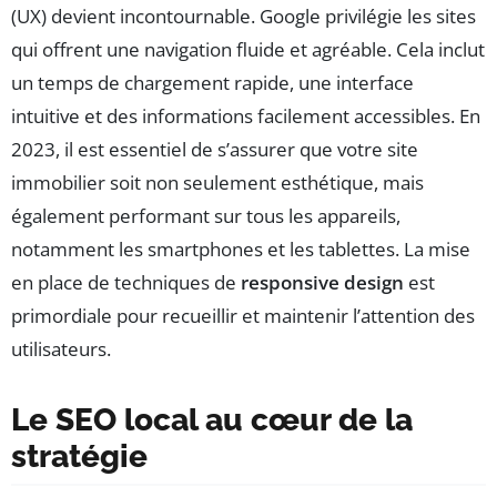
(UX) devient incontournable. Google privilégie les sites
qui offrent une navigation fluide et agréable. Cela inclut
un temps de chargement rapide, une interface
intuitive et des informations facilement accessibles. En
2023, il est essentiel de s’assurer que votre site
immobilier soit non seulement esthétique, mais
également performant sur tous les appareils,
notamment les smartphones et les tablettes. La mise
en place de techniques de
responsive design
est
primordiale pour recueillir et maintenir l’attention des
utilisateurs.
Le SEO local au cœur de la
stratégie