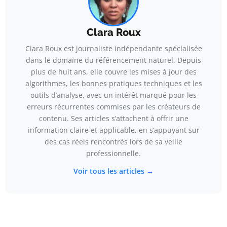
Clara Roux
Clara Roux est journaliste indépendante spécialisée
dans le domaine du référencement naturel. Depuis
plus de huit ans, elle couvre les mises à jour des
algorithmes, les bonnes pratiques techniques et les
outils d’analyse, avec un intérêt marqué pour les
erreurs récurrentes commises par les créateurs de
contenu. Ses articles s’attachent à offrir une
information claire et applicable, en s’appuyant sur
des cas réels rencontrés lors de sa veille
professionnelle.
Voir tous les articles →