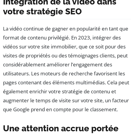
Intégration de la vidéo dans
votre stratégie SEO
La vidéo continue de gagner en popularité en tant que
format de contenu privilégié. En 2023, intégrer des
vidéos sur votre site immobilier, que ce soit pour des
visites de propriétés ou des témoignages clients, peut
considérablement améliorer l’engagement des
utilisateurs. Les moteurs de recherche favorisent les
pages contenant des éléments multimédias. Cela peut
également enrichir votre stratégie de contenu et
augmenter le temps de visite sur votre site, un facteur
que Google prend en compte pour le classement.
Une attention accrue portée