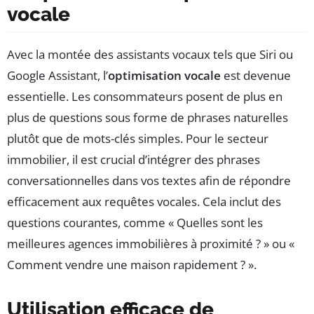
vocale
Avec la montée des assistants vocaux tels que Siri ou
Google Assistant, l’
optimisation vocale
est devenue
essentielle. Les consommateurs posent de plus en
plus de questions sous forme de phrases naturelles
plutôt que de mots-clés simples. Pour le secteur
immobilier, il est crucial d’intégrer des phrases
conversationnelles dans vos textes afin de répondre
efficacement aux requêtes vocales. Cela inclut des
questions courantes, comme « Quelles sont les
meilleures agences immobilières à proximité ? » ou «
Comment vendre une maison rapidement ? ».
Utilisation efficace de