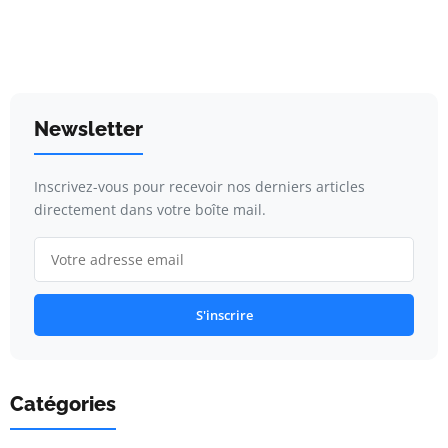
Newsletter
Inscrivez-vous pour recevoir nos derniers articles
directement dans votre boîte mail.
S'inscrire
Catégories