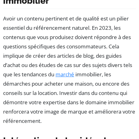
immobilier
Avoir un contenu pertinent et de qualité est un pilier
essentiel du référencement naturel. En 2023, les
contenus que vous produisez doivent répondre à des
questions spécifiques des consommateurs. Cela
implique de créer des articles de blog, des guides
d’achat ou des études de cas sur des sujets divers tels
que les tendances du
marché
immobilier, les
démarches pour acheter une maison, ou encore des
conseils sur la location. Investir dans du contenu qui
démontre votre expertise dans le domaine immobilier
renforcera votre image de marque et améliorera votre
référencement.