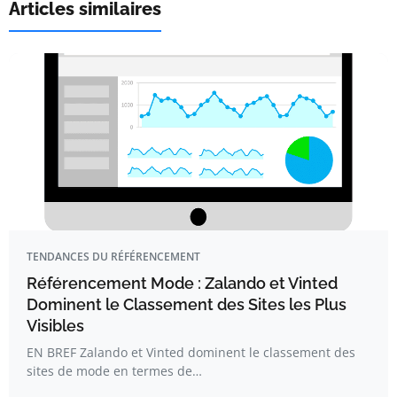
Articles similaires
TENDANCES DU RÉFÉRENCEMENT
Référencement Mode : Zalando et Vinted
Dominent le Classement des Sites les Plus
Visibles
EN BREF Zalando et Vinted dominent le classement des
sites de mode en termes de…