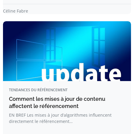
Céline Fabre
TENDANCES DU RÉFÉRENCEMENT
Comment les mises à jour de contenu
affectent le référencement
EN BREF Les mises à jour d’algorithmes influencent
directement le référencement…