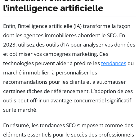
l’intelligence artificielle
Enfin, l’intelligence artificielle (IA) transforme la façon
dont les agences immobilières abordent le SEO. En
2023, utilisez des outils d’IA pour analyser vos données
et optimiser vos campagnes marketing. Ces
technologies peuvent aider à prédire les
tendances
du
marché immobilier, à personnaliser les
recommandations pour les clients et à automatiser
certaines tâches de référencement. L’adoption de ces
outils peut offrir un avantage concurrentiel significatif
sur le marché.
En résumé, les tendances SEO s’imposent comme des
éléments essentiels pour le succès des professionnels