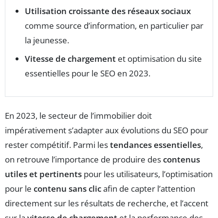
Utilisation croissante des réseaux sociaux
comme source d’information, en particulier par
la jeunesse.
Vitesse de chargement
et optimisation du site
essentielles pour le SEO en 2023.
En 2023, le secteur de l’immobilier doit
impérativement s’adapter aux évolutions du SEO pour
rester compétitif. Parmi les
tendances essentielles
,
on retrouve l’importance de produire des
contenus
utiles et pertinents
pour les utilisateurs, l’optimisation
pour le
contenu sans clic
afin de capter l’attention
directement sur les résultats de recherche, et l’accent
sur la
vitesse de chargement
et la performance des