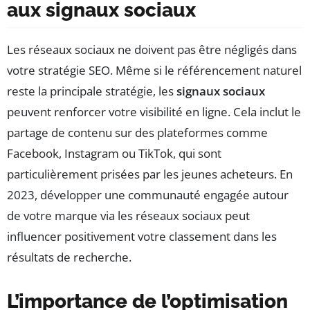
aux signaux sociaux
Les réseaux sociaux ne doivent pas être négligés dans
votre stratégie SEO. Même si le référencement naturel
reste la principale stratégie, les
signaux sociaux
peuvent renforcer votre visibilité en ligne. Cela inclut le
partage de contenu sur des plateformes comme
Facebook, Instagram ou TikTok, qui sont
particulièrement prisées par les jeunes acheteurs. En
2023, développer une communauté engagée autour
de votre marque via les réseaux sociaux peut
influencer positivement votre classement dans les
résultats de recherche.
L’importance de l’optimisation