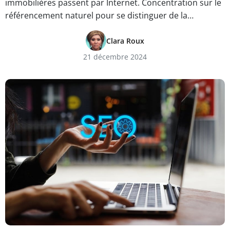
immobilières passent par Internet. Concentration sur le
référencement naturel pour se distinguer de la…
Clara Roux
21 décembre 2024