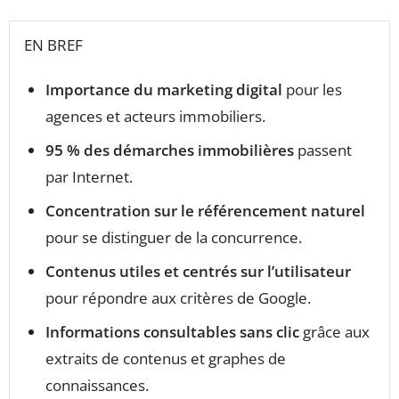
EN BREF
Importance du marketing digital
pour les
agences et acteurs immobiliers.
95 % des démarches immobilières
passent
par Internet.
Concentration sur le référencement naturel
pour se distinguer de la concurrence.
Contenus utiles et centrés sur l’utilisateur
pour répondre aux critères de Google.
Informations consultables sans clic
grâce aux
extraits de contenus et graphes de
connaissances.