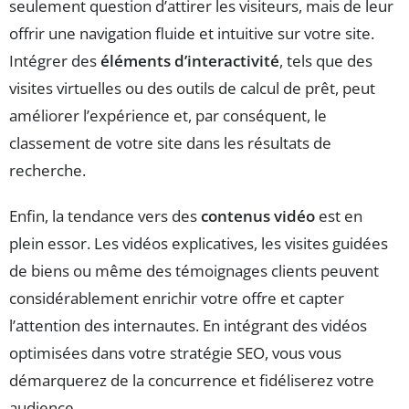
seulement question d’attirer les visiteurs, mais de leur
offrir une navigation fluide et intuitive sur votre site.
Intégrer des
éléments d’interactivité
, tels que des
visites virtuelles ou des outils de calcul de prêt, peut
améliorer l’expérience et, par conséquent, le
classement de votre site dans les résultats de
recherche.
Enfin, la tendance vers des
contenus vidéo
est en
plein essor. Les vidéos explicatives, les visites guidées
de biens ou même des témoignages clients peuvent
considérablement enrichir votre offre et capter
l’attention des internautes. En intégrant des vidéos
optimisées dans votre stratégie SEO, vous vous
démarquerez de la concurrence et fidéliserez votre
audience.