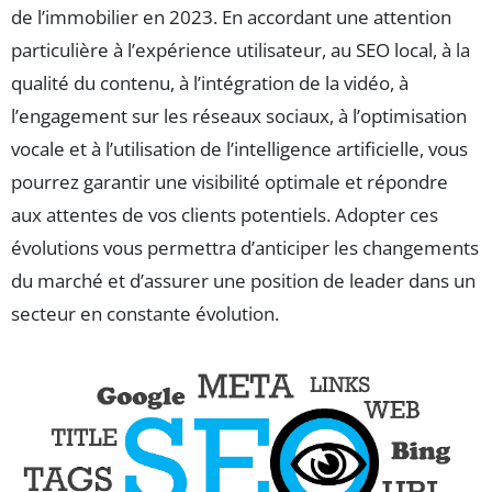
de l’immobilier en 2023. En accordant une attention
particulière à l’expérience utilisateur, au SEO local, à la
qualité du contenu, à l’intégration de la vidéo, à
l’engagement sur les réseaux sociaux, à l’optimisation
vocale et à l’utilisation de l’intelligence artificielle, vous
pourrez garantir une visibilité optimale et répondre
aux attentes de vos clients potentiels. Adopter ces
évolutions vous permettra d’anticiper les changements
du marché et d’assurer une position de leader dans un
secteur en constante évolution.