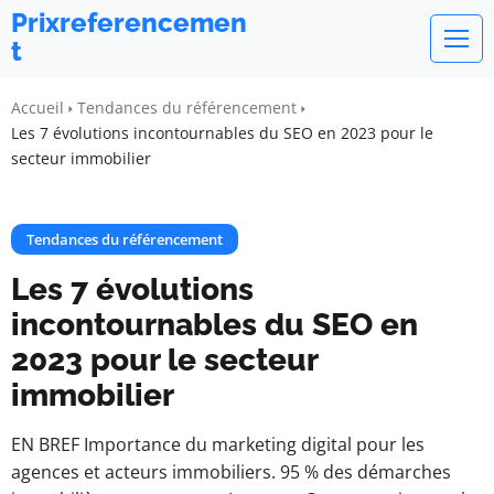
Prixreferencemen
t
Accueil
Tendances du référencement
Les 7 évolutions incontournables du SEO en 2023 pour le
secteur immobilier
Tendances du référencement
Les 7 évolutions
incontournables du SEO en
2023 pour le secteur
immobilier
EN BREF Importance du marketing digital pour les
agences et acteurs immobiliers. 95 % des démarches