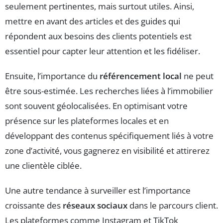
seulement pertinentes, mais surtout utiles. Ainsi,
mettre en avant des articles et des guides qui
répondent aux besoins des clients potentiels est
essentiel pour capter leur attention et les fidéliser.
Ensuite, l’importance du
référencement local
ne peut
être sous-estimée. Les recherches liées à l’immobilier
sont souvent géolocalisées. En optimisant votre
présence sur les plateformes locales et en
développant des contenus spécifiquement liés à votre
zone d’activité, vous gagnerez en visibilité et attirerez
une clientèle ciblée.
Une autre tendance à surveiller est l’importance
croissante des
réseaux sociaux
dans le parcours client.
Les plateformes comme Instagram et TikTok