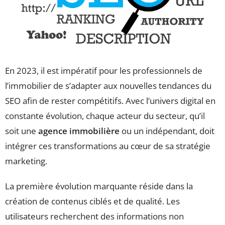
En 2023, il est impératif pour les professionnels de
l’immobilier de s’adapter aux nouvelles tendances du
SEO afin de rester compétitifs. Avec l’univers digital en
constante évolution, chaque acteur du secteur, qu’il
soit une
agence immobilière
ou un indépendant, doit
intégrer ces transformations au cœur de sa stratégie
marketing.
La première évolution marquante réside dans la
création de contenus ciblés et de qualité. Les
utilisateurs recherchent des informations non