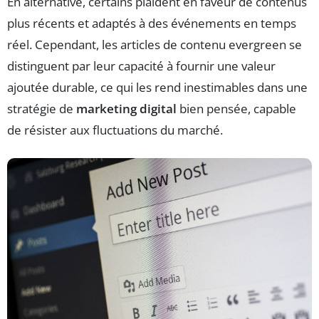
En alternative, certains plaident en faveur de contenus
plus récents et adaptés à des événements en temps
réel. Cependant, les articles de contenu evergreen se
distinguent par leur capacité à fournir une valeur
ajoutée durable, ce qui les rend inestimables dans une
stratégie de
marketing digital
bien pensée, capable
de résister aux fluctuations du marché.