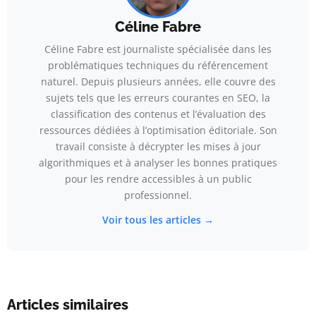
Céline Fabre
Céline Fabre est journaliste spécialisée dans les
problématiques techniques du référencement
naturel. Depuis plusieurs années, elle couvre des
sujets tels que les erreurs courantes en SEO, la
classification des contenus et l’évaluation des
ressources dédiées à l’optimisation éditoriale. Son
travail consiste à décrypter les mises à jour
algorithmiques et à analyser les bonnes pratiques
pour les rendre accessibles à un public
professionnel.
Voir tous les articles →
Articles similaires