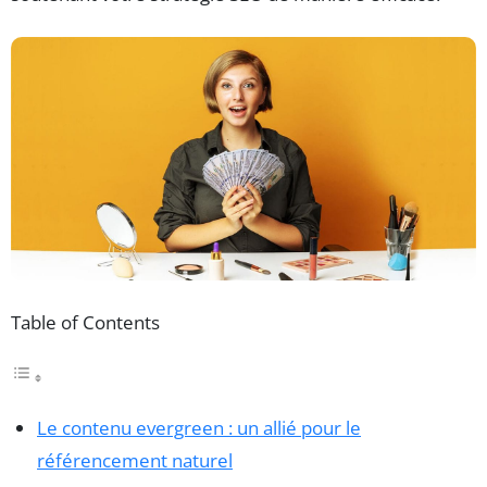
Table of Contents
Le contenu evergreen : un allié pour le
référencement naturel