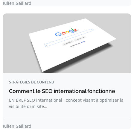
Julien Gaillard
STRATÉGIES DE CONTENU
Comment le SEO international fonctionne
EN BREF SEO international : concept visant à optimiser la
visibilité d’un site…
Julien Gaillard