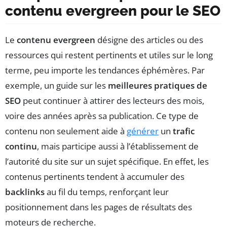
contenu evergreen pour le SEO
Le
contenu evergreen
désigne des articles ou des
ressources qui restent pertinents et utiles sur le long
terme, peu importe les tendances éphémères. Par
exemple, un guide sur les
meilleures pratiques de
SEO
peut continuer à attirer des lecteurs des mois,
voire des années après sa publication. Ce type de
contenu non seulement aide à
générer
un
trafic
continu
, mais participe aussi à l’établissement de
l’autorité du site sur un sujet spécifique. En effet, les
contenus pertinents tendent à accumuler des
backlinks
au fil du temps, renforçant leur
positionnement dans les pages de résultats des
moteurs de recherche.