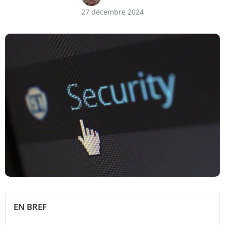
27 décembre 2024
EN BREF