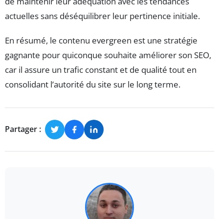
de maintenir leur adéquation avec les tendances
actuelles sans déséquilibrer leur pertinence initiale.
En résumé, le contenu evergreen est une stratégie
gagnante pour quiconque souhaite améliorer son SEO,
car il assure un trafic constant et de qualité tout en
consolidant l’autorité du site sur le long terme.
Partager :