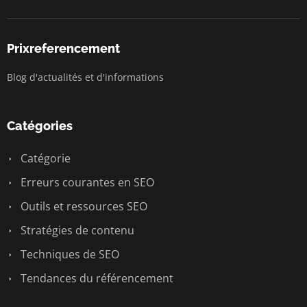
Prixreferencement
Blog d'actualités et d'informations
Catégories
Catégorie
Erreurs courantes en SEO
Outils et ressources SEO
Stratégies de contenu
Techniques de SEO
Tendances du référencement