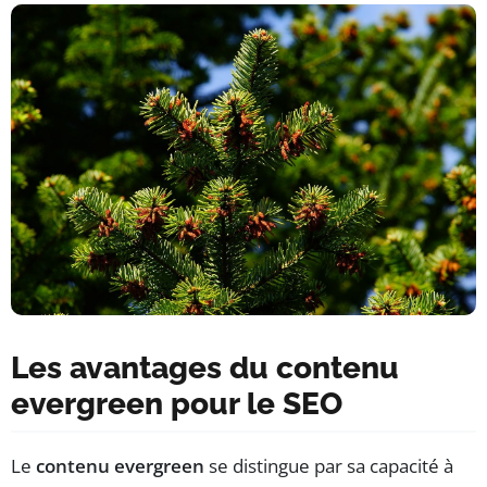
Les avantages du contenu
evergreen pour le SEO
Le
contenu evergreen
se distingue par sa capacité à