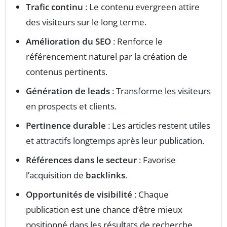
Trafic continu
: Le contenu evergreen attire
des visiteurs sur le long terme.
Amélioration du SEO
: Renforce le
référencement naturel par la création de
contenus pertinents.
Génération de leads
: Transforme les visiteurs
en prospects et clients.
Pertinence durable
: Les articles restent utiles
et attractifs longtemps après leur publication.
Références dans le secteur
: Favorise
l’acquisition de
backlinks
.
Opportunités de visibilité
: Chaque
publication est une chance d’être mieux
positionné dans les résultats de recherche.