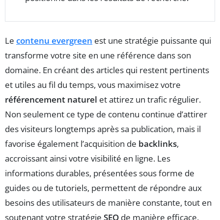
Le
contenu evergreen
est une stratégie puissante qui
transforme votre site en une référence dans son
domaine. En créant des articles qui restent pertinents
et utiles au fil du temps, vous maximisez votre
référencement naturel
et attirez un trafic régulier.
Non seulement ce type de contenu continue d’attirer
des visiteurs longtemps après sa publication, mais il
favorise également l’acquisition de
backlinks
,
accroissant ainsi votre visibilité en ligne. Les
informations durables, présentées sous forme de
guides ou de tutoriels, permettent de répondre aux
besoins des utilisateurs de manière constante, tout en
soutenant votre stratégie
SEO
de manière efficace.