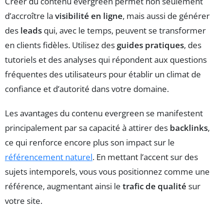
Créer du contenu evergreen permet non seulement
d’accroître la
visibilité en ligne
, mais aussi de générer
des
leads
qui, avec le temps, peuvent se transformer
en clients fidèles. Utilisez des
guides pratiques
, des
tutoriels et des analyses qui répondent aux questions
fréquentes des utilisateurs pour établir un climat de
confiance et d’autorité dans votre domaine.
Les avantages du contenu evergreen se manifestent
principalement par sa capacité à attirer des
backlinks
,
ce qui renforce encore plus son impact sur le
référencement naturel
. En mettant l’accent sur des
sujets intemporels, vous vous positionnez comme une
référence, augmentant ainsi le
trafic de qualité
sur
votre site.