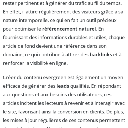
rester pertinent et à générer du trafic au fil du temps.
En effet, il attire régulièrement des visiteurs grâce à sa
nature intemporelle, ce qui en fait un outil précieux
pour optimiser le
référencement naturel
. En
fournissant des informations durables et utiles, chaque
article de fond devient une référence dans son
domaine, ce qui contribue à attirer des
backlinks
et à
renforcer la visibilité en ligne.
Créer du contenu evergreen est également un moyen
efficace de générer des
leads
qualifiés. En répondant
aux questions et aux besoins des utilisateurs, ces
articles incitent les lecteurs à revenir et à interagir avec
le site, favorisant ainsi la conversion en clients. De plus,
les mises à jour régulières de ces contenus permettent