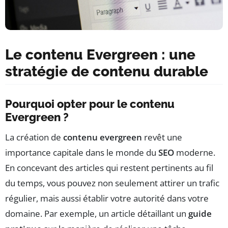
Le contenu Evergreen : une
stratégie de contenu durable
Pourquoi opter pour le contenu
Evergreen ?
La création de
contenu evergreen
revêt une
importance capitale dans le monde du
SEO
moderne.
En concevant des articles qui restent pertinents au fil
du temps, vous pouvez non seulement attirer un trafic
régulier, mais aussi établir votre autorité dans votre
domaine. Par exemple, un article détaillant un
guide