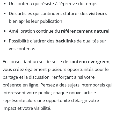
Un contenu qui résiste à l’épreuve du temps
Des articles qui continuent d’attirer des
visiteurs
bien après leur publication
Amélioration continue du
référencement naturel
Possibilité d’attirer des
backlinks
de qualités sur
vos contenus
En consolidant un solide socle de
contenu evergreen
,
vous créez également plusieurs opportunités pour le
partage et la discussion, renforçant ainsi votre
présence en ligne. Pensez à des sujets intemporels qui
intéressent votre public ; chaque nouvel article
représente alors une opportunité d’élargir votre
impact et votre visibilité.