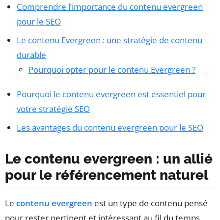
Comprendre l’importance du contenu evergreen
pour le SEO
Le contenu Evergreen : une stratégie de contenu
durable
Pourquoi opter pour le contenu Evergreen ?
Pourquoi le contenu evergreen est essentiel pour
votre stratégie SEO
Les avantages du contenu evergreen pour le SEO
Le contenu evergreen : un allié
pour le référencement naturel
Le
contenu evergreen
est un type de contenu pensé
pour rester pertinent et intéressant au fil du temps.