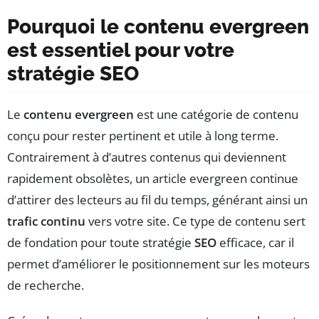
Pourquoi le contenu evergreen
est essentiel pour votre
stratégie SEO
Le
contenu evergreen
est une catégorie de contenu
conçu pour rester pertinent et utile à long terme.
Contrairement à d’autres contenus qui deviennent
rapidement obsolètes, un article evergreen continue
d’attirer des lecteurs au fil du temps, générant ainsi un
trafic continu
vers votre site. Ce type de contenu sert
de fondation pour toute stratégie
SEO
efficace, car il
permet d’améliorer le positionnement sur les moteurs
de recherche.