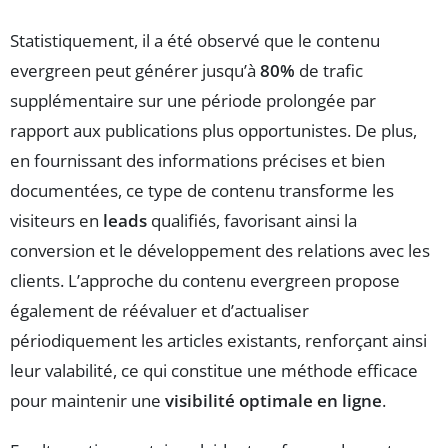
Statistiquement, il a été observé que le contenu
evergreen peut générer jusqu’à
80%
de trafic
supplémentaire sur une période prolongée par
rapport aux publications plus opportunistes. De plus,
en fournissant des informations précises et bien
documentées, ce type de contenu transforme les
visiteurs en
leads
qualifiés, favorisant ainsi la
conversion et le développement des relations avec les
clients. L’approche du contenu evergreen propose
également de réévaluer et d’actualiser
périodiquement les articles existants, renforçant ainsi
leur valabilité, ce qui constitue une méthode efficace
pour maintenir une
visibilité optimale en ligne
.