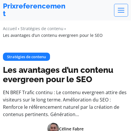
Prixreferencemen
t
Accueil
Stratégies de contenu
Les avantages d’un contenu evergreen pour le SEO
Stratégies de contenu
Les avantages d’un contenu
evergreen pour le SEO
EN BREF Trafic continu : Le contenu evergreen attire des
visiteurs sur le long terme. Amélioration du SEO :
Renforce le référencement naturel par la création de
contenus pertinents. Génération…
Céline Fabre