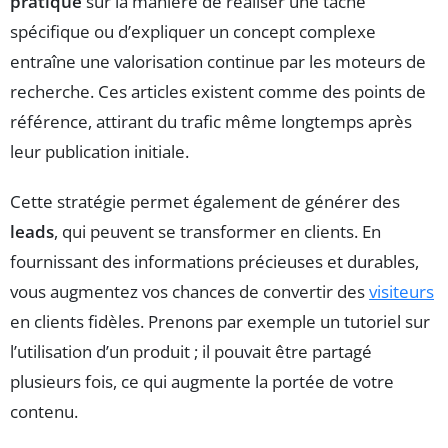
pratique
sur la manière de réaliser une tâche
spécifique ou d’expliquer un concept complexe
entraîne une valorisation continue par les moteurs de
recherche. Ces articles existent comme des points de
référence, attirant du trafic même longtemps après
leur publication initiale.
Cette stratégie permet également de générer des
leads
, qui peuvent se transformer en clients. En
fournissant des informations précieuses et durables,
vous augmentez vos chances de convertir des
visiteurs
en clients fidèles. Prenons par exemple un tutoriel sur
l’utilisation d’un produit ; il pouvait être partagé
plusieurs fois, ce qui augmente la portée de votre
contenu.