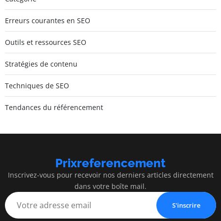
Erreurs courantes en SEO
Outils et ressources SEO
Stratégies de contenu
Techniques de SEO
Tendances du référencement
Prixreferencement
Inscrivez-vous pour recevoir nos derniers articles directement
dans votre boîte mail.
S'inscrire