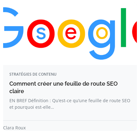
STRATÉGIES DE CONTENU
Comment créer une feuille de route SEO
claire
EN BREF Définition : Qu’est-ce qu’une feuille de route SEO
et pourquoi est-elle…
Clara Roux