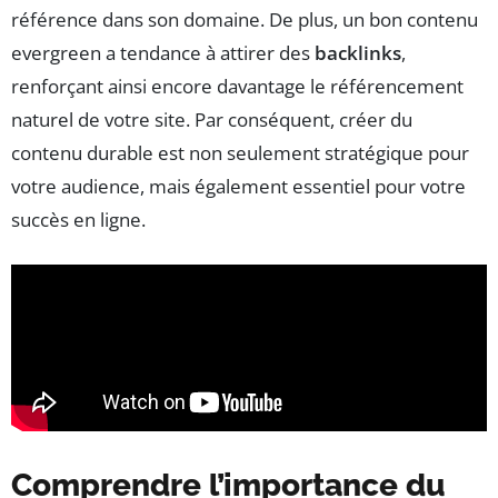
référence dans son domaine. De plus, un bon contenu
evergreen a tendance à attirer des
backlinks
,
renforçant ainsi encore davantage le référencement
naturel de votre site. Par conséquent, créer du
contenu durable est non seulement stratégique pour
votre audience, mais également essentiel pour votre
succès en ligne.
Comprendre l’importance du