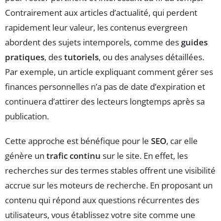
Contrairement aux articles d’actualité, qui perdent
rapidement leur valeur, les contenus evergreen
abordent des sujets intemporels, comme des
guides
pratiques
, des
tutoriels
, ou des analyses détaillées.
Par exemple, un article expliquant comment gérer ses
finances personnelles n’a pas de date d’expiration et
continuera d’attirer des lecteurs longtemps après sa
publication.
Cette approche est bénéfique pour le
SEO
, car elle
génère un
trafic continu
sur le site. En effet, les
recherches sur des termes stables offrent une visibilité
accrue sur les moteurs de recherche. En proposant un
contenu qui répond aux questions récurrentes des
utilisateurs, vous établissez votre site comme une