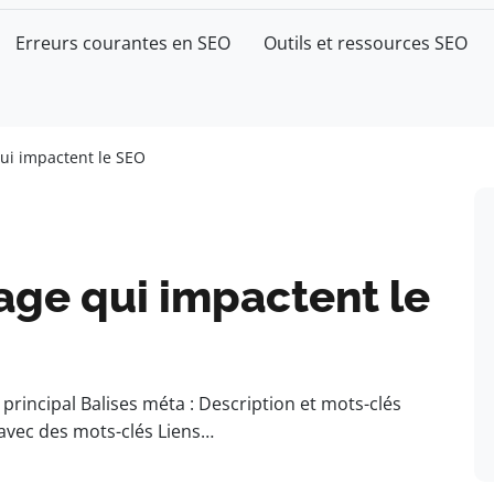
Erreurs courantes en SEO
Outils et ressources SEO
ui impactent le SEO
age qui impactent le
é principal Balises méta : Description et mots-clés
 avec des mots-clés Liens…