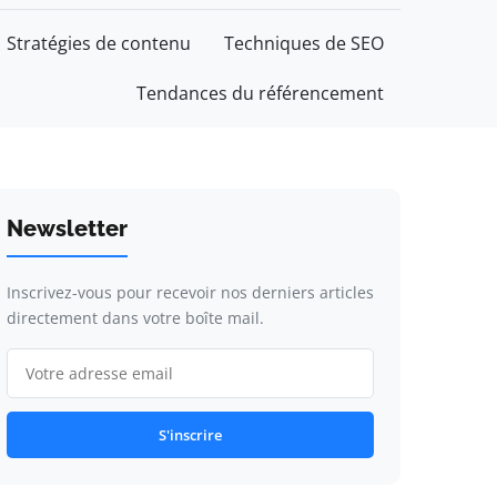
Stratégies de contenu
Techniques de SEO
Tendances du référencement
Newsletter
Inscrivez-vous pour recevoir nos derniers articles
directement dans votre boîte mail.
S'inscrire