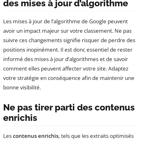
des mises à jour d’algorithme
Les mises à jour de l’algorithme de Google peuvent
avoir un impact majeur sur votre classement. Ne pas
suivre ces changements signifie risquer de perdre des
positions inopinément. Il est donc essentiel de rester
informé des mises à jour d’algorithmes et de savoir
comment elles peuvent affecter votre site. Adaptez
votre stratégie en conséquence afin de maintenir une
bonne visibilité.
Ne pas tirer parti des contenus
enrichis
Les
contenus enrichis
, tels que les extraits optimisés