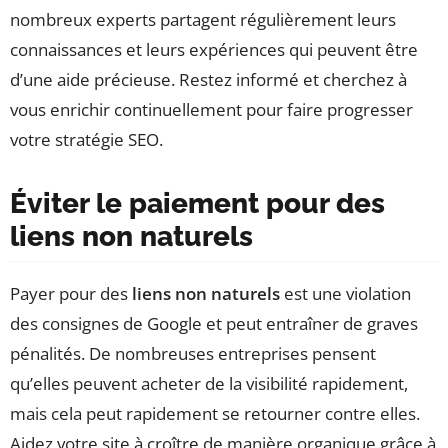
nombreux experts partagent régulièrement leurs
connaissances et leurs expériences qui peuvent être
d’une aide précieuse. Restez informé et cherchez à
vous enrichir continuellement pour faire progresser
votre stratégie SEO.
Éviter le paiement pour des
liens non naturels
Payer pour des
liens non naturels
est une violation
des consignes de Google et peut entraîner de graves
pénalités. De nombreuses entreprises pensent
qu’elles peuvent acheter de la visibilité rapidement,
mais cela peut rapidement se retourner contre elles.
Aidez votre site à croître de manière organique grâce à