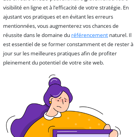
visibilité en ligne et à l’efficacité de votre stratégie. En
ajustant vos pratiques et en évitant les erreurs
mentionnées, vous augmenterez vos chances de
réussite dans le domaine du
référencement
naturel. Il
est essentiel de se former constamment et de rester à
jour sur les meilleures pratiques afin de profiter
pleinement du potentiel de votre site web.