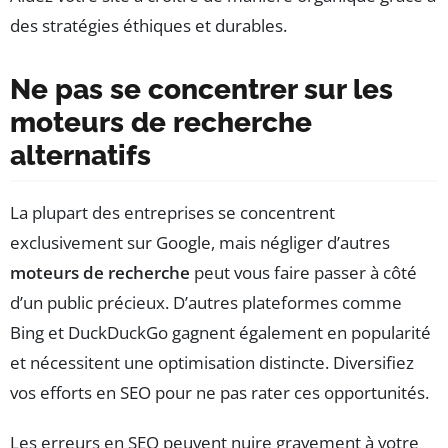
des stratégies éthiques et durables.
Ne pas se concentrer sur les
moteurs de recherche
alternatifs
La plupart des entreprises se concentrent
exclusivement sur Google, mais négliger d’autres
moteurs de recherche
peut vous faire passer à côté
d’un public précieux. D’autres plateformes comme
Bing et DuckDuckGo gagnent également en popularité
et nécessitent une optimisation distincte. Diversifiez
vos efforts en SEO pour ne pas rater ces opportunités.
Les erreurs en SEO peuvent nuire gravement à votre