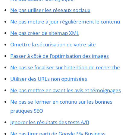
Ne pas utiliser les réseaux sociaux
Ne pas mettre à jour régulièrement le contenu
Ne pas créer de sitemap XML
Omettre la sécurisation de votre site
Passer à côté de l’optimisation des images
Ne pas se focaliser sur l’intention de recherche
Utiliser des URLs non optimisées
Ne pas mettre en avant les avis et témoignages
Ne pas se former en continu sur les bonnes
pratiques SEO
Ignorer les résultats des tests A/B
Ne pas tirer parti de Google My Business