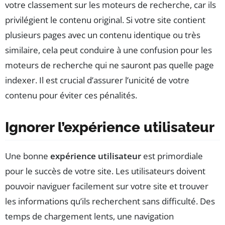
votre classement sur les moteurs de recherche, car ils
privilégient le contenu original. Si votre site contient
plusieurs pages avec un contenu identique ou très
similaire, cela peut conduire à une confusion pour les
moteurs de recherche qui ne sauront pas quelle page
indexer. Il est crucial d’assurer l’unicité de votre
contenu pour éviter ces pénalités.
Ignorer l’expérience utilisateur
Une bonne
expérience utilisateur
est primordiale
pour le succès de votre site. Les utilisateurs doivent
pouvoir naviguer facilement sur votre site et trouver
les informations qu’ils recherchent sans difficulté. Des
temps de chargement lents, une navigation