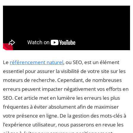
Le
référencement naturel
, ou SEO, est un élément
essentiel pour assurer la visibilité de votre site sur les
moteurs de recherche. Cependant, de nombreuses
erreurs peuvent impacter négativement vos efforts en
SEO. Cet article met en lumière les erreurs les plus
fréquentes à éviter absolument afin de maximiser
votre présence en ligne. De la gestion des mots-clés à
l’expérience utilisateur, nous passerons en revue les