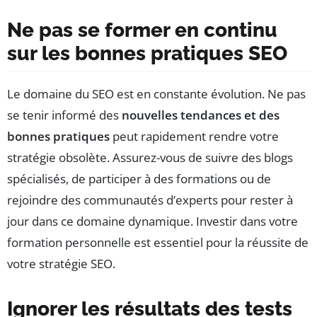
Ne pas se former en continu
sur les bonnes pratiques SEO
Le domaine du SEO est en constante évolution. Ne pas
se tenir informé des
nouvelles tendances et des
bonnes pratiques
peut rapidement rendre votre
stratégie obsolète. Assurez-vous de suivre des blogs
spécialisés, de participer à des formations ou de
rejoindre des communautés d’experts pour rester à
jour dans ce domaine dynamique. Investir dans votre
formation personnelle est essentiel pour la réussite de
votre stratégie SEO.
Ignorer les résultats des tests