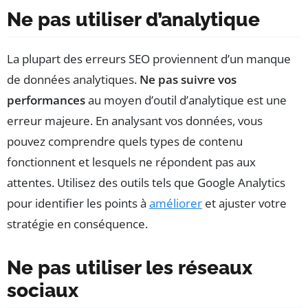
Ne pas utiliser d’analytique
La plupart des erreurs SEO proviennent d’un manque
de données analytiques.
Ne pas suivre vos
performances
au moyen d’outil d’analytique est une
erreur majeure. En analysant vos données, vous
pouvez comprendre quels types de contenu
fonctionnent et lesquels ne répondent pas aux
attentes. Utilisez des outils tels que Google Analytics
pour identifier les points à
améliorer
et ajuster votre
stratégie en conséquence.
Ne pas utiliser les réseaux
sociaux