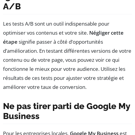
A/B
Les tests A/B sont un outil indispensable pour
optimiser vos contenus et votre site.
Négliger cette
étape
signifie passer à côté d’opportunités
d’amélioration. En testant différentes versions de votre
contenu ou de votre page, vous pouvez voir ce qui
fonctionne le mieux pour votre audience. Utilisez les
résultats de ces tests pour ajuster votre stratégie et
améliorer votre taux de conversion.
Ne pas tirer parti de Google My
Business
Pour les entreprises locales,
Google My Business
est