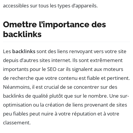
accessibles sur tous les types d’appareils.
Omettre l’importance des
backlinks
Les
backlinks
sont des liens renvoyant vers votre site
depuis d’autres sites internet. Ils sont extrêmement
importants pour le SEO car ils signalent aux moteurs
de recherche que votre contenu est fiable et pertinent.
Néanmoins, il est crucial de se concentrer sur des
backlinks de qualité plutôt que sur le nombre. Une sur-
optimisation ou la création de liens provenant de sites
peu fiables peut nuire à votre réputation et à votre
classement.