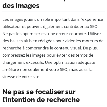
des images
Les images jouent un rôle important dans l’expérience
utilisateur et peuvent également contribuer au SEO.
Ne pas les optimiser est une erreur courante. Utilisez
des balises alt bien rédigées pour aider les moteurs de
recherche à comprendre le contenu visuel. De plus,
compressez les images pour éviter des temps de
chargement excessifs. Une optimisation adéquate
améliore non seulement votre SEO, mais aussi la
vitesse de votre site.
Ne pas se focaliser sur
l’intention de recherche