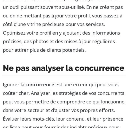
un outil puissant souvent sous-utilisé. En ne créant pas
ou en ne mettant pas à jour votre profil, vous passez à
côté d’une vitrine précieuse pour vos services.
Optimisez votre profil en y ajoutant des informations
précises, des photos et des mises à jour régulières
pour attirer plus de clients potentiels.
Ne pas analyser la concurrence
Ignorer la
concurrence
est une erreur qui peut vous
coûter cher. Analyser les stratégies de vos concurrents
peut vous permettre de comprendre ce qui fonctionne
dans votre secteur et d’ajuster vos propres efforts.
Évaluer leurs mots-clés, leur contenu, et leur présence
en ligne peut vous fournir des insights précieux pour