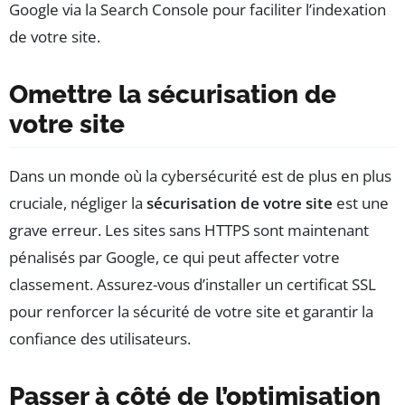
Google via la Search Console pour faciliter l’indexation
de votre site.
Omettre la sécurisation de
votre site
Dans un monde où la cybersécurité est de plus en plus
cruciale, négliger la
sécurisation de votre site
est une
grave erreur. Les sites sans HTTPS sont maintenant
pénalisés par Google, ce qui peut affecter votre
classement. Assurez-vous d’installer un certificat SSL
pour renforcer la sécurité de votre site et garantir la
confiance des utilisateurs.
Passer à côté de l’optimisation