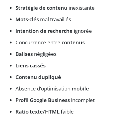
Stratégie de contenu
inexistante
Mots-clés
mal travaillés
Intention de recherche
ignorée
Concurrence entre
contenus
Balises
négligées
Liens cassés
Contenu dupliqué
Absence d’optimisation
mobile
Profil Google Business
incomplet
Ratio texte/HTML
faible