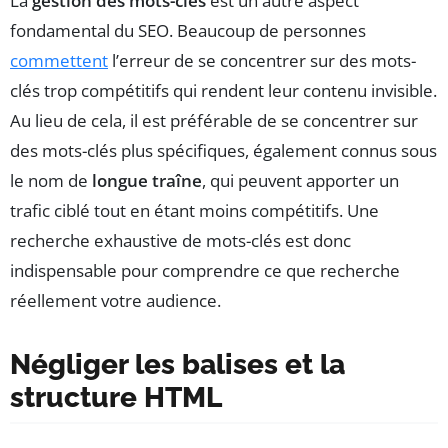
La
gestion des mots-clés
est un autre aspect
fondamental du SEO. Beaucoup de personnes
commettent
l’erreur de se concentrer sur des mots-
clés trop compétitifs qui rendent leur contenu invisible.
Au lieu de cela, il est préférable de se concentrer sur
des mots-clés plus spécifiques, également connus sous
le nom de
longue traîne
, qui peuvent apporter un
trafic ciblé tout en étant moins compétitifs. Une
recherche exhaustive de mots-clés est donc
indispensable pour comprendre ce que recherche
réellement votre audience.
Négliger les balises et la
structure HTML