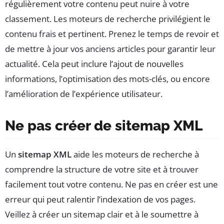
régulièrement votre contenu peut nuire à votre
classement. Les moteurs de recherche privilégient le
contenu frais et pertinent. Prenez le temps de revoir et
de mettre à jour vos anciens articles pour garantir leur
actualité. Cela peut inclure l’ajout de nouvelles
informations, l’optimisation des mots-clés, ou encore
l’amélioration de l’expérience utilisateur.
Ne pas créer de sitemap XML
Un
sitemap XML
aide les moteurs de recherche à
comprendre la structure de votre site et à trouver
facilement tout votre contenu. Ne pas en créer est une
erreur qui peut ralentir l’indexation de vos pages.
Veillez à créer un sitemap clair et à le soumettre à