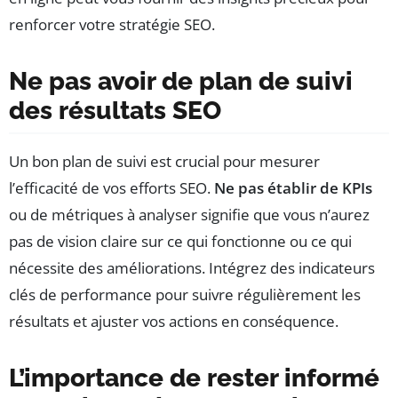
renforcer votre stratégie SEO.
Ne pas avoir de plan de suivi
des résultats SEO
Un bon plan de suivi est crucial pour mesurer
l’efficacité de vos efforts SEO.
Ne pas établir de KPIs
ou de métriques à analyser signifie que vous n’aurez
pas de vision claire sur ce qui fonctionne ou ce qui
nécessite des améliorations. Intégrez des indicateurs
clés de performance pour suivre régulièrement les
résultats et ajuster vos actions en conséquence.
L’importance de rester informé