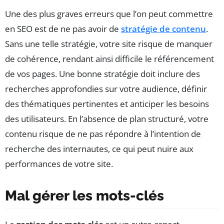
Une des plus graves erreurs que l’on peut commettre
en SEO est de ne pas avoir de
stratégie de contenu
.
Sans une telle stratégie, votre site risque de manquer
de cohérence, rendant ainsi difficile le référencement
de vos pages. Une bonne stratégie doit inclure des
recherches approfondies sur votre audience, définir
des thématiques pertinentes et anticiper les besoins
des utilisateurs. En l’absence de plan structuré, votre
contenu risque de ne pas répondre à l’intention de
recherche des internautes, ce qui peut nuire aux
performances de votre site.
Mal gérer les mots-clés