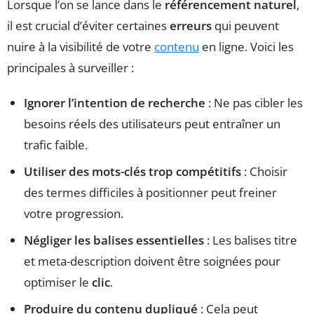
Lorsque l’on se lance dans le
référencement naturel
,
il est crucial d’éviter certaines
erreurs
qui peuvent
nuire à la visibilité de votre
contenu
en ligne. Voici les
principales à surveiller :
Ignorer l’intention de recherche
: Ne pas cibler les
besoins réels des utilisateurs peut entraîner un
trafic faible.
Utiliser des mots-clés trop compétitifs
: Choisir
des termes difficiles à positionner peut freiner
votre progression.
Négliger les balises essentielles
: Les balises titre
et meta-description doivent être soignées pour
optimiser le
clic
.
Produire du contenu dupliqué
: Cela peut