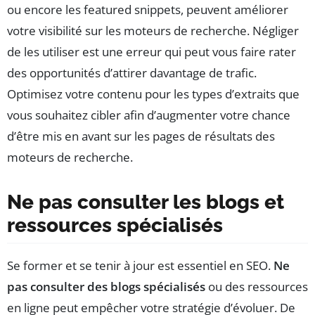
ou encore les featured snippets, peuvent améliorer
votre visibilité sur les moteurs de recherche. Négliger
de les utiliser est une erreur qui peut vous faire rater
des opportunités d’attirer davantage de trafic.
Optimisez votre contenu pour les types d’extraits que
vous souhaitez cibler afin d’augmenter votre chance
d’être mis en avant sur les pages de résultats des
moteurs de recherche.
Ne pas consulter les blogs et
ressources spécialisés
Se former et se tenir à jour est essentiel en SEO.
Ne
pas consulter des blogs spécialisés
ou des ressources
en ligne peut empêcher votre stratégie d’évoluer. De