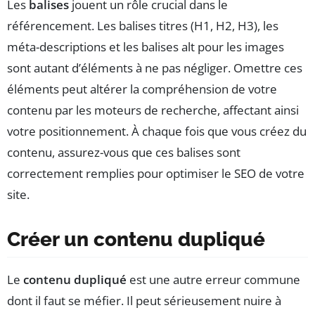
Les
balises
jouent un rôle crucial dans le
référencement. Les balises titres (H1, H2, H3), les
méta-descriptions et les balises alt pour les images
sont autant d’éléments à ne pas négliger. Omettre ces
éléments peut altérer la compréhension de votre
contenu par les moteurs de recherche, affectant ainsi
votre positionnement. À chaque fois que vous créez du
contenu, assurez-vous que ces balises sont
correctement remplies pour optimiser le SEO de votre
site.
Créer un contenu dupliqué
Le
contenu dupliqué
est une autre erreur commune
dont il faut se méfier. Il peut sérieusement nuire à