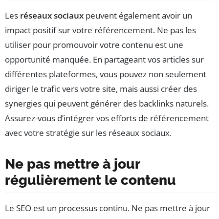
Les
réseaux sociaux
peuvent également avoir un
impact positif sur votre référencement. Ne pas les
utiliser pour promouvoir votre contenu est une
opportunité manquée. En partageant vos articles sur
différentes plateformes, vous pouvez non seulement
diriger le trafic vers votre site, mais aussi créer des
synergies qui peuvent générer des backlinks naturels.
Assurez-vous d’intégrer vos efforts de référencement
avec votre stratégie sur les réseaux sociaux.
Ne pas mettre à jour
régulièrement le contenu
Le SEO est un processus continu. Ne pas mettre à jour