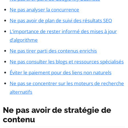
Ne pas analyser la concurrence
Ne pas avoir de plan de suivi des résultats SEO
L’importance de rester informé des mises à jour
d’algorithme
Ne pas tirer parti des contenus enrichis
Ne pas consulter les blogs et ressources spécialisés
Éviter le paiement pour des liens non naturels
Ne pas se concentrer sur les moteurs de recherche
alternatifs
Ne pas avoir de stratégie de
contenu