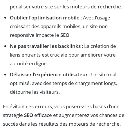
pénaliser votre site sur les moteurs de recherche.
Oublier l’optimisation mobile
: Avec l’usage
croissant des appareils mobiles, un site non
responsive impacte le
SEO
.
Ne pas travailler les backlinks
: La création de
liens entrants est cruciale pour améliorer votre
autorité en ligne.
Délaisser l’expérience utilisateur
: Un site mal
optimisé, avec des temps de chargement longs,
détourne les visiteurs.
En évitant ces erreurs, vous poserez les bases d’une
stratégie
SEO
efficace et augmenterez vos chances de
succès dans les résultats des moteurs de recherche.