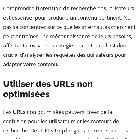
Comprendre l’
intention de recherche
des utilisateurs
est essentiel pour produire un contenu pertinent. Ne
pas se concentrer sur ce que les internautes cherchent
peut entraîner une méconnaissance de leurs besoins,
affectant ainsi votre stratégie de contenu. Il est donc
crucial d’analyser les requêtes des utilisateurs pour
adapter votre contenu.
Utiliser des URLs non
optimisées
Les
URLs
non optimisées peuvent créer de la
confusion pour les utilisateurs et les moteurs de
recherche. Des URLs trop longues ou contenant des