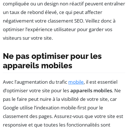
compliquée ou un design non réactif peuvent entraîner
un taux de rebond élevé, ce qui peut affecter
négativement votre classement SEO. Veillez donc à
optimiser l’expérience utilisateur pour garder vos
visiteurs sur votre site.
Ne pas optimiser pour les
appareils mobiles
Avec l’augmentation du trafic
mobile
, il est essentiel
d’optimiser votre site pour les
appareils mobiles
. Ne
pas le faire peut nuire à la visibilité de votre site, car
Google utilise l’indexation mobile-first pour le
classement des pages. Assurez-vous que votre site est
responsive et que toutes les fonctionnalités sont