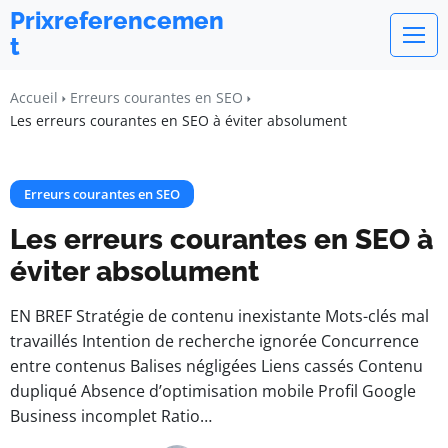
Prixreferencemen
t
Accueil
Erreurs courantes en SEO
Les erreurs courantes en SEO à éviter absolument
Erreurs courantes en SEO
Les erreurs courantes en SEO à
éviter absolument
EN BREF Stratégie de contenu inexistante Mots-clés mal
travaillés Intention de recherche ignorée Concurrence
entre contenus Balises négligées Liens cassés Contenu
dupliqué Absence d’optimisation mobile Profil Google
Business incomplet Ratio…