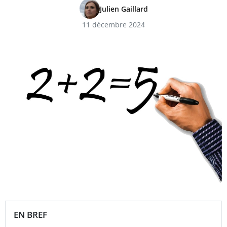
Julien Gaillard
11 décembre 2024
EN BREF