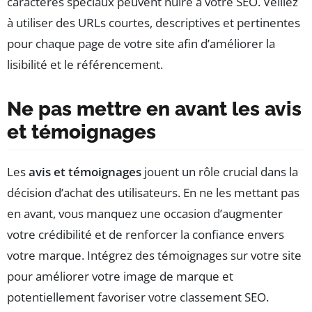
caractères spéciaux peuvent nuire à votre SEO. Veillez
à utiliser des URLs courtes, descriptives et pertinentes
pour chaque page de votre site afin d’améliorer la
lisibilité et le référencement.
Ne pas mettre en avant les avis
et témoignages
Les
avis et témoignages
jouent un rôle crucial dans la
décision d’achat des utilisateurs. En ne les mettant pas
en avant, vous manquez une occasion d’augmenter
votre crédibilité et de renforcer la confiance envers
votre marque. Intégrez des témoignages sur votre site
pour améliorer votre image de marque et
potentiellement favoriser votre classement SEO.