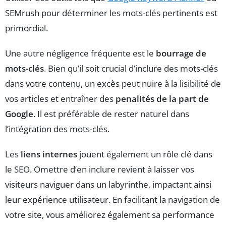
SEMrush pour déterminer les mots-clés pertinents est
primordial.
Une autre négligence fréquente est le
bourrage de
mots-clés
. Bien qu’il soit crucial d’inclure des mots-clés
dans votre contenu, un excès peut nuire à la lisibilité de
vos articles et entraîner des
penalités de la part de
Google
. Il est préférable de rester naturel dans
l’intégration des mots-clés.
Les
liens internes
jouent également un rôle clé dans
le SEO. Omettre d’en inclure revient à laisser vos
visiteurs naviguer dans un labyrinthe, impactant ainsi
leur expérience utilisateur. En facilitant la navigation de
votre site, vous améliorez également sa performance