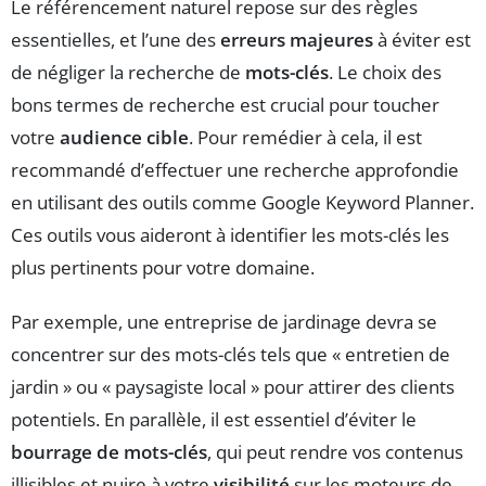
Le référencement naturel repose sur des règles
essentielles, et l’une des
erreurs majeures
à éviter est
de négliger la recherche de
mots-clés
. Le choix des
bons termes de recherche est crucial pour toucher
votre
audience cible
. Pour remédier à cela, il est
recommandé d’effectuer une recherche approfondie
en utilisant des outils comme Google Keyword Planner.
Ces outils vous aideront à identifier les mots-clés les
plus pertinents pour votre domaine.
Par exemple, une entreprise de jardinage devra se
concentrer sur des mots-clés tels que « entretien de
jardin » ou « paysagiste local » pour attirer des clients
potentiels. En parallèle, il est essentiel d’éviter le
bourrage de mots-clés
, qui peut rendre vos contenus
illisibles et nuire à votre
visibilité
sur les moteurs de