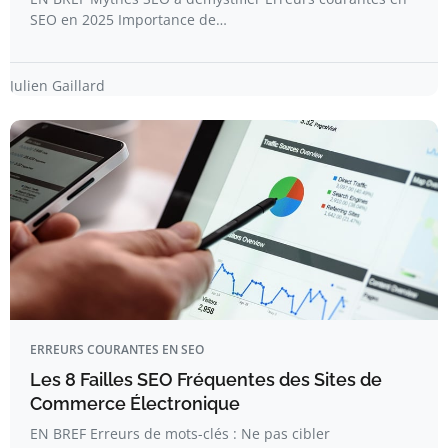
SEO en 2025 Importance de…
Julien Gaillard
ERREURS COURANTES EN SEO
Les 8 Failles SEO Fréquentes des Sites de
Commerce Électronique
EN BREF Erreurs de mots-clés : Ne pas cibler