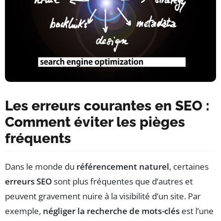
Les erreurs courantes en SEO :
Comment éviter les pièges
fréquents
Dans le monde du
référencement naturel
, certaines
erreurs SEO
sont plus fréquentes que d’autres et
peuvent gravement nuire à la visibilité d’un site. Par
exemple,
négliger la recherche de mots-clés
est l’une