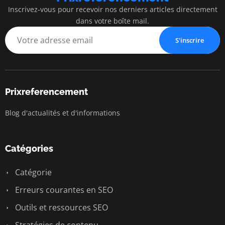
Inscrivez-vous pour recevoir nos derniers articles directement
dans votre boîte mail.
S'inscrire
Prixreferencement
Blog d'actualités et d'informations
Catégories
Catégorie
Erreurs courantes en SEO
Outils et ressources SEO