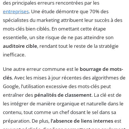
des principales erreurs rencontrées par les
entreprises
. Une étude démontre que 70% des
spécialistes du marketing attribuent leur succès à des
mots-clés bien ciblés. En omettant cette étape
essentielle, un site risque de ne pas atteindre son
auditoire cible
, rendant tout le reste de la stratégie
inefficace.
Une autre erreur commune est le
bourrage de mots-
clés
. Avec les mises à jour récentes des algorithmes de
Google, l’utilisation excessive des mots-clés peut
entraîner des
pénalités de classement
. La clé est de
les intégrer de manière organique et naturelle dans le
contenu, tout comme un chef dosant le sel dans sa
préparation. De plus,
l’absence de liens internes
est