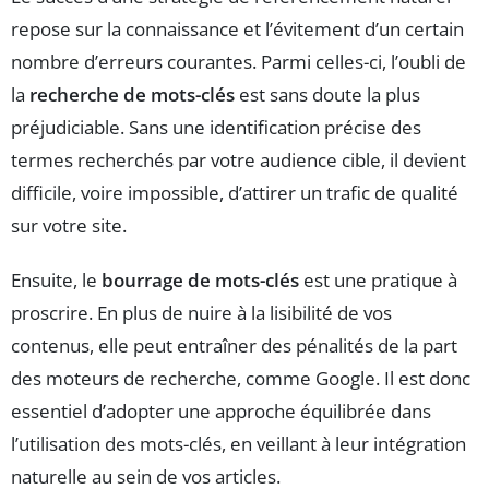
repose sur la connaissance et l’évitement d’un certain
nombre d’erreurs courantes. Parmi celles-ci, l’oubli de
la
recherche de mots-clés
est sans doute la plus
préjudiciable. Sans une identification précise des
termes recherchés par votre audience cible, il devient
difficile, voire impossible, d’attirer un trafic de qualité
sur votre site.
Ensuite, le
bourrage de mots-clés
est une pratique à
proscrire. En plus de nuire à la lisibilité de vos
contenus, elle peut entraîner des pénalités de la part
des moteurs de recherche, comme Google. Il est donc
essentiel d’adopter une approche équilibrée dans
l’utilisation des mots-clés, en veillant à leur intégration
naturelle au sein de vos articles.