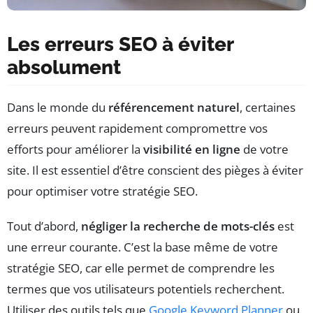
Les erreurs SEO à éviter
absolument
Dans le monde du
référencement naturel
, certaines
erreurs peuvent rapidement compromettre vos
efforts pour améliorer la
visibilité en ligne
de votre
site. Il est essentiel d’être conscient des pièges à éviter
pour optimiser votre stratégie SEO.
Tout d’abord,
négliger la recherche de mots-clés
est
une erreur courante. C’est la base même de votre
stratégie SEO, car elle permet de comprendre les
termes que vos utilisateurs potentiels recherchent.
Utiliser des outils tels que
Google Keyword Planner
ou