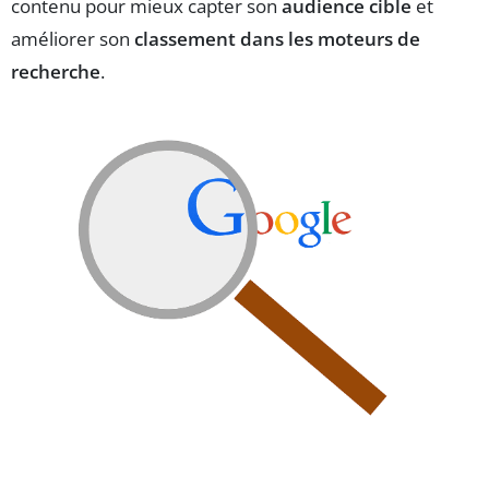
contenu pour mieux capter son
audience cible
et
améliorer son
classement dans les moteurs de
recherche
.