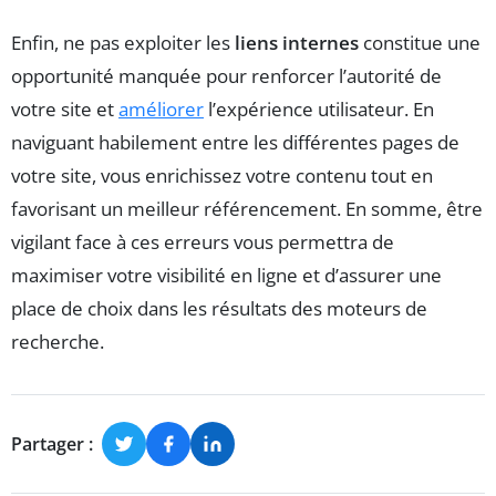
Enfin, ne pas exploiter les
liens internes
constitue une
opportunité manquée pour renforcer l’autorité de
votre site et
améliorer
l’expérience utilisateur. En
naviguant habilement entre les différentes pages de
votre site, vous enrichissez votre contenu tout en
favorisant un meilleur référencement. En somme, être
vigilant face à ces erreurs vous permettra de
maximiser votre visibilité en ligne et d’assurer une
place de choix dans les résultats des moteurs de
recherche.
Partager :