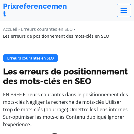
Prixreferencemen
t
Accueil
Erreurs courantes en SEO
Les erreurs de positionnement des mots-clés en SEO
Erreurs courantes en SEO
Les erreurs de positionnement
des mots-clés en SEO
EN BREF Erreurs courantes dans le positionnement des
mots-clés Négliger la recherche de mots-clés Utiliser
trop de mots-clés (bourrage) Omettre les liens internes
Sur-optimiser les mots-clés Contenu dupliqué Ignorer
l’expérience…