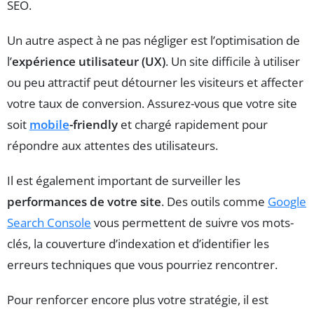
SEO.
Un autre aspect à ne pas négliger est l’optimisation de
l’
expérience utilisateur (UX)
. Un site difficile à utiliser
ou peu attractif peut détourner les visiteurs et affecter
votre taux de conversion. Assurez-vous que votre site
soit
mobile
-friendly
et chargé rapidement pour
répondre aux attentes des utilisateurs.
Il est également important de surveiller les
performances de votre site
. Des outils comme
Google
Search Console
vous permettent de suivre vos mots-
clés, la couverture d’indexation et d’identifier les
erreurs techniques que vous pourriez rencontrer.
Pour renforcer encore plus votre stratégie, il est