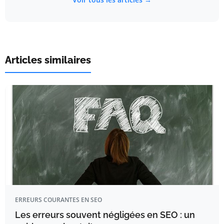
Articles similaires
ERREURS COURANTES EN SEO
Les erreurs souvent négligées en SEO : un