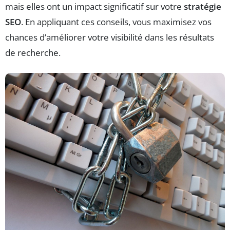
mais elles ont un impact significatif sur votre
stratégie
SEO
. En appliquant ces conseils, vous maximisez vos
chances d’améliorer votre visibilité dans les résultats
de recherche.