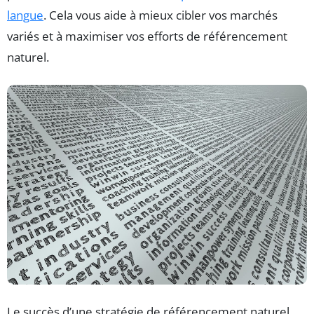
langue
. Cela vous aide à mieux cibler vos marchés
variés et à maximiser vos efforts de référencement
naturel.
Le succès d’une stratégie de référencement naturel