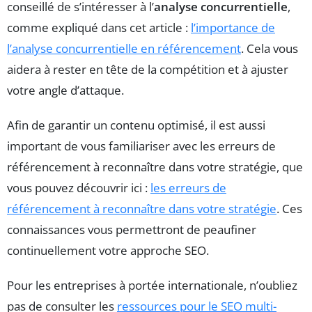
conseillé de s’intéresser à l’
analyse concurrentielle
,
comme expliqué dans cet article :
l’importance de
l’analyse concurrentielle en référencement
. Cela vous
aidera à rester en tête de la compétition et à ajuster
votre angle d’attaque.
Afin de garantir un contenu optimisé, il est aussi
important de vous familiariser avec les erreurs de
référencement à reconnaître dans votre stratégie, que
vous pouvez découvrir ici :
les erreurs de
référencement à reconnaître dans votre stratégie
. Ces
connaissances vous permettront de peaufiner
continuellement votre approche SEO.
Pour les entreprises à portée internationale, n’oubliez
pas de consulter les
ressources pour le SEO multi-