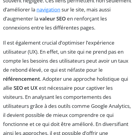
souvent négligée. Ces liens permettent non seulement
d’améliorer la
navigation
sur le site, mais aussi
d’augmenter la
valeur SEO
en renforçant les
connexions entre les différentes pages.
Il est également crucial d’optimiser l’expérience
utilisateur (UX). En effet, un site qui ne prend pas en
compte les besoins des utilisateurs peut avoir un taux
de rebond élevé, ce qui est néfaste pour le
référencement
. Adopter une approche holistique qui
allie
SEO et UX
est nécessaire pour captiver les
visiteurs. En analysant les comportements des
utilisateurs grâce à des outils comme Google Analytics,
il devient possible de mieux comprendre ce qui
fonctionne et ce qui doit être amélioré. En diversifiant
ainsi les approches, il est possible d’offrir une