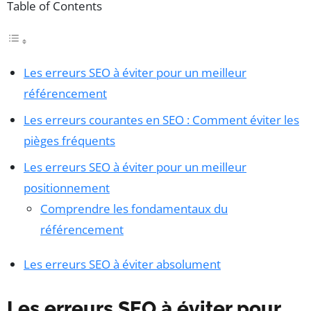
Table of Contents
Les erreurs SEO à éviter pour un meilleur
référencement
Les erreurs courantes en SEO : Comment éviter les
pièges fréquents
Les erreurs SEO à éviter pour un meilleur
positionnement
Comprendre les fondamentaux du
référencement
Les erreurs SEO à éviter absolument
Les erreurs SEO à éviter pour