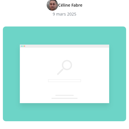
Céline Fabre
9 mars 2025