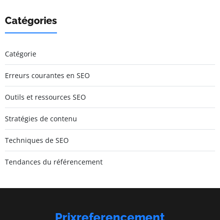
Catégories
Catégorie
Erreurs courantes en SEO
Outils et ressources SEO
Stratégies de contenu
Techniques de SEO
Tendances du référencement
Prixreferencement