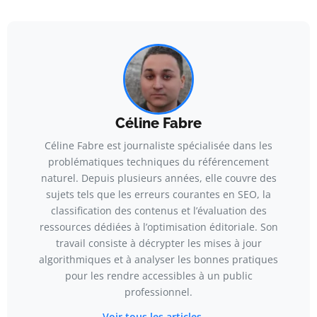
Céline Fabre
Céline Fabre est journaliste spécialisée dans les
problématiques techniques du référencement
naturel. Depuis plusieurs années, elle couvre des
sujets tels que les erreurs courantes en SEO, la
classification des contenus et l’évaluation des
ressources dédiées à l’optimisation éditoriale. Son
travail consiste à décrypter les mises à jour
algorithmiques et à analyser les bonnes pratiques
pour les rendre accessibles à un public
professionnel.
Voir tous les articles →