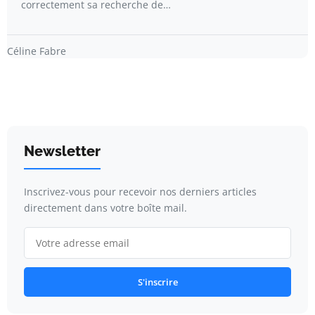
correctement sa recherche de…
Céline Fabre
Newsletter
Inscrivez-vous pour recevoir nos derniers articles
directement dans votre boîte mail.
S'inscrire