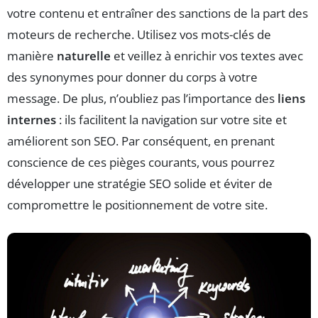
votre contenu et entraîner des sanctions de la part des
moteurs de recherche. Utilisez vos mots-clés de
manière
naturelle
et veillez à enrichir vos textes avec
des synonymes pour donner du corps à votre
message. De plus, n’oubliez pas l’importance des
liens
internes
: ils facilitent la navigation sur votre site et
améliorent son SEO. Par conséquent, en prenant
conscience de ces pièges courants, vous pourrez
développer une stratégie SEO solide et éviter de
compromettre le positionnement de votre site.