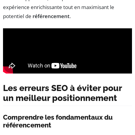
expérience enrichissante tout en maximisant le
potentiel de
référencement
.
Les erreurs SEO à éviter pour
un meilleur positionnement
Comprendre les fondamentaux du
référencement