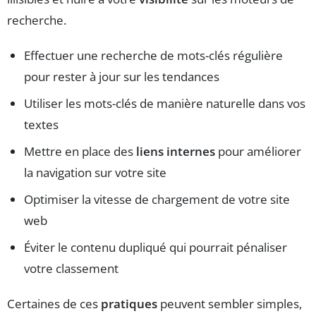
recherche.
Effectuer une recherche de mots-clés régulière
pour rester à jour sur les tendances
Utiliser les mots-clés de manière naturelle dans vos
textes
Mettre en place des
liens internes
pour améliorer
la navigation sur votre site
Optimiser la vitesse de chargement de votre site
web
Éviter le contenu dupliqué qui pourrait pénaliser
votre classement
Certaines de ces
pratiques
peuvent sembler simples,