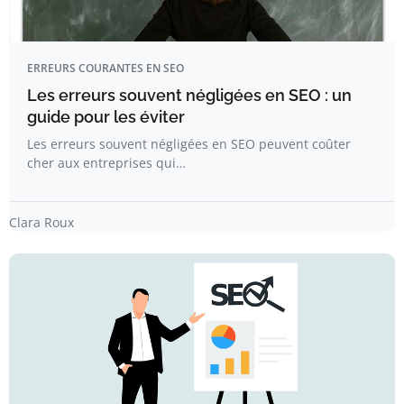
ERREURS COURANTES EN SEO
Les erreurs souvent négligées en SEO : un
guide pour les éviter
Les erreurs souvent négligées en SEO peuvent coûter
cher aux entreprises qui…
Clara Roux