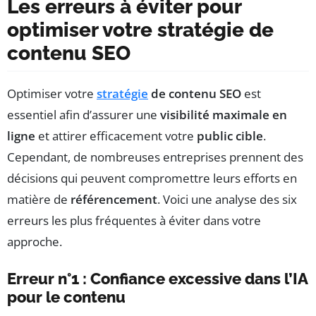
Les erreurs à éviter pour
optimiser votre stratégie de
contenu SEO
Optimiser votre
stratégie
de contenu SEO
est
essentiel afin d’assurer une
visibilité maximale en
ligne
et attirer efficacement votre
public cible
.
Cependant, de nombreuses entreprises prennent des
décisions qui peuvent compromettre leurs efforts en
matière de
référencement
. Voici une analyse des six
erreurs les plus fréquentes à éviter dans votre
approche.
Erreur n°1 : Confiance excessive dans l’IA
pour le contenu