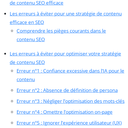
de contenu SEO efficace
Les erreurs à éviter pour une stratégie de contenu
efficace en SEO
Comprendre les pièges courants dans le
contenu SEO
Les erreurs à éviter pour optimiser votre stratégie
de contenu SEO
Erreur n°1 : Confiance excessive dans l’IA pour le
contenu
Erreur n°2 : Absence de définition de persona
Erreur n°3 : Négliger l’optimisation des mots-clés
Erreur n°4 : Omettre l’optimisation on-page
Erreur n°5 : Ignorer l’expérience utilisateur (UX)