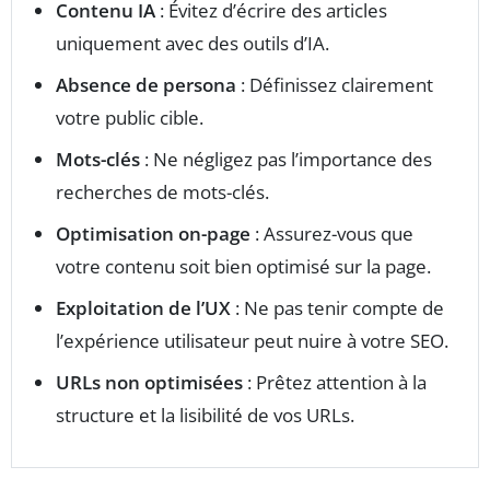
Contenu IA
: Évitez d’écrire des articles
uniquement avec des outils d’IA.
Absence de persona
: Définissez clairement
votre public cible.
Mots-clés
: Ne négligez pas l’importance des
recherches de mots-clés.
Optimisation on-page
: Assurez-vous que
votre contenu soit bien optimisé sur la page.
Exploitation de l’UX
: Ne pas tenir compte de
l’expérience utilisateur peut nuire à votre SEO.
URLs non optimisées
: Prêtez attention à la
structure et la lisibilité de vos URLs.