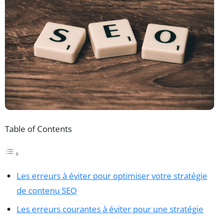
Table of Contents
Les erreurs à éviter pour optimiser votre stratégie
de contenu SEO
Les erreurs courantes à éviter pour une stratégie