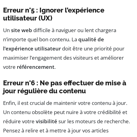
Erreur n°5 : Ignorer l’expérience
utilisateur (UX)
Un
site web
difficile à naviguer ou lent chargera
n’importe quel bon contenu. La
qualité de
l’expérience utilisateur
doit être une priorité pour
maximiser l’engagement des visiteurs et améliorer
votre
référencement
.
Erreur n°6 : Ne pas effectuer de mise à
jour régulière du contenu
Enfin, il est crucial de maintenir votre contenu à jour.
Un contenu obsolète peut nuire à votre crédibilité et
réduire votre
visibilité
sur les moteurs de recherche.
Pensez à relire et à mettre à jour vos articles