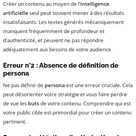
Créer un contenu au moyen de l’
intelligence
artificielle
seul peut souvent mener à des résultats
insatisfaisants. Les textes générés mécaniquement
manquent fréquemment de profondeur et
d’authenticité, et peuvent ne pas répondre
adéquatement aux besoins de votre audience.
Erreur n°2 : Absence de définition de
persona
Ne pas définir de
persona
est une erreur cruciale. Cela
peut désorienter votre stratégie et vous faire perdre
de vue les
buts
de votre contenu. Comprendre qui est
votre public cible est primordial pour créer un contenu
pertinent.