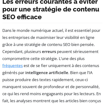
Les erreurs courantes à éviter
pour une stratégie de contenu
SEO efficace
Dans le monde numérique actuel, il est essentiel pour
les entreprises de maximiser leur visibilité en ligne
grâce à une stratégie de contenu SEO bien pensée.
Cependant, plusieurs
erreurs
peuvent sérieusement
compromettre cette stratégie. L’une des plus
fréquentes
est de se fier uniquement à des contenus
générés par
intelligence artificielle
. Bien que l’IA
puisse produire des textes rapidement, ceux-ci
manquent souvent de profondeur et de personnalité,
ce qui les rend moins engageants pour les lecteurs. En
fait, les analyses montrent que les articles bien conçus