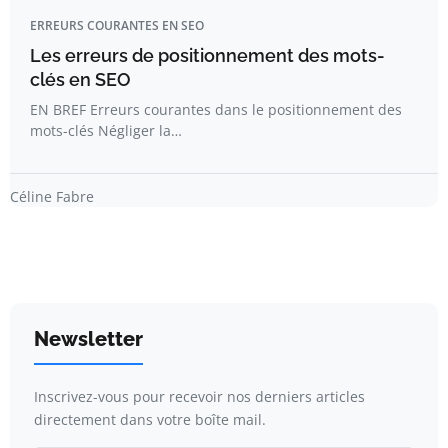
ERREURS COURANTES EN SEO
Les erreurs de positionnement des mots-
clés en SEO
EN BREF Erreurs courantes dans le positionnement des
mots-clés Négliger la…
Céline Fabre
Newsletter
Inscrivez-vous pour recevoir nos derniers articles
directement dans votre boîte mail.