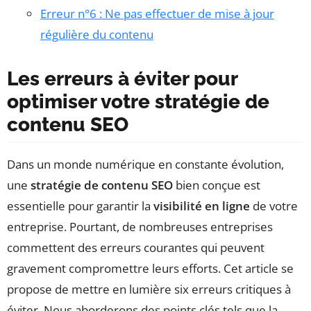
Erreur n°6 : Ne pas effectuer de mise à jour
régulière du contenu
Les erreurs à éviter pour
optimiser votre stratégie de
contenu SEO
Dans un monde numérique en constante évolution,
une
stratégie de contenu SEO
bien conçue est
essentielle pour garantir la
visibilité en ligne
de votre
entreprise. Pourtant, de nombreuses entreprises
commettent des erreurs courantes qui peuvent
gravement compromettre leurs efforts. Cet article se
propose de mettre en lumière six erreurs critiques à
éviter. Nous aborderons des points clés tels que la