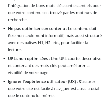
l’intégration de bons mots-clés sont essentiels pour
que votre contenu soit trouvé par les moteurs de
recherche.
Ne pas optimiser son contenu
: Le contenu doit
être non seulement informatif, mais aussi structuré
avec des balises
H1
,
H2
, etc., pour faciliter la
lecture.
URLs non optimisées
: Une URL courte, descriptive
et contenant des mots-clés peut améliorer la
visibilité de votre page.
Ignorer l’expérience utilisateur (UX)
: S’assurer
que votre site est facile à naviguer est aussi crucial
que le contenu lui-même.