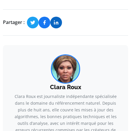
Partager :
Clara Roux
Clara Roux est journaliste indépendante spécialisée
dans le domaine du référencement naturel. Depuis
plus de huit ans, elle couvre les mises à jour des
algorithmes, les bonnes pratiques techniques et les
outils d’analyse, avec un intérêt marqué pour les
erreurs récurrentes commises par les créateurs de