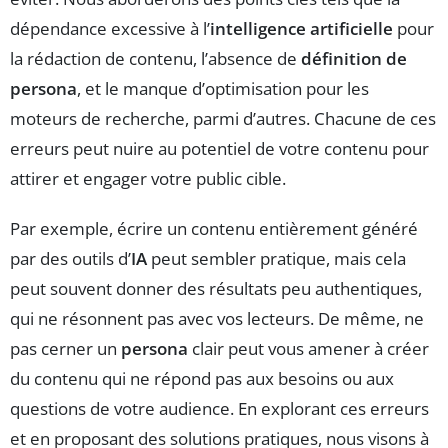
dépendance excessive à l’
intelligence artificielle
pour
la rédaction de contenu, l’absence de
définition de
persona
, et le manque d’optimisation pour les
moteurs de recherche, parmi d’autres. Chacune de ces
erreurs peut nuire au potentiel de votre contenu pour
attirer et engager votre public cible.
Par exemple, écrire un contenu entièrement généré
par des outils d’
IA
peut sembler pratique, mais cela
peut souvent donner des résultats peu authentiques,
qui ne résonnent pas avec vos lecteurs. De même, ne
pas cerner un
persona
clair peut vous amener à créer
du contenu qui ne répond pas aux besoins ou aux
questions de votre audience. En explorant ces erreurs
et en proposant des solutions pratiques, nous visons à