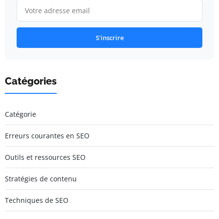
S'inscrire
Catégories
Catégorie
Erreurs courantes en SEO
Outils et ressources SEO
Stratégies de contenu
Techniques de SEO