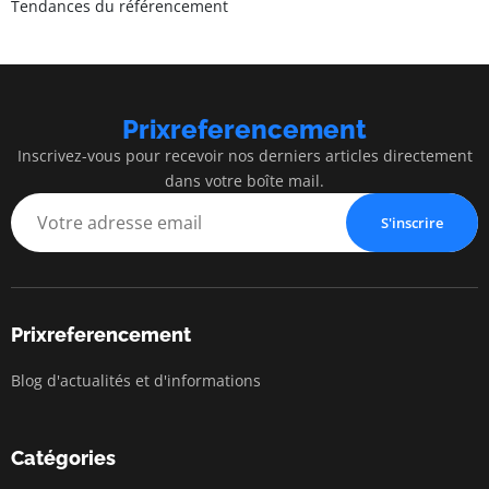
Tendances du référencement
Prixreferencement
Inscrivez-vous pour recevoir nos derniers articles directement
dans votre boîte mail.
S'inscrire
Prixreferencement
Blog d'actualités et d'informations
Catégories