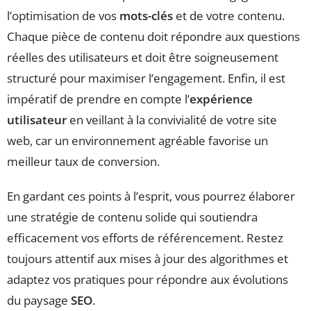
l’optimisation de vos
mots-clés
et de votre contenu.
Chaque pièce de contenu doit répondre aux questions
réelles des utilisateurs et doit être soigneusement
structuré pour maximiser l’engagement. Enfin, il est
impératif de prendre en compte l’
expérience
utilisateur
en veillant à la convivialité de votre site
web, car un environnement agréable favorise un
meilleur taux de conversion.
En gardant ces points à l’esprit, vous pourrez élaborer
une stratégie de contenu solide qui soutiendra
efficacement vos efforts de référencement. Restez
toujours attentif aux mises à jour des algorithmes et
adaptez vos pratiques pour répondre aux évolutions
du paysage
SEO
.