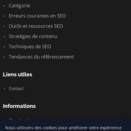
Catégorie
Erreurs courantes en SEO
Outils et ressources SEO
Stratégies de contenu
Techniques de SEO
Tendances du référencement
Liens utiles
Contact
Informations
Plan du site
Nous utilisons des cookies pour améliorer votre expérience