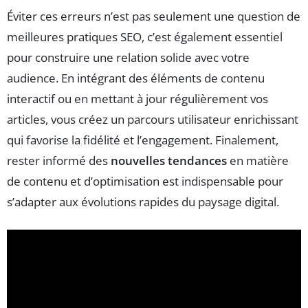
Éviter ces erreurs n’est pas seulement une question de
meilleures pratiques SEO, c’est également essentiel
pour construire une relation solide avec votre
audience. En intégrant des éléments de contenu
interactif ou en mettant à jour régulièrement vos
articles, vous créez un parcours utilisateur enrichissant
qui favorise la fidélité et l’engagement. Finalement,
rester informé des
nouvelles tendances
en matière
de contenu et d’optimisation est indispensable pour
s’adapter aux évolutions rapides du paysage digital.