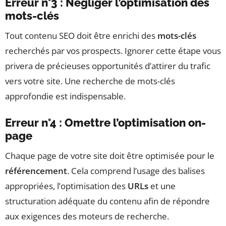
Erreur n°3 : Négliger l’optimisation des
mots-clés
Tout contenu SEO doit être enrichi des
mots-clés
recherchés par vos prospects. Ignorer cette étape vous
privera de précieuses opportunités d’attirer du trafic
vers votre site. Une recherche de mots-clés
approfondie est indispensable.
Erreur n°4 : Omettre l’optimisation on-
page
Chaque page de votre site doit être optimisée pour le
référencement
. Cela comprend l’usage des balises
appropriées, l’optimisation des
URLs
et une
structuration adéquate du contenu afin de répondre
aux exigences des moteurs de recherche.