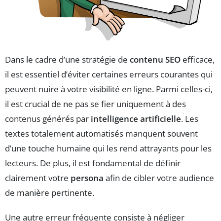
Dans le cadre d’une stratégie de
contenu SEO
efficace,
il est essentiel d’éviter certaines erreurs courantes qui
peuvent nuire à votre visibilité en ligne. Parmi celles-ci,
il est crucial de ne pas se fier uniquement à des
contenus générés par
intelligence artificielle
. Les
textes totalement automatisés manquent souvent
d’une touche humaine qui les rend attrayants pour les
lecteurs. De plus, il est fondamental de définir
clairement votre
persona
afin de cibler votre audience
de manière pertinente.
Une autre erreur fréquente consiste à négliger