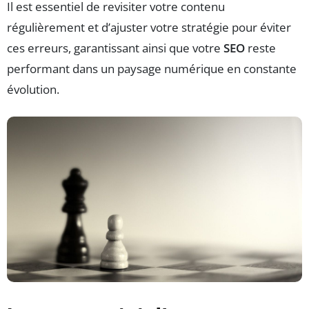
Il est essentiel de revisiter votre contenu
régulièrement et d’ajuster votre stratégie pour éviter
ces erreurs, garantissant ainsi que votre
SEO
reste
performant dans un paysage numérique en constante
évolution.