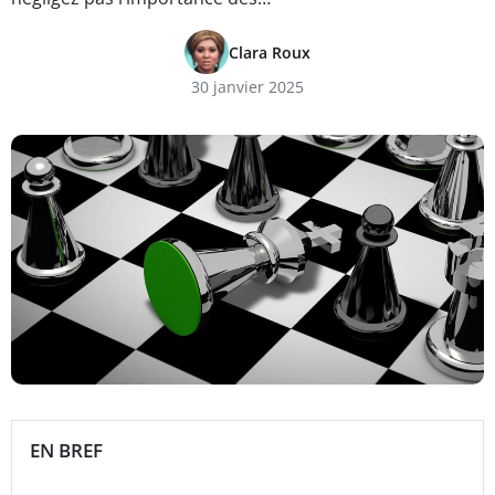
Clara Roux
30 janvier 2025
EN BREF