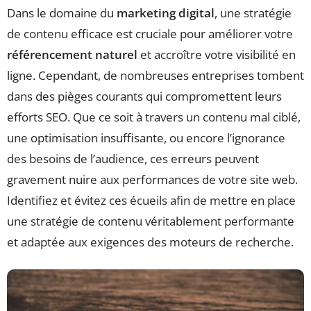
Dans le domaine du
marketing digital
, une stratégie
de contenu efficace est cruciale pour améliorer votre
référencement naturel
et accroître votre visibilité en
ligne. Cependant, de nombreuses entreprises tombent
dans des pièges courants qui compromettent leurs
efforts SEO. Que ce soit à travers un contenu mal ciblé,
une optimisation insuffisante, ou encore l’ignorance
des besoins de l’audience, ces erreurs peuvent
gravement nuire aux performances de votre site web.
Identifiez et évitez ces écueils afin de mettre en place
une stratégie de contenu véritablement performante
et adaptée aux exigences des moteurs de recherche.