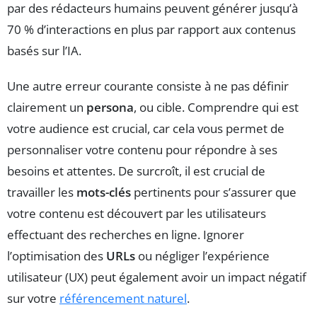
par des rédacteurs humains peuvent générer jusqu’à
70 % d’interactions en plus par rapport aux contenus
basés sur l’IA.
Une autre erreur courante consiste à ne pas définir
clairement un
persona
, ou cible. Comprendre qui est
votre audience est crucial, car cela vous permet de
personnaliser votre contenu pour répondre à ses
besoins et attentes. De surcroît, il est crucial de
travailler les
mots-clés
pertinents pour s’assurer que
votre contenu est découvert par les utilisateurs
effectuant des recherches en ligne. Ignorer
l’optimisation des
URLs
ou négliger l’expérience
utilisateur (UX) peut également avoir un impact négatif
sur votre
référencement naturel
.