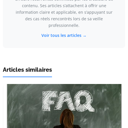
contenu. Ses articles s’attachent à offrir une
information claire et applicable, en s’appuyant sur
des cas réels rencontrés lors de sa veille
professionnelle.
Voir tous les articles →
Articles similaires