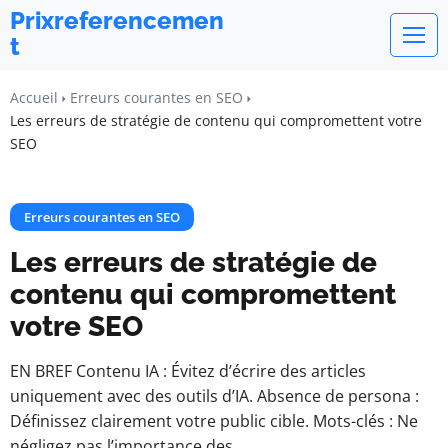
Prixreferencemen
t
Accueil
Erreurs courantes en SEO
Les erreurs de stratégie de contenu qui compromettent votre
SEO
Erreurs courantes en SEO
Les erreurs de stratégie de
contenu qui compromettent
votre SEO
EN BREF Contenu IA : Évitez d’écrire des articles
uniquement avec des outils d’IA. Absence de persona :
Définissez clairement votre public cible. Mots-clés : Ne
négligez pas l’importance des…