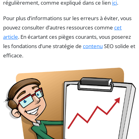
régulièrement, comme expliqué dans ce lien
ici
.
Pour plus d’informations sur les erreurs à éviter, vous
pouvez consulter d’autres ressources comme
cet
article
. En écartant ces pièges courants, vous poserez
les fondations d’une stratégie de
contenu
SEO solide et
efficace.