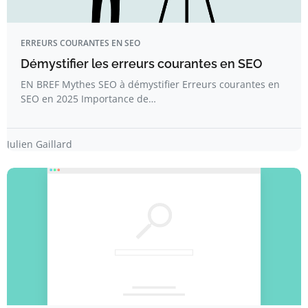
ERREURS COURANTES EN SEO
Démystifier les erreurs courantes en SEO
EN BREF Mythes SEO à démystifier Erreurs courantes en
SEO en 2025 Importance de…
Julien Gaillard