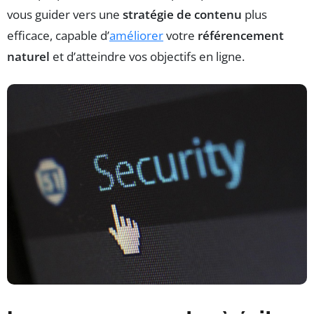
vous guider vers une
stratégie de contenu
plus
efficace, capable d’
améliorer
votre
référencement
naturel
et d’atteindre vos objectifs en ligne.