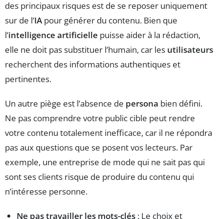
des principaux risques est de se reposer uniquement
sur de l’
IA
pour générer du contenu. Bien que
l’
intelligence artificielle
puisse aider à la rédaction,
elle ne doit pas substituer l’humain, car les
utilisateurs
recherchent des informations authentiques et
pertinentes.
Un autre piège est l’absence de
persona
bien défini.
Ne pas comprendre votre public cible peut rendre
votre contenu totalement inefficace, car il ne répondra
pas aux questions que se posent vos lecteurs. Par
exemple, une entreprise de mode qui ne sait pas qui
sont ses clients risque de produire du contenu qui
n’intéresse personne.
Ne pas travailler les mots-clés
: Le choix et