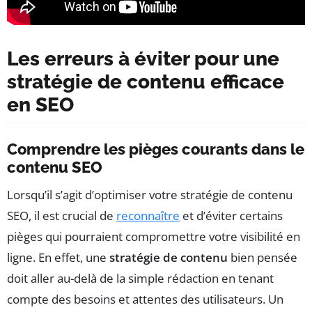
Les erreurs à éviter pour une
stratégie de contenu efficace
en SEO
Comprendre les pièges courants dans le
contenu SEO
Lorsqu’il s’agit d’optimiser votre stratégie de contenu
SEO, il est crucial de
reconnaître
et d’éviter certains
pièges qui pourraient compromettre votre visibilité en
ligne. En effet, une
stratégie de contenu
bien pensée
doit aller au-delà de la simple rédaction en tenant
compte des besoins et attentes des utilisateurs. Un