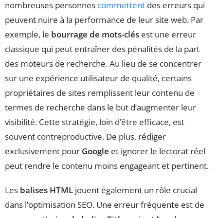
nombreuses personnes
commettent
des erreurs qui
peuvent nuire à la performance de leur site web. Par
exemple, le
bourrage de mots-clés
est une erreur
classique qui peut entraîner des pénalités de la part
des moteurs de recherche. Au lieu de se concentrer
sur une expérience utilisateur de qualité, certains
propriétaires de sites remplissent leur contenu de
termes de recherche dans le but d’augmenter leur
visibilité. Cette stratégie, loin d’être efficace, est
souvent contreproductive. De plus, rédiger
exclusivement pour
Google
et ignorer le lectorat réel
peut rendre le contenu moins engageant et pertinent.
Les
balises HTML
jouent également un rôle crucial
dans l’optimisation SEO. Une erreur fréquente est de