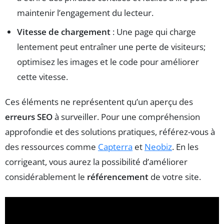
maintenir l’engagement du lecteur.
Vitesse de chargement
: Une page qui charge
lentement peut entraîner une perte de visiteurs;
optimisez les images et le code pour améliorer
cette vitesse.
Ces éléments ne représentent qu’un aperçu des
erreurs SEO
à surveiller. Pour une compréhension
approfondie et des solutions pratiques, référez-vous à
des ressources comme
Capterra
et
Neobiz
. En les
corrigeant, vous aurez la possibilité d’améliorer
considérablement le
référencement
de votre site.