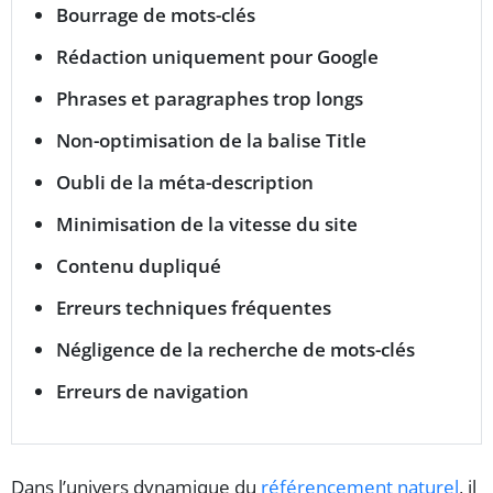
Bourrage de mots-clés
Rédaction uniquement pour Google
Phrases et paragraphes trop longs
Non-optimisation de la balise Title
Oubli de la méta-description
Minimisation de la vitesse du site
Contenu dupliqué
Erreurs techniques fréquentes
Négligence de la recherche de mots-clés
Erreurs de navigation
Dans l’univers dynamique du
référencement naturel
, il