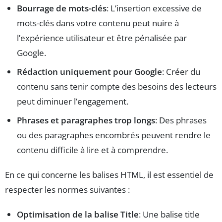
Bourrage de mots-clés
: L’insertion excessive de
mots-clés dans votre contenu peut nuire à
l’expérience utilisateur et être pénalisée par
Google.
Rédaction uniquement pour Google
: Créer du
contenu sans tenir compte des besoins des lecteurs
peut diminuer l’engagement.
Phrases et paragraphes trop longs
: Des phrases
ou des paragraphes encombrés peuvent rendre le
contenu difficile à lire et à comprendre.
En ce qui concerne les balises HTML, il est essentiel de
respecter les normes suivantes :
Optimisation de la balise Title
: Une balise title