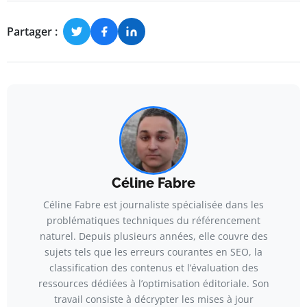
Partager :
Céline Fabre
Céline Fabre est journaliste spécialisée dans les
problématiques techniques du référencement
naturel. Depuis plusieurs années, elle couvre des
sujets tels que les erreurs courantes en SEO, la
classification des contenus et l’évaluation des
ressources dédiées à l’optimisation éditoriale. Son
travail consiste à décrypter les mises à jour