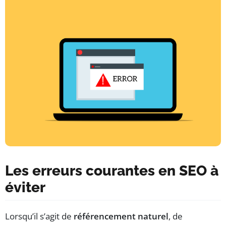
Les erreurs courantes en SEO à
éviter
Lorsqu’il s’agit de
référencement naturel
, de