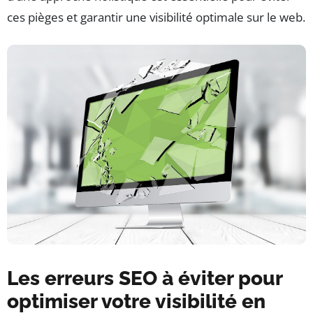
ces pièges et garantir une visibilité optimale sur le web.
Les erreurs SEO à éviter pour
optimiser votre visibilité en