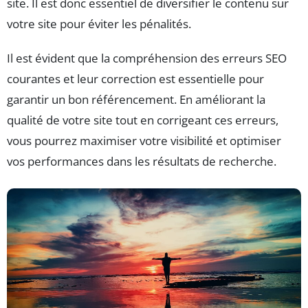
site. Il est donc essentiel de diversifier le contenu sur
votre site pour éviter les pénalités.
Il est évident que la compréhension des erreurs SEO
courantes et leur correction est essentielle pour
garantir un bon référencement. En améliorant la
qualité de votre site tout en corrigeant ces erreurs,
vous pourrez maximiser votre visibilité et optimiser
vos performances dans les résultats de recherche.