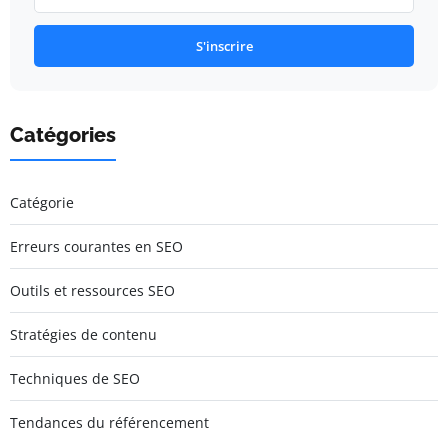
S'inscrire
Catégories
Catégorie
Erreurs courantes en SEO
Outils et ressources SEO
Stratégies de contenu
Techniques de SEO
Tendances du référencement