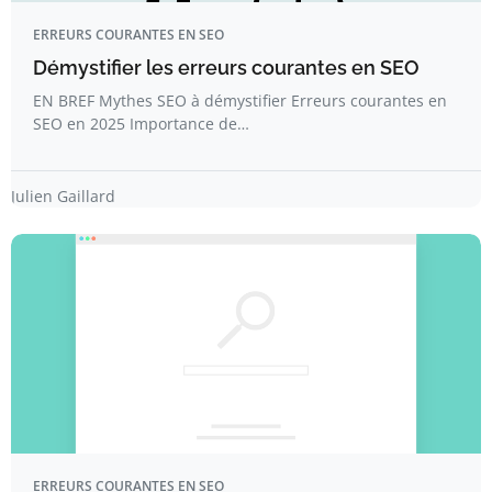
ERREURS COURANTES EN SEO
Démystifier les erreurs courantes en SEO
EN BREF Mythes SEO à démystifier Erreurs courantes en
SEO en 2025 Importance de…
Julien Gaillard
ERREURS COURANTES EN SEO