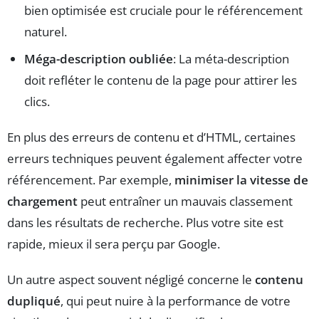
bien optimisée est cruciale pour le référencement
naturel.
Méga-description oubliée
: La méta-description
doit refléter le contenu de la page pour attirer les
clics.
En plus des erreurs de contenu et d’HTML, certaines
erreurs techniques peuvent également affecter votre
référencement. Par exemple,
minimiser la vitesse de
chargement
peut entraîner un mauvais classement
dans les résultats de recherche. Plus votre site est
rapide, mieux il sera perçu par Google.
Un autre aspect souvent négligé concerne le
contenu
dupliqué
, qui peut nuire à la performance de votre