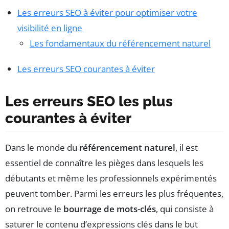
Les erreurs SEO à éviter pour optimiser votre
visibilité en ligne
Les fondamentaux du référencement naturel
Les erreurs SEO courantes à éviter
Les erreurs SEO les plus
courantes à éviter
Dans le monde du
référencement naturel
, il est
essentiel de connaître les pièges dans lesquels les
débutants et même les professionnels expérimentés
peuvent tomber. Parmi les erreurs les plus fréquentes,
on retrouve le
bourrage de mots-clés
, qui consiste à
saturer le contenu d’expressions clés dans le but