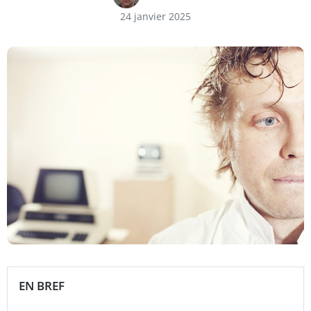
24 janvier 2025
EN BREF