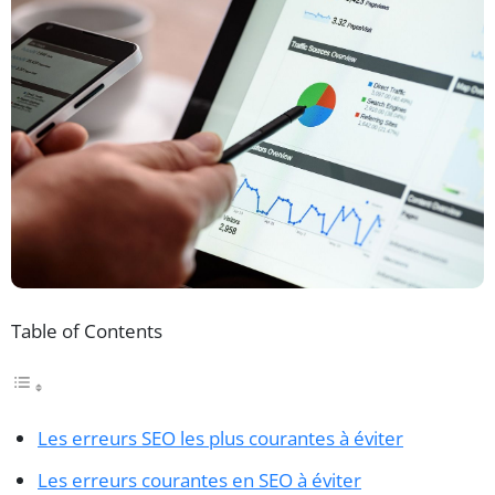
Table of Contents
Les erreurs SEO les plus courantes à éviter
Les erreurs courantes en SEO à éviter