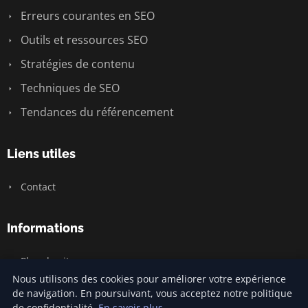
Erreurs courantes en SEO
Outils et ressources SEO
Stratégies de contenu
Techniques de SEO
Tendances du référencement
Liens utiles
Contact
Informations
Plan du site
Nous utilisons des cookies pour améliorer votre expérience
de navigation. En poursuivant, vous acceptez notre politique
de confidentialité.
En savoir plus