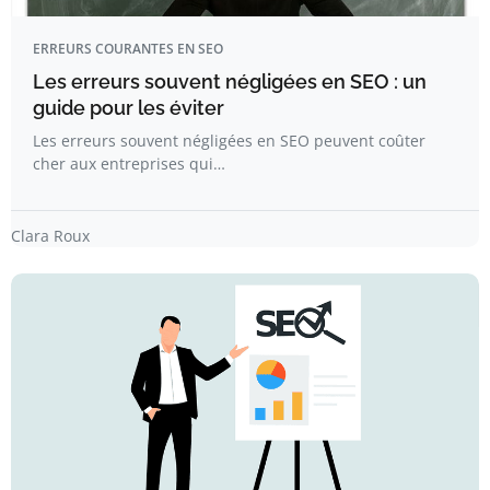
ERREURS COURANTES EN SEO
Les erreurs souvent négligées en SEO : un
guide pour les éviter
Les erreurs souvent négligées en SEO peuvent coûter
cher aux entreprises qui…
Clara Roux