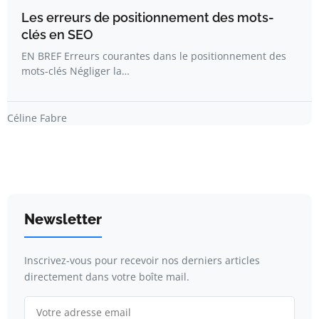
Les erreurs de positionnement des mots-
clés en SEO
EN BREF Erreurs courantes dans le positionnement des
mots-clés Négliger la…
Céline Fabre
Newsletter
Inscrivez-vous pour recevoir nos derniers articles
directement dans votre boîte mail.