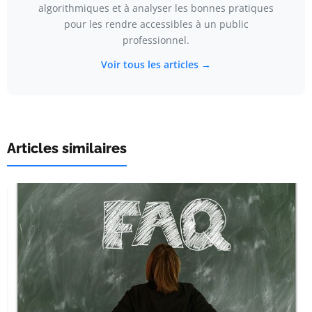
algorithmiques et à analyser les bonnes pratiques
pour les rendre accessibles à un public
professionnel.
Voir tous les articles →
Articles similaires