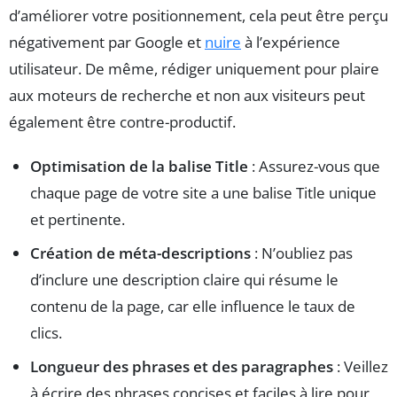
d’améliorer votre positionnement, cela peut être perçu
négativement par Google et
nuire
à l’expérience
utilisateur. De même, rédiger uniquement pour plaire
aux moteurs de recherche et non aux visiteurs peut
également être contre-productif.
Optimisation de la balise Title
: Assurez-vous que
chaque page de votre site a une balise Title unique
et pertinente.
Création de méta-descriptions
: N’oubliez pas
d’inclure une description claire qui résume le
contenu de la page, car elle influence le taux de
clics.
Longueur des phrases et des paragraphes
: Veillez
à écrire des phrases concises et faciles à lire pour