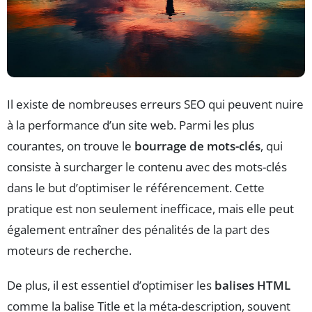
Il existe de nombreuses erreurs SEO qui peuvent nuire
à la performance d’un site web. Parmi les plus
courantes, on trouve le
bourrage de mots-clés
, qui
consiste à surcharger le contenu avec des mots-clés
dans le but d’optimiser le référencement. Cette
pratique est non seulement inefficace, mais elle peut
également entraîner des pénalités de la part des
moteurs de recherche.
De plus, il est essentiel d’optimiser les
balises HTML
comme la balise Title et la méta-description, souvent