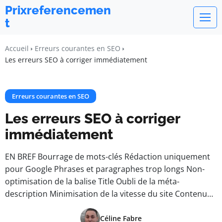
Prixreferencemen
t
Accueil
Erreurs courantes en SEO
Les erreurs SEO à corriger immédiatement
Erreurs courantes en SEO
Les erreurs SEO à corriger
immédiatement
EN BREF Bourrage de mots-clés Rédaction uniquement
pour Google Phrases et paragraphes trop longs Non-
optimisation de la balise Title Oubli de la méta-
description Minimisation de la vitesse du site Contenu…
Céline Fabre