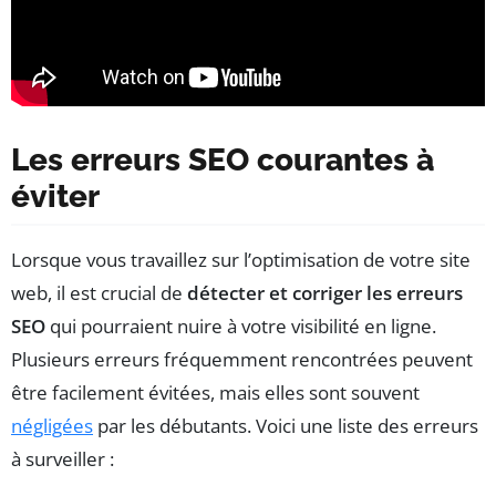
Les erreurs SEO courantes à
éviter
Lorsque vous travaillez sur l’optimisation de votre site
web, il est crucial de
détecter et corriger les erreurs
SEO
qui pourraient nuire à votre visibilité en ligne.
Plusieurs erreurs fréquemment rencontrées peuvent
être facilement évitées, mais elles sont souvent
négligées
par les débutants. Voici une liste des erreurs
à surveiller :