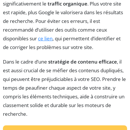
significativement le
traffic organique
. Plus votre site
est rapide, plus Google le valorisera dans les résultats
de recherche. Pour éviter ces erreurs, il est
recommandé d’utiliser des outils comme ceux
disponibles sur
ce lien
, qui permettent d’identifier et
de corriger les problèmes sur votre site.
Dans le cadre d’une
stratégie de contenu efficace
, il
est aussi crucial de se méfier des contenus dupliqués,
qui peuvent être préjudiciables à votre SEO. Prendre le
temps de peaufiner chaque aspect de votre site, y
compris les éléments techniques, aide à construire un
classement solide et durable sur les moteurs de
recherche.