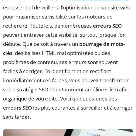
est essentiel de veiller à l’optimisation de son site web
pour maximiser sa visibilité sur les moteurs de
recherche. Toutefois, de nombreuses
erreurs SEO
peuvent entraver cette visibilité, surtout lorsque l’on
débute. Que ce soit à travers un
bourrage de mots-
clés
, des balises HTML mal optimisées ou des
problèmes de contenu, ces erreurs sont souvent
faciles à corriger. En identifiant et en rectifiant
immédiatement ces fautes, vous pouvez transformer
votre stratégie SEO et notamment améliorer le trafic
organique de votre site. Voici quelques-unes des
erreurs SEO
les plus courantes à surveiller et à corriger
sans tarder.