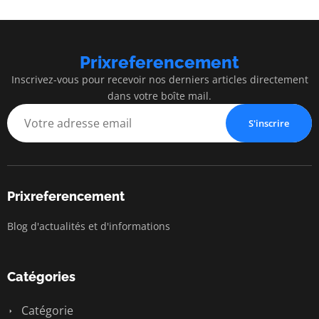
Prixreferencement
Inscrivez-vous pour recevoir nos derniers articles directement
dans votre boîte mail.
S'inscrire
Prixreferencement
Blog d'actualités et d'informations
Catégories
Catégorie