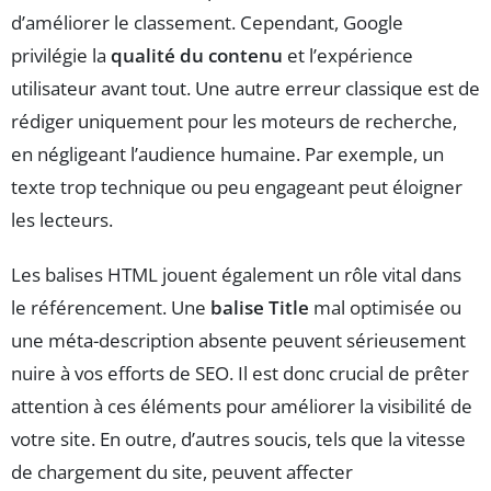
d’améliorer le classement. Cependant, Google
privilégie la
qualité du contenu
et l’expérience
utilisateur avant tout. Une autre erreur classique est de
rédiger uniquement pour les moteurs de recherche,
en négligeant l’audience humaine. Par exemple, un
texte trop technique ou peu engageant peut éloigner
les lecteurs.
Les balises HTML jouent également un rôle vital dans
le référencement. Une
balise Title
mal optimisée ou
une méta-description absente peuvent sérieusement
nuire à vos efforts de SEO. Il est donc crucial de prêter
attention à ces éléments pour améliorer la visibilité de
votre site. En outre, d’autres soucis, tels que la vitesse
de chargement du site, peuvent affecter