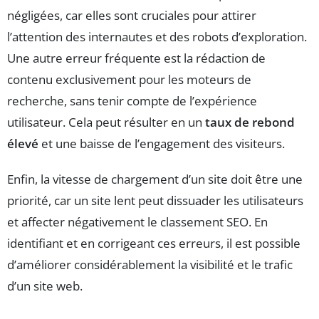
négligées, car elles sont cruciales pour attirer
l’attention des internautes et des robots d’exploration.
Une autre erreur fréquente est la rédaction de
contenu exclusivement pour les moteurs de
recherche, sans tenir compte de l’expérience
utilisateur. Cela peut résulter en un
taux de rebond
élevé
et une baisse de l’engagement des visiteurs.
Enfin, la vitesse de chargement d’un site doit être une
priorité, car un site lent peut dissuader les utilisateurs
et affecter négativement le classement SEO. En
identifiant et en corrigeant ces erreurs, il est possible
d’améliorer considérablement la visibilité et le trafic
d’un site web.