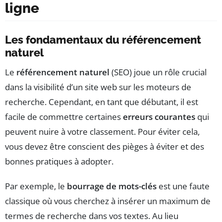
ligne
Les fondamentaux du référencement
naturel
Le
référencement naturel
(SEO) joue un rôle crucial
dans la visibilité d’un site web sur les moteurs de
recherche. Cependant, en tant que débutant, il est
facile de commettre certaines
erreurs courantes
qui
peuvent nuire à votre classement. Pour éviter cela,
vous devez être conscient des pièges à éviter et des
bonnes pratiques à adopter.
Par exemple, le
bourrage de mots-clés
est une faute
classique où vous cherchez à insérer un maximum de
termes de recherche dans vos textes. Au lieu