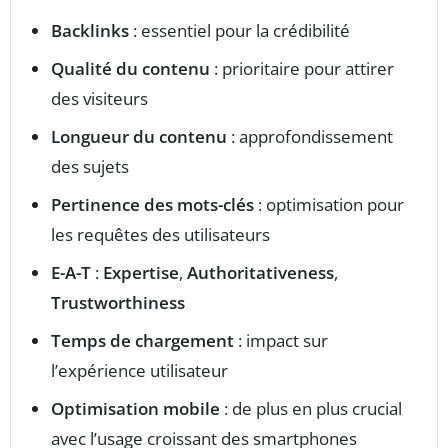
Backlinks
: essentiel pour la crédibilité
Qualité du contenu
: prioritaire pour attirer
des visiteurs
Longueur du contenu
: approfondissement
des sujets
Pertinence des mots-clés
: optimisation pour
les requêtes des utilisateurs
E-A-T
:
Expertise
,
Authoritativeness
,
Trustworthiness
Temps de chargement
: impact sur
l’expérience utilisateur
Optimisation mobile
: de plus en plus crucial
avec l’usage croissant des smartphones