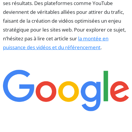
ses résultats. Des plateformes comme YouTube
deviennent de véritables alliées pour attirer du trafic,
faisant de la création de vidéos optimisées un enjeu
stratégique pour les sites web. Pour explorer ce sujet,
n’hésitez pas à lire cet article sur
la montée en
puissance des vidéos et du référencement
.