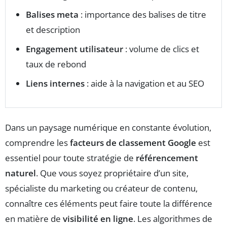
Balises meta
: importance des balises de titre
et description
Engagement utilisateur
: volume de clics et
taux de rebond
Liens internes
: aide à la navigation et au SEO
Dans un paysage numérique en constante évolution,
comprendre les
facteurs de classement Google
est
essentiel pour toute stratégie de
référencement
naturel
. Que vous soyez propriétaire d’un site,
spécialiste du marketing ou créateur de contenu,
connaître ces éléments peut faire toute la différence
en matière de
visibilité en ligne
. Les algorithmes de