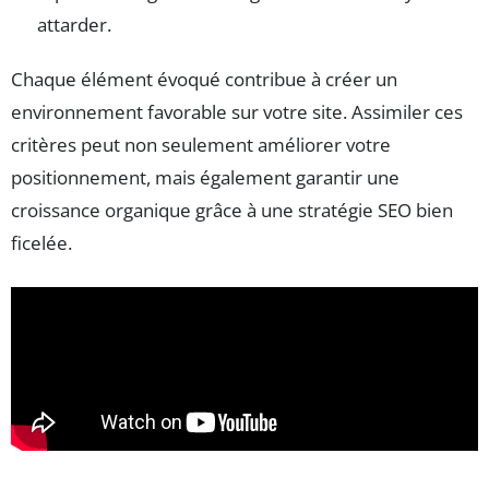
attarder.
Chaque élément évoqué contribue à créer un
environnement favorable sur votre site. Assimiler ces
critères peut non seulement améliorer votre
positionnement, mais également garantir une
croissance organique grâce à une stratégie SEO bien
ficelée.