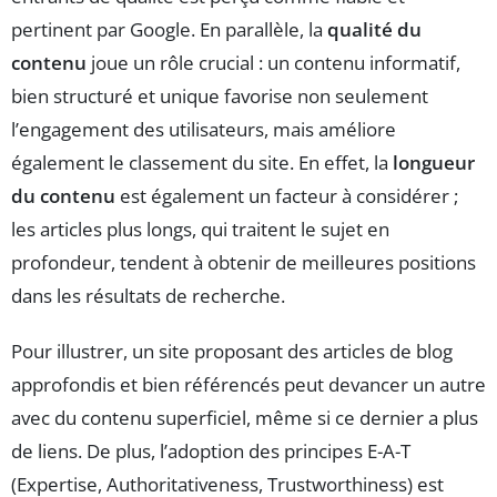
pertinent par Google. En parallèle, la
qualité du
contenu
joue un rôle crucial : un contenu informatif,
bien structuré et unique favorise non seulement
l’engagement des utilisateurs, mais améliore
également le classement du site. En effet, la
longueur
du contenu
est également un facteur à considérer ;
les articles plus longs, qui traitent le sujet en
profondeur, tendent à obtenir de meilleures positions
dans les résultats de recherche.
Pour illustrer, un site proposant des articles de blog
approfondis et bien référencés peut devancer un autre
avec du contenu superficiel, même si ce dernier a plus
de liens. De plus, l’adoption des principes E-A-T
(Expertise, Authoritativeness, Trustworthiness) est