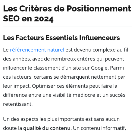
Les Critères de Positionnement
SEO en 2024
Les Facteurs Essentiels Influenceurs
Le
référencement naturel
est devenu complexe au fil
des années, avec de nombreux critères qui peuvent
influencer le classement d’un site sur Google. Parmi
ces facteurs, certains se démarquent nettement par
leur impact. Optimiser ces éléments peut faire la
différence entre une visibilité médiocre et un succès
retentissant.
Un des aspects les plus importants est sans aucun
doute la
qualité du contenu
. Un contenu informatif,