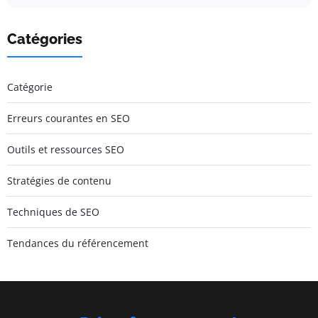
Catégories
Catégorie
Erreurs courantes en SEO
Outils et ressources SEO
Stratégies de contenu
Techniques de SEO
Tendances du référencement