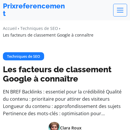
Prixreferencemen
t
Accueil
Techniques de SEO
Les facteurs de classement Google à connaître
Techniques de SEO
Les facteurs de classement
Google à connaître
EN BREF Backlinks : essentiel pour la crédibilité Qualité
du contenu : prioritaire pour attirer des visiteurs
Longueur du contenu : approfondissement des sujets
Pertinence des mots-clés : optimisation pour…
Clara Roux