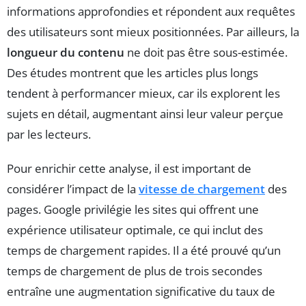
informations approfondies et répondent aux requêtes
des utilisateurs sont mieux positionnées. Par ailleurs, la
longueur du contenu
ne doit pas être sous-estimée.
Des études montrent que les articles plus longs
tendent à performancer mieux, car ils explorent les
sujets en détail, augmentant ainsi leur valeur perçue
par les lecteurs.
Pour enrichir cette analyse, il est important de
considérer l’impact de la
vitesse de chargement
des
pages. Google privilégie les sites qui offrent une
expérience utilisateur optimale, ce qui inclut des
temps de chargement rapides. Il a été prouvé qu’un
temps de chargement de plus de trois secondes
entraîne une augmentation significative du taux de