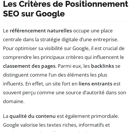
Les Critères de Positionnement
SEO sur Google
Le
référencement naturelles
occupe une place
centrale dans la stratégie digitale d’une entreprise.
Pour optimiser sa visibilité sur Google, il est crucial de
comprendre les principaux critères qui influencent le
classement des pages
. Parmi eux, les
backlinks
se
distinguent comme l’un des éléments les plus
influents. En effet, un site fort en
liens entrants
est
souvent perçu comme une source d’autorité dans son
domaine.
La
qualité du contenu
est également primordiale.
Google valorise les textes riches, informatifs et