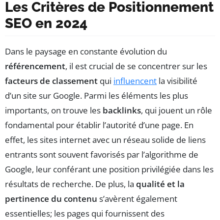
Les Critères de Positionnement
SEO en 2024
Dans le paysage en constante évolution du
référencement
, il est crucial de se concentrer sur les
facteurs de classement
qui
influencent
la visibilité
d’un site sur Google. Parmi les éléments les plus
importants, on trouve les
backlinks
, qui jouent un rôle
fondamental pour établir l’autorité d’une page. En
effet, les sites internet avec un réseau solide de liens
entrants sont souvent favorisés par l’algorithme de
Google, leur conférant une position privilégiée dans les
résultats de recherche. De plus, la
qualité et la
pertinence du contenu
s’avèrent également
essentielles; les pages qui fournissent des