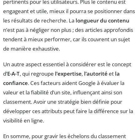
pertinents pour les utilisateurs. Plus le contenu est
engageant et utile, mieux il pourra se positionner dans
les résultats de recherche. La
longueur du contenu
n’est pas à négliger non plus ; des articles approfondis
tendent à mieux performer, car ils couvrent un sujet
de manière exhaustive.
Un autre aspect essentiel à considérer est le concept
d’
E-A-T
, qui regroupe
l’expertise
,
l’autorité
et
la
confiance
. Ces facteurs aident Google à évaluer la
valeur et la fiabilité d’un site, influençant ainsi son
classement. Avoir une stratégie bien définie pour
développer ces attributs peut faire la différence sur la
visibilité en ligne.
En somme, pour gravir les échelons du classement