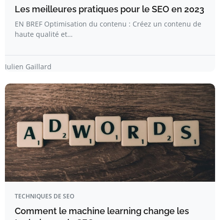
Les meilleures pratiques pour le SEO en 2023
EN BREF Optimisation du contenu : Créez un contenu de
haute qualité et…
Julien Gaillard
TECHNIQUES DE SEO
Comment le machine learning change les