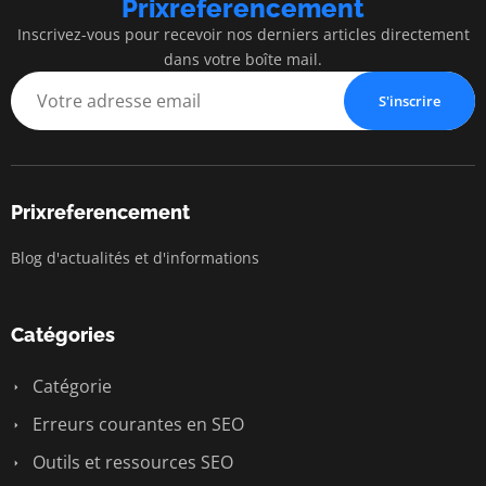
Prixreferencement
Inscrivez-vous pour recevoir nos derniers articles directement
dans votre boîte mail.
S'inscrire
Prixreferencement
Blog d'actualités et d'informations
Catégories
Catégorie
Erreurs courantes en SEO
Outils et ressources SEO