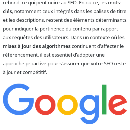
rebond, ce qui peut nuire au SEO. En outre, les
mots-
clés
, notamment ceux intégrés dans les balises de titre
et les descriptions, restent des éléments déterminants
pour indiquer la pertinence du contenu par rapport
aux requêtes des utilisateurs. Dans un contexte où les
mises à jour des algorithmes
continuent d’affecter le
référencement, il est essentiel d’adopter une
approche proactive pour s’assurer que votre SEO reste
à jour et compétitif.