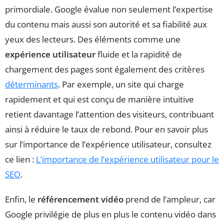
primordiale. Google évalue non seulement l’expertise
du contenu mais aussi son autorité et sa fiabilité aux
yeux des lecteurs. Des éléments comme une
expérience utilisateur
fluide et la rapidité de
chargement des pages sont également des critères
déterminants
. Par exemple, un site qui charge
rapidement et qui est conçu de manière intuitive
retient davantage l’attention des visiteurs, contribuant
ainsi à réduire le taux de rebond. Pour en savoir plus
sur l’importance de l’expérience utilisateur, consultez
ce lien :
L’importance de l’expérience utilisateur pour le
SEO
.
Enfin, le
référencement vidéo
prend de l’ampleur, car
Google privilégie de plus en plus le contenu vidéo dans