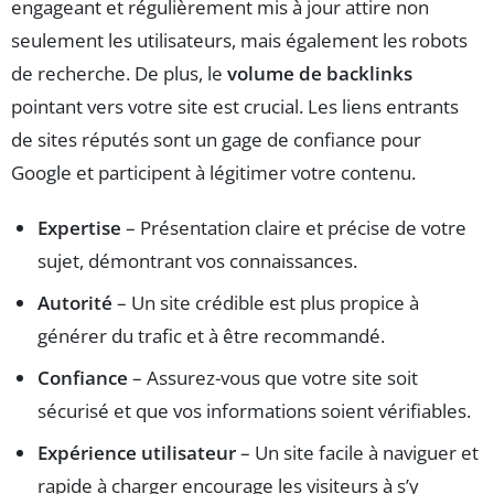
engageant et régulièrement mis à jour attire non
seulement les utilisateurs, mais également les robots
de recherche. De plus, le
volume de backlinks
pointant vers votre site est crucial. Les liens entrants
de sites réputés sont un gage de confiance pour
Google et participent à légitimer votre contenu.
Expertise
– Présentation claire et précise de votre
sujet, démontrant vos connaissances.
Autorité
– Un site crédible est plus propice à
générer du trafic et à être recommandé.
Confiance
– Assurez-vous que votre site soit
sécurisé et que vos informations soient vérifiables.
Expérience utilisateur
– Un site facile à naviguer et
rapide à charger encourage les visiteurs à s’y