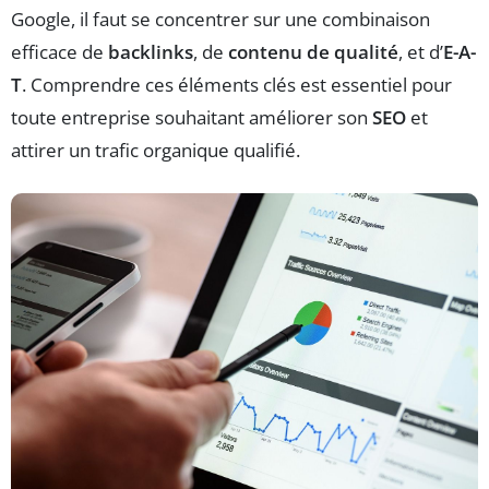
Google, il faut se concentrer sur une combinaison
efficace de
backlinks
, de
contenu de qualité
, et d’
E-A-
T
. Comprendre ces éléments clés est essentiel pour
toute entreprise souhaitant améliorer son
SEO
et
attirer un trafic organique qualifié.