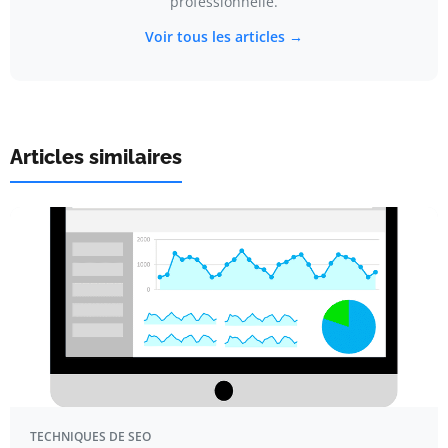
professionnelle.
Voir tous les articles →
Articles similaires
TECHNIQUES DE SEO