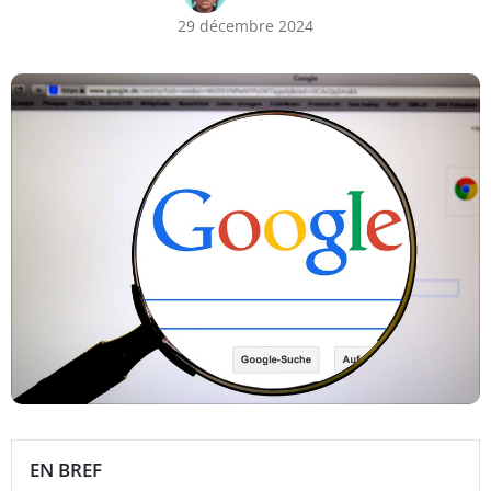
29 décembre 2024
EN BREF