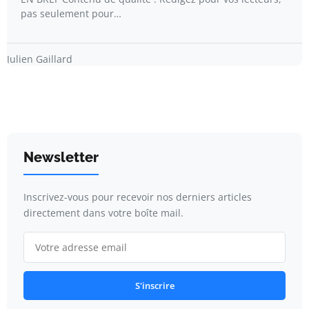
pas seulement pour…
Julien Gaillard
Newsletter
Inscrivez-vous pour recevoir nos derniers articles
directement dans votre boîte mail.
S'inscrire