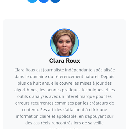
Clara Roux
Clara Roux est journaliste indépendante spécialisée
dans le domaine du référencement naturel. Depuis
plus de huit ans, elle couvre les mises à jour des
algorithmes, les bonnes pratiques techniques et les
outils d’analyse, avec un intérêt marqué pour les
erreurs récurrentes commises par les créateurs de
contenu. Ses articles s’attachent à offrir une
information claire et applicable, en s’appuyant sur
des cas réels rencontrés lors de sa veille