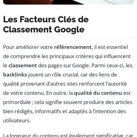
Les Facteurs Clés de
Classement Google
Pour améliorer votre
référencement
, il est essentiel
de comprendre les principaux critères qui influencent
le
classement
des pages sur Google. Parmi ceux-ci, les
backlinks
jouent un rôle crucial, car des liens de
qualité provenant d’autres sites renforcent l’autorité
de votre contenu. En outre, la
qualité du contenu
est
primordiale ; cela signifie souvent produire des articles
bien rédigés, informatifs et adaptés à l’intention des
utilisateurs.
La longueur du contenu est également significative, car