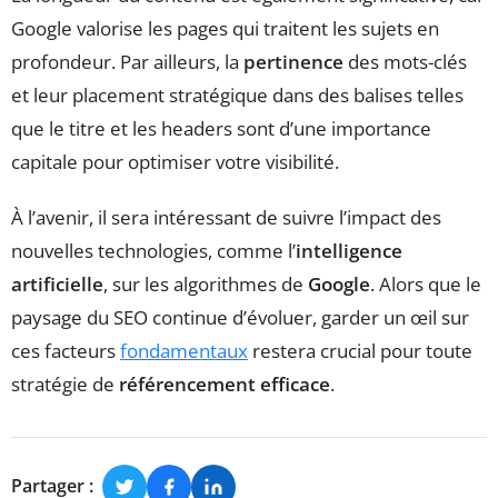
Google valorise les pages qui traitent les sujets en
profondeur. Par ailleurs, la
pertinence
des mots-clés
et leur placement stratégique dans des balises telles
que le titre et les headers sont d’une importance
capitale pour optimiser votre visibilité.
À l’avenir, il sera intéressant de suivre l’impact des
nouvelles technologies, comme l’
intelligence
artificielle
, sur les algorithmes de
Google
. Alors que le
paysage du SEO continue d’évoluer, garder un œil sur
ces facteurs
fondamentaux
restera crucial pour toute
stratégie de
référencement efficace
.
Partager :