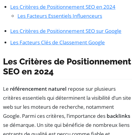
Les Critères de Positionnement SEO en 2024
Les Facteurs Essentiels Influenceurs
Les Critères de Positionnement SEO sur Google
Les Facteurs Clés de Classement Google
Les Critères de Positionnement
SEO en 2024
Le
référencement naturel
repose sur plusieurs
critères essentiels qui déterminent la visibilité d’un site
web sur les moteurs de recherche, notamment
Google. Parmi ces critères, l’importance des
backlinks
se démarque. Un site qui bénéficie de nombreux liens
entrants de qualité est perçu comme fiable et