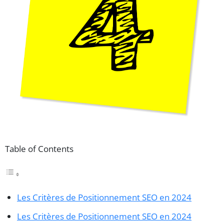
Table of Contents
Les Critères de Positionnement SEO en 2024
Les Critères de Positionnement SEO en 2024