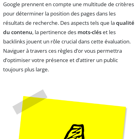
Google prennent en compte une multitude de critères
pour déterminer la position des pages dans les
résultats de recherche. Des aspects tels que la
qualité
du contenu
, la pertinence des
mots-clés
et les
backlinks jouent un rôle crucial dans cette évaluation.
Naviguer à travers ces règles d’or vous permettra
d’optimiser votre présence et d’attirer un public
toujours plus large.