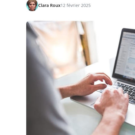
Clara Roux
12 février 2025