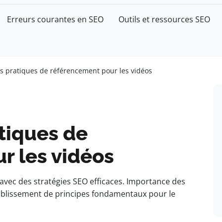
Erreurs courantes en SEO
Outils et ressources SEO
es pratiques de référencement pour les vidéos
tiques de
r les vidéos
vec des stratégies SEO efficaces. Importance des
Établissement de principes fondamentaux pour le