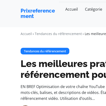
Accueil
Catégorie
Prixreference
ment
Accueil
Tendances du référencement
Les meilleur
Tendances du référencement
Les meilleures pra
référencement pou
EN BREF Optimisation de votre chaîne YouTube a
mots-clés, balises, et descriptions de vidéos. 
référencement vidéo. Utilisation d’outils…