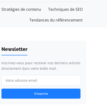
Stratégies de contenu
Techniques de SEO
Tendances du référencement
Newsletter
Inscrivez-vous pour recevoir nos derniers articles
directement dans votre boîte mail.
S'inscrire