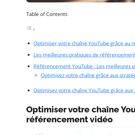
Table of Contents
Optimiser votre chaîne YouTube grâce au 
Les meilleures pratiques de référencemen
Référencement YouTube : Les meilleures p
Optimisez votre chaîne grâce aux straté
Optimisez votre chaîne YouTube grâce aux 
Optimiser votre chaîne Yo
référencement vidéo