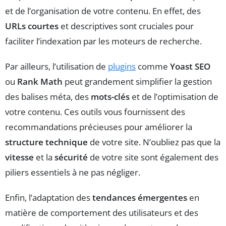
et de l’organisation de votre contenu. En effet, des
URLs courtes
et descriptives sont cruciales pour
faciliter l’indexation par les moteurs de recherche.
Par ailleurs, l’utilisation de
plugins
comme
Yoast SEO
ou
Rank Math
peut grandement simplifier la gestion
des balises méta, des
mots-clés
et de l’optimisation de
votre contenu. Ces outils vous fournissent des
recommandations précieuses pour améliorer la
structure technique
de votre site. N’oubliez pas que la
vitesse
et la
sécurité
de votre site sont également des
piliers essentiels à ne pas négliger.
Enfin, l’adaptation des
tendances émergentes
en
matière de comportement des utilisateurs et des