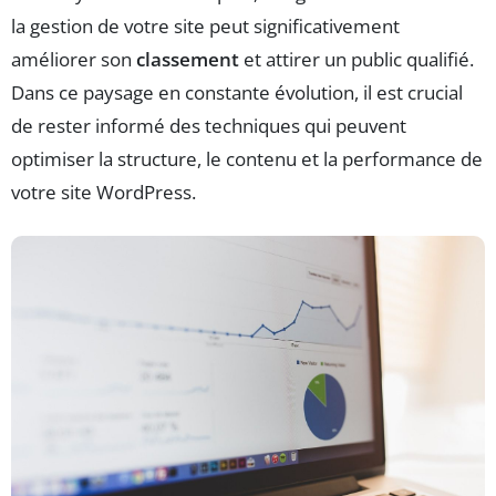
la gestion de votre site peut significativement
améliorer son
classement
et attirer un public qualifié.
Dans ce paysage en constante évolution, il est crucial
de rester informé des techniques qui peuvent
optimiser la structure, le contenu et la performance de
votre site WordPress.