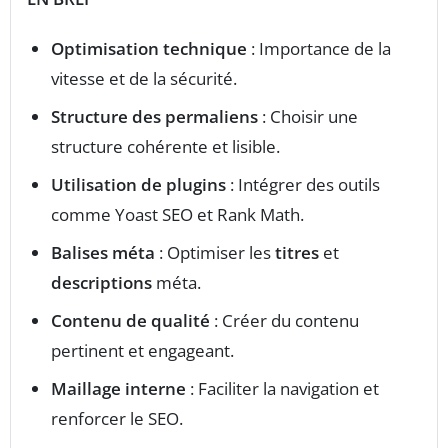
Optimisation technique
: Importance de la
vitesse et de la sécurité.
Structure des permaliens
: Choisir une
structure cohérente et lisible.
Utilisation de plugins
: Intégrer des outils
comme Yoast SEO et Rank Math.
Balises méta
: Optimiser les
titres
et
descriptions
méta.
Contenu de qualité
: Créer du contenu
pertinent et engageant.
Maillage interne
: Faciliter la navigation et
renforcer le SEO.