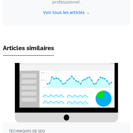
professionnel.
Voir tous les articles →
Articles similaires
TECHNIQUES DE SEO