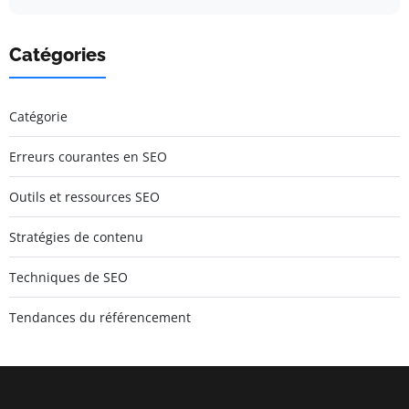
Catégories
Catégorie
Erreurs courantes en SEO
Outils et ressources SEO
Stratégies de contenu
Techniques de SEO
Tendances du référencement