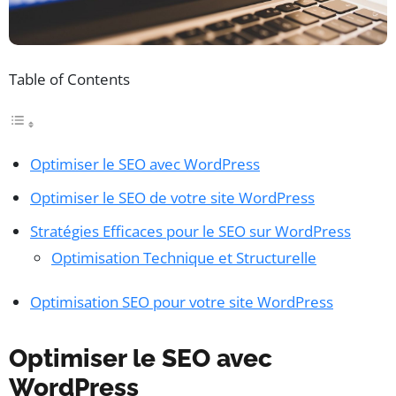
Table of Contents
Optimiser le SEO avec WordPress
Optimiser le SEO de votre site WordPress
Stratégies Efficaces pour le SEO sur WordPress
Optimisation Technique et Structurelle
Optimisation SEO pour votre site WordPress
Optimiser le SEO avec
WordPress