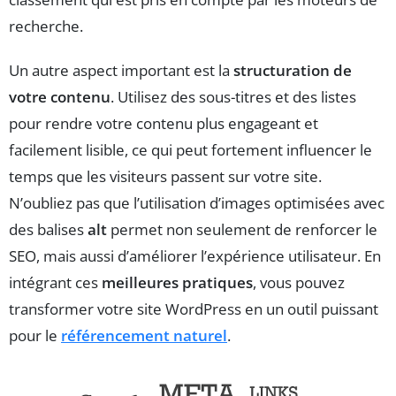
recherche.
Un autre aspect important est la
structuration de
votre contenu
. Utilisez des sous-titres et des listes
pour rendre votre contenu plus engageant et
facilement lisible, ce qui peut fortement influencer le
temps que les visiteurs passent sur votre site.
N’oubliez pas que l’utilisation d’images optimisées avec
des balises
alt
permet non seulement de renforcer le
SEO, mais aussi d’améliorer l’expérience utilisateur. En
intégrant ces
meilleures pratiques
, vous pouvez
transformer votre site WordPress en un outil puissant
pour le
référencement naturel
.