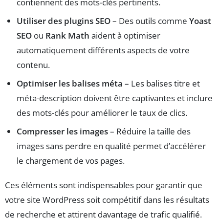
contiennent des mots-clés pertinents.
Utiliser des plugins SEO
– Des outils comme
Yoast
SEO
ou
Rank Math
aident à optimiser
automatiquement différents aspects de votre
contenu.
Optimiser les balises méta
– Les balises titre et
méta-description doivent être captivantes et inclure
des mots-clés pour améliorer le taux de clics.
Compresser les images
– Réduire la taille des
images sans perdre en qualité permet d’accélérer
le chargement de vos pages.
Ces éléments sont indispensables pour garantir que
votre site WordPress soit compétitif dans les résultats
de recherche et attirent davantage de trafic qualifié.