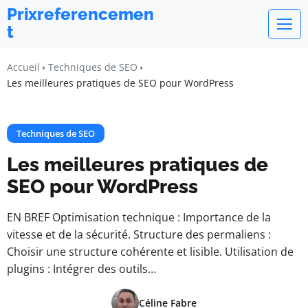
Prixreferencemen
t
Accueil
Techniques de SEO
Les meilleures pratiques de SEO pour WordPress
Techniques de SEO
Les meilleures pratiques de
SEO pour WordPress
EN BREF Optimisation technique : Importance de la
vitesse et de la sécurité. Structure des permaliens :
Choisir une structure cohérente et lisible. Utilisation de
plugins : Intégrer des outils…
Céline Fabre