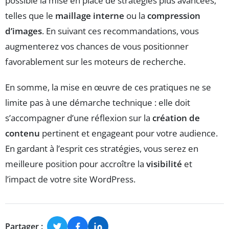
possible la mise en place de stratégies plus avancées,
telles que le
maillage interne
ou la
compression
d’images
. En suivant ces recommandations, vous
augmenterez vos chances de vous positionner
favorablement sur les moteurs de recherche.
En somme, la mise en œuvre de ces pratiques ne se
limite pas à une démarche technique : elle doit
s’accompagner d’une réflexion sur la
création de
contenu
pertinent et engageant pour votre audience.
En gardant à l’esprit ces stratégies, vous serez en
meilleure position pour accroître la
visibilité
et
l’impact de votre site WordPress.
Partager :