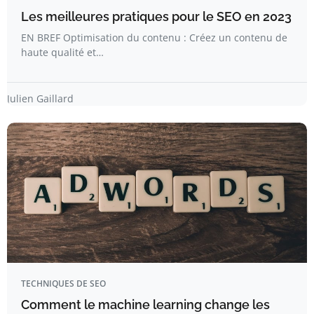
Les meilleures pratiques pour le SEO en 2023
EN BREF Optimisation du contenu : Créez un contenu de
haute qualité et…
Julien Gaillard
TECHNIQUES DE SEO
Comment le machine learning change les