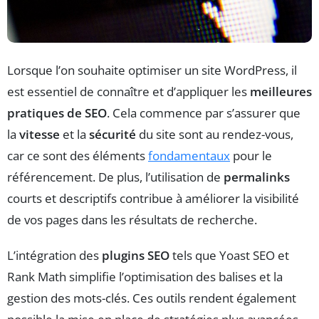
Lorsque l’on souhaite optimiser un site WordPress, il
est essentiel de connaître et d’appliquer les
meilleures
pratiques de SEO
. Cela commence par s’assurer que
la
vitesse
et la
sécurité
du site sont au rendez-vous,
car ce sont des éléments
fondamentaux
pour le
référencement. De plus, l’utilisation de
permalinks
courts et descriptifs contribue à améliorer la visibilité
de vos pages dans les résultats de recherche.
L’intégration des
plugins SEO
tels que Yoast SEO et
Rank Math simplifie l’optimisation des balises et la
gestion des mots-clés. Ces outils rendent également