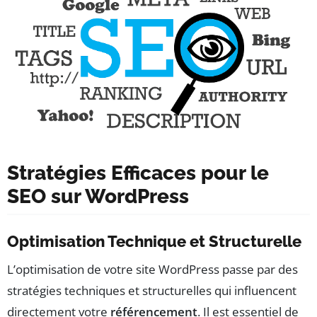
Stratégies Efficaces pour le
SEO sur WordPress
Optimisation Technique et Structurelle
L’optimisation de votre site WordPress passe par des
stratégies techniques et structurelles qui influencent
directement votre
référencement
. Il est essentiel de