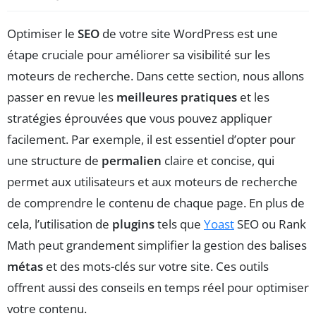
Optimiser le
SEO
de votre site WordPress est une
étape cruciale pour améliorer sa visibilité sur les
moteurs de recherche. Dans cette section, nous allons
passer en revue les
meilleures pratiques
et les
stratégies éprouvées que vous pouvez appliquer
facilement. Par exemple, il est essentiel d’opter pour
une structure de
permalien
claire et concise, qui
permet aux utilisateurs et aux moteurs de recherche
de comprendre le contenu de chaque page. En plus de
cela, l’utilisation de
plugins
tels que
Yoast
SEO ou Rank
Math peut grandement simplifier la gestion des balises
métas
et des mots-clés sur votre site. Ces outils
offrent aussi des conseils en temps réel pour optimiser
votre contenu.