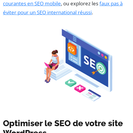
courantes en SEO mobile
, ou explorez les
faux pas à
éviter pour un SEO international réussi
.
Optimiser le SEO de votre site