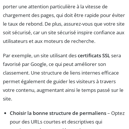
porter une attention particulière à la vitesse de
chargement des pages, qui doit être rapide pour éviter
le taux de rebond. De plus, assurez-vous que votre site
soit sécurisé, car un site sécurisé inspire confiance aux
utilisateurs et aux moteurs de recherche.
Par exemple, un site utilisant des
certificats SSL
sera
favorisé par Google, ce qui peut améliorer son
classement. Une structure de liens internes efficace
permet également de guider les visiteurs à travers
votre contenu, augmentant ainsi le temps passé sur le
site.
Choisir la bonne structure de permaliens
– Optez
pour des URLs courtes et descriptives qui