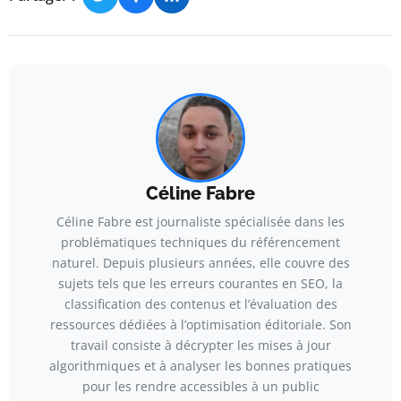
Céline Fabre
Céline Fabre est journaliste spécialisée dans les
problématiques techniques du référencement
naturel. Depuis plusieurs années, elle couvre des
sujets tels que les erreurs courantes en SEO, la
classification des contenus et l’évaluation des
ressources dédiées à l’optimisation éditoriale. Son
travail consiste à décrypter les mises à jour
algorithmiques et à analyser les bonnes pratiques
pour les rendre accessibles à un public