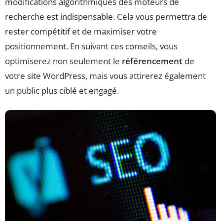
modifications algorithmiques des moteurs de
recherche est indispensable. Cela vous permettra de
rester compétitif et de maximiser votre
positionnement. En suivant ces conseils, vous
optimiserez non seulement le
référencement
de
votre site WordPress, mais vous attirerez également
un public plus ciblé et engagé.