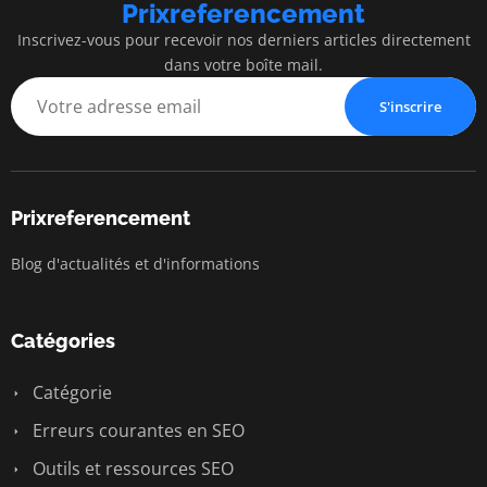
Prixreferencement
Inscrivez-vous pour recevoir nos derniers articles directement
dans votre boîte mail.
S'inscrire
Prixreferencement
Blog d'actualités et d'informations
Catégories
Catégorie
Erreurs courantes en SEO
Outils et ressources SEO