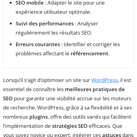
SEO mobile
: Adapter le site pour une
expérience utilisateur optimale.
Suivi des performances
: Analyser
régulièrement les résultats SEO.
Erreurs courantes
: Identifier et corriger les
problèmes affectant le
référencement
.
Lorsqu’il s’agit d’optimiser un site sur
WordPress
, il est
essentiel de connaître les
meilleures pratiques de
SEO
pour garantir une visibilité accrue sur les moteurs
de recherche. WordPress, grâce à sa flexibilité et à ses
nombreux
plugins
, offre des outils variés qui facilitent
l’implémentation de
stratégies SEO
efficaces. Que
vous soyez novice ou expert, intégrer ces
astuces
dans