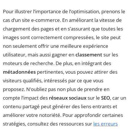
Pour illustrer l’importance de l’optimisation, prenons le
cas d’un site e-commerce. En améliorant la vitesse de
chargement des pages et en s’assurant que toutes les
images sont correctement compressées, le site peut
non seulement offrir une meilleure expérience
utilisateur, mais aussi gagner en
classement
sur les
moteurs de recherche. De plus, en intégrant des
métadonnées
pertinentes, vous pouvez attirer des
visiteurs qualifiés, intéressés par ce que vous
proposez. N’oubliez pas non plus de prendre en
compte l’impact des
réseaux sociaux
sur le
SEO
, car un
contenu partagé peut générer des liens entrants et
améliorer votre notoriété. Pour approfondir certaines
stratégies, consultez des ressources sur
les erreurs