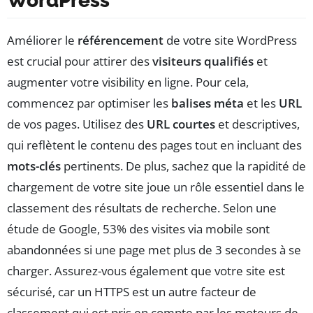
WordPress
Améliorer le
référencement
de votre site WordPress
est crucial pour attirer des
visiteurs qualifiés
et
augmenter votre visibility en ligne. Pour cela,
commencez par optimiser les
balises méta
et les
URL
de vos pages. Utilisez des
URL courtes
et descriptives,
qui reflètent le contenu des pages tout en incluant des
mots-clés
pertinents. De plus, sachez que la rapidité de
chargement de votre site joue un rôle essentiel dans le
classement des résultats de recherche. Selon une
étude de Google, 53% des visites via mobile sont
abandonnées si une page met plus de 3 secondes à se
charger. Assurez-vous également que votre site est
sécurisé, car un HTTPS est un autre facteur de
classement qui est pris en compte par les moteurs de