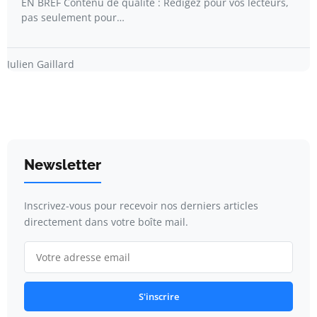
EN BREF Contenu de qualité : Rédigez pour vos lecteurs,
pas seulement pour…
Julien Gaillard
Newsletter
Inscrivez-vous pour recevoir nos derniers articles
directement dans votre boîte mail.
S'inscrire