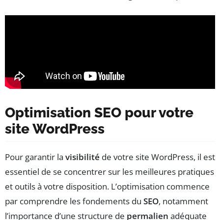
Optimisation SEO pour votre
site WordPress
Pour garantir la
visibilité
de votre site WordPress, il est
essentiel de se concentrer sur les meilleures pratiques
et outils à votre disposition. L’optimisation commence
par comprendre les fondements du
SEO
, notamment
l’importance d’une structure de
permalien
adéquate