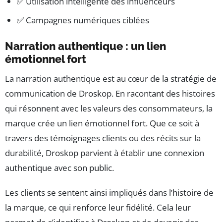
✅ Utilisation intelligente des influenceurs
✅ Campagnes numériques ciblées
Narration authentique : un lien
émotionnel fort
La narration authentique est au cœur de la stratégie de
communication de Droskop. En racontant des histoires
qui résonnent avec les valeurs des consommateurs, la
marque crée un lien émotionnel fort. Que ce soit à
travers des témoignages clients ou des récits sur la
durabilité, Droskop parvient à établir une connexion
authentique avec son public.
Les clients se sentent ainsi impliqués dans l’histoire de
la marque, ce qui renforce leur fidélité. Cela leur