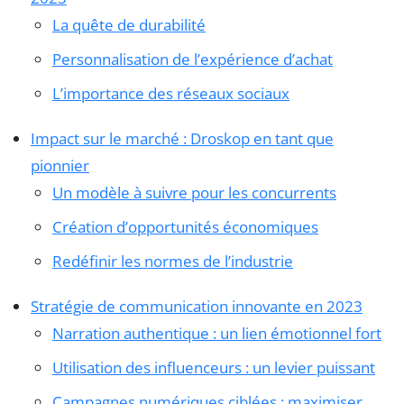
La quête de durabilité
Personnalisation de l’expérience d’achat
L’importance des réseaux sociaux
Impact sur le marché : Droskop en tant que
pionnier
Un modèle à suivre pour les concurrents
Création d’opportunités économiques
Redéfinir les normes de l’industrie
Stratégie de communication innovante en 2023
Narration authentique : un lien émotionnel fort
Utilisation des influenceurs : un levier puissant
Campagnes numériques ciblées : maximiser