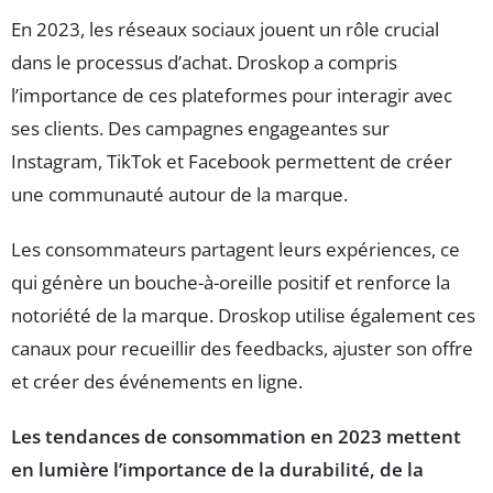
En 2023, les réseaux sociaux jouent un rôle crucial
dans le processus d’achat. Droskop a compris
l’importance de ces plateformes pour interagir avec
ses clients. Des campagnes engageantes sur
Instagram, TikTok et Facebook permettent de créer
une communauté autour de la marque.
Les consommateurs partagent leurs expériences, ce
qui génère un bouche-à-oreille positif et renforce la
notoriété de la marque. Droskop utilise également ces
canaux pour recueillir des feedbacks, ajuster son offre
et créer des événements en ligne.
Les tendances de consommation en 2023 mettent
en lumière l’importance de la durabilité, de la