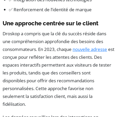
✅ Renforcement de l’identité de marque
Une approche centrée sur le client
Droskop a compris que la clé du succès réside dans
une compréhension approfondie des besoins des
consommateurs. En 2023, chaque
nouvelle adresse
est
conçue pour refléter les attentes des clients. Des
espaces interactifs permettent aux visiteurs de tester
les produits, tandis que des conseillers sont
disponibles pour offrir des recommandations
personnalisées. Cette approche favorise non
seulement la satisfaction client, mais aussi la
fidélisation.