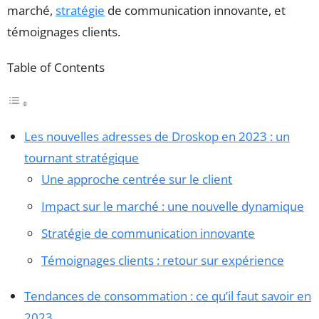
marché,
stratégie
de communication innovante, et
témoignages clients.
Table of Contents
Les nouvelles adresses de Droskop en 2023 : un
tournant stratégique
Une approche centrée sur le client
Impact sur le marché : une nouvelle dynamique
Stratégie de communication innovante
Témoignages clients : retour sur expérience
Tendances de consommation : ce qu’il faut savoir en
2023