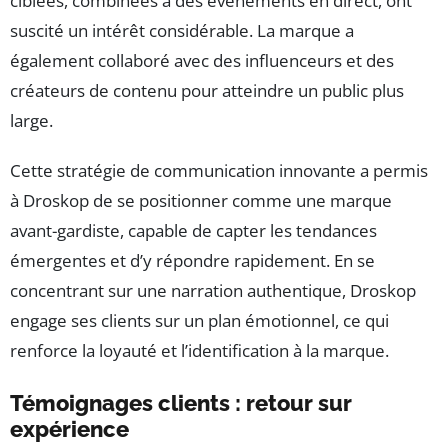
ciblées, combinées à des événements en direct, ont
suscité un intérêt considérable. La marque a
également collaboré avec des influenceurs et des
créateurs de contenu pour atteindre un public plus
large.
Cette stratégie de communication innovante a permis
à Droskop de se positionner comme une marque
avant-gardiste, capable de capter les tendances
émergentes et d’y répondre rapidement. En se
concentrant sur une narration authentique, Droskop
engage ses clients sur un plan émotionnel, ce qui
renforce la loyauté et l’identification à la marque.
Témoignages clients : retour sur
expérience