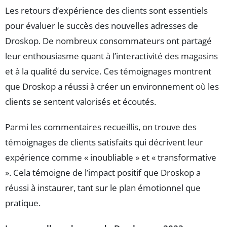
Les retours d’expérience des clients sont essentiels
pour évaluer le succès des nouvelles adresses de
Droskop. De nombreux consommateurs ont partagé
leur enthousiasme quant à l’interactivité des magasins
et à la qualité du service. Ces témoignages montrent
que Droskop a réussi à créer un environnement où les
clients se sentent valorisés et écoutés.
Parmi les commentaires recueillis, on trouve des
témoignages de clients satisfaits qui décrivent leur
expérience comme « inoubliable » et « transformative
». Cela témoigne de l’impact positif que Droskop a
réussi à instaurer, tant sur le plan émotionnel que
pratique.