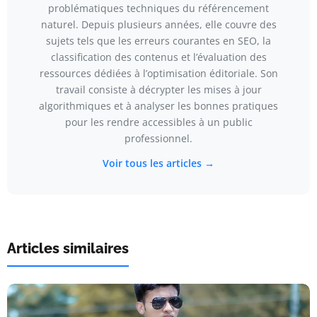
problématiques techniques du référencement
naturel. Depuis plusieurs années, elle couvre des
sujets tels que les erreurs courantes en SEO, la
classification des contenus et l’évaluation des
ressources dédiées à l’optimisation éditoriale. Son
travail consiste à décrypter les mises à jour
algorithmiques et à analyser les bonnes pratiques
pour les rendre accessibles à un public
professionnel.
Voir tous les articles →
Articles similaires