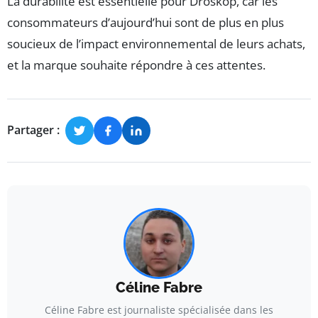
La durabilité est essentielle pour Droskop, car les
consommateurs d’aujourd’hui sont de plus en plus
soucieux de l’impact environnemental de leurs achats,
et la marque souhaite répondre à ces attentes.
Partager :
Céline Fabre
Céline Fabre est journaliste spécialisée dans les