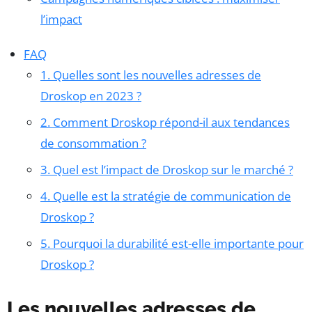
l’impact
FAQ
1. Quelles sont les nouvelles adresses de
Droskop en 2023 ?
2. Comment Droskop répond-il aux tendances
de consommation ?
3. Quel est l’impact de Droskop sur le marché ?
4. Quelle est la stratégie de communication de
Droskop ?
5. Pourquoi la durabilité est-elle importante pour
Droskop ?
Les nouvelles adresses de