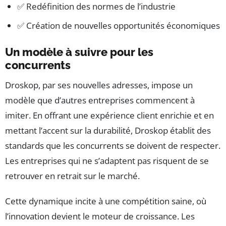
✅ Redéfinition des normes de l’industrie
✅ Création de nouvelles opportunités économiques
Un modèle à suivre pour les
concurrents
Droskop, par ses nouvelles adresses, impose un
modèle que d’autres entreprises commencent à
imiter. En offrant une expérience client enrichie et en
mettant l’accent sur la durabilité, Droskop établit des
standards que les concurrents se doivent de respecter.
Les entreprises qui ne s’adaptent pas risquent de se
retrouver en retrait sur le marché.
Cette dynamique incite à une compétition saine, où
l’innovation devient le moteur de croissance. Les