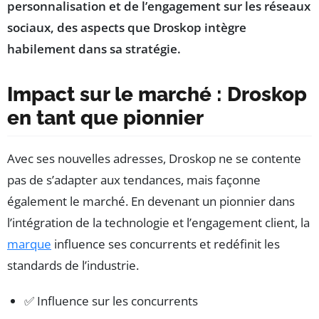
personnalisation et de l’engagement sur les réseaux
sociaux, des aspects que Droskop intègre
habilement dans sa stratégie.
Impact sur le marché : Droskop
en tant que pionnier
Avec ses nouvelles adresses, Droskop ne se contente
pas de s’adapter aux tendances, mais façonne
également le marché. En devenant un pionnier dans
l’intégration de la technologie et l’engagement client, la
marque
influence ses concurrents et redéfinit les
standards de l’industrie.
✅ Influence sur les concurrents