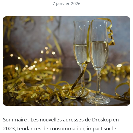
7 janvier 2026
Sommaire : Les nouvelles adresses de Droskop en
2023, tendances de consommation, impact sur le