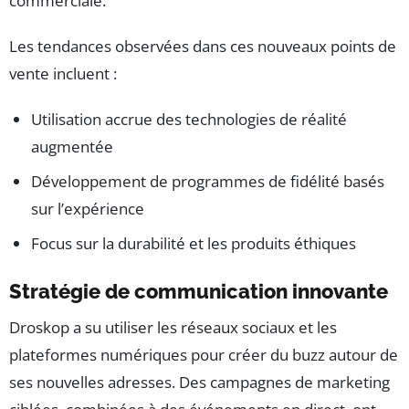
commerciale.
Les tendances observées dans ces nouveaux points de
vente incluent :
Utilisation accrue des technologies de réalité
augmentée
Développement de programmes de fidélité basés
sur l’expérience
Focus sur la durabilité et les produits éthiques
Stratégie de communication innovante
Droskop a su utiliser les réseaux sociaux et les
plateformes numériques pour créer du buzz autour de
ses nouvelles adresses. Des campagnes de marketing