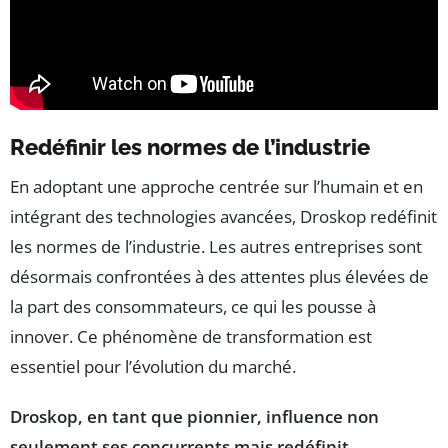
Redéfinir les normes de l’industrie
En adoptant une approche centrée sur l’humain et en
intégrant des technologies avancées, Droskop redéfinit
les normes de l’industrie. Les autres entreprises sont
désormais confrontées à des attentes plus élevées de
la part des consommateurs, ce qui les pousse à
innover. Ce phénomène de transformation est
essentiel pour l’évolution du marché.
Droskop, en tant que pionnier, influence non
seulement ses concurrents mais redéfinit