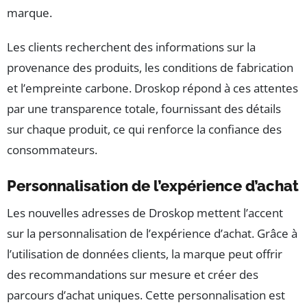
marque.
Les clients recherchent des informations sur la
provenance des produits, les conditions de fabrication
et l’empreinte carbone. Droskop répond à ces attentes
par une transparence totale, fournissant des détails
sur chaque produit, ce qui renforce la confiance des
consommateurs.
Personnalisation de l’expérience d’achat
Les nouvelles adresses de Droskop mettent l’accent
sur la personnalisation de l’expérience d’achat. Grâce à
l’utilisation de données clients, la marque peut offrir
des recommandations sur mesure et créer des
parcours d’achat uniques. Cette personnalisation est