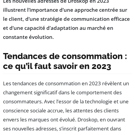
Les nouvelles adresses de Droskop en 2023
illustrent l’importance d’une approche centrée sur
le client, d’une stratégie de communication efficace
et d’une capacité d’adaptation au marché en
constante évolution.
Tendances de consommation :
ce qu’il faut savoir en 2023
Les tendances de consommation en 2023 révèlent un
changement significatif dans le comportement des
consommateurs. Avec l’essor de la technologie et une
conscience sociale accrue, les attentes des clients
envers les marques ont évolué. Droskop, en ouvrant
ses nouvelles adresses, s’inscrit parfaitement dans