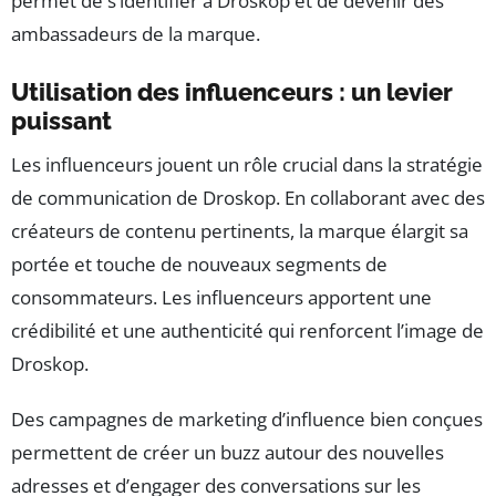
permet de s’identifier à Droskop et de devenir des
ambassadeurs de la marque.
Utilisation des influenceurs : un levier
puissant
Les influenceurs jouent un rôle crucial dans la stratégie
de communication de Droskop. En collaborant avec des
créateurs de contenu pertinents, la marque élargit sa
portée et touche de nouveaux segments de
consommateurs. Les influenceurs apportent une
crédibilité et une authenticité qui renforcent l’image de
Droskop.
Des campagnes de marketing d’influence bien conçues
permettent de créer un buzz autour des nouvelles
adresses et d’engager des conversations sur les