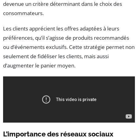
devenue un critère déterminant dans le choix des
consommateurs.
Les clients apprécient les offres adaptées à leurs
préférences, qu’il s’agisse de produits recommandés
ou d’événements exclusifs. Cette stratégie permet non
seulement de fidéliser les clients, mais aussi
d’augmenter le panier moyen.
L’importance des réseaux sociaux