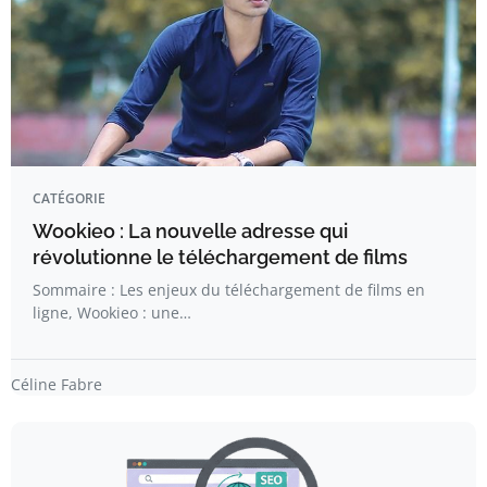
CATÉGORIE
Wookieo : La nouvelle adresse qui
révolutionne le téléchargement de films
Sommaire : Les enjeux du téléchargement de films en
ligne, Wookieo : une…
Céline Fabre