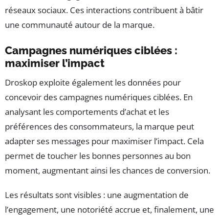
réseaux sociaux. Ces interactions contribuent à bâtir
une communauté autour de la marque.
Campagnes numériques ciblées :
maximiser l’impact
Droskop exploite également les données pour
concevoir des campagnes numériques ciblées. En
analysant les comportements d’achat et les
préférences des consommateurs, la marque peut
adapter ses messages pour maximiser l’impact. Cela
permet de toucher les bonnes personnes au bon
moment, augmentant ainsi les chances de conversion.
Les résultats sont visibles : une augmentation de
l’engagement, une notoriété accrue et, finalement, une