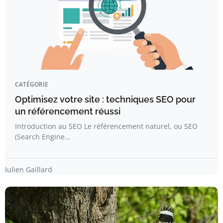
CATÉGORIE
Optimisez votre site : techniques SEO pour
un référencement réussi
Introduction au SEO Le référencement naturel, ou SEO
(Search Engine…
Julien Gaillard