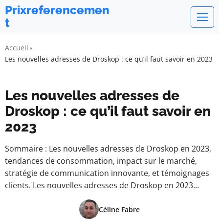
Prixreferencemen
t
Accueil
Les nouvelles adresses de Droskop : ce qu’il faut savoir en 2023
Les nouvelles adresses de
Droskop : ce qu’il faut savoir en
2023
Sommaire : Les nouvelles adresses de Droskop en 2023,
tendances de consommation, impact sur le marché,
stratégie de communication innovante, et témoignages
clients. Les nouvelles adresses de Droskop en 2023…
Céline Fabre