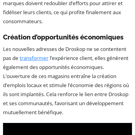
marques doivent redoubler d’efforts pour attirer et
fidéliser leurs clients, ce qui profite finalement aux
consommateurs.
Création d’opportunités économiques
Les nouvelles adresses de Droskop ne se contentent
pas de
transformer
l’expérience client, elles génèrent
également des opportunités économiques.
L’ouverture de ces magasins entraîne la création
d’emplois locaux et stimule l’économie des régions où
ils sont implantés. Cela renforce le lien entre Droskop
et ses communautés, favorisant un développement
mutuellement bénéfique.