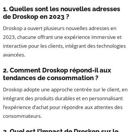
1. Quelles sont les nouvelles adresses
de Droskop en 2023 ?
Droskop a ouvert plusieurs nouvelles adresses en
2023, chacune offrant une expérience immersive et
interactive pour les clients, intégrant des technologies
avancées.
2. Comment Droskop répond-il aux
tendances de consommation ?
Droskop adopte une approche centrée sur le client, en
intégrant des produits durables et en personnalisant
l’expérience d’achat pour répondre aux attentes des
consommateurs.
3. Quel est l’impact de Droskop sur le