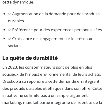
cette dynamique.
✅ Augmentation de la demande pour des produits
durables
✅ Préférence pour des expériences personnalisées
✅ Croissance de l’engagement sur les réseaux
sociaux
La quête de durabilité
En 2023, les consommateurs sont de plus en plus
soucieux de l’impact environnemental de leurs achats.
Droskop a su répondre à cette demande en intégrant
des produits durables et éthiques dans son offre. Cette
initiative ne se limite pas à un simple argument
marketing, mais fait partie intégrante de l’identité de la