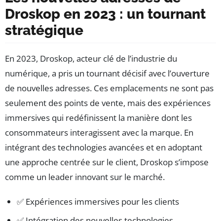
Droskop en 2023 : un tournant
stratégique
En 2023, Droskop, acteur clé de l’industrie du
numérique, a pris un tournant décisif avec l’ouverture
de nouvelles adresses. Ces emplacements ne sont pas
seulement des points de vente, mais des expériences
immersives qui redéfinissent la manière dont les
consommateurs interagissent avec la marque. En
intégrant des technologies avancées et en adoptant
une approche centrée sur le client, Droskop s’impose
comme un leader innovant sur le marché.
✅ Expériences immersives pour les clients
✅ Intégration des nouvelles technologies