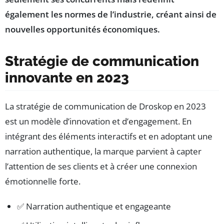
également les normes de l’industrie, créant ainsi de
nouvelles opportunités économiques.
Stratégie de communication
innovante en 2023
La stratégie de communication de Droskop en 2023
est un modèle d’innovation et d’engagement. En
intégrant des éléments interactifs et en adoptant une
narration authentique, la marque parvient à capter
l’attention de ses clients et à créer une connexion
émotionnelle forte.
✅ Narration authentique et engageante