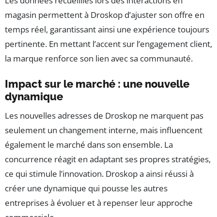
Les données recueillies lors des interactions en
magasin permettent à Droskop d’ajuster son offre en
temps réel, garantissant ainsi une expérience toujours
pertinente. En mettant l’accent sur l’engagement client,
la marque renforce son lien avec sa communauté.
Impact sur le marché : une nouvelle
dynamique
Les nouvelles adresses de Droskop ne marquent pas
seulement un changement interne, mais influencent
également le marché dans son ensemble. La
concurrence réagit en adaptant ses propres stratégies,
ce qui stimule l’innovation. Droskop a ainsi réussi à
créer une dynamique qui pousse les autres
entreprises à évoluer et à repenser leur approche