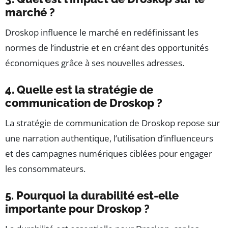
marché ?
Droskop influence le marché en redéfinissant les
normes de l’industrie et en créant des opportunités
économiques grâce à ses nouvelles adresses.
4. Quelle est la stratégie de
communication de Droskop ?
La stratégie de communication de Droskop repose sur
une narration authentique, l’utilisation d’influenceurs
et des campagnes numériques ciblées pour engager
les consommateurs.
5. Pourquoi la durabilité est-elle
importante pour Droskop ?