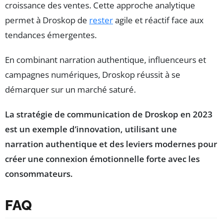
croissance des ventes. Cette approche analytique
permet à Droskop de
rester
agile et réactif face aux
tendances émergentes.
En combinant narration authentique, influenceurs et
campagnes numériques, Droskop réussit à se
démarquer sur un marché saturé.
La stratégie de communication de Droskop en 2023
est un exemple d’innovation, utilisant une
narration authentique et des leviers modernes pour
créer une connexion émotionnelle forte avec les
consommateurs.
FAQ