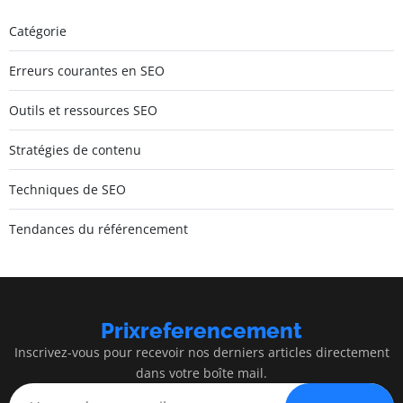
Catégorie
Erreurs courantes en SEO
Outils et ressources SEO
Stratégies de contenu
Techniques de SEO
Tendances du référencement
Prixreferencement
Inscrivez-vous pour recevoir nos derniers articles directement
dans votre boîte mail.