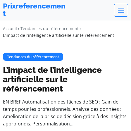
Prixreferencemen
t
Accueil
Tendances du référencement
L’impact de l’intelligence artificielle sur le référencement
Tendances du référencement
L’impact de l’intelligence
artificielle sur le
référencement
EN BREF Automatisation des tâches de SEO : Gain de
temps pour les professionnels. Analyse des données :
Amélioration de la prise de décision grâce à des insights
approfondis. Personnalisation…