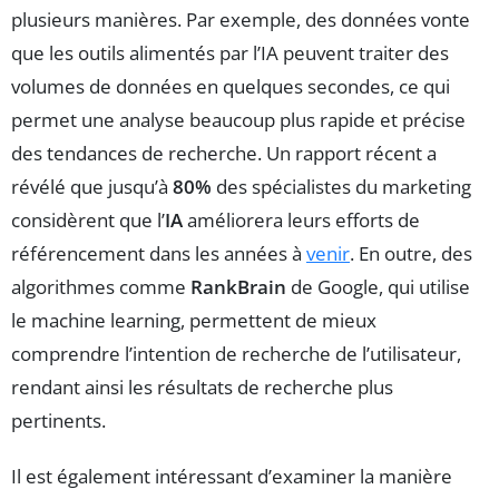
plusieurs manières. Par exemple, des données vonte
que les outils alimentés par l’IA peuvent traiter des
volumes de données en quelques secondes, ce qui
permet une analyse beaucoup plus rapide et précise
des tendances de recherche. Un rapport récent a
révélé que jusqu’à
80%
des spécialistes du marketing
considèrent que l’
IA
améliorera leurs efforts de
référencement dans les années à
venir
. En outre, des
algorithmes comme
RankBrain
de Google, qui utilise
le machine learning, permettent de mieux
comprendre l’intention de recherche de l’utilisateur,
rendant ainsi les résultats de recherche plus
pertinents.
Il est également intéressant d’examiner la manière