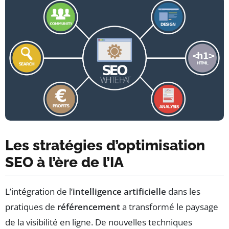
Les stratégies d’optimisation
SEO à l’ère de l’IA
L’intégration de l’
intelligence artificielle
dans les
pratiques de
référencement
a transformé le paysage
de la visibilité en ligne. De nouvelles techniques