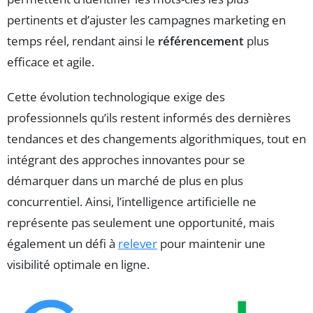
pertinents et d’ajuster les campagnes marketing en
temps réel, rendant ainsi le
référencement
plus
efficace et agile.
Cette évolution technologique exige des
professionnels qu’ils restent informés des dernières
tendances et des changements algorithmiques, tout en
intégrant des approches innovantes pour se
démarquer dans un marché de plus en plus
concurrentiel. Ainsi, l’intelligence artificielle ne
représente pas seulement une opportunité, mais
également un défi à
relever
pour maintenir une
visibilité optimale en ligne.