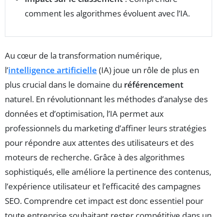
comment les algorithmes évoluent avec l’IA.
Au cœur de la transformation numérique,
l’
intelligence artificielle
(IA) joue un rôle de plus en
plus crucial dans le domaine du
référencement
naturel. En révolutionnant les méthodes d’analyse des
données et d’optimisation, l’IA permet aux
professionnels du marketing d’affiner leurs stratégies
pour répondre aux attentes des utilisateurs et des
moteurs de recherche. Grâce à des algorithmes
sophistiqués, elle améliore la pertinence des contenus,
l’expérience utilisateur et l’efficacité des campagnes
SEO. Comprendre cet impact est donc essentiel pour
toute entreprise souhaitant rester compétitive dans un