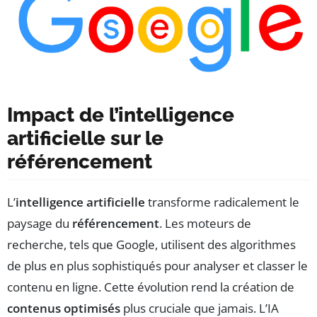
Impact de l’intelligence
artificielle sur le
référencement
L’
intelligence artificielle
transforme radicalement le
paysage du
référencement
. Les moteurs de
recherche, tels que Google, utilisent des algorithmes
de plus en plus sophistiqués pour analyser et classer le
contenu en ligne. Cette évolution rend la création de
contenus optimisés
plus cruciale que jamais. L’IA