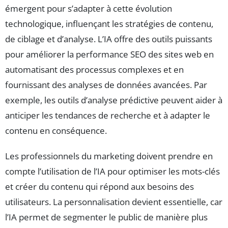
émergent pour s’adapter à cette évolution
technologique, influençant les stratégies de contenu,
de ciblage et d’analyse. L’IA offre des outils puissants
pour améliorer la performance SEO des sites web en
automatisant des processus complexes et en
fournissant des analyses de données avancées. Par
exemple, les outils d’analyse prédictive peuvent aider à
anticiper les tendances de recherche et à adapter le
contenu en conséquence.
Les professionnels du marketing doivent prendre en
compte l’utilisation de l’IA pour optimiser les mots-clés
et créer du contenu qui répond aux besoins des
utilisateurs. La personnalisation devient essentielle, car
l’IA permet de segmenter le public de manière plus