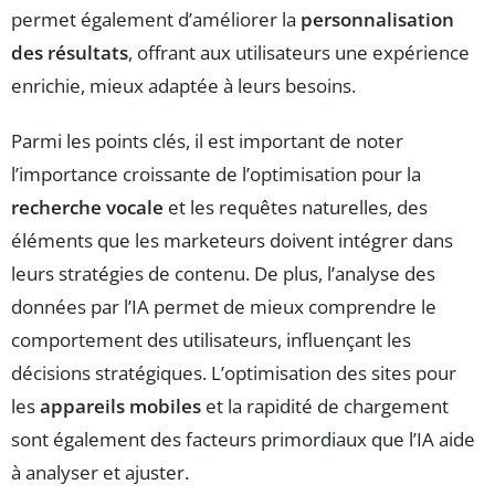
permet également d’améliorer la
personnalisation
des résultats
, offrant aux utilisateurs une expérience
enrichie, mieux adaptée à leurs besoins.
Parmi les points clés, il est important de noter
l’importance croissante de l’optimisation pour la
recherche vocale
et les requêtes naturelles, des
éléments que les marketeurs doivent intégrer dans
leurs stratégies de contenu. De plus, l’analyse des
données par l’IA permet de mieux comprendre le
comportement des utilisateurs, influençant les
décisions stratégiques. L’optimisation des sites pour
les
appareils mobiles
et la rapidité de chargement
sont également des facteurs primordiaux que l’IA aide
à analyser et ajuster.