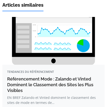
Articles similaires
TENDANCES DU RÉFÉRENCEMENT
Référencement Mode : Zalando et Vinted
Dominent le Classement des Sites les Plus
Visibles
EN BREF Zalando et Vinted dominent le classement des
sites de mode en termes de…