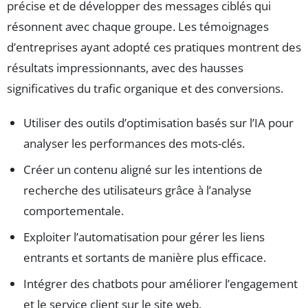
précise et de développer des messages ciblés qui
résonnent avec chaque groupe. Les témoignages
d’entreprises ayant adopté ces pratiques montrent des
résultats impressionnants, avec des hausses
significatives du trafic organique et des conversions.
Utiliser des outils d’optimisation basés sur l’IA pour
analyser les performances des mots-clés.
Créer un contenu aligné sur les intentions de
recherche des utilisateurs grâce à l’analyse
comportementale.
Exploiter l’automatisation pour gérer les liens
entrants et sortants de manière plus efficace.
Intégrer des chatbots pour améliorer l’engagement
et le service client sur le site web.