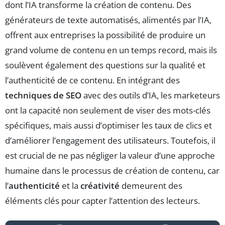
dont l’IA transforme la création de contenu. Des
générateurs de texte automatisés, alimentés par l’IA,
offrent aux entreprises la possibilité de produire un
grand volume de contenu en un temps record, mais ils
soulèvent également des questions sur la qualité et
l’authenticité de ce contenu. En intégrant des
techniques de SEO
avec des outils d’IA, les marketeurs
ont la capacité non seulement de viser des mots-clés
spécifiques, mais aussi d’optimiser les taux de clics et
d’améliorer l’engagement des utilisateurs. Toutefois, il
est crucial de ne pas négliger la valeur d’une approche
humaine dans le processus de création de contenu, car
l’
authenticité
et la
créativité
demeurent des
éléments clés pour capter l’attention des lecteurs.