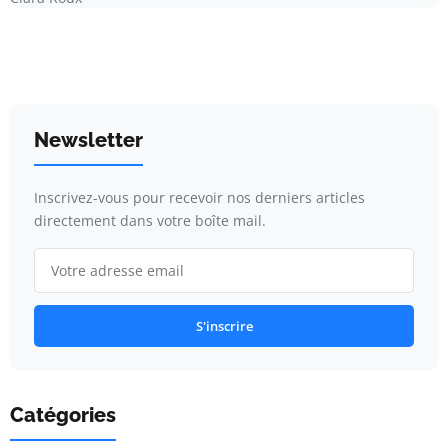
Newsletter
Inscrivez-vous pour recevoir nos derniers articles
directement dans votre boîte mail.
S'inscrire
Catégories