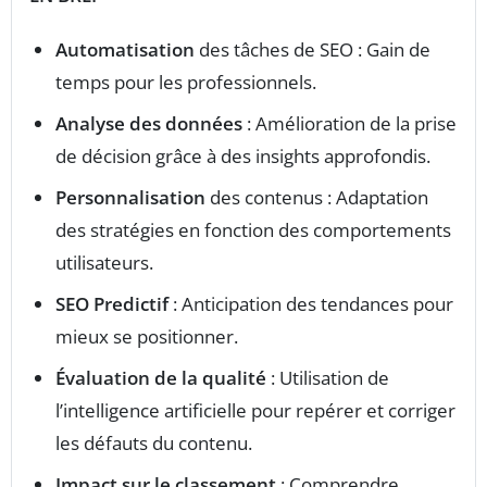
Automatisation
des tâches de SEO : Gain de
temps pour les professionnels.
Analyse des données
: Amélioration de la prise
de décision grâce à des insights approfondis.
Personnalisation
des contenus : Adaptation
des stratégies en fonction des comportements
utilisateurs.
SEO Predictif
: Anticipation des tendances pour
mieux se positionner.
Évaluation de la qualité
: Utilisation de
l’intelligence artificielle pour repérer et corriger
les défauts du contenu.
Impact sur le classement
: Comprendre