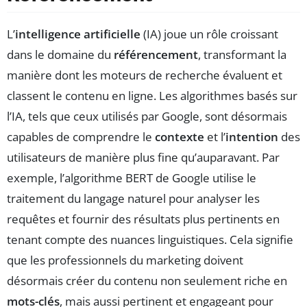
L’
intelligence artificielle
(IA) joue un rôle croissant
dans le domaine du
référencement
, transformant la
manière dont les moteurs de recherche évaluent et
classent le contenu en ligne. Les algorithmes basés sur
l’IA, tels que ceux utilisés par Google, sont désormais
capables de comprendre le
contexte
et l’
intention
des
utilisateurs de manière plus fine qu’auparavant. Par
exemple, l’algorithme BERT de Google utilise le
traitement du langage naturel pour analyser les
requêtes et fournir des résultats plus pertinents en
tenant compte des nuances linguistiques. Cela signifie
que les professionnels du marketing doivent
désormais créer du contenu non seulement riche en
mots-clés
, mais aussi pertinent et engageant pour