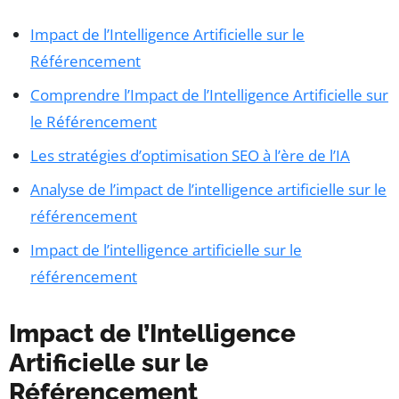
Impact de l’Intelligence Artificielle sur le
Référencement
Comprendre l’Impact de l’Intelligence Artificielle sur
le Référencement
Les stratégies d’optimisation SEO à l’ère de l’IA
Analyse de l’impact de l’intelligence artificielle sur le
référencement
Impact de l’intelligence artificielle sur le
référencement
Impact de l’Intelligence
Artificielle sur le
Référencement