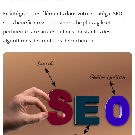
En intégrant ces éléments dans votre stratégie SEO,
vous bénéficierez d’une approche plus agile et
pertinente face aux évolutions constantes des
algorithmes des moteurs de recherche.