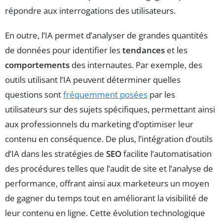
répondre aux interrogations des utilisateurs.
En outre, l’IA permet d’analyser de grandes quantités
de données pour identifier les
tendances
et les
comportements
des internautes. Par exemple, des
outils utilisant l’IA peuvent déterminer quelles
questions sont
fréquemment posées
par les
utilisateurs sur des sujets spécifiques, permettant ainsi
aux professionnels du marketing d’optimiser leur
contenu en conséquence. De plus, l’intégration d’outils
d’IA dans les stratégies de
SEO
facilite l’automatisation
des procédures telles que l’audit de site et l’analyse de
performance, offrant ainsi aux marketeurs un moyen
de gagner du temps tout en améliorant la visibilité de
leur contenu en ligne. Cette évolution technologique