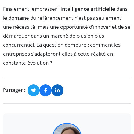
Finalement, embrasser l’
intelligence artificielle
dans
le domaine du référencement n’est pas seulement
une nécessité, mais une opportunité d’innover et de se
démarquer dans un marché de plus en plus
concurrentiel. La question demeure : comment les
entreprises s’adapteront-elles à cette réalité en
constante évolution ?
Partager :