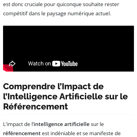
est donc cruciale pour quiconque souhaite rester
compétitif dans le paysage numérique actuel.
Comprendre l’Impact de
l’Intelligence Artificielle sur le
Référencement
L’impact de l’
intelligence artificielle
sur le
référencement
est indéniable et se manifeste de