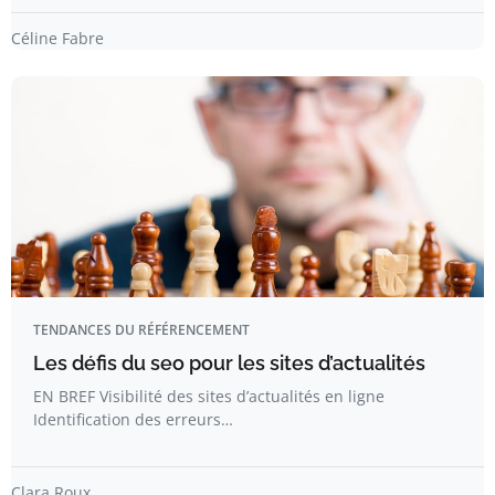
Céline Fabre
TENDANCES DU RÉFÉRENCEMENT
Les défis du seo pour les sites d’actualités
EN BREF Visibilité des sites d’actualités en ligne
Identification des erreurs…
Clara Roux