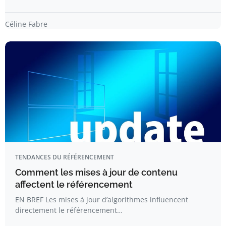
Céline Fabre
TENDANCES DU RÉFÉRENCEMENT
Comment les mises à jour de contenu
affectent le référencement
EN BREF Les mises à jour d’algorithmes influencent
directement le référencement…