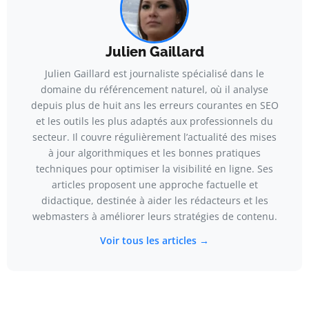
Julien Gaillard
Julien Gaillard est journaliste spécialisé dans le
domaine du référencement naturel, où il analyse
depuis plus de huit ans les erreurs courantes en SEO
et les outils les plus adaptés aux professionnels du
secteur. Il couvre régulièrement l’actualité des mises
à jour algorithmiques et les bonnes pratiques
techniques pour optimiser la visibilité en ligne. Ses
articles proposent une approche factuelle et
didactique, destinée à aider les rédacteurs et les
webmasters à améliorer leurs stratégies de contenu.
Voir tous les articles →