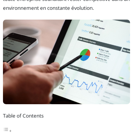
environnement en constante évolution.
Table of Contents