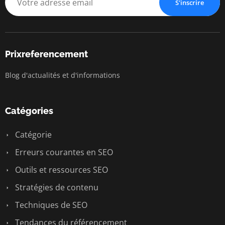
S'inscrire
Prixreferencement
Blog d'actualités et d'informations
Catégories
Catégorie
Erreurs courantes en SEO
Outils et ressources SEO
Stratégies de contenu
Techniques de SEO
Tendances du référencement