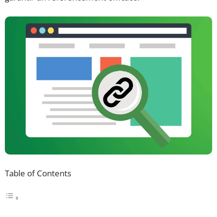
Table of Contents