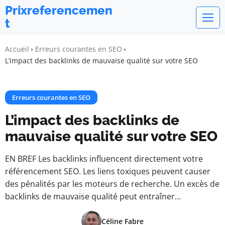
Prixreferencemen
t
Accueil
Erreurs courantes en SEO
L’impact des backlinks de mauvaise qualité sur votre SEO
Erreurs courantes en SEO
L’impact des backlinks de
mauvaise qualité sur votre SEO
EN BREF Les backlinks influencent directement votre
référencement SEO. Les liens toxiques peuvent causer
des pénalités par les moteurs de recherche. Un excès de
backlinks de mauvaise qualité peut entraîner…
Céline Fabre