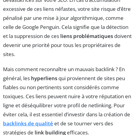
excessive de ces liens néfastes, votre site risque d’être
pénalisé par une mise à jour algorithmique, comme
celle de Google Penguin. Cela signifie que la détection
et la suppression de ces
liens problématiques
doivent
devenir une priorité pour tous les propriétaires de
sites.
Mais comment reconnaître un mauvais backlink ? En
général, les
hyperliens
qui proviennent de sites peu
fiables ou non pertinents sont considérés comme
toxiques. Ces liens peuvent nuire à votre réputation en
ligne et déséquilibrer votre profil de netlinking. Pour
éviter cela, il est essentiel d’investir dans la création de
backlinks de qualité
et de se tourner vers des
stratégies de
link building
efficaces.