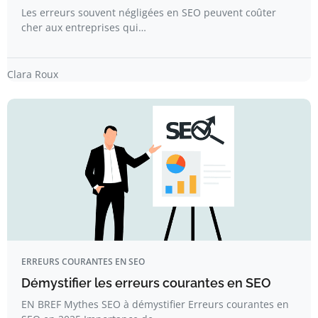
Les erreurs souvent négligées en SEO peuvent coûter
cher aux entreprises qui…
Clara Roux
ERREURS COURANTES EN SEO
Démystifier les erreurs courantes en SEO
EN BREF Mythes SEO à démystifier Erreurs courantes en