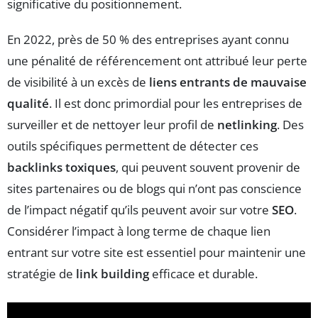
significative du positionnement.
En 2022, près de 50 % des entreprises ayant connu
une pénalité de référencement ont attribué leur perte
de visibilité à un excès de
liens entrants de mauvaise
qualité
. Il est donc primordial pour les entreprises de
surveiller et de nettoyer leur profil de
netlinking
. Des
outils spécifiques permettent de détecter ces
backlinks toxiques
, qui peuvent souvent provenir de
sites partenaires ou de blogs qui n’ont pas conscience
de l’impact négatif qu’ils peuvent avoir sur votre
SEO
.
Considérer l’impact à long terme de chaque lien
entrant sur votre site est essentiel pour maintenir une
stratégie de
link building
efficace et durable.