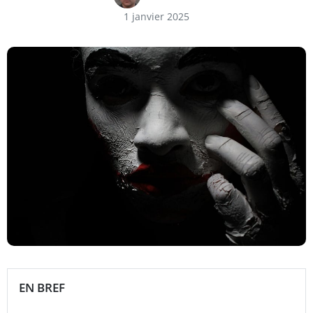
1 janvier 2025
EN BREF