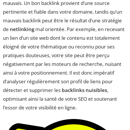
mauvais. Un bon backlink provient d’une source
pertinente et fiable dans votre domaine, tandis qu’un
mauvais backlink peut être le résultat d’une stratégie
de
netlinking
mal orientée. Par exemple, en recevant
un lien d’un site web dont le contenu est totalement
éloigné de votre thématique ou reconnu pour ses
pratiques douteuses, votre site peut être perçu
négativement par les moteurs de recherche, nuisant
ainsi à votre positionnement. Il est donc impératif
d’analyser régulièrement son profil de liens pour
détecter et supprimer les
backlinks nuisibles
,
optimisant ainsi la santé de votre SEO et soutenant
l’essor de votre visibilité en ligne.