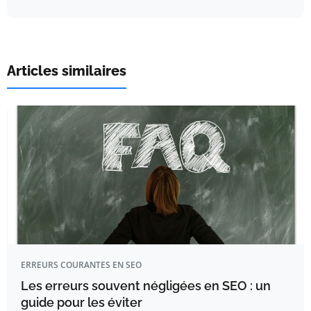
Articles similaires
ERREURS COURANTES EN SEO
Les erreurs souvent négligées en SEO : un
guide pour les éviter