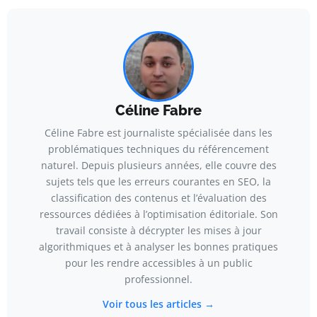
Céline Fabre
Céline Fabre est journaliste spécialisée dans les
problématiques techniques du référencement
naturel. Depuis plusieurs années, elle couvre des
sujets tels que les erreurs courantes en SEO, la
classification des contenus et l’évaluation des
ressources dédiées à l’optimisation éditoriale. Son
travail consiste à décrypter les mises à jour
algorithmiques et à analyser les bonnes pratiques
pour les rendre accessibles à un public
professionnel.
Voir tous les articles →