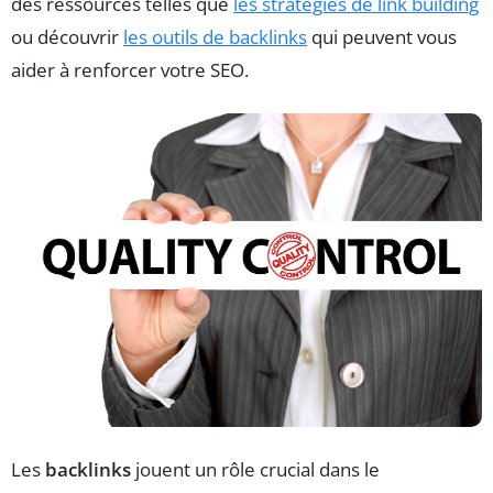
des ressources telles que
les stratégies de link building
ou découvrir
les outils de backlinks
qui peuvent vous
aider à renforcer votre SEO.
Les
backlinks
jouent un rôle crucial dans le