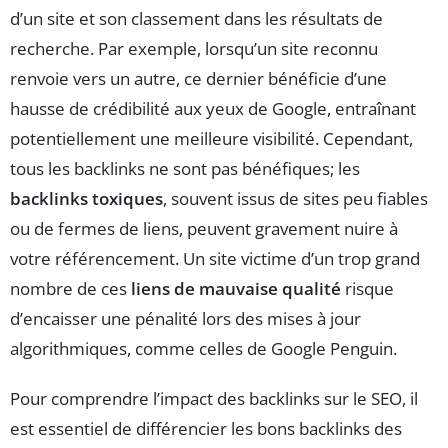
d’un site et son classement dans les résultats de
recherche. Par exemple, lorsqu’un site reconnu
renvoie vers un autre, ce dernier bénéficie d’une
hausse de crédibilité aux yeux de Google, entraînant
potentiellement une meilleure visibilité. Cependant,
tous les backlinks ne sont pas bénéfiques; les
backlinks toxiques
, souvent issus de sites peu fiables
ou de fermes de liens, peuvent gravement nuire à
votre référencement. Un site victime d’un trop grand
nombre de ces
liens de mauvaise qualité
risque
d’encaisser une pénalité lors des mises à jour
algorithmiques, comme celles de Google Penguin.
Pour comprendre l’impact des backlinks sur le SEO, il
est essentiel de différencier les bons backlinks des