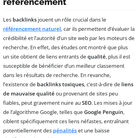
référencement
Les
backlinks
jouent un rôle crucial dans le
référencement naturel
, car ils permettent d’évaluer la
crédibilité et l’autorité d’un site web par les moteurs de
recherche. En effet, des études ont montré que plus
un site obtient de liens entrants de
qualité
, plus il est
susceptible de bénéficier d’un meilleur classement
dans les résultats de recherche. En revanche,
l’existence de
backlinks toxiques
, c’est-à-dire de
liens
de mauvaise qualité
ou provenant de sites peu
fiables, peut gravement nuire au
SEO
. Les mises à jour
de l’algorithme Google, telles que
Google Penguin
,
ciblent spécifiquement ces liens néfastes, entraînant
potentiellement des
pénalités
et une baisse