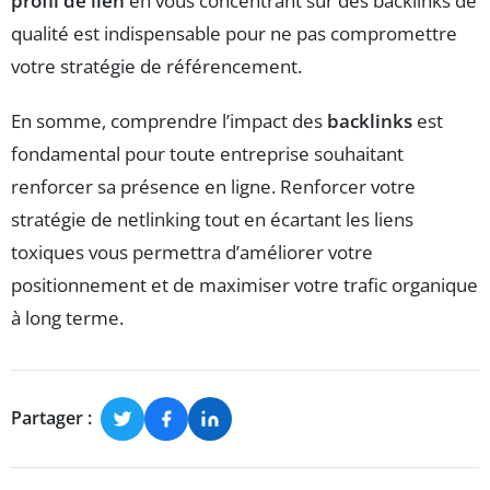
profil de lien
en vous concentrant sur des backlinks de
qualité est indispensable pour ne pas compromettre
votre stratégie de référencement.
En somme, comprendre l’impact des
backlinks
est
fondamental pour toute entreprise souhaitant
renforcer sa présence en ligne. Renforcer votre
stratégie de netlinking tout en écartant les liens
toxiques vous permettra d’améliorer votre
positionnement et de maximiser votre trafic organique
à long terme.
Partager :