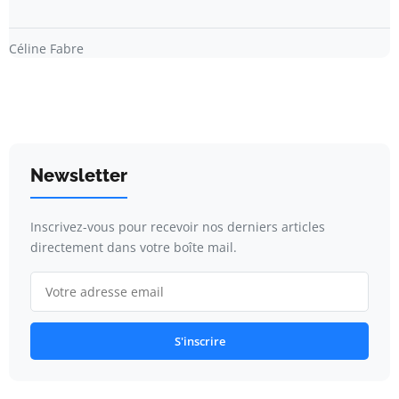
Céline Fabre
Newsletter
Inscrivez-vous pour recevoir nos derniers articles
directement dans votre boîte mail.
S'inscrire