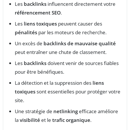
Les
backlinks
influencent directement votre
référencement SEO
.
Les
liens toxiques
peuvent causer des
pénalités
par les moteurs de recherche.
Un excès de
backlinks de mauvaise qualité
peut entraîner une chute de classement.
Les
backlinks
doivent venir de sources fiables
pour être bénéfiques.
La détection et la suppression des
liens
toxiques
sont essentielles pour protéger votre
site.
Une stratégie de
netlinking
efficace améliore
la
visibilité
et le
trafic organique
.