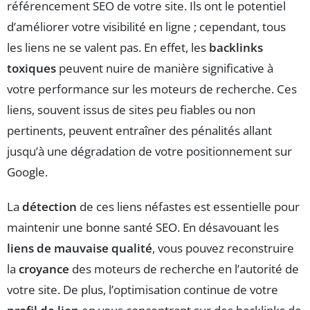
référencement SEO de votre site. Ils ont le potentiel
d’améliorer votre visibilité en ligne ; cependant, tous
les liens ne se valent pas. En effet, les
backlinks
toxiques
peuvent nuire de manière significative à
votre performance sur les moteurs de recherche. Ces
liens, souvent issus de sites peu fiables ou non
pertinents, peuvent entraîner des pénalités allant
jusqu’à une dégradation de votre positionnement sur
Google.
La
détection
de ces liens néfastes est essentielle pour
maintenir une bonne santé SEO. En désavouant les
liens de mauvaise qualité
, vous pouvez reconstruire
la
croyance
des moteurs de recherche en l’autorité de
votre site. De plus, l’optimisation continue de votre