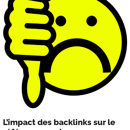
L’impact des backlinks sur le