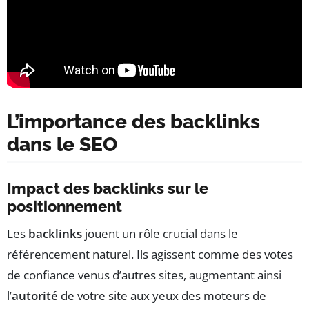
L’importance des backlinks
dans le SEO
Impact des backlinks sur le
positionnement
Les
backlinks
jouent un rôle crucial dans le
référencement naturel. Ils agissent comme des votes
de confiance venus d’autres sites, augmentant ainsi
l’
autorité
de votre site aux yeux des moteurs de