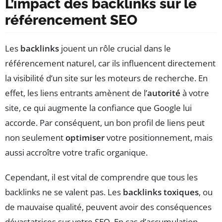
L’impact des backlinks sur le
référencement SEO
Les
backlinks
jouent un rôle crucial dans le
référencement naturel, car ils influencent directement
la visibilité d’un site sur les moteurs de recherche. En
effet, les liens entrants amènent de l’
autorité
à votre
site, ce qui augmente la confiance que Google lui
accorde. Par conséquent, un bon profil de liens peut
non seulement
optimiser
votre positionnement, mais
aussi accroître votre trafic organique.
Cependant, il est vital de comprendre que tous les
backlinks ne se valent pas. Les
backlinks toxiques
, ou
de mauvaise qualité, peuvent avoir des conséquences
dévastatrices sur votre SEO. En cas d’accumulation