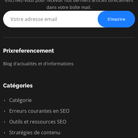
Inscrivez-vous pour recevoir nos derniers articles directement
dans votre boîte mail.
S'inscrire
Prixreferencement
Blog d'actualités et d'informations
Catégories
Catégorie
Erreurs courantes en SEO
Outils et ressources SEO
Stratégies de contenu