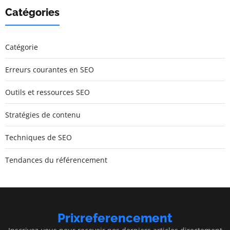
Catégories
Catégorie
Erreurs courantes en SEO
Outils et ressources SEO
Stratégies de contenu
Techniques de SEO
Tendances du référencement
Prixreferencement