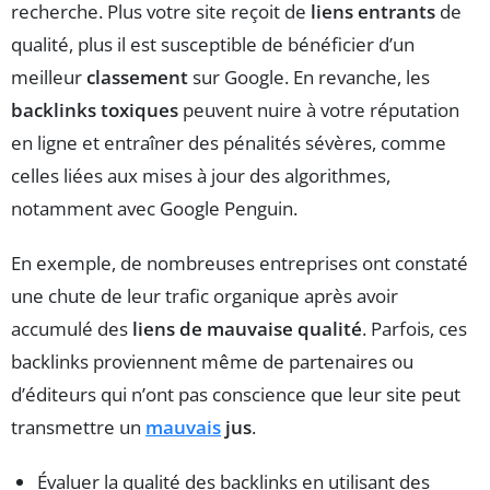
recherche. Plus votre site reçoit de
liens entrants
de
qualité, plus il est susceptible de bénéficier d’un
meilleur
classement
sur Google. En revanche, les
backlinks toxiques
peuvent nuire à votre réputation
en ligne et entraîner des pénalités sévères, comme
celles liées aux mises à jour des algorithmes,
notamment avec Google Penguin.
En exemple, de nombreuses entreprises ont constaté
une chute de leur trafic organique après avoir
accumulé des
liens de mauvaise qualité
. Parfois, ces
backlinks proviennent même de partenaires ou
d’éditeurs qui n’ont pas conscience que leur site peut
transmettre un
mauvais
jus
.
Évaluer la qualité des backlinks en utilisant des