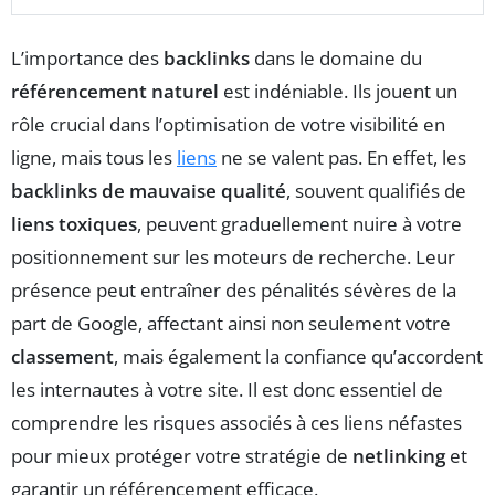
L’importance des
backlinks
dans le domaine du
référencement naturel
est indéniable. Ils jouent un
rôle crucial dans l’optimisation de votre visibilité en
ligne, mais tous les
liens
ne se valent pas. En effet, les
backlinks de mauvaise qualité
, souvent qualifiés de
liens toxiques
, peuvent graduellement nuire à votre
positionnement sur les moteurs de recherche. Leur
présence peut entraîner des pénalités sévères de la
part de Google, affectant ainsi non seulement votre
classement
, mais également la confiance qu’accordent
les internautes à votre site. Il est donc essentiel de
comprendre les risques associés à ces liens néfastes
pour mieux protéger votre stratégie de
netlinking
et
garantir un référencement efficace.