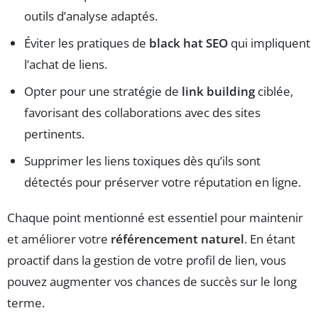
outils d’analyse adaptés.
Éviter les pratiques de
black hat SEO
qui impliquent
l’achat de liens.
Opter pour une stratégie de
link building
ciblée,
favorisant des collaborations avec des sites
pertinents.
Supprimer les liens toxiques dès qu’ils sont
détectés pour préserver votre réputation en ligne.
Chaque point mentionné est essentiel pour maintenir
et améliorer votre
référencement naturel
. En étant
proactif dans la gestion de votre profil de lien, vous
pouvez augmenter vos chances de succès sur le long
terme.