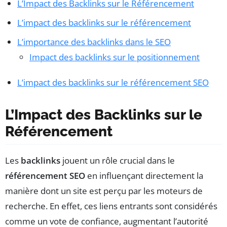
L’Impact des Backlinks sur le Référencement
L’impact des backlinks sur le référencement
L’importance des backlinks dans le SEO
Impact des backlinks sur le positionnement
L’impact des backlinks sur le référencement SEO
L’Impact des Backlinks sur le
Référencement
Les
backlinks
jouent un rôle crucial dans le
référencement SEO
en influençant directement la
manière dont un site est perçu par les moteurs de
recherche. En effet, ces liens entrants sont considérés
comme un vote de confiance, augmentant l’autorité