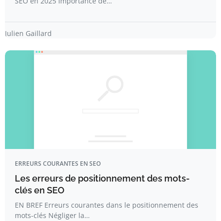
SEO en 2025 Importance de…
Julien Gaillard
ERREURS COURANTES EN SEO
Les erreurs de positionnement des mots-
clés en SEO
EN BREF Erreurs courantes dans le positionnement des
mots-clés Négliger la…