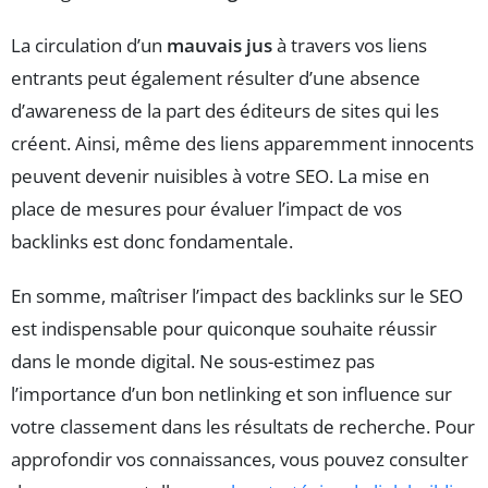
La circulation d’un
mauvais jus
à travers vos liens
entrants peut également résulter d’une absence
d’awareness de la part des éditeurs de sites qui les
créent. Ainsi, même des liens apparemment innocents
peuvent devenir nuisibles à votre SEO. La mise en
place de mesures pour évaluer l’impact de vos
backlinks est donc fondamentale.
En somme, maîtriser l’impact des backlinks sur le SEO
est indispensable pour quiconque souhaite réussir
dans le monde digital. Ne sous-estimez pas
l’importance d’un bon netlinking et son influence sur
votre classement dans les résultats de recherche. Pour
approfondir vos connaissances, vous pouvez consulter