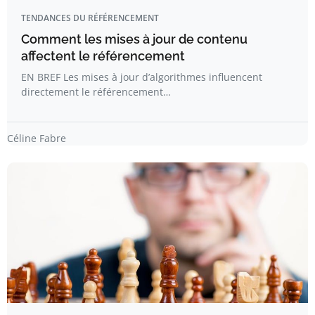
TENDANCES DU RÉFÉRENCEMENT
Comment les mises à jour de contenu
affectent le référencement
EN BREF Les mises à jour d’algorithmes influencent
directement le référencement…
Céline Fabre