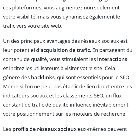
ces plateformes, vous augmentez non seulement
votre visibilité, mais vous dynamisez également le
trafic vers votre site web.
Un des principaux avantages des réseaux sociaux est
leur potentiel
d’acquisition de trafic
. En partageant du
contenu de qualité, vous stimulaient les
interactions
et incitez les utilisateurs à visiter votre site. Cela
génère des
backlinks
, qui sont essentiels pour le SEO.
Même si l’on ne peut pas établir de lien direct entre les
indicateurs sociaux et les classements SEO, un flux
constant de trafic de qualité influence inévitablement
votre positionnement sur les moteurs de recherche.
Les
profils de réseaux sociaux
eux-mêmes peuvent