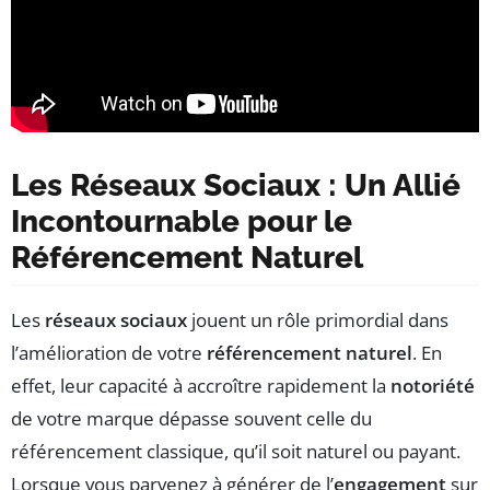
Les Réseaux Sociaux : Un Allié
Incontournable pour le
Référencement Naturel
Les
réseaux sociaux
jouent un rôle primordial dans
l’amélioration de votre
référencement naturel
. En
effet, leur capacité à accroître rapidement la
notoriété
de votre marque dépasse souvent celle du
référencement classique, qu’il soit naturel ou payant.
Lorsque vous parvenez à générer de l’
engagement
sur