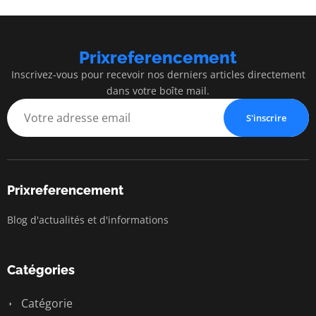
Prixreferencement
Inscrivez-vous pour recevoir nos derniers articles directement
dans votre boîte mail.
S'inscrire
Prixreferencement
Blog d'actualités et d'informations
Catégories
Catégorie