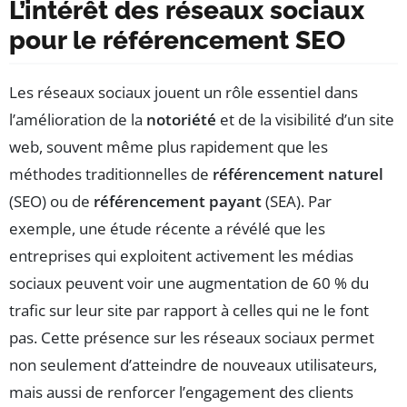
L’intérêt des réseaux sociaux
pour le référencement SEO
Les réseaux sociaux jouent un rôle essentiel dans
l’amélioration de la
notoriété
et de la visibilité d’un site
web, souvent même plus rapidement que les
méthodes traditionnelles de
référencement naturel
(SEO) ou de
référencement payant
(SEA). Par
exemple, une étude récente a révélé que les
entreprises qui exploitent activement les médias
sociaux peuvent voir une augmentation de 60 % du
trafic sur leur site par rapport à celles qui ne le font
pas. Cette présence sur les réseaux sociaux permet
non seulement d’atteindre de nouveaux utilisateurs,
mais aussi de renforcer l’engagement des clients