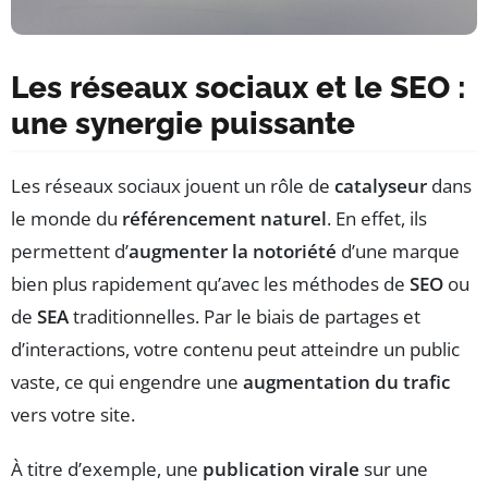
Les réseaux sociaux et le SEO :
une synergie puissante
Les réseaux sociaux jouent un rôle de
catalyseur
dans
le monde du
référencement naturel
. En effet, ils
permettent d’
augmenter la notoriété
d’une marque
bien plus rapidement qu’avec les méthodes de
SEO
ou
de
SEA
traditionnelles. Par le biais de partages et
d’interactions, votre contenu peut atteindre un public
vaste, ce qui engendre une
augmentation du trafic
vers votre site.
À titre d’exemple, une
publication virale
sur une