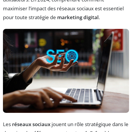
maximiser l’impact des réseaux sociaux est essentiel
pour toute stratégie de
marketing digital
.
Les
réseaux sociaux
jouent un rôle stratégique dans le