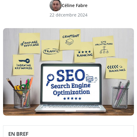
Céline Fabre
22 décembre 2024
EN BREF