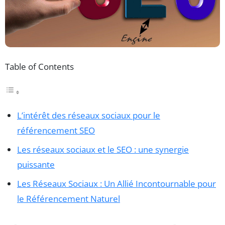
Table of Contents
L’intérêt des réseaux sociaux pour le
référencement SEO
Les réseaux sociaux et le SEO : une synergie
puissante
Les Réseaux Sociaux : Un Allié Incontournable pour
le Référencement Naturel