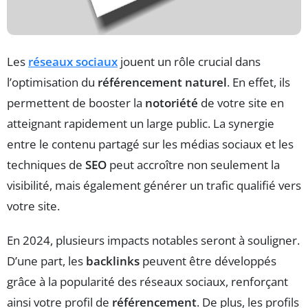
Les
réseaux sociaux
jouent un rôle crucial dans
l’optimisation du
référencement naturel
. En effet, ils
permettent de booster la
notoriété
de votre site en
atteignant rapidement un large public. La synergie
entre le contenu partagé sur les médias sociaux et les
techniques de
SEO
peut accroître non seulement la
visibilité, mais également générer un trafic qualifié vers
votre site.
En 2024, plusieurs impacts notables seront à souligner.
D’une part, les
backlinks
peuvent être développés
grâce à la popularité des réseaux sociaux, renforçant
ainsi votre profil de
référencement
. De plus, les profils