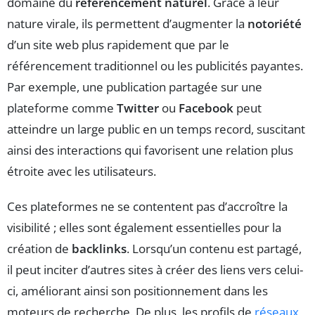
domaine du
référencement naturel
. Grâce à leur
nature virale, ils permettent d’augmenter la
notoriété
d’un site web plus rapidement que par le
référencement traditionnel ou les publicités payantes.
Par exemple, une publication partagée sur une
plateforme comme
Twitter
ou
Facebook
peut
atteindre un large public en un temps record, suscitant
ainsi des interactions qui favorisent une relation plus
étroite avec les utilisateurs.
Ces plateformes ne se contentent pas d’accroître la
visibilité ; elles sont également essentielles pour la
création de
backlinks
. Lorsqu’un contenu est partagé,
il peut inciter d’autres sites à créer des liens vers celui-
ci, améliorant ainsi son positionnement dans les
moteurs de recherche. De plus, les profils de
réseaux