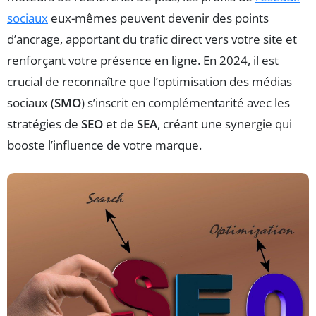
sociaux
eux-mêmes peuvent devenir des points
d’ancrage, apportant du trafic direct vers votre site et
renforçant votre présence en ligne. En 2024, il est
crucial de reconnaître que l’optimisation des médias
sociaux (
SMO
) s’inscrit en complémentarité avec les
stratégies de
SEO
et de
SEA
, créant une synergie qui
booste l’influence de votre marque.