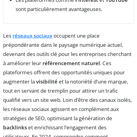
sont particulièrement avantageuses.
Les
réseaux sociaux
occupent une place
prépondérante dans le paysage numérique actuel,
devenant des outils clé pour les entreprises cherchant
à améliorer leur
référencement naturel
. Ces
plateformes offrent des opportunités uniques pour
augmenter la
visibilité
et la notoriété d’une marque,
tout en servant de tremplin pour attirer un trafic
qualifié vers un site web. Loin d’être des canaux isolés,
les réseaux sociaux agissent en complément aux
stratégies de SEO, optimisant la génération de
backlinks
et enrichissant l’engagement des
utilisateurs. En 2024, comprendre comment