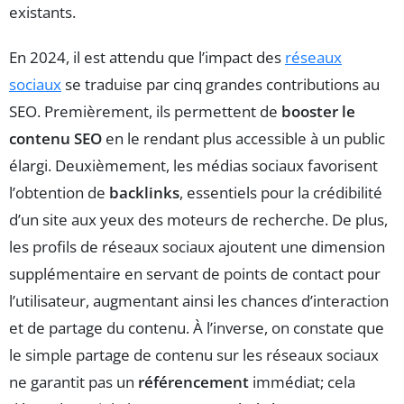
existants.
En 2024, il est attendu que l’impact des
réseaux
sociaux
se traduise par cinq grandes contributions au
SEO. Premièrement, ils permettent de
booster le
contenu SEO
en le rendant plus accessible à un public
élargi. Deuxièmement, les médias sociaux favorisent
l’obtention de
backlinks
, essentiels pour la crédibilité
d’un site aux yeux des moteurs de recherche. De plus,
les profils de réseaux sociaux ajoutent une dimension
supplémentaire en servant de points de contact pour
l’utilisateur, augmentant ainsi les chances d’interaction
et de partage du contenu. À l’inverse, on constate que
le simple partage de contenu sur les réseaux sociaux
ne garantit pas un
référencement
immédiat; cela