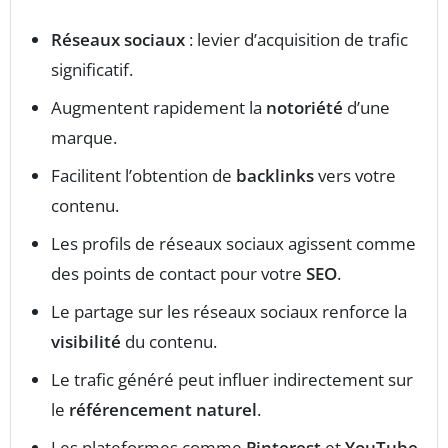
Réseaux sociaux
: levier d’acquisition de trafic
significatif.
Augmentent rapidement la
notoriété
d’une
marque.
Facilitent l’obtention de
backlinks
vers votre
contenu.
Les profils de réseaux sociaux agissent comme
des points de contact pour votre
SEO
.
Le partage sur les réseaux sociaux renforce la
visibilité
du contenu.
Le trafic généré peut influer indirectement sur
le
référencement naturel
.
Les plateformes comme
Pinterest
et
YouTube