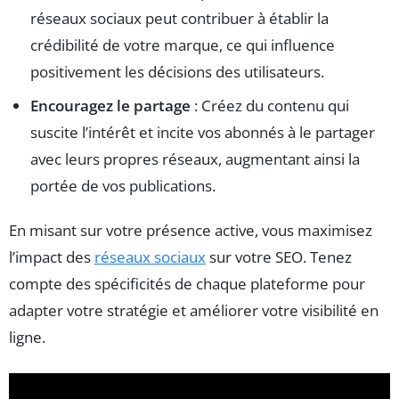
réseaux sociaux peut contribuer à établir la
crédibilité de votre marque, ce qui influence
positivement les décisions des utilisateurs.
Encouragez le partage
: Créez du contenu qui
suscite l’intérêt et incite vos abonnés à le partager
avec leurs propres réseaux, augmentant ainsi la
portée de vos publications.
En misant sur votre présence active, vous maximisez
l’impact des
réseaux sociaux
sur votre SEO. Tenez
compte des spécificités de chaque plateforme pour
adapter votre stratégie et améliorer votre visibilité en
ligne.