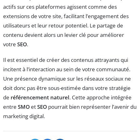
actifs sur ces plateformes agissent comme des
extensions de votre site, facilitant l’engagement des
utilisateurs et leur retour potentiel. Le partage de
contenu devient alors un levier clé pour améliorer
votre
SEO
.
Il est essentiel de créer des contenus attrayants qui
incitent à l’interaction au sein de votre communauté.
Une présence dynamique sur les réseaux sociaux ne
doit donc pas être sous-estimée dans votre stratégie
de
référencement naturel
. Cette approche intégrée
entre
SMO
et
SEO
pourrait bien représenter l’avenir du
marketing digital.