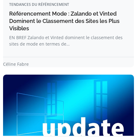
TENDANCES DU RÉFÉRENCEMENT
Référencement Mode : Zalando et Vinted
Dominent le Classement des Sites les Plus
Visibles
EN BREF Zalando et Vinted dominent le classement des
sites de mode en termes de…
Céline Fabre