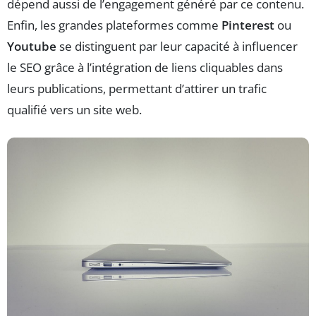
dépend aussi de l’engagement généré par ce contenu.
Enfin, les grandes plateformes comme
Pinterest
ou
Youtube
se distinguent par leur capacité à influencer
le SEO grâce à l’intégration de liens cliquables dans
leurs publications, permettant d’attirer un trafic
qualifié vers un site web.