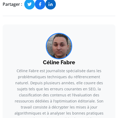
Partager :
Céline Fabre
Céline Fabre est journaliste spécialisée dans les
problématiques techniques du référencement
naturel. Depuis plusieurs années, elle couvre des
sujets tels que les erreurs courantes en SEO, la
classification des contenus et l’évaluation des
ressources dédiées à l’optimisation éditoriale. Son
travail consiste à décrypter les mises à jour
algorithmiques et à analyser les bonnes pratiques