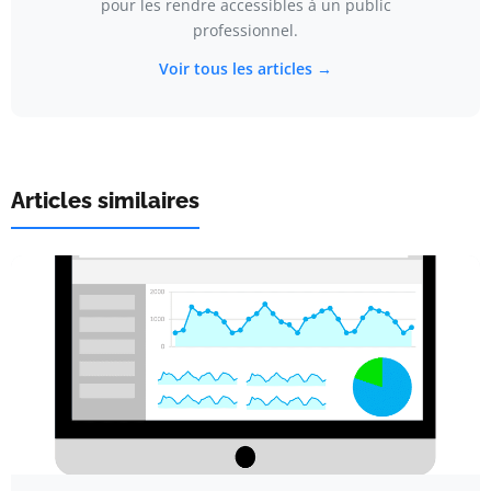
pour les rendre accessibles à un public
professionnel.
Voir tous les articles →
Articles similaires