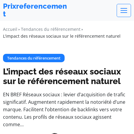
Prixreferencemen
t
Accueil
Tendances du référencement
L’impact des réseaux sociaux sur le référencement naturel
Tendances du référencement
L’impact des réseaux sociaux
sur le référencement naturel
EN BREF Réseaux sociaux : levier d’acquisition de trafic
significatif. Augmentent rapidement la notoriété d’une
marque. Facilitent l’obtention de backlinks vers votre
contenu. Les profils de réseaux sociaux agissent
comme…