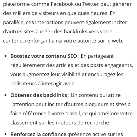
plateforme comme Facebook ou Twitter peut générer
des milliers de visiteurs en quelques heures. En
parallèle, ces interactions peuvent également inciter
d’autres sites à créer des
backlinks
vers votre
contenu, renforçant ainsi votre autorité sur le web.
Boostez votre contenu SEO
: En partageant
régulièrement des articles et des posts engageants,
vous augmentez leur visibilité et encouragez les
utilisateurs à interagir avec.
Obtenez des backlinks
: Un contenu qui attire
l’attention peut inciter d’autres blogueurs et sites à
faire référence à votre travail, ce qui améliore votre
classement sur les moteurs de recherche.
Renforcez la confiance
:présence active sur les