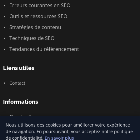
Erreurs courantes en SEO
Outils et ressources SEO
Stratégies de contenu
Techniques de SEO
Tendances du référencement
Liens utiles
Contact
Informations
Plan du site
Nous utilisons des cookies pour améliorer votre expérience
de navigation. En poursuivant, vous acceptez notre politique
de confidentialité.
En savoir plus