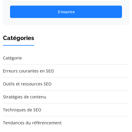
S'inscrire
Catégories
Catégorie
Erreurs courantes en SEO
Outils et ressources SEO
Stratégies de contenu
Techniques de SEO
Tendances du référencement