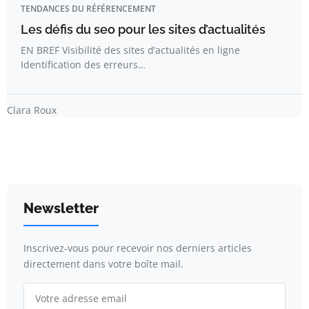
TENDANCES DU RÉFÉRENCEMENT
Les défis du seo pour les sites d’actualités
EN BREF Visibilité des sites d’actualités en ligne
Identification des erreurs…
Clara Roux
Newsletter
Inscrivez-vous pour recevoir nos derniers articles
directement dans votre boîte mail.