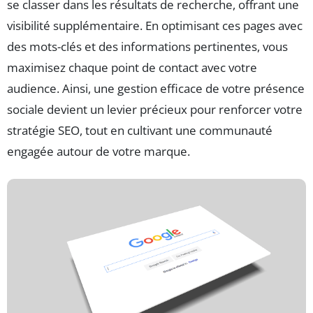
se classer dans les résultats de recherche, offrant une
visibilité supplémentaire. En optimisant ces pages avec
des mots-clés et des informations pertinentes, vous
maximisez chaque point de contact avec votre
audience. Ainsi, une gestion efficace de votre présence
sociale devient un levier précieux pour renforcer votre
stratégie SEO, tout en cultivant une communauté
engagée autour de votre marque.