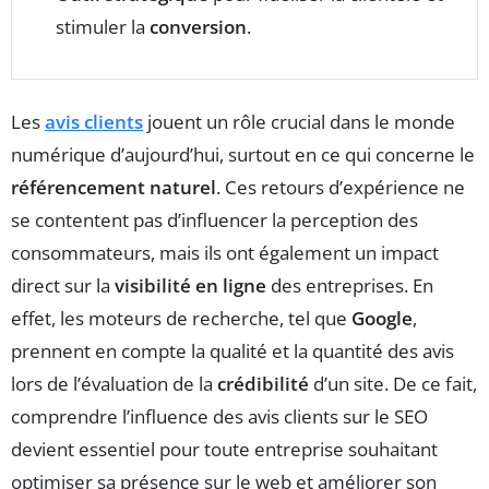
stimuler la
conversion
.
Les
avis clients
jouent un rôle crucial dans le monde
numérique d’aujourd’hui, surtout en ce qui concerne le
référencement naturel
. Ces retours d’expérience ne
se contentent pas d’influencer la perception des
consommateurs, mais ils ont également un impact
direct sur la
visibilité en ligne
des entreprises. En
effet, les moteurs de recherche, tel que
Google
,
prennent en compte la qualité et la quantité des avis
lors de l’évaluation de la
crédibilité
d’un site. De ce fait,
comprendre l’influence des avis clients sur le SEO
devient essentiel pour toute entreprise souhaitant
optimiser sa présence sur le web et améliorer son