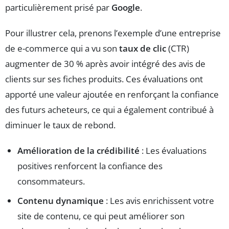
particulièrement prisé par
Google
.
Pour illustrer cela, prenons l’exemple d’une entreprise
de e-commerce qui a vu son
taux de clic
(CTR)
augmenter de 30 % après avoir intégré des avis de
clients sur ses fiches produits. Ces évaluations ont
apporté une valeur ajoutée en renforçant la confiance
des futurs acheteurs, ce qui a également contribué à
diminuer le taux de rebond.
Amélioration de la crédibilité
: Les évaluations
positives renforcent la confiance des
consommateurs.
Contenu dynamique
: Les avis enrichissent votre
site de contenu, ce qui peut améliorer son