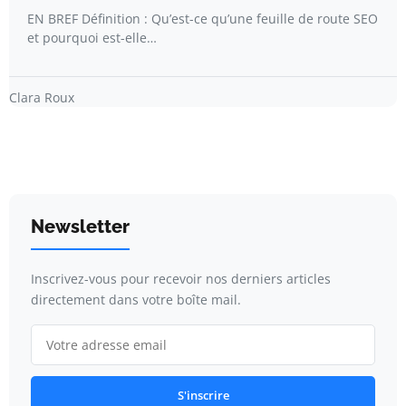
EN BREF Définition : Qu’est-ce qu’une feuille de route SEO
et pourquoi est-elle…
Clara Roux
Newsletter
Inscrivez-vous pour recevoir nos derniers articles
directement dans votre boîte mail.
S'inscrire