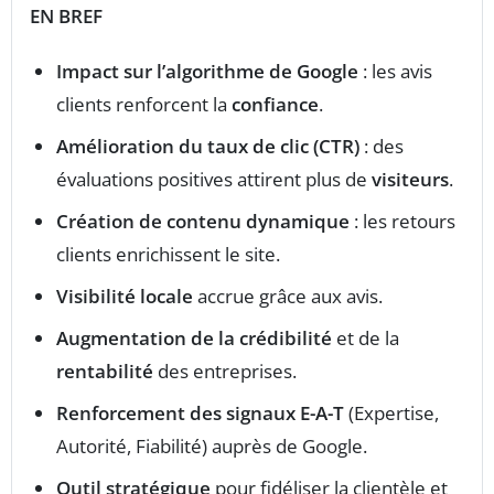
EN BREF
Impact sur l’algorithme de Google
: les avis
clients renforcent la
confiance
.
Amélioration du taux de clic (CTR)
: des
évaluations positives attirent plus de
visiteurs
.
Création de contenu dynamique
: les retours
clients enrichissent le site.
Visibilité locale
accrue grâce aux avis.
Augmentation de la crédibilité
et de la
rentabilité
des entreprises.
Renforcement des signaux E-A-T
(Expertise,
Autorité, Fiabilité) auprès de Google.
Outil stratégique
pour fidéliser la clientèle et