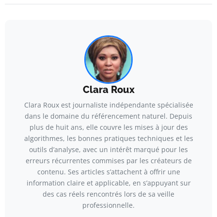
Clara Roux
Clara Roux est journaliste indépendante spécialisée
dans le domaine du référencement naturel. Depuis
plus de huit ans, elle couvre les mises à jour des
algorithmes, les bonnes pratiques techniques et les
outils d’analyse, avec un intérêt marqué pour les
erreurs récurrentes commises par les créateurs de
contenu. Ses articles s’attachent à offrir une
information claire et applicable, en s’appuyant sur
des cas réels rencontrés lors de sa veille
professionnelle.