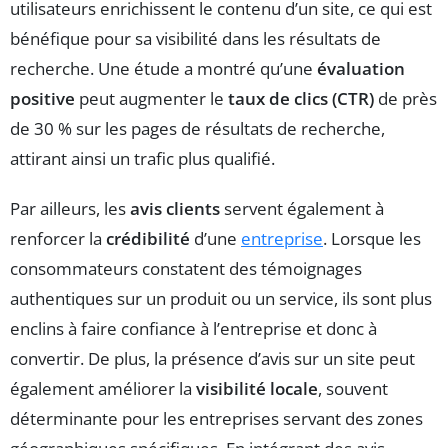
utilisateurs enrichissent le contenu d’un site, ce qui est
bénéfique pour sa visibilité dans les résultats de
recherche. Une étude a montré qu’une
évaluation
positive
peut augmenter le
taux de clics (CTR)
de près
de 30 % sur les pages de résultats de recherche,
attirant ainsi un trafic plus qualifié.
Par ailleurs, les
avis clients
servent également à
renforcer la
crédibilité
d’une
entreprise
. Lorsque les
consommateurs constatent des témoignages
authentiques sur un produit ou un service, ils sont plus
enclins à faire confiance à l’entreprise et donc à
convertir. De plus, la présence d’avis sur un site peut
également améliorer la
visibilité locale
, souvent
déterminante pour les entreprises servant des zones