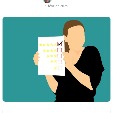
1 février 2025