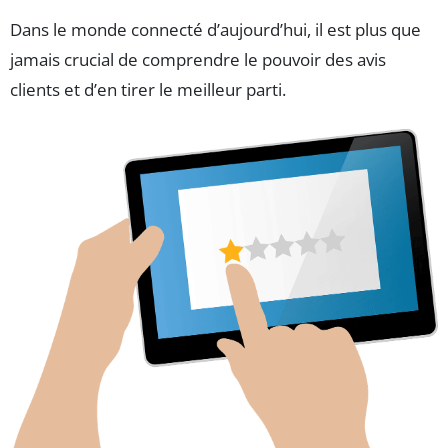
Dans le monde connecté d’aujourd’hui, il est plus que
jamais crucial de comprendre le pouvoir des avis
clients et d’en tirer le meilleur parti.