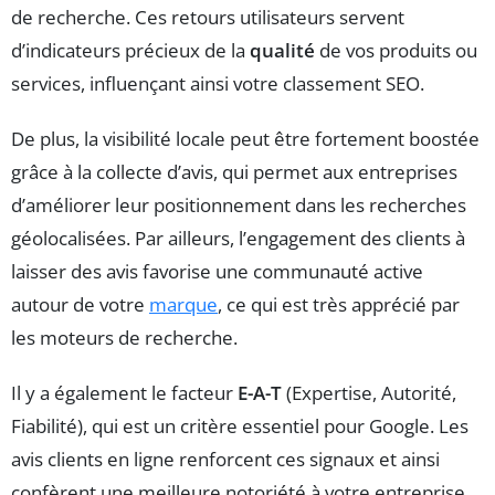
de recherche. Ces retours utilisateurs servent
d’indicateurs précieux de la
qualité
de vos produits ou
services, influençant ainsi votre classement SEO.
De plus, la visibilité locale peut être fortement boostée
grâce à la collecte d’avis, qui permet aux entreprises
d’améliorer leur positionnement dans les recherches
géolocalisées. Par ailleurs, l’engagement des clients à
laisser des avis favorise une communauté active
autour de votre
marque
, ce qui est très apprécié par
les moteurs de recherche.
Il y a également le facteur
E-A-T
(Expertise, Autorité,
Fiabilité), qui est un critère essentiel pour Google. Les
avis clients en ligne renforcent ces signaux et ainsi
confèrent une meilleure notoriété à votre entreprise.