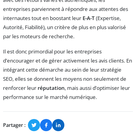
entreprises parviennent à répondre aux attentes des
internautes tout en boostant leur
E-A-T
(Expertise,
Autorité, Fiabilité), un critère de plus en plus valorisé
par les moteurs de recherche.
Il est donc primordial pour les entreprises
d’encourager et de gérer activement les avis clients. En
intégrant cette démarche au sein de leur stratégie
SEO, elles se donnent les moyens non seulement de
renforcer leur
réputation
, mais aussi d’optimiser leur
performance sur le marché numérique.
Partager :