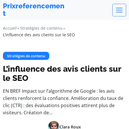
Prixreferencemen
t
Accueil
Stratégies de contenu
L’influence des avis clients sur le SEO
Stratégies de contenu
L’influence des avis clients sur
le SEO
EN BREF Impact sur l’algorithme de Google : les avis
clients renforcent la confiance. Amélioration du taux de
clic (CTR) : des évaluations positives attirent plus de
visiteurs. Création de…
Clara Roux