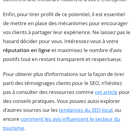
Enfin, pour tirer profit de ce potentiel, il est essentiel
de mettre en place des mécanismes pour encourager
vos clients à partager leur expérience. Ne laissez pas le
hasard décider pour vous. Intéressez-vous à votre
réputation en ligne
et maximisez le nombre d’avis
positifs tout en restant transparent et respectueux.
Pour obtenir plus d’informations sur la façon de tirer
parti des témoignages clients pour le SEO, n’hésitez
pas à consulter des ressources comme
cet article
pour
des conseils pratiques. Vous pouvez aussi explorer
d’autres sources sur les
tendances du SEO local
, ou
encore
comment les avis influencent le secteur du
tourisme
.