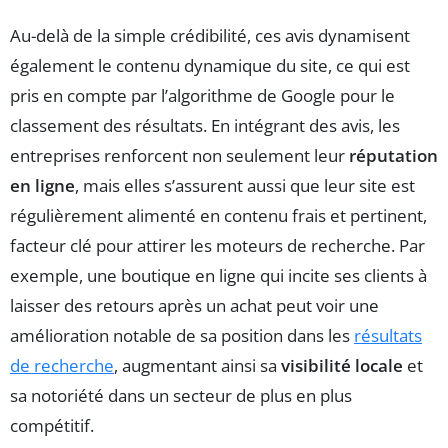
Au-delà de la simple crédibilité, ces avis dynamisent
également le contenu dynamique du site, ce qui est
pris en compte par l’algorithme de Google pour le
classement des résultats. En intégrant des avis, les
entreprises renforcent non seulement leur
réputation
en ligne
, mais elles s’assurent aussi que leur site est
régulièrement alimenté en contenu frais et pertinent,
facteur clé pour attirer les moteurs de recherche. Par
exemple, une boutique en ligne qui incite ses clients à
laisser des retours après un achat peut voir une
amélioration notable de sa position dans les
résultats
de recherche
, augmentant ainsi sa
visibilité locale
et
sa notoriété dans un secteur de plus en plus
compétitif.