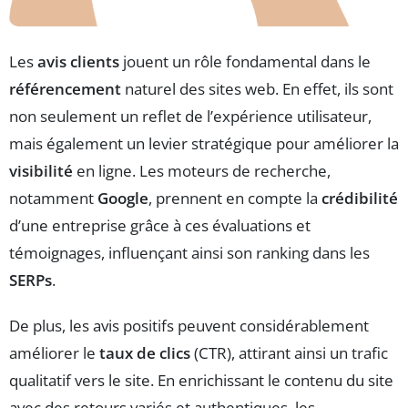
Les
avis clients
jouent un rôle fondamental dans le
référencement
naturel des sites web. En effet, ils sont
non seulement un reflet de l’expérience utilisateur,
mais également un levier stratégique pour améliorer la
visibilité
en ligne. Les moteurs de recherche,
notamment
Google
, prennent en compte la
crédibilité
d’une entreprise grâce à ces évaluations et
témoignages, influençant ainsi son ranking dans les
SERPs
.
De plus, les avis positifs peuvent considérablement
améliorer le
taux de clics
(CTR), attirant ainsi un trafic
qualitatif vers le site. En enrichissant le contenu du site
avec des retours variés et authentiques, les