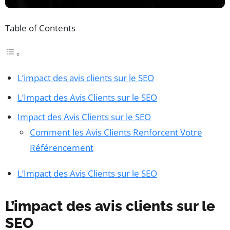
Table of Contents
L’impact des avis clients sur le SEO
L’Impact des Avis Clients sur le SEO
Impact des Avis Clients sur le SEO
Comment les Avis Clients Renforcent Votre
Référencement
L’Impact des Avis Clients sur le SEO
L’impact des avis clients sur le
SEO