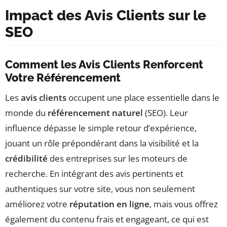
Impact des Avis Clients sur le
SEO
Comment les Avis Clients Renforcent
Votre Référencement
Les
avis clients
occupent une place essentielle dans le
monde du
référencement naturel
(SEO). Leur
influence dépasse le simple retour d’expérience,
jouant un rôle prépondérant dans la visibilité et la
crédibilité
des entreprises sur les moteurs de
recherche. En intégrant des avis pertinents et
authentiques sur votre site, vous non seulement
améliorez votre
réputation en ligne
, mais vous offrez
également du contenu frais et engageant, ce qui est