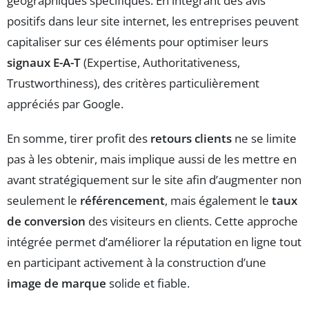
géographiques spécifiques. En intégrant des avis
positifs dans leur site internet, les entreprises peuvent
capitaliser sur ces éléments pour optimiser leurs
signaux E-A-T
(Expertise, Authoritativeness,
Trustworthiness), des critères particulièrement
appréciés par Google.
En somme, tirer profit des
retours clients
ne se limite
pas à les obtenir, mais implique aussi de les mettre en
avant stratégiquement sur le site afin d’augmenter non
seulement le
référencement
, mais également le
taux
de conversion
des visiteurs en clients. Cette approche
intégrée permet d’améliorer la réputation en ligne tout
en participant activement à la construction d’une
image de marque
solide et fiable.