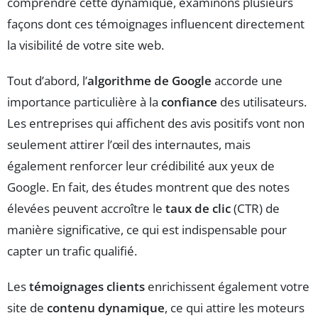
comprendre cette dynamique, examinons plusieurs
façons dont ces témoignages influencent directement
la visibilité de votre site web.
Tout d’abord, l’
algorithme de Google
accorde une
importance particulière à la
confiance
des utilisateurs.
Les entreprises qui affichent des avis positifs vont non
seulement attirer l’œil des internautes, mais
également renforcer leur crédibilité aux yeux de
Google. En fait, des études montrent que des notes
élevées peuvent accroître le
taux de clic
(CTR) de
manière significative, ce qui est indispensable pour
capter un trafic qualifié.
Les
témoignages clients
enrichissent également votre
site de
contenu dynamique
, ce qui attire les moteurs