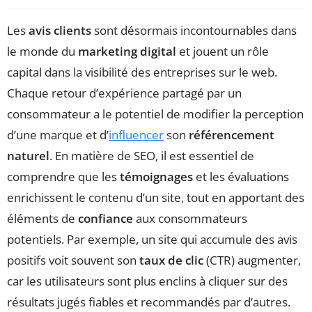
Les
avis clients
sont désormais incontournables dans
le monde du
marketing digital
et jouent un rôle
capital dans la visibilité des entreprises sur le web.
Chaque retour d’expérience partagé par un
consommateur a le potentiel de modifier la perception
d’une marque et d’
influencer
son
référencement
naturel
. En matière de SEO, il est essentiel de
comprendre que les
témoignages
et les évaluations
enrichissent le contenu d’un site, tout en apportant des
éléments de
confiance
aux consommateurs
potentiels. Par exemple, un site qui accumule des avis
positifs voit souvent son
taux de clic
(CTR) augmenter,
car les utilisateurs sont plus enclins à cliquer sur des
résultats jugés fiables et recommandés par d’autres.