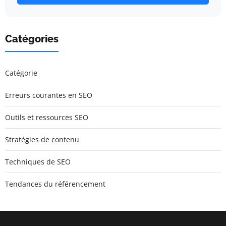
Catégories
Catégorie
Erreurs courantes en SEO
Outils et ressources SEO
Stratégies de contenu
Techniques de SEO
Tendances du référencement