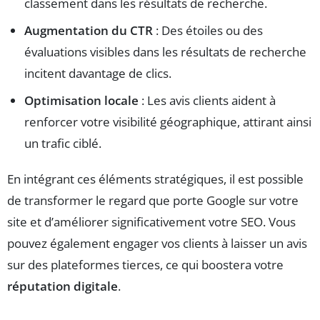
classement dans les résultats de recherche.
Augmentation du CTR
: Des étoiles ou des
évaluations visibles dans les résultats de recherche
incitent davantage de clics.
Optimisation locale
: Les avis clients aident à
renforcer votre visibilité géographique, attirant ainsi
un trafic ciblé.
En intégrant ces éléments stratégiques, il est possible
de transformer le regard que porte Google sur votre
site et d’améliorer significativement votre SEO. Vous
pouvez également engager vos clients à laisser un avis
sur des plateformes tierces, ce qui boostera votre
réputation digitale
.