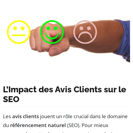
L’Impact des Avis Clients sur le
SEO
Les
avis clients
jouent un rôle crucial dans le domaine
du
référencement naturel
(SEO). Pour mieux