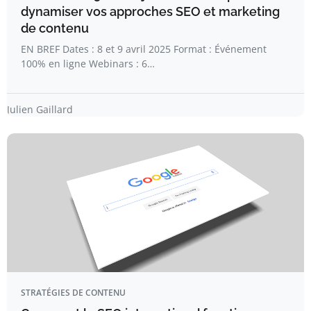
dynamiser vos approches SEO et marketing
de contenu
EN BREF Dates : 8 et 9 avril 2025 Format : Événement
100% en ligne Webinars : 6…
Julien Gaillard
STRATÉGIES DE CONTENU