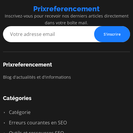
Prixreferencement
Inscrivez-vous pour recevoir nos derniers articles directement
dans votre boîte mail.
S'inscrire
Prixreferencement
Blog d'actualités et d'informations
Catégories
Catégorie
Erreurs courantes en SEO