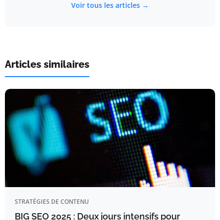
Voir tous les articles →
Articles similaires
STRATÉGIES DE CONTENU
BIG SEO 2025 : Deux jours intensifs pour