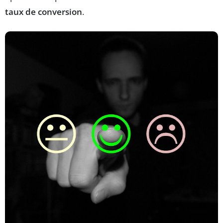
taux de conversion
.