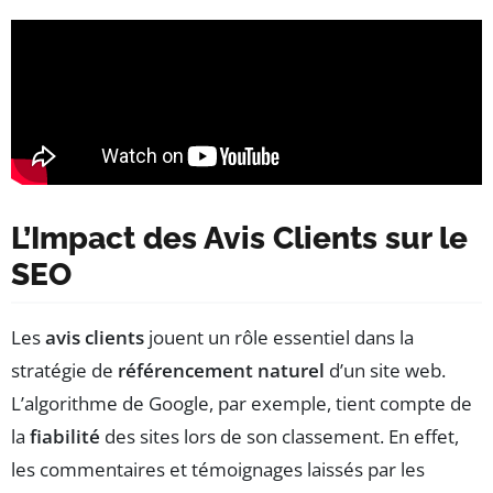
L’Impact des Avis Clients sur le
SEO
Les
avis clients
jouent un rôle essentiel dans la
stratégie de
référencement naturel
d’un site web.
L’algorithme de Google, par exemple, tient compte de
la
fiabilité
des sites lors de son classement. En effet,
les commentaires et témoignages laissés par les