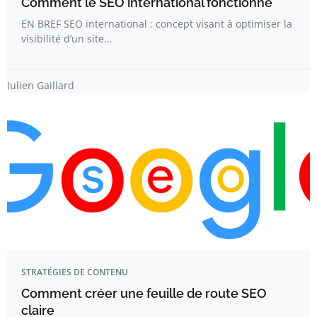
Comment le SEO international fonctionne
EN BREF SEO international : concept visant à optimiser la
visibilité d’un site…
Julien Gaillard
STRATÉGIES DE CONTENU
Comment créer une feuille de route SEO
claire