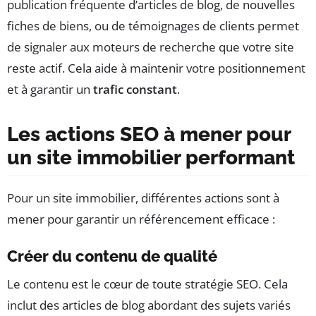
publication fréquente d’articles de blog, de nouvelles
fiches de biens, ou de témoignages de clients permet
de signaler aux moteurs de recherche que votre site
reste actif. Cela aide à maintenir votre positionnement
et à garantir un
trafic constant
.
Les actions SEO à mener pour
un site immobilier performant
Pour un site immobilier, différentes actions sont à
mener pour garantir un référencement efficace :
Créer du contenu de qualité
Le contenu est le cœur de toute stratégie SEO. Cela
inclut des articles de blog abordant des sujets variés