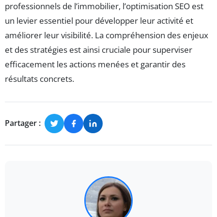
professionnels de l’immobilier, l’optimisation SEO est
un levier essentiel pour développer leur activité et
améliorer leur visibilité. La compréhension des enjeux
et des stratégies est ainsi cruciale pour superviser
efficacement les actions menées et garantir des
résultats concrets.
Partager :