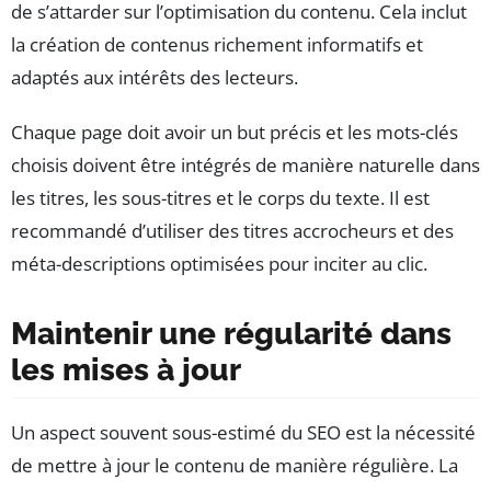
de s’attarder sur l’optimisation du contenu. Cela inclut
la création de contenus richement informatifs et
adaptés aux intérêts des lecteurs.
Chaque page doit avoir un but précis et les mots-clés
choisis doivent être intégrés de manière naturelle dans
les titres, les sous-titres et le corps du texte. Il est
recommandé d’utiliser des titres accrocheurs et des
méta-descriptions optimisées pour inciter au clic.
Maintenir une régularité dans
les mises à jour
Un aspect souvent sous-estimé du SEO est la nécessité
de mettre à jour le contenu de manière régulière. La