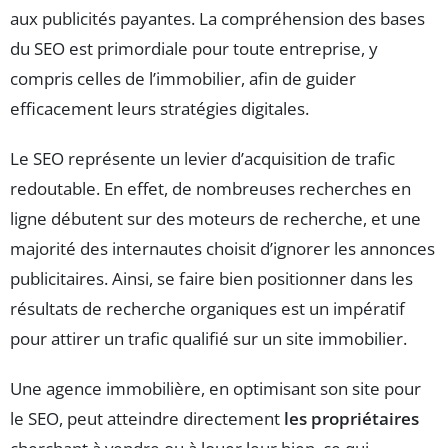
aux publicités payantes. La compréhension des bases
du SEO est primordiale pour toute entreprise, y
compris celles de l’immobilier, afin de guider
efficacement leurs stratégies digitales.
Le SEO représente un levier d’acquisition de trafic
redoutable. En effet, de nombreuses recherches en
ligne débutent sur des moteurs de recherche, et une
majorité des internautes choisit d’ignorer les annonces
publicitaires. Ainsi, se faire bien positionner dans les
résultats de recherche organiques est un impératif
pour attirer un trafic qualifié sur un site immobilier.
Une agence immobilière, en optimisant son site pour
le SEO, peut atteindre directement
les propriétaires