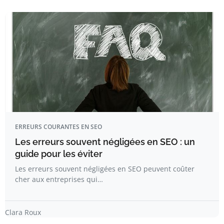
ERREURS COURANTES EN SEO
Les erreurs souvent négligées en SEO : un
guide pour les éviter
Les erreurs souvent négligées en SEO peuvent coûter
cher aux entreprises qui…
Clara Roux