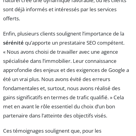
naturel crée une dynamique favorable, où les clients
sont déjà informés et intéressés par les services
offerts.
Enfin, plusieurs clients soulignent l’importance de la
sérénité
qu’apporte un prestataire SEO compétent.
« Nous avons choisi de travailler avec une agence
spécialisée dans l’immobilier. Leur connaissance
approfondie des enjeux et des exigences de Google a
été un vrai plus. Nous avons évité des erreurs
fondamentales et, surtout, nous avons réalisé des
gains significatifs en termes de trafic qualifié. » Cela
met en avant le rôle essentiel du choix d’un bon
partenaire dans l’atteinte des objectifs visés.
Ces témoignages soulignent que, pour les