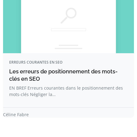
ERREURS COURANTES EN SEO
Les erreurs de positionnement des mots-
clés en SEO
EN BREF Erreurs courantes dans le positionnement des
mots-clés Négliger la…
Céline Fabre