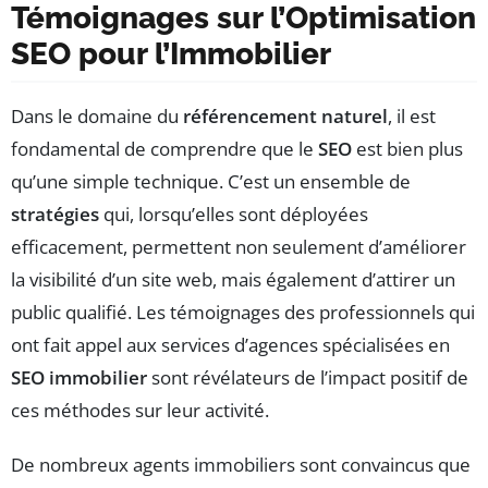
Témoignages sur l’Optimisation
SEO pour l’Immobilier
Dans le domaine du
référencement naturel
, il est
fondamental de comprendre que le
SEO
est bien plus
qu’une simple technique. C’est un ensemble de
stratégies
qui, lorsqu’elles sont déployées
efficacement, permettent non seulement d’améliorer
la visibilité d’un site web, mais également d’attirer un
public qualifié. Les témoignages des professionnels qui
ont fait appel aux services d’agences spécialisées en
SEO immobilier
sont révélateurs de l’impact positif de
ces méthodes sur leur activité.
De nombreux agents immobiliers sont convaincus que