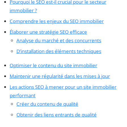
Pourquoi le SEO est-il crucial pour le secteur
immobilier ?
Comprendre les enjeux du SEO immobilier
Élaborer une stratégie SEO efficace
Analyse du marché et des concurrents
D’installation des éléments techniques
Optimiser le contenu du site immobilier
Maintenir une régularité dans les mises à jour
Les actions SEO à mener pour un site immobilier
performant
Créer du contenu de qualité
Obtenir des liens entrants de qualité