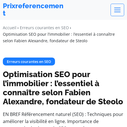
Prixreferencemen
t
Accueil
Erreurs courantes en SEO
Optimisation SEO pour l’immobilier : l’essentiel à connaître
selon Fabien Alexandre, fondateur de Steolo
Erreurs courantes en SEO
Optimisation SEO pour
l’immobilier : l’essentiel à
connaître selon Fabien
Alexandre, fondateur de Steolo
EN BREF Référencement naturel (SEO) : Techniques pour
améliorer la visibilité en ligne. Importance de