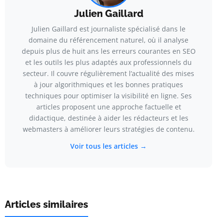
Julien Gaillard
Julien Gaillard est journaliste spécialisé dans le
domaine du référencement naturel, où il analyse
depuis plus de huit ans les erreurs courantes en SEO
et les outils les plus adaptés aux professionnels du
secteur. Il couvre régulièrement l’actualité des mises
à jour algorithmiques et les bonnes pratiques
techniques pour optimiser la visibilité en ligne. Ses
articles proposent une approche factuelle et
didactique, destinée à aider les rédacteurs et les
webmasters à améliorer leurs stratégies de contenu.
Voir tous les articles →
Articles similaires