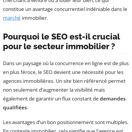
cherchant à vendre ou à louer leur bien, ce qui
constitue un avantage concurrentiel indéniable dans le
marché
immobilier.
Pourquoi le SEO est-il crucial
pour le secteur immobilier ?
Dans un paysage où la concurrence en ligne est de plus
en plus féroce, le SEO devient une nécessité pour les
agences immobilières. Un site bien référencé permet
non seulement d’augmenter la visibilité mais
également de garantir un flux constant de
demandes
qualifiées
.
Les avantages d’un bon positionnement sont multiples.
En contexte immobilier, cela signifie que l’agence est