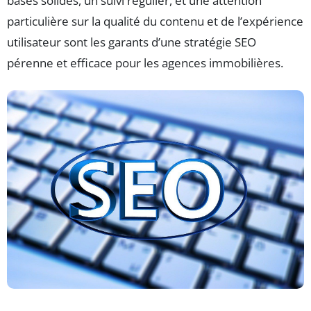
bases solides, un suivi régulier, et une attention
particulière sur la qualité du contenu et de l’expérience
utilisateur sont les garants d’une stratégie SEO
pérenne et efficace pour les agences immobilières.