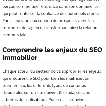
perçue comme une référence dans son domaine, ce
qui peut renforcer la confiance des potentiels clients.
Par ailleurs, un flux continu de prospects vient à la
rencontre de l’agence, transformant ainsi la relation
commerciale.
Comprendre les enjeux du SEO
immobilier
Chaque acteur du secteur doit s’approprier les enjeux
qui entourent le SEO pour bien les maîtriser. En
premier lieu, les différents types de contenus
disponibles sur un site doivent être adaptés aux
attentes des utilisateurs. Pour cela, il convient