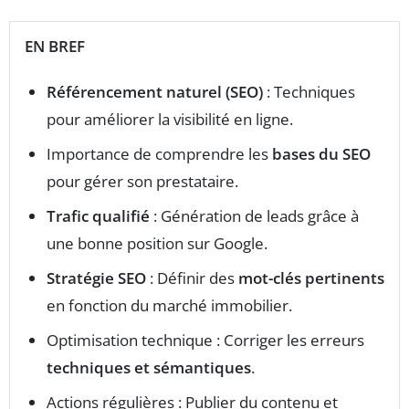
EN BREF
Référencement naturel (SEO)
: Techniques
pour améliorer la visibilité en ligne.
Importance de comprendre les
bases du SEO
pour gérer son prestataire.
Trafic qualifié
: Génération de leads grâce à
une bonne position sur Google.
Stratégie SEO
: Définir des
mot-clés pertinents
en fonction du marché immobilier.
Optimisation technique : Corriger les erreurs
techniques et sémantiques
.
Actions régulières : Publier du contenu et