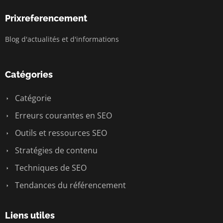
Prixreferencement
Blog d'actualités et d'informations
Catégories
Catégorie
Erreurs courantes en SEO
Outils et ressources SEO
Stratégies de contenu
Techniques de SEO
Tendances du référencement
Liens utiles