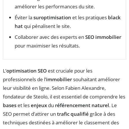
améliorer les performances du site.
Éviter la
suroptimisation
et les pratiques
black
hat
qui pénalisent le site.
Collaborer avec des experts en
SEO immobilier
pour maximiser les résultats.
L’
optimisation SEO
est cruciale pour les
professionnels de l’
immobilier
souhaitant améliorer
leur visibilité en ligne. Selon Fabien Alexandre,
fondateur de Steolo, il est essentiel de comprendre les
bases
et les
enjeux
du
référencement naturel
. Le
SEO permet d’attirer un
trafic qualifié
grâce à des
techniques destinées à améliorer le classement des