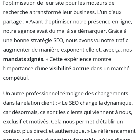
l’optimisation de leur site pour les moteurs de
recherche a transformé leur business. L’un d’eux
partage : « Avant d’optimiser notre présence en ligne,
notre agence avait du mal à se démarquer. Grâce à
une bonne stratégie SEO, nous avons vu notre trafic
augmenter de manière exponentielle et, avec ça, nos
mandats signés
. » Cette expérience montre
l’importance d’une
visibilité accrue
dans un marché
compétitif.
Un autre professionnel témoigne des changements
dans la relation client : « Le SEO change la dynamique,
car désormais, ce sont les clients qui viennent à nous,
exclusif et motivés. Cela nous permet d’établir un
contact plus direct et authentique. » Le référencement