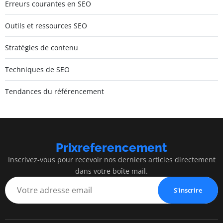
Erreurs courantes en SEO
Outils et ressources SEO
Stratégies de contenu
Techniques de SEO
Tendances du référencement
Prixreferencement
Inscrivez-vous pour recevoir nos derniers articles directement
dans votre boîte mail.
S'inscrire