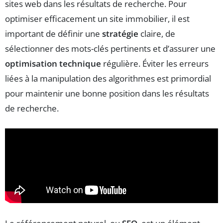
sites web dans les résultats de recherche. Pour
optimiser efficacement un site immobilier, il est
important de définir une
stratégie
claire, de
sélectionner des mots-clés pertinents et d’assurer une
optimisation technique
régulière. Éviter les erreurs
liées à la manipulation des algorithmes est primordial
pour maintenir une bonne position dans les résultats
de recherche.