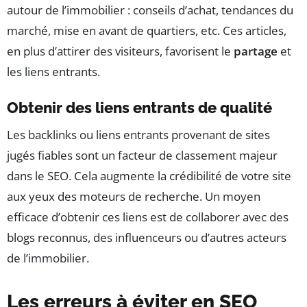
autour de l’immobilier : conseils d’achat, tendances du
marché, mise en avant de quartiers, etc. Ces articles,
en plus d’attirer des visiteurs, favorisent le
partage
et
les liens entrants.
Obtenir des liens entrants de qualité
Les backlinks ou liens entrants provenant de sites
jugés fiables sont un facteur de classement majeur
dans le SEO. Cela augmente la crédibilité de votre site
aux yeux des moteurs de recherche. Un moyen
efficace d’obtenir ces liens est de collaborer avec des
blogs reconnus, des influenceurs ou d’autres acteurs
de l’immobilier.
Les erreurs à éviter en SEO