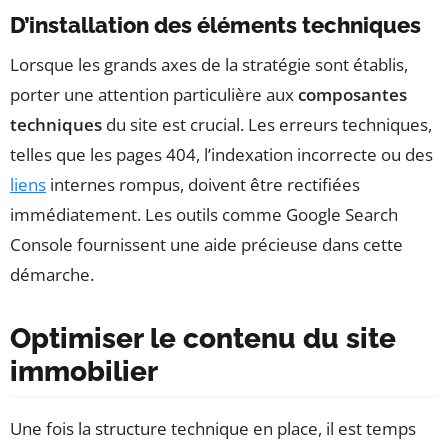
D’installation des éléments techniques
Lorsque les grands axes de la stratégie sont établis,
porter une attention particulière aux
composantes
techniques
du site est crucial. Les erreurs techniques,
telles que les pages 404, l’indexation incorrecte ou des
liens
internes rompus, doivent être rectifiées
immédiatement. Les outils comme Google Search
Console fournissent une aide précieuse dans cette
démarche.
Optimiser le contenu du site
immobilier
Une fois la structure technique en place, il est temps