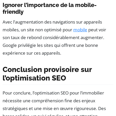
Ignorer l’importance de la mobile-
friendly
Avec l’augmentation des navigations sur appareils
mobiles, un site non optimisé pour
mobile
peut voir
son taux de rebond considérablement augmenter.
Google privilégie les sites qui offrent une bonne
expérience sur ces appareils.
Conclusion provisoire sur
l’optimisation SEO
Pour conclure, l’optimisation SEO pour l’immobilier
nécessite une compréhension fine des enjeux
stratégiques et une mise en œuvre rigoureuse. Des