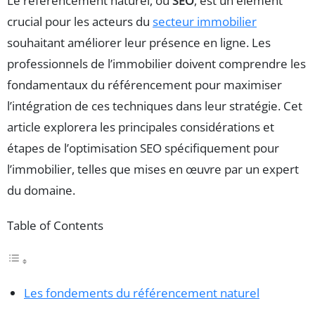
Le référencement naturel, ou
SEO
, est un élément
crucial pour les acteurs du
secteur immobilier
souhaitant améliorer leur présence en ligne. Les
professionnels de l’immobilier doivent comprendre les
fondamentaux du référencement pour maximiser
l’intégration de ces techniques dans leur stratégie. Cet
article explorera les principales considérations et
étapes de l’optimisation SEO spécifiquement pour
l’immobilier, telles que mises en œuvre par un expert
du domaine.
Table of Contents
Les fondements du référencement naturel