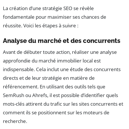
La création d’une stratégie SEO se révèle
fondamentale pour maximiser ses chances de
réussite. Voici les étapes à suivre :
Analyse du marché et des concurrents
Avant de débuter toute action, réaliser une analyse
approfondie du marché immobilier local est
indispensable. Cela inclut une étude des concurrents
directs et de leur stratégie en matière de
référencement. En utilisant des outils tels que
SemRush ou Ahrefs, il est possible d’identifier quels
mots-clés attirent du trafic sur les sites concurrents et
comment ils se positionnent sur les moteurs de
recherche.