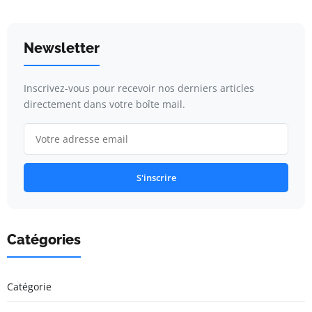
Newsletter
Inscrivez-vous pour recevoir nos derniers articles
directement dans votre boîte mail.
S'inscrire
Catégories
Catégorie