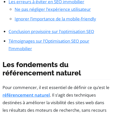
Les erreurs à éviter en SEO immobilier
Ne pas négliger l’expérience utilisateur
Ignorer l’importance de la mobile-friendly
Conclusion provisoire sur l’optimisation SEO
Témoignages sur l’Optimisation SEO pour
l’Immobilier
Les fondements du
référencement naturel
Pour commencer, il est essentiel de définir ce qu’est le
référencement naturel
. Il s’agit des techniques
destinées à améliorer la visibilité des sites web dans
les résultats des moteurs de recherche, sans recours