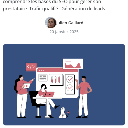
comprendre les bases du SEO pour gérer son
prestataire. Trafic qualifié : Génération de leads…
Julien Gaillard
20 janvier 2025