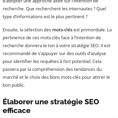
d’adopter une approche axée sur l’intention de
recherche. Que recherchent les internautes ? Quel
type d’informations est le plus pertinent ?
Ensuite, la sélection des
mots-clés
est primordiale. La
pertinence de ces mots-clés face à l’intention de
recherche donnera le ton à votre stratégie SEO. Il est
recommandé de s’appuyer sur des outils d’analyse
pour identifier les requêtes à fort potentiel. Cela
passera par la compréhension des tendances du
marché et le choix des bons mots-clés pour attirer le
bon public.
Élaborer une stratégie SEO
efficace