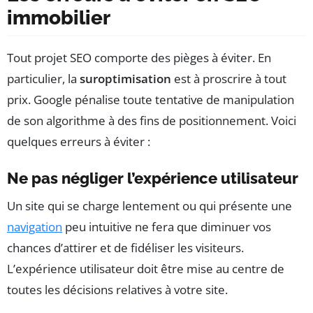
immobilier
Tout projet SEO comporte des pièges à éviter. En
particulier, la
suroptimisation
est à proscrire à tout
prix. Google pénalise toute tentative de manipulation
de son algorithme à des fins de positionnement. Voici
quelques erreurs à éviter :
Ne pas négliger l’expérience utilisateur
Un site qui se charge lentement ou qui présente une
navigation
peu intuitive ne fera que diminuer vos
chances d’attirer et de fidéliser les visiteurs.
L’expérience utilisateur doit être mise au centre de
toutes les décisions relatives à votre site.