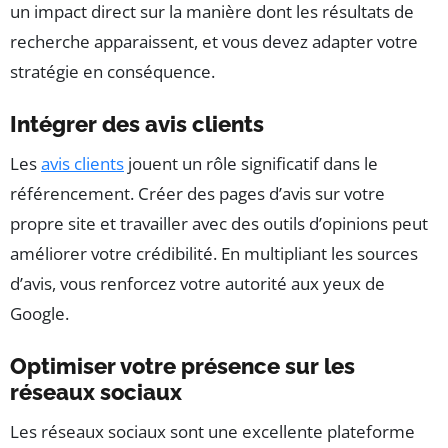
un impact direct sur la manière dont les résultats de
recherche apparaissent, et vous devez adapter votre
stratégie en conséquence.
Intégrer des avis clients
Les
avis clients
jouent un rôle significatif dans le
référencement. Créer des pages d’avis sur votre
propre site et travailler avec des outils d’opinions peut
améliorer votre crédibilité. En multipliant les sources
d’avis, vous renforcez votre autorité aux yeux de
Google.
Optimiser votre présence sur les
réseaux sociaux
Les réseaux sociaux sont une excellente plateforme