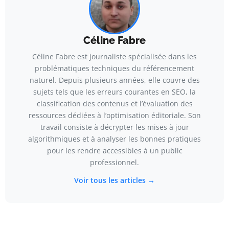
Céline Fabre
Céline Fabre est journaliste spécialisée dans les
problématiques techniques du référencement
naturel. Depuis plusieurs années, elle couvre des
sujets tels que les erreurs courantes en SEO, la
classification des contenus et l’évaluation des
ressources dédiées à l’optimisation éditoriale. Son
travail consiste à décrypter les mises à jour
algorithmiques et à analyser les bonnes pratiques
pour les rendre accessibles à un public
professionnel.
Voir tous les articles →