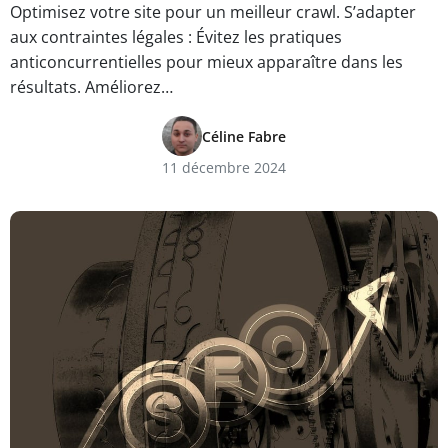
Optimisez votre site pour un meilleur crawl. S’adapter
aux contraintes légales : Évitez les pratiques
anticoncurrentielles pour mieux apparaître dans les
résultats. Améliorez…
Céline Fabre
11 décembre 2024