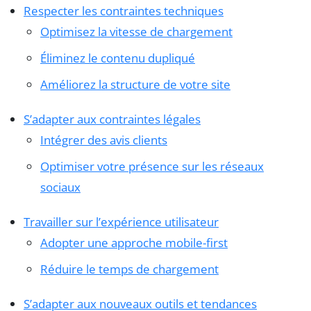
Respecter les contraintes techniques
Optimisez la vitesse de chargement
Éliminez le contenu dupliqué
Améliorez la structure de votre site
S’adapter aux contraintes légales
Intégrer des avis clients
Optimiser votre présence sur les réseaux
sociaux
Travailler sur l’expérience utilisateur
Adopter une approche mobile-first
Réduire le temps de chargement
S’adapter aux nouveaux outils et tendances