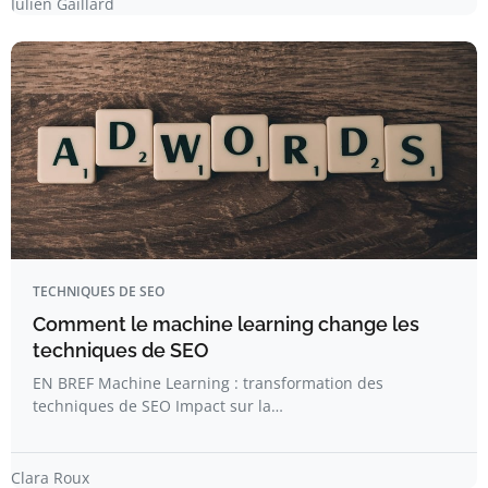
Julien Gaillard
TECHNIQUES DE SEO
Comment le machine learning change les
techniques de SEO
EN BREF Machine Learning : transformation des
techniques de SEO Impact sur la…
Clara Roux