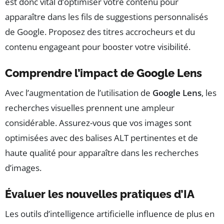
est donc vital d’optimiser votre contenu pour
apparaître dans les fils de suggestions personnalisés
de Google. Proposez des titres accrocheurs et du
contenu engageant pour booster votre visibilité.
Comprendre l’impact de Google Lens
Avec l’augmentation de l’utilisation de
Google Lens
, les
recherches visuelles prennent une ampleur
considérable. Assurez-vous que vos images sont
optimisées avec des balises ALT pertinentes et de
haute qualité pour apparaître dans les recherches
d’images.
Évaluer les nouvelles pratiques d’IA
Les outils d’intelligence artificielle influence de plus en