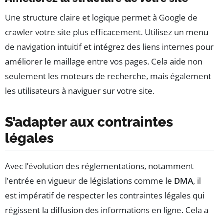
Une structure claire et logique permet à Google de
crawler votre site plus efficacement. Utilisez un menu
de navigation intuitif et intégrez des liens internes pour
améliorer le maillage entre vos pages. Cela aide non
seulement les moteurs de recherche, mais également
les utilisateurs à naviguer sur votre site.
S’adapter aux contraintes
légales
Avec l’évolution des réglementations, notamment
l’entrée en vigueur de législations comme le
DMA
, il
est impératif de respecter les contraintes légales qui
régissent la diffusion des informations en ligne. Cela a