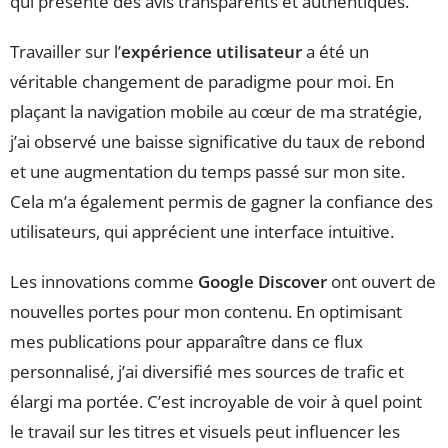
qui présente des avis transparents et authentiques.
Travailler sur l’
expérience utilisateur
a été un
véritable changement de paradigme pour moi. En
plaçant la navigation mobile au cœur de ma stratégie,
j’ai observé une baisse significative du taux de rebond
et une augmentation du temps passé sur mon site.
Cela m’a également permis de gagner la confiance des
utilisateurs, qui apprécient une interface intuitive.
Les innovations comme
Google Discover
ont ouvert de
nouvelles portes pour mon contenu. En optimisant
mes publications pour apparaître dans ce flux
personnalisé, j’ai diversifié mes sources de trafic et
élargi ma portée. C’est incroyable de voir à quel point
le travail sur les titres et visuels peut influencer les