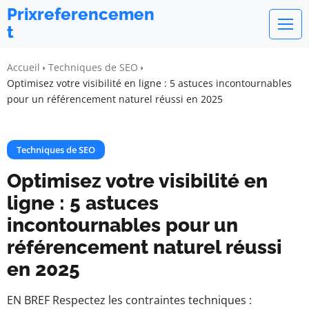
Prixreferencemen
t
Accueil
Techniques de SEO
Optimisez votre visibilité en ligne : 5 astuces incontournables
pour un référencement naturel réussi en 2025
Techniques de SEO
Optimisez votre visibilité en
ligne : 5 astuces
incontournables pour un
référencement naturel réussi
en 2025
EN BREF Respectez les contraintes techniques :