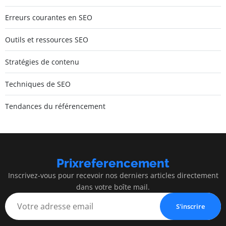
Erreurs courantes en SEO
Outils et ressources SEO
Stratégies de contenu
Techniques de SEO
Tendances du référencement
Prixreferencement
Inscrivez-vous pour recevoir nos derniers articles directement
dans votre boîte mail.
S'inscrire