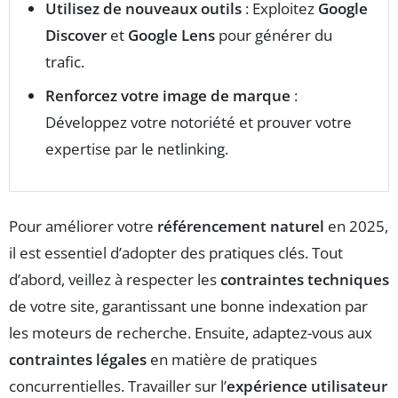
Utilisez de nouveaux outils
: Exploitez
Google
Discover
et
Google Lens
pour générer du
trafic.
Renforcez votre image de marque
:
Développez votre notoriété et prouver votre
expertise par le netlinking.
Pour améliorer votre
référencement naturel
en 2025,
il est essentiel d’adopter des pratiques clés. Tout
d’abord, veillez à respecter les
contraintes techniques
de votre site, garantissant une bonne indexation par
les moteurs de recherche. Ensuite, adaptez-vous aux
contraintes légales
en matière de pratiques
concurrentielles. Travailler sur l’
expérience utilisateur