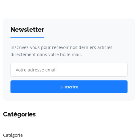
Newsletter
Inscrivez-vous pour recevoir nos derniers articles
directement dans votre boîte mail.
S'inscrire
Catégories
Catégorie