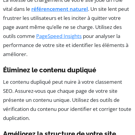
vital dans le
référencement naturel
. Un site lent peut
frustrer les utilisateurs et les inciter à quitter votre
page avant même qu’elle ne se charge. Utilisez des
outils comme
PageSpeed Insights
pour analyser la
performance de votre site et identifier les éléments à
améliorer.
Éliminez le contenu dupliqué
Le contenu dupliqué peut nuire à votre classement
SEO. Assurez-vous que chaque page de votre site
présente un contenu unique. Utilisez des outils de
vérification du contenu pour identifier et corriger toute
duplication.
Améliorez la structure de votre site