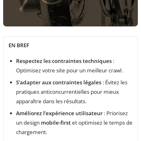
EN BREF
Respectez les contraintes techniques
:
Optimisez votre site pour un meilleur crawl.
S’adapter aux contraintes légales
: Évitez les
pratiques anticoncurrentielles pour mieux
apparaître dans les résultats.
Améliorez l’expérience utilisateur
: Priorisez
un design
mobile-first
et optimisez le temps de
chargement.