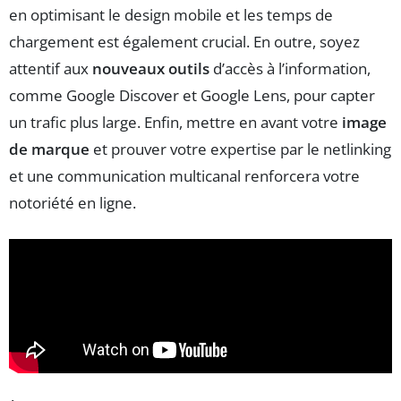
en optimisant le design mobile et les temps de
chargement est également crucial. En outre, soyez
attentif aux
nouveaux outils
d’accès à l’information,
comme Google Discover et Google Lens, pour capter
un trafic plus large. Enfin, mettre en avant votre
image
de marque
et prouver votre expertise par le netlinking
et une communication multicanal renforcera votre
notoriété en ligne.