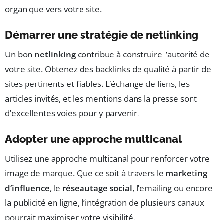
organique vers votre site.
Démarrer une stratégie de netlinking
Un bon
netlinking
contribue à construire l’autorité de
votre site. Obtenez des backlinks de qualité à partir de
sites pertinents et fiables. L’échange de liens, les
articles invités, et les mentions dans la presse sont
d’excellentes voies pour y parvenir.
Adopter une approche multicanal
Utilisez une approche multicanal pour renforcer votre
image de marque. Que ce soit à travers le
marketing
d’influence
, le
réseautage social
, l’emailing ou encore
la publicité en ligne, l’intégration de plusieurs canaux
pourrait maximiser votre visibilité.