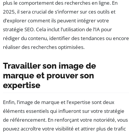
plus le comportement des recherches en ligne. En
2025, il sera crucial de s’informer sur ces outils et
d’explorer comment ils peuvent intégrer votre
stratégie SEO. Cela inclut l’utilisation de l’IA pour
rédiger du contenu, identifier des tendances ou encore
réaliser des recherches optimisées.
Travailler son image de
marque et prouver son
expertise
Enfin, l’image de marque et l’expertise sont deux
éléments essentiels qui influeront sur votre stratégie
de référencement. En renforçant votre notoriété, vous
pouvez accroître votre visibilité et attirer plus de trafic