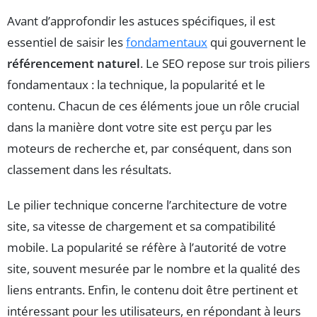
Avant d’approfondir les astuces spécifiques, il est
essentiel de saisir les
fondamentaux
qui gouvernent le
référencement naturel
. Le SEO repose sur trois piliers
fondamentaux : la technique, la popularité et le
contenu. Chacun de ces éléments joue un rôle crucial
dans la manière dont votre site est perçu par les
moteurs de recherche et, par conséquent, dans son
classement dans les résultats.
Le pilier technique concerne l’architecture de votre
site, sa vitesse de chargement et sa compatibilité
mobile. La popularité se réfère à l’autorité de votre
site, souvent mesurée par le nombre et la qualité des
liens entrants. Enfin, le contenu doit être pertinent et
intéressant pour les utilisateurs, en répondant à leurs