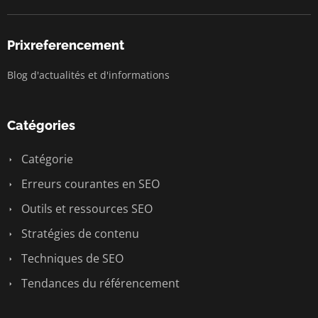
Prixreferencement
Blog d'actualités et d'informations
Catégories
Catégorie
Erreurs courantes en SEO
Outils et ressources SEO
Stratégies de contenu
Techniques de SEO
Tendances du référencement