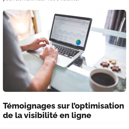
Témoignages sur l’optimisation
de la visibilité en ligne