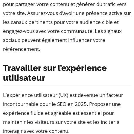
pour partager votre contenu et générer du trafic vers
votre site. Assurez-vous d’avoir une présence active sur
les canaux pertinents pour votre audience cible et
engagez-vous avec votre communauté. Les signaux
sociaux peuvent également influencer votre
référencement.
Travailler sur l’expérience
utilisateur
L’expérience utilisateur (UX) est devenue un facteur
incontournable pour le SEO en 2025. Proposer une
expérience fluide et agréable est essentiel pour
maintenir les visiteurs sur votre site et les inciter à
interagir avec votre contenu.