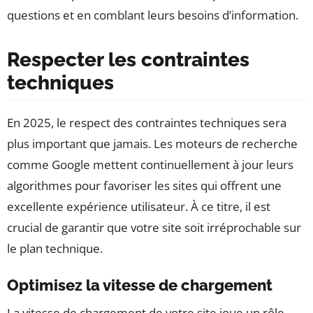
questions et en comblant leurs besoins d’information.
Respecter les contraintes
techniques
En 2025, le respect des contraintes techniques sera
plus important que jamais. Les moteurs de recherche
comme Google mettent continuellement à jour leurs
algorithmes pour favoriser les sites qui offrent une
excellente expérience utilisateur. À ce titre, il est
crucial de garantir que votre site soit irréprochable sur
le plan technique.
Optimisez la vitesse de chargement
La vitesse de chargement de votre site joue un rôle