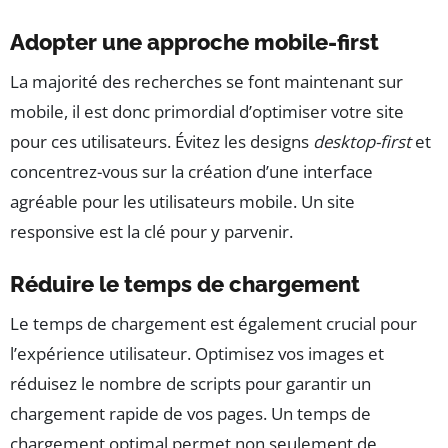
Adopter une approche mobile-first
La majorité des recherches se font maintenant sur
mobile, il est donc primordial d’optimiser votre site
pour ces utilisateurs. Évitez les designs
desktop-first
et
concentrez-vous sur la création d’une interface
agréable pour les utilisateurs mobile. Un site
responsive est la clé pour y parvenir.
Réduire le temps de chargement
Le temps de chargement est également crucial pour
l’expérience utilisateur. Optimisez vos images et
réduisez le nombre de scripts pour garantir un
chargement rapide de vos pages. Un temps de
chargement optimal permet non seulement de