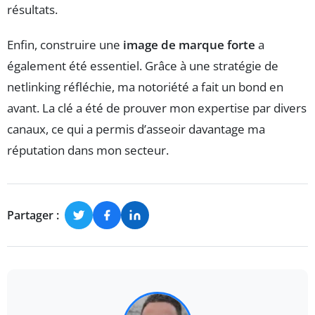
résultats.
Enfin, construire une
image de marque forte
a
également été essentiel. Grâce à une stratégie de
netlinking réfléchie, ma notoriété a fait un bond en
avant. La clé a été de prouver mon expertise par divers
canaux, ce qui a permis d’asseoir davantage ma
réputation dans mon secteur.
Partager :