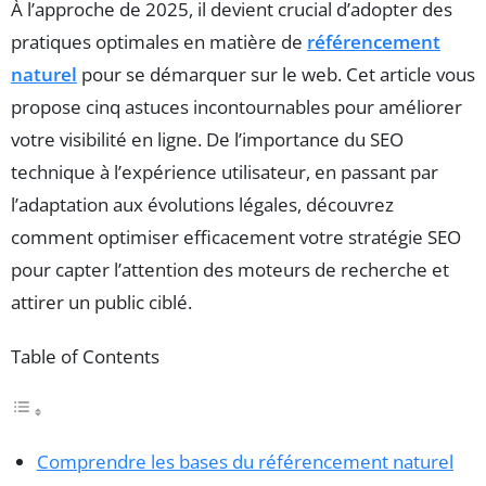
À l’approche de 2025, il devient crucial d’adopter des
pratiques optimales en matière de
référencement
naturel
pour se démarquer sur le web. Cet article vous
propose cinq astuces incontournables pour améliorer
votre visibilité en ligne. De l’importance du SEO
technique à l’expérience utilisateur, en passant par
l’adaptation aux évolutions légales, découvrez
comment optimiser efficacement votre stratégie SEO
pour capter l’attention des moteurs de recherche et
attirer un public ciblé.
Table of Contents
Comprendre les bases du référencement naturel