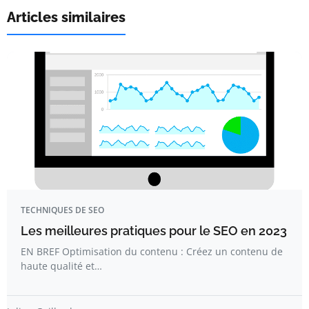
Articles similaires
TECHNIQUES DE SEO
Les meilleures pratiques pour le SEO en 2023
EN BREF Optimisation du contenu : Créez un contenu de
haute qualité et…