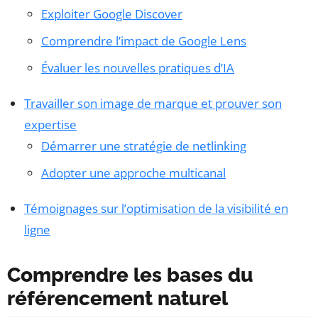
Exploiter Google Discover
Comprendre l’impact de Google Lens
Évaluer les nouvelles pratiques d’IA
Travailler son image de marque et prouver son
expertise
Démarrer une stratégie de netlinking
Adopter une approche multicanal
Témoignages sur l’optimisation de la visibilité en
ligne
Comprendre les bases du
référencement naturel