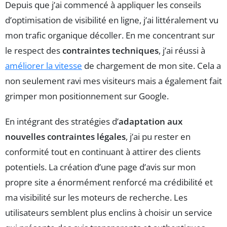
Depuis que j’ai commencé à appliquer les conseils
d’optimisation de visibilité en ligne, j’ai littéralement vu
mon trafic organique décoller. En me concentrant sur
le respect des
contraintes techniques
, j’ai réussi à
améliorer la vitesse
de chargement de mon site. Cela a
non seulement ravi mes visiteurs mais a également fait
grimper mon positionnement sur Google.
En intégrant des stratégies d’
adaptation aux
nouvelles contraintes légales
, j’ai pu rester en
conformité tout en continuant à attirer des clients
potentiels. La création d’une page d’avis sur mon
propre site a énormément renforcé ma crédibilité et
ma visibilité sur les moteurs de recherche. Les
utilisateurs semblent plus enclins à choisir un service