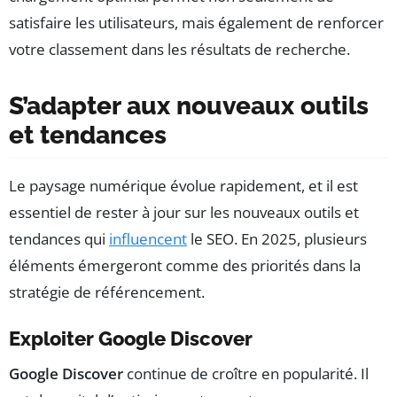
satisfaire les utilisateurs, mais également de renforcer
votre classement dans les résultats de recherche.
S’adapter aux nouveaux outils
et tendances
Le paysage numérique évolue rapidement, et il est
essentiel de rester à jour sur les nouveaux outils et
tendances qui
influencent
le SEO. En 2025, plusieurs
éléments émergeront comme des priorités dans la
stratégie de référencement.
Exploiter Google Discover
Google Discover
continue de croître en popularité. Il