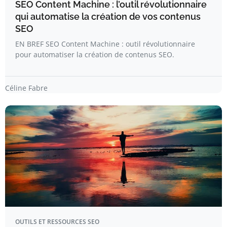
SEO Content Machine : l’outil révolutionnaire
qui automatise la création de vos contenus
SEO
EN BREF SEO Content Machine : outil révolutionnaire
pour automatiser la création de contenus SEO.
Céline Fabre
OUTILS ET RESSOURCES SEO