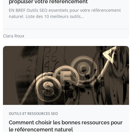
propulser votre référencement
EN BREF Outils SEO essentiels pour votre référencement
naturel. Liste des 10 meilleurs outils…
Clara Roux
OUTILS ET RESSOURCES SEO
Comment choisir les bonnes ressources pour
le référencement naturel