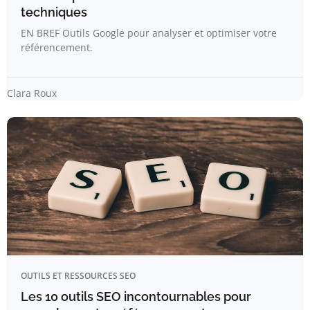
techniques
EN BREF Outils Google pour analyser et optimiser votre
référencement.
Clara Roux
OUTILS ET RESSOURCES SEO
Les 10 outils SEO incontournables pour