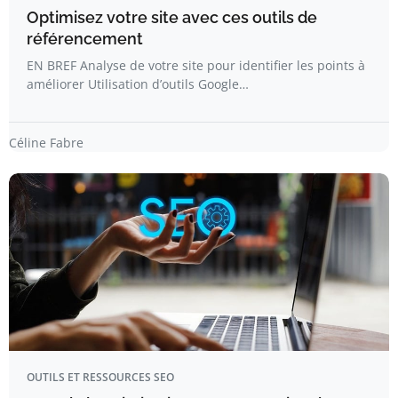
Optimisez votre site avec ces outils de
référencement
EN BREF Analyse de votre site pour identifier les points à
améliorer Utilisation d’outils Google…
Céline Fabre
OUTILS ET RESSOURCES SEO