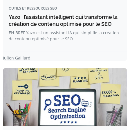
OUTILS ET RESSOURCES SEO
Yazo : l’assistant intelligent qui transforme la
création de contenu optimisé pour le SEO
EN BREF Yazo est un assistant IA qui simplifie la création
de contenu optimisé pour le SEO.
Julien Gaillard