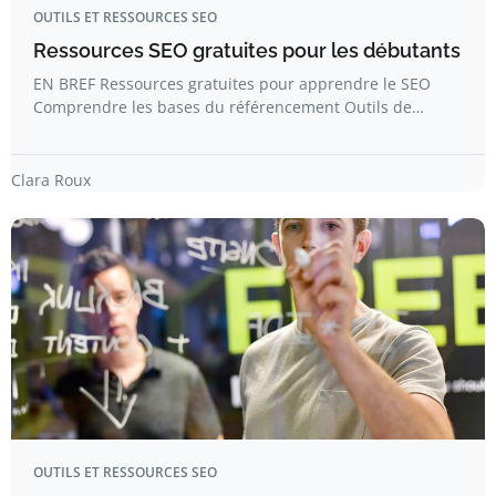
OUTILS ET RESSOURCES SEO
Ressources SEO gratuites pour les débutants
EN BREF Ressources gratuites pour apprendre le SEO
Comprendre les bases du référencement Outils de…
Clara Roux
OUTILS ET RESSOURCES SEO