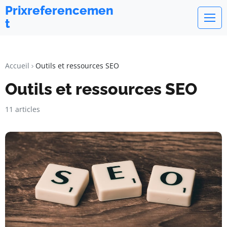
Prixreferencemen
t
Accueil
Outils et ressources SEO
Outils et ressources SEO
11 articles