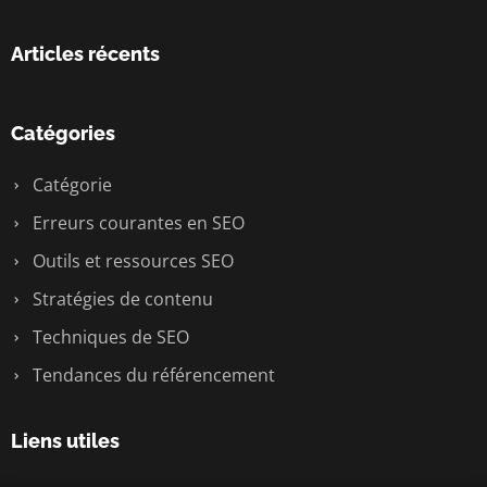
Articles récents
Catégories
Catégorie
Erreurs courantes en SEO
Outils et ressources SEO
Stratégies de contenu
Techniques de SEO
Tendances du référencement
Liens utiles