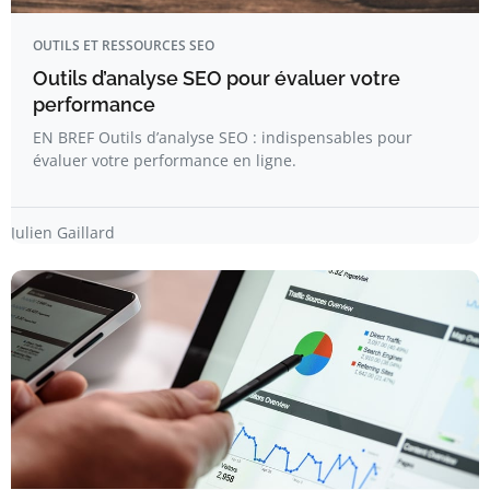
OUTILS ET RESSOURCES SEO
Outils d’analyse SEO pour évaluer votre
performance
EN BREF Outils d’analyse SEO : indispensables pour
évaluer votre performance en ligne.
Julien Gaillard