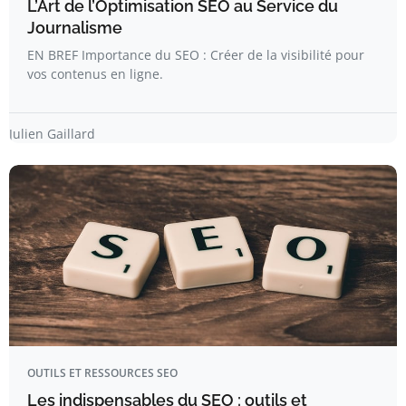
L’Art de l’Optimisation SEO au Service du
Journalisme
EN BREF Importance du SEO : Créer de la visibilité pour
vos contenus en ligne.
Julien Gaillard
OUTILS ET RESSOURCES SEO
Les indispensables du SEO : outils et