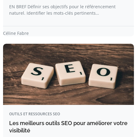
EN BREF Définir ses objectifs pour le référencement
naturel. Identifier les mots-clés pertinents…
Céline Fabre
OUTILS ET RESSOURCES SEO
Les meilleurs outils SEO pour améliorer votre
visibilité