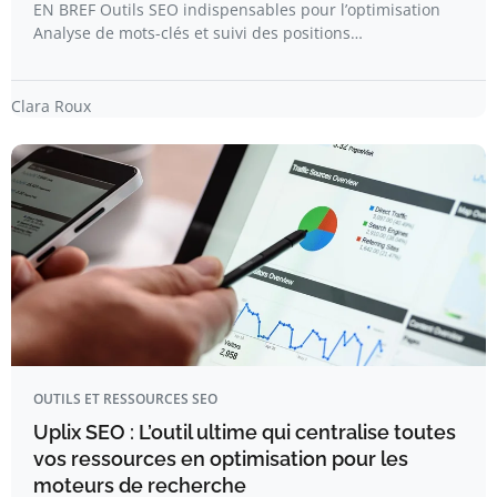
EN BREF Outils SEO indispensables pour l’optimisation
Analyse de mots-clés et suivi des positions…
Clara Roux
OUTILS ET RESSOURCES SEO
Uplix SEO : L’outil ultime qui centralise toutes
vos ressources en optimisation pour les
moteurs de recherche