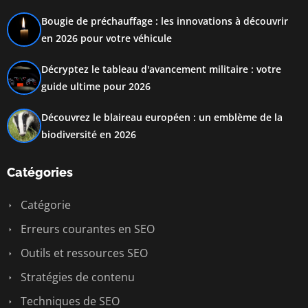
Bougie de préchauffage : les innovations à découvrir
en 2026 pour votre véhicule
Décryptez le tableau d'avancement militaire : votre
guide ultime pour 2026
Découvrez le blaireau européen : un emblème de la
biodiversité en 2026
Catégories
Catégorie
Erreurs courantes en SEO
Outils et ressources SEO
Stratégies de contenu
Techniques de SEO