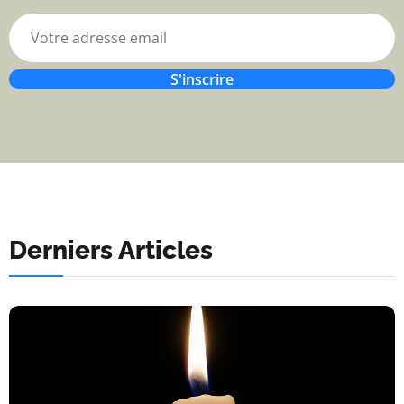
S'inscrire
Derniers Articles