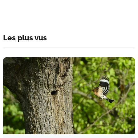
Les plus vus