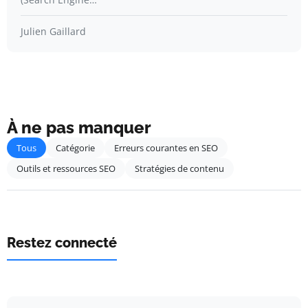
Julien Gaillard
À ne pas manquer
Tous
Catégorie
Erreurs courantes en SEO
Outils et ressources SEO
Stratégies de contenu
Restez connecté