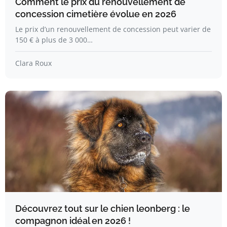
Comment le prix du renouvellement de
concession cimetière évolue en 2026
Le prix d’un renouvellement de concession peut varier de
150 € à plus de 3 000…
Clara Roux
Découvrez tout sur le chien leonberg : le
compagnon idéal en 2026 !