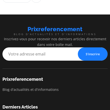
Prixreferencement
BLOG D'ACTUALITÉS ET D'INFORMATIONS
Inscrivez-vous pour recevoir nos derniers articles directement
dans votre boîte mail.
S'inscrire
Prixreferencement
Blog d'actualités et d'informations
Derniers Articles