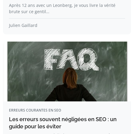
Après 12 ans avec un Leonberg, je vous livre la vérité
brute sur ce gentil…
Julien Gaillard
ERREURS COURANTES EN SEO
Les erreurs souvent négligées en SEO : un
guide pour les éviter