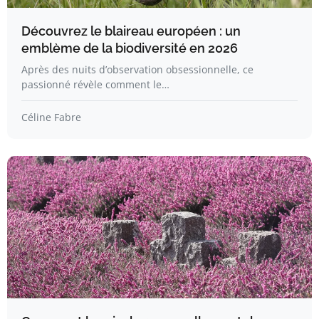
Découvrez le blaireau européen : un
emblème de la biodiversité en 2026
Après des nuits d’observation obsessionnelle, ce
passionné révèle comment le…
Céline Fabre