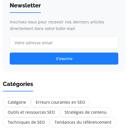
Newsletter
Inscrivez-vous pour recevoir nos derniers articles
directement dans votre boîte mail.
S'inscrire
Catégories
Catégorie
Erreurs courantes en SEO
Outils et ressources SEO
Stratégies de contenu
Techniques de SEO
Tendances du référencement