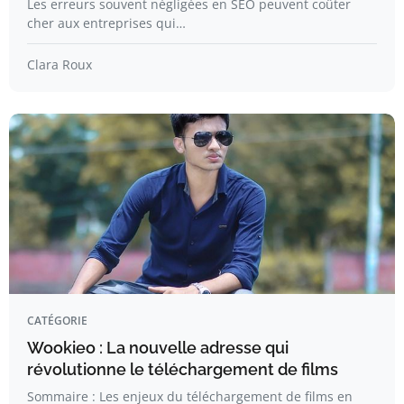
Les erreurs souvent négligées en SEO peuvent coûter
cher aux entreprises qui…
Clara Roux
CATÉGORIE
Wookieo : La nouvelle adresse qui
révolutionne le téléchargement de films
Sommaire : Les enjeux du téléchargement de films en