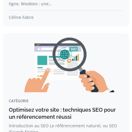
ligne, Wookieo : une…
Céline Fabre
CATÉGORIE
Optimisez votre site : techniques SEO pour
un référencement réussi
Introduction au SEO Le référencement naturel, ou SEO
(Search Engine…