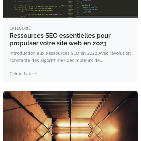
CATÉGORIE
Ressources SEO essentielles pour
propulser votre site web en 2023
Introduction aux Ressources SEO en 2023 Avec l’évolution
constante des algorithmes des moteurs de…
Céline Fabre