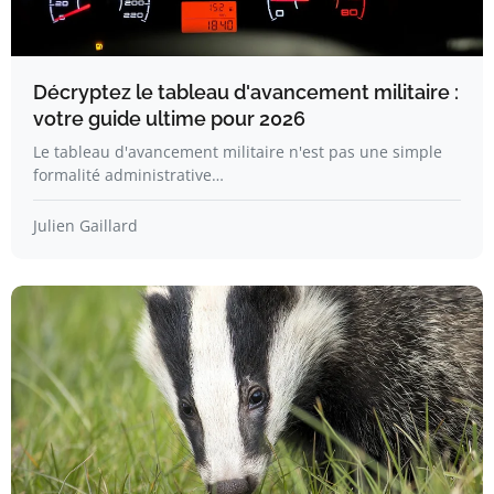
Décryptez le tableau d'avancement militaire :
votre guide ultime pour 2026
Le tableau d'avancement militaire n'est pas une simple
formalité administrative…
Julien Gaillard