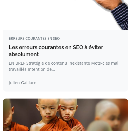
ERREURS COURANTES EN SEO
Les erreurs courantes en SEO à éviter
absolument
EN BREF Stratégie de contenu inexistante Mots-clés mal
travaillés Intention de…
Julien Gaillard