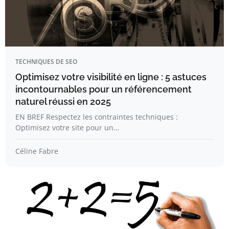
TECHNIQUES DE SEO
Optimisez votre visibilité en ligne : 5 astuces
incontournables pour un référencement
naturel réussi en 2025
EN BREF Respectez les contraintes techniques :
Optimisez votre site pour un…
Céline Fabre