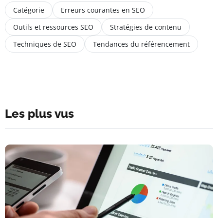
Catégorie
Erreurs courantes en SEO
Outils et ressources SEO
Stratégies de contenu
Techniques de SEO
Tendances du référencement
Les plus vus