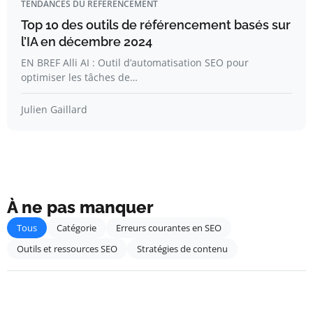
TENDANCES DU RÉFÉRENCEMENT
Top 10 des outils de référencement basés sur
l’IA en décembre 2024
EN BREF Alli AI : Outil d’automatisation SEO pour
optimiser les tâches de…
Julien Gaillard
À ne pas manquer
Tous
Catégorie
Erreurs courantes en SEO
Outils et ressources SEO
Stratégies de contenu