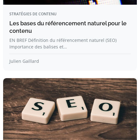
STRATÉGIES DE CONTENU
Les bases du référencement naturel pour le
contenu
EN BREF Définition du référencement naturel (SEO)
Importance des balises et…
Julien Gaillard