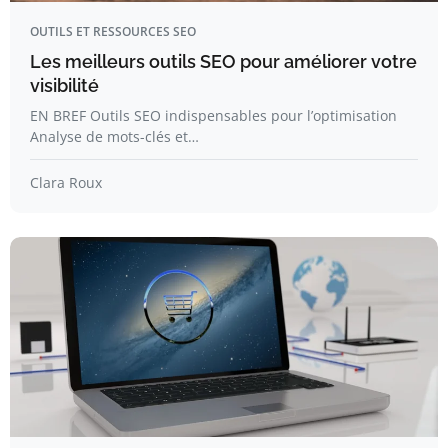
OUTILS ET RESSOURCES SEO
Les meilleurs outils SEO pour améliorer votre
visibilité
EN BREF Outils SEO indispensables pour l’optimisation
Analyse de mots-clés et…
Clara Roux