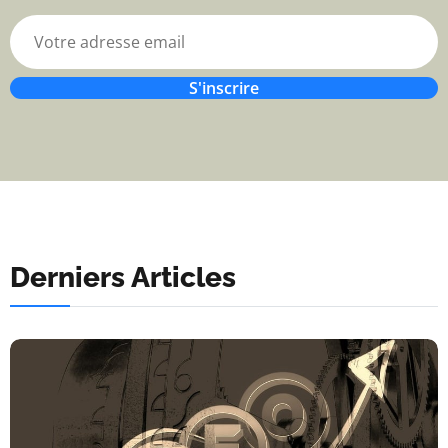
S'inscrire
Derniers Articles