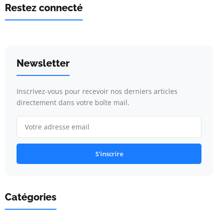
Restez connecté
Newsletter
Inscrivez-vous pour recevoir nos derniers articles
directement dans votre boîte mail.
S'inscrire
Catégories