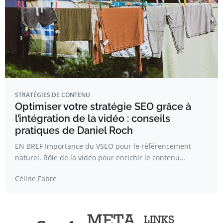
STRATÉGIES DE CONTENU
Optimiser votre stratégie SEO grâce à
l’intégration de la vidéo : conseils
pratiques de Daniel Roch
EN BREF Importance du VSEO pour le référencement
naturel. Rôle de la vidéo pour enrichir le contenu…
Céline Fabre