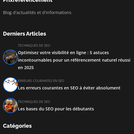
Blog d'actualités et d'informations
Derniers Articles
TECHNIQUES DE SEO
Optimisez votre visibilité en ligne : 5 astuces
incontournables pour un référencement naturel réussi
en 2025
ERREURS COURANTES EN SEO
Les erreurs courantes en SEO à éviter absolument
TECHNIQUES DE SEO
Les bases du SEO pour les débutants
Catégories