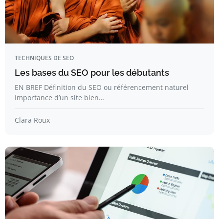
TECHNIQUES DE SEO
Les bases du SEO pour les débutants
EN BREF Définition du SEO ou référencement naturel
Importance d’un site bien…
Clara Roux