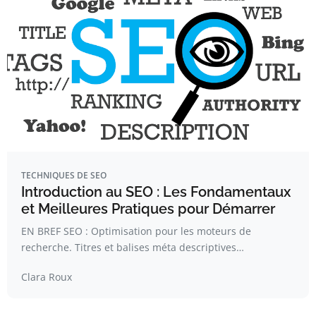
TECHNIQUES DE SEO
Introduction au SEO : Les Fondamentaux
et Meilleures Pratiques pour Démarrer
EN BREF SEO : Optimisation pour les moteurs de
recherche. Titres et balises méta descriptives…
Clara Roux