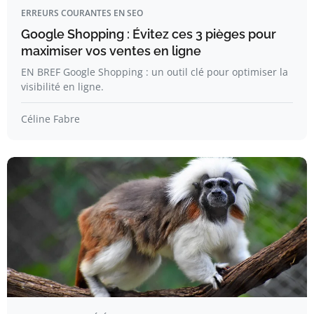
ERREURS COURANTES EN SEO
Google Shopping : Évitez ces 3 pièges pour
maximiser vos ventes en ligne
EN BREF Google Shopping : un outil clé pour optimiser la
visibilité en ligne.
Céline Fabre