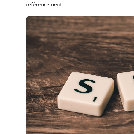
référencement.