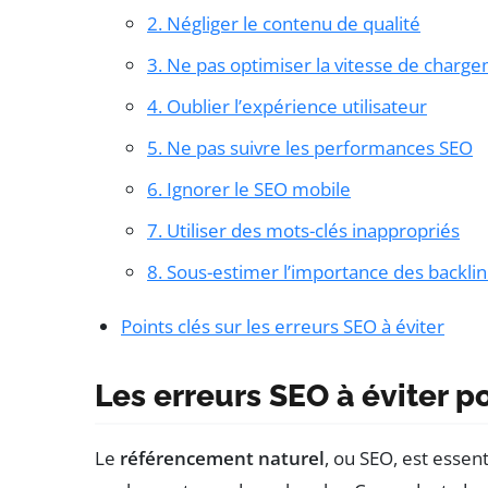
2. Négliger le contenu de qualité
3. Ne pas optimiser la vitesse de charg
4. Oublier l’expérience utilisateur
5. Ne pas suivre les performances SEO
6. Ignorer le SEO mobile
7. Utiliser des mots-clés inappropriés
8. Sous-estimer l’importance des backli
Points clés sur les erreurs SEO à éviter
Les erreurs SEO à éviter po
Le
référencement naturel
, ou SEO, est essen