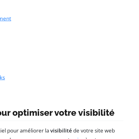
ement
nks
ur optimiser votre visibilité
tiel pour améliorer la
visibilité
de votre site web