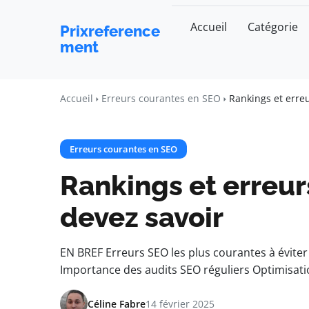
Accueil
Catégorie
Prixreference
ment
Accueil
Erreurs courantes en SEO
Rankings et erre
Erreurs courantes en SEO
Rankings et erreur
devez savoir
EN BREF Erreurs SEO les plus courantes à éviter
Importance des audits SEO réguliers Optimisati
Céline Fabre
14 février 2025