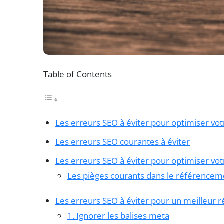
Table of Contents
Les erreurs SEO à éviter pour optimiser votre
Les erreurs SEO courantes à éviter
Les erreurs SEO à éviter pour optimiser vot
Les pièges courants dans le référencem
Les erreurs SEO à éviter pour un meilleur
1. Ignorer les balises meta