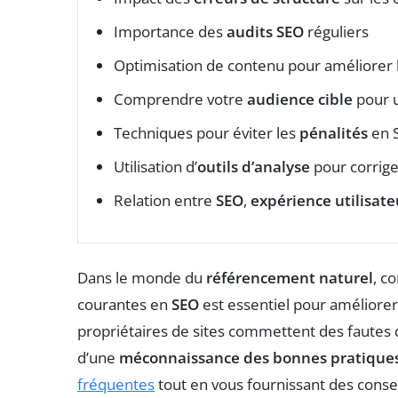
Importance des
audits SEO
réguliers
Optimisation de contenu pour améliorer 
Comprendre votre
audience cible
pour 
Techniques pour éviter les
pénalités
en 
Utilisation d’
outils d’analyse
pour corrige
Relation entre
SEO
,
expérience utilisate
Dans le monde du
référencement naturel
, c
courantes en
SEO
est essentiel pour améliorer
propriétaires de sites commettent des fautes 
d’une
méconnaissance des bonnes pratique
fréquentes
tout en vous fournissant des consei