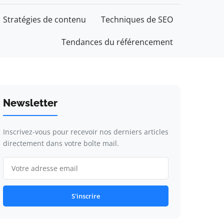
Stratégies de contenu
Techniques de SEO
Tendances du référencement
Newsletter
Inscrivez-vous pour recevoir nos derniers articles
directement dans votre boîte mail.
S'inscrire