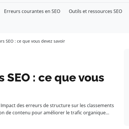
Erreurs courantes en SEO
Outils et ressources SEO
urs SEO : ce que vous devez savoir
s SEO : ce que vous
 Impact des erreurs de structure sur les classements
on de contenu pour améliorer le trafic organique…