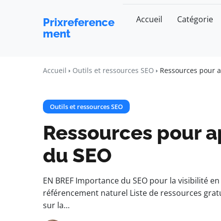
Accueil
Catégorie
Prixreference
ment
Accueil
Outils et ressources SEO
Ressources pour 
Outils et ressources SEO
Ressources pour a
du SEO
EN BREF Importance du SEO pour la visibilité e
référencement naturel Liste de ressources grat
sur la…