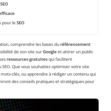
u
SEO
fficace
 pour le
SEO
tion, comprendre les bases du
référencement
sibilité de son site sur
Google
et attirer un public
uses
ressources gratuites
qui facilitent
SEO. Que vous souhaitiez optimiser votre site
 mots-clés, ou apprendre à rédiger un contenu qui
rniront des conseils pratiques et stratégiques pour