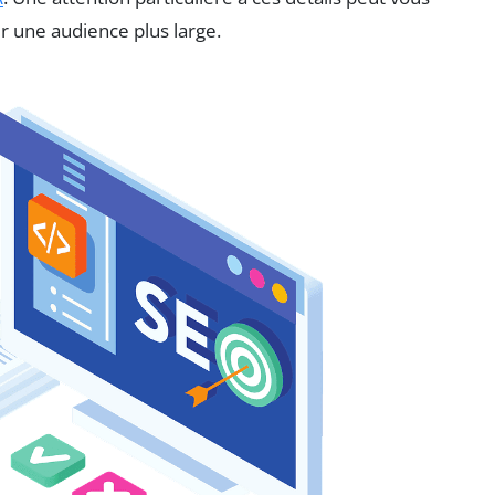
er une audience plus large.