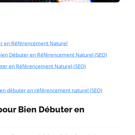
er en Référencement Naturel
 Bien Débuter en Référencement Naturel (SEO)
uter en Référencement Naturel (SEO)
bien débuter en référencement naturel (SEO)
pour Bien Débuter en