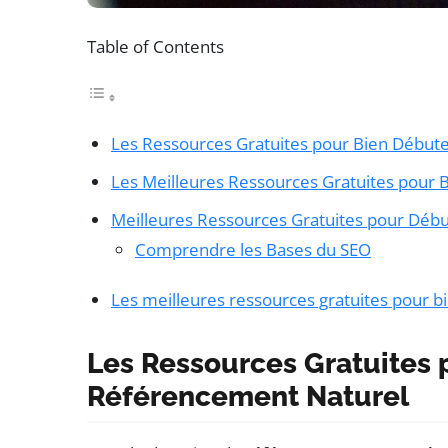
Table of Contents
Les Ressources Gratuites pour Bien Début
Les Meilleures Ressources Gratuites pour
Meilleures Ressources Gratuites pour Déb
Comprendre les Bases du SEO
Les meilleures ressources gratuites pour 
Les Ressources Gratuites 
Référencement Naturel