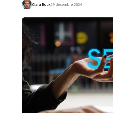
Clara Roux
29 décembre 2024