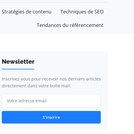
Stratégies de contenu
Techniques de SEO
Tendances du référencement
Newsletter
Inscrivez-vous pour recevoir nos derniers articles
directement dans votre boîte mail.
S'inscrire