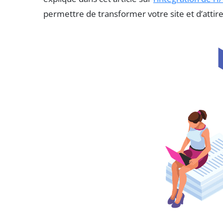
permettre de transformer votre site et d’attir