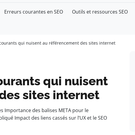
Erreurs courantes en SEO
Outils et ressources SEO
 courants qui nuisent au référencement des sites internet
ourants qui nuisent
es sites internet
es Importance des balises META pour le
iqué Impact des liens cassés sur l’UX et le SEO