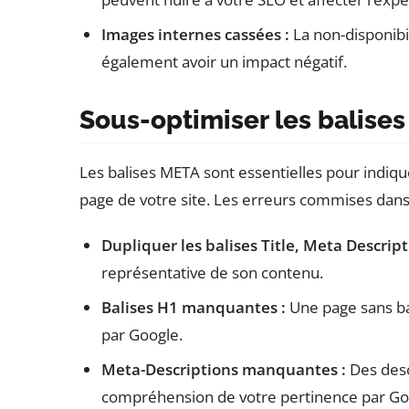
Images internes cassées :
La non-disponibi
également avoir un impact négatif.
Sous-optimiser les balise
Les balises META sont essentielles pour indiq
page de votre site. Les erreurs commises dans
Dupliquer les balises Title, Meta Descript
représentative de son contenu.
Balises H1 manquantes :
Une page sans b
par Google.
Meta-Descriptions manquantes :
Des desc
compréhension de votre pertinence par Go