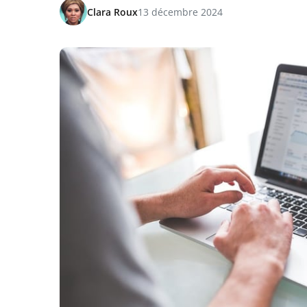
Clara Roux
13 décembre 2024