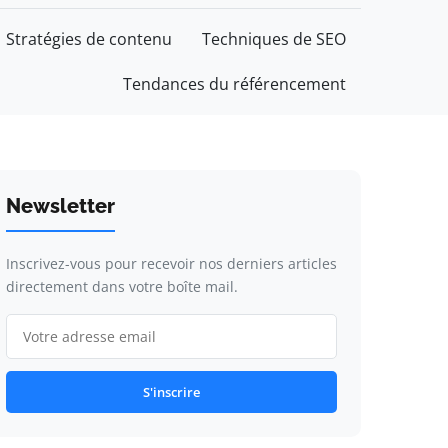
Stratégies de contenu
Techniques de SEO
Tendances du référencement
Newsletter
Inscrivez-vous pour recevoir nos derniers articles
directement dans votre boîte mail.
S'inscrire