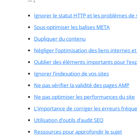
Ignorer le statut HTTP et les problèmes de
Sous-optimiser les balises META
Dupliquer du contenu
Négliger l’optimisation des liens internes e
Oublier des éléments importants pour l’exp
Ignorer l’indexation de vos sites
Ne pas vérifier la validité des pages AMP
Ne pas optimiser les performances du site
L’importance de corriger les erreurs fréqu
Utilisation d’outils d’audit SEO
Ressources pour approfondir le sujet