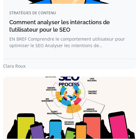
STRATÉGIES DE CONTENU
Comment analyser les intéractions de
l’utilisateur pour le SEO
EN BREF Comprendre le comportement utilisateur pour
optimiser le SEO Analyser les intentions de…
Clara Roux