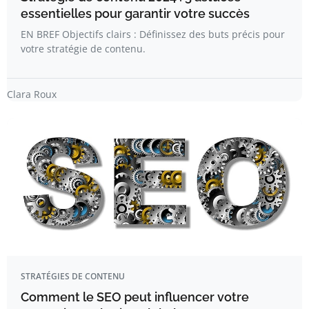
essentielles pour garantir votre succès
EN BREF Objectifs clairs : Définissez des buts précis pour
votre stratégie de contenu.
Clara Roux
STRATÉGIES DE CONTENU
Comment le SEO peut influencer votre