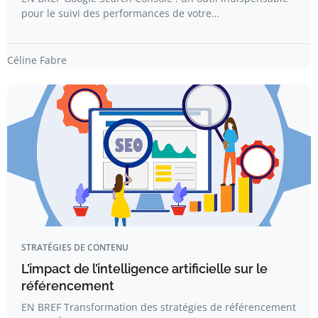
pour le suivi des performances de votre…
Céline Fabre
STRATÉGIES DE CONTENU
L’impact de l’intelligence artificielle sur le
référencement
EN BREF Transformation des stratégies de référencement