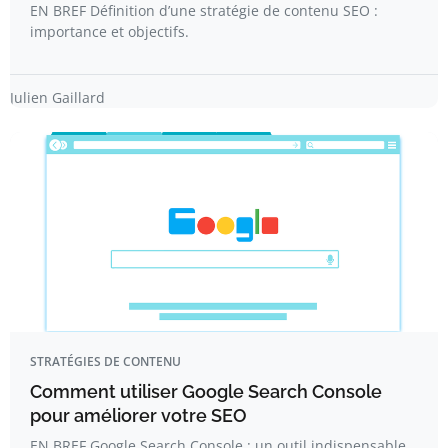
EN BREF Définition d’une stratégie de contenu SEO :
importance et objectifs.
Julien Gaillard
STRATÉGIES DE CONTENU
Comment utiliser Google Search Console
pour améliorer votre SEO
EN BREF Google Search Console : un outil indispensable