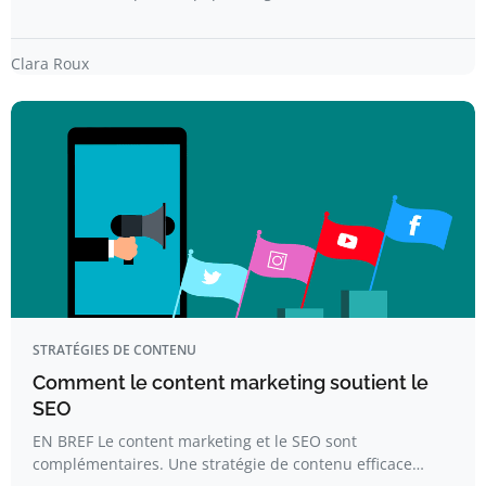
Clara Roux
STRATÉGIES DE CONTENU
Comment le content marketing soutient le
SEO
EN BREF Le content marketing et le SEO sont
complémentaires. Une stratégie de contenu efficace…