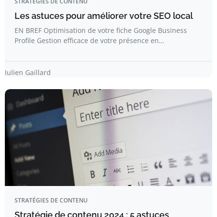
STRATÉGIES DE CONTENU
Les astuces pour améliorer votre SEO local
EN BREF Optimisation de votre fiche Google Business
Profile Gestion efficace de votre présence en…
Julien Gaillard
STRATÉGIES DE CONTENU
Stratégie de contenu 2024 : 5 astuces