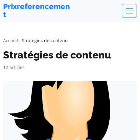
Prixreferencemen
t
Accueil
Stratégies de contenu
Stratégies de contenu
12 articles