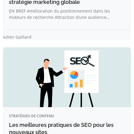
stratégie marketing globale
EN BREF Amélioration du positionnement dans les
moteurs de recherche Attraction d’une audience…
Julien Gaillard
STRATÉGIES DE CONTENU
Les meilleures pratiques de SEO pour les
nouveaux sites