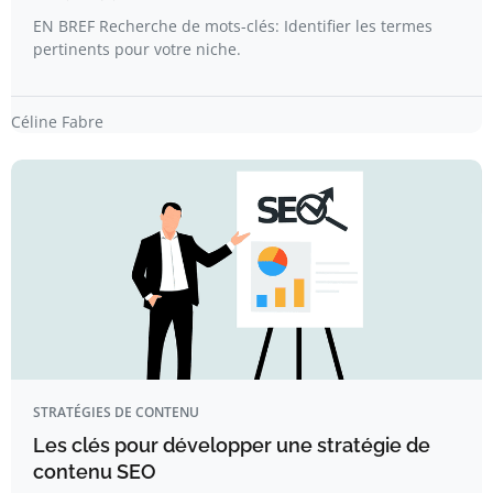
EN BREF Recherche de mots-clés: Identifier les termes
pertinents pour votre niche.
Céline Fabre
STRATÉGIES DE CONTENU
Les clés pour développer une stratégie de
contenu SEO