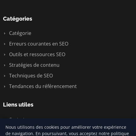
Catégories
Catégorie
Erreurs courantes en SEO
Outils et ressources SEO
Stratégies de contenu
Techniques de SEO
Tendances du référencement
Liens utiles
Contact
Nous utilisons des cookies pour améliorer votre expérience
de navigation. En poursuivant, vous acceptez notre politique