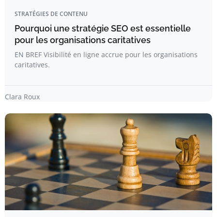
STRATÉGIES DE CONTENU
Pourquoi une stratégie SEO est essentielle
pour les organisations caritatives
EN BREF Visibilité en ligne accrue pour les organisations
caritatives.
Clara Roux