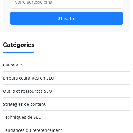
S'inscrire
Catégories
Catégorie
Erreurs courantes en SEO
Outils et ressources SEO
Stratégies de contenu
Techniques de SEO
Tendances du référencement