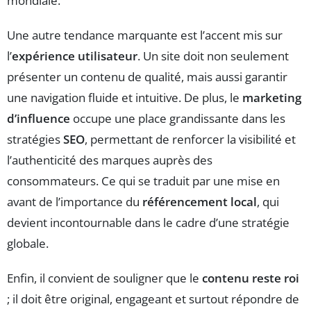
mondiale.
Une autre tendance marquante est l’accent mis sur
l’
expérience utilisateur
. Un site doit non seulement
présenter un contenu de qualité, mais aussi garantir
une navigation fluide et intuitive. De plus, le
marketing
d’influence
occupe une place grandissante dans les
stratégies
SEO
, permettant de renforcer la visibilité et
l’authenticité des marques auprès des
consommateurs. Ce qui se traduit par une mise en
avant de l’importance du
référencement local
, qui
devient incontournable dans le cadre d’une stratégie
globale.
Enfin, il convient de souligner que le
contenu reste roi
; il doit être original, engageant et surtout répondre de