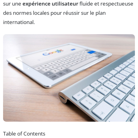
sur une
expérience utilisateur
fluide et respectueuse
des normes locales pour réussir sur le plan
international.
Table of Contents