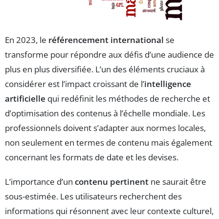
En 2023, le
référencement international
se
transforme pour répondre aux défis d’une audience de
plus en plus diversifiée. L’un des éléments cruciaux à
considérer est l’impact croissant de l’
intelligence
artificielle
qui redéfinit les méthodes de recherche et
d’optimisation des contenus à l’échelle mondiale. Les
professionnels doivent s’adapter aux normes locales,
non seulement en termes de contenu mais également
concernant les formats de date et les devises.
L’importance d’un
contenu pertinent
ne saurait être
sous-estimée. Les utilisateurs recherchent des
informations qui résonnent avec leur contexte culturel,