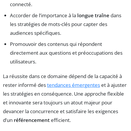
connecté.
Accorder de l’importance à la
longue traîne
dans
les stratégies de mots-clés pour capter des
audiences spécifiques.
Promouvoir des contenus qui répondent
directement aux questions et préoccupations des
utilisateurs.
La réussite dans ce domaine dépend de la capacité à
rester informé des
tendances émergentes
et à ajuster
les stratégies en conséquence. Une approche flexible
et innovante sera toujours un atout majeur pour
devancer la concurrence et satisfaire les exigences
d’un
référencement
efficient.