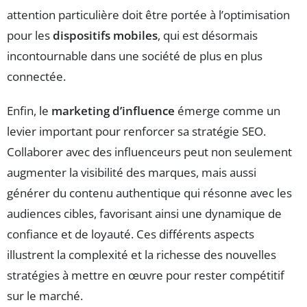
attention particulière doit être portée à l’optimisation
pour les
dispositifs mobiles
, qui est désormais
incontournable dans une société de plus en plus
connectée.
Enfin, le
marketing d’influence
émerge comme un
levier important pour renforcer sa stratégie SEO.
Collaborer avec des influenceurs peut non seulement
augmenter la visibilité des marques, mais aussi
générer du contenu authentique qui résonne avec les
audiences cibles, favorisant ainsi une dynamique de
confiance et de loyauté. Ces différents aspects
illustrent la complexité et la richesse des nouvelles
stratégies à mettre en œuvre pour rester compétitif
sur le marché.