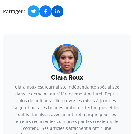
Partager :
Clara Roux
Clara Roux est journaliste indépendante spécialisée
dans le domaine du référencement naturel. Depuis
plus de huit ans, elle couvre les mises à jour des
algorithmes, les bonnes pratiques techniques et les
outils d’analyse, avec un intérêt marqué pour les
erreurs récurrentes commises par les créateurs de
contenu. Ses articles s’attachent à offrir une