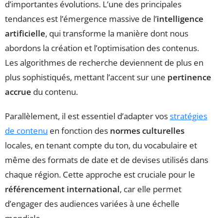
d’importantes évolutions. L’une des principales
tendances est l’émergence massive de l’
intelligence
artificielle
, qui transforme la manière dont nous
abordons la création et l’optimisation des contenus.
Les algorithmes de recherche deviennent de plus en
plus sophistiqués, mettant l’accent sur une
pertinence
accrue
du contenu.
Parallèlement, il est essentiel d’adapter vos
stratégies
de contenu
en fonction des
normes culturelles
locales, en tenant compte du ton, du vocabulaire et
même des formats de date et de devises utilisés dans
chaque région. Cette approche est cruciale pour le
référencement international
, car elle permet
d’engager des audiences variées à une échelle