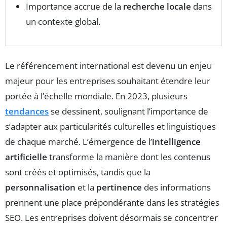
Importance accrue de la
recherche locale
dans
un contexte global.
Le référencement international est devenu un enjeu
majeur pour les entreprises souhaitant étendre leur
portée à l’échelle mondiale. En 2023, plusieurs
tendances
se dessinent, soulignant l’importance de
s’adapter aux particularités culturelles et linguistiques
de chaque marché. L’émergence de l’
intelligence
artificielle
transforme la manière dont les contenus
sont créés et optimisés, tandis que la
personnalisation
et la
pertinence
des informations
prennent une place prépondérante dans les stratégies
SEO. Les entreprises doivent désormais se concentrer