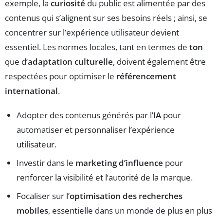
exemple, la
curiosité
du public est alimentée par des
contenus qui s’alignent sur ses besoins réels ; ainsi, se
concentrer sur l’expérience utilisateur devient
essentiel. Les normes locales, tant en termes de
ton
que d’
adaptation culturelle
, doivent également être
respectées pour optimiser le
référencement
international
.
Adopter des contenus générés par l’
IA
pour
automatiser et personnaliser l’expérience
utilisateur.
Investir dans le
marketing d’influence
pour
renforcer la visibilité et l’autorité de la marque.
Focaliser sur l’
optimisation des recherches
mobiles
, essentielle dans un monde de plus en plus