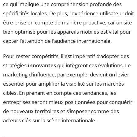
ce qui implique une compréhension profonde des
spécificités locales. De plus, l’expérience utilisateur doit
être prise en compte de manière proactive, car un site
bien optimisé pour les appareils mobiles est vital pour
capter l’attention de l’audience internationale.
Pour rester compétitifs, il est impératif d’adopter des
stratégies
innovantes
qui intègrent ces évolutions. Le
marketing d’influence, par exemple, devient un levier
essentiel pour amplifier la visibilité sur les marchés
cibles. En prenant en compte ces tendances, les
entreprises seront mieux positionnées pour conquérir
de nouveaux territoires et s’imposer comme des
acteurs clés sur la scène internationale.