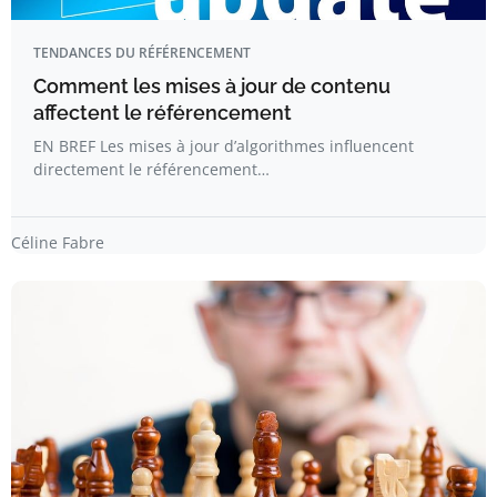
TENDANCES DU RÉFÉRENCEMENT
Comment les mises à jour de contenu
affectent le référencement
EN BREF Les mises à jour d’algorithmes influencent
directement le référencement…
Céline Fabre