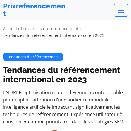
Prixreferencemen
t
Accueil
Tendances du référencement
Tendances du référencement international en 2023
Tendances du référencement
Tendances du référencement
international en 2023
EN BREF Optimisation mobile devenue incontournable
pour capter l’attention d’une audience mondiale.
Intelligence artificielle impactant significativement les
techniques de référencement. Expérience utilisateur à
considérer comme prioritaires dans les stratégies SEO.…