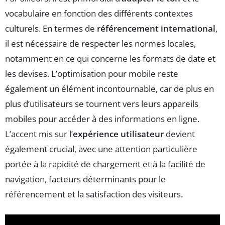
vocabulaire en fonction des différents contextes
culturels. En termes de
référencement international
,
il est nécessaire de respecter les normes locales,
notamment en ce qui concerne les formats de date et
les devises. L’optimisation pour mobile reste
également un élément incontournable, car de plus en
plus d’utilisateurs se tournent vers leurs appareils
mobiles pour accéder à des informations en ligne.
L’accent mis sur l’
expérience utilisateur
devient
également crucial, avec une attention particulière
portée à la rapidité de chargement et à la facilité de
navigation, facteurs déterminants pour le
référencement et la satisfaction des visiteurs.