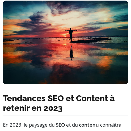
Tendances SEO et Content à
retenir en 2023
En 2023, le paysage du
SEO
et du
contenu
connaîtra