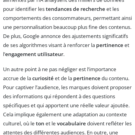
pour identifier les
tendances de recherche
et les
comportements des consommateurs, permettant ainsi
une personnalisation beaucoup plus fine des contenus.
De plus, Google annonce des ajustements significatifs
de ses algorithmes visant à renforcer la
pertinence
et
l’
engagement utilisateur
.
Un autre point à ne pas négliger est l’importance
accrue de la
curiosité
et de la
pertinence
du contenu.
Pour captiver l’audience, les marques doivent proposer
des informations qui répondent à des questions
spécifiques et qui apportent une réelle valeur ajoutée.
Cela implique également une adaptation au contexte
culturel, où le
ton
et le
vocabulaire
doivent refléter les
attentes des différentes audiences. En outre, une