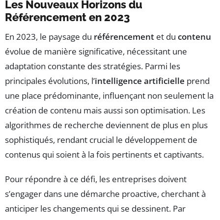
Les Nouveaux Horizons du
Référencement en 2023
En 2023, le paysage du
référencement
et du
contenu
évolue de manière significative, nécessitant une
adaptation constante des stratégies. Parmi les
principales évolutions, l’
intelligence artificielle
prend
une place prédominante, influençant non seulement la
création de contenu mais aussi son optimisation. Les
algorithmes de recherche deviennent de plus en plus
sophistiqués, rendant crucial le développement de
contenus qui soient à la fois pertinents et captivants.
Pour répondre à ce défi, les entreprises doivent
s’engager dans une démarche proactive, cherchant à
anticiper les changements qui se dessinent. Par