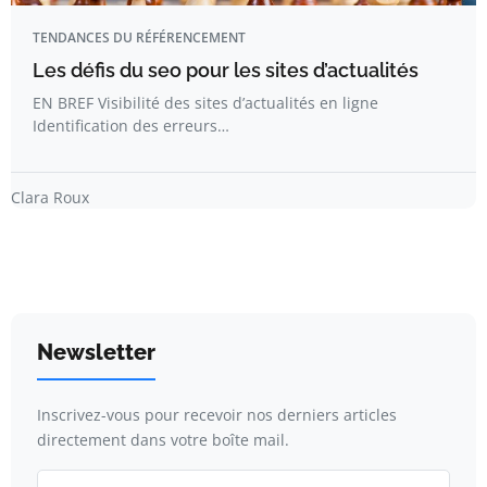
TENDANCES DU RÉFÉRENCEMENT
Les défis du seo pour les sites d’actualités
EN BREF Visibilité des sites d’actualités en ligne
Identification des erreurs…
Clara Roux
Newsletter
Inscrivez-vous pour recevoir nos derniers articles
directement dans votre boîte mail.