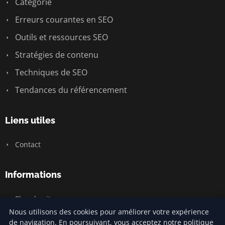
Catégorie
Erreurs courantes en SEO
Outils et ressources SEO
Stratégies de contenu
Techniques de SEO
Tendances du référencement
Liens utiles
Contact
Informations
Plan du site
Nous utilisons des cookies pour améliorer votre expérience
de navigation. En poursuivant, vous acceptez notre politique