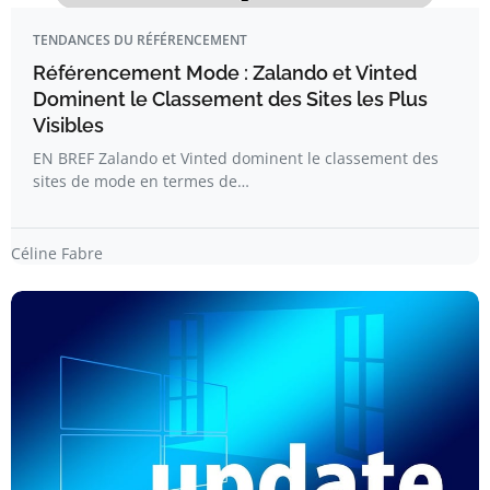
TENDANCES DU RÉFÉRENCEMENT
Référencement Mode : Zalando et Vinted
Dominent le Classement des Sites les Plus
Visibles
EN BREF Zalando et Vinted dominent le classement des
sites de mode en termes de…
Céline Fabre