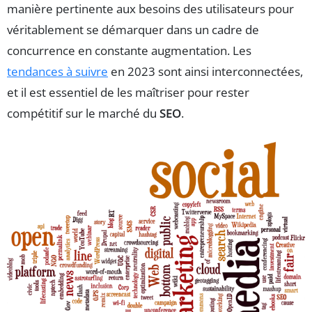
manière pertinente aux besoins des utilisateurs pour
véritablement se démarquer dans un cadre de
concurrence en constante augmentation. Les
tendances à suivre
en 2023 sont ainsi interconnectées,
et il est essentiel de les maîtriser pour rester
compétitif sur le marché du
SEO
.