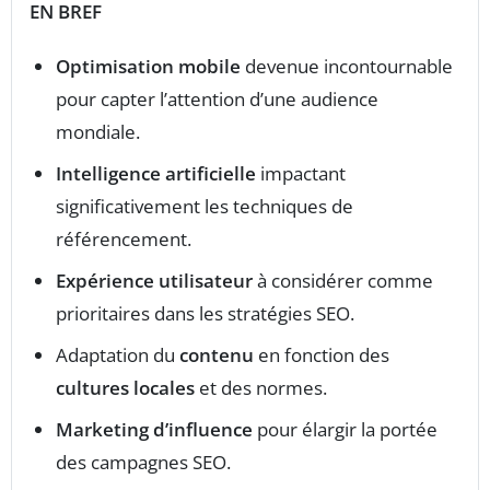
EN BREF
Optimisation mobile
devenue incontournable
pour capter l’attention d’une audience
mondiale.
Intelligence artificielle
impactant
significativement les techniques de
référencement.
Expérience utilisateur
à considérer comme
prioritaires dans les stratégies SEO.
Adaptation du
contenu
en fonction des
cultures locales
et des normes.
Marketing d’influence
pour élargir la portée
des campagnes SEO.