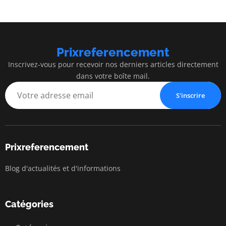
Prixreferencement
Inscrivez-vous pour recevoir nos derniers articles directement
dans votre boîte mail.
S'inscrire
Prixreferencement
Blog d'actualités et d'informations
Catégories