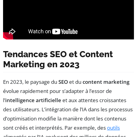
Tendances SEO et Content
Marketing en 2023
En 2023, le paysage du
SEO
et du
content marketing
évolue rapidement pour s’adapter à l’essor de
l’
intelligence artificielle
et aux attentes croissantes
des utilisateurs. L’intégration de l’IA dans les processus
d’optimisation modifie la manière dont les contenus
sont créés et interprétés. Par exemple, des
outils
alimentés par l’IA analysent des milliers de données